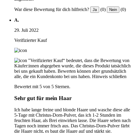
War diese Bewertung für dich hilfreich?
(0)
(0)
Ja
Nein
A.
29. Juli 2022
Verifizierter Kauf
"Verifizierter Kauf“ bedeutet, dass die Bewertung von
Käufer:innen abgegeben wurde, die dieses Produkt tatsächlich
bei uns gekauft haben. Bewerten können aber grundsätzlich
alle, die ein Kundenkonto bei uns haben.
Hinweis schließen
Bewertet mit 5 von 5 Sternen.
Sehr gut für mein Haar
Ich habe lange freine und blonde Haare und wasche diese alle
5-Tage mit Christus-Dorn-Pulver, das ich 1-2 Stunden im
feuchten Haar, als Brei einwirken lasse. Die Haare sehen nach
Tagen noch immer frisch aus. Das Christus-Dorn-Pulver färbt
die Haare nicht, es baut die Haare auf und stärkt sie.