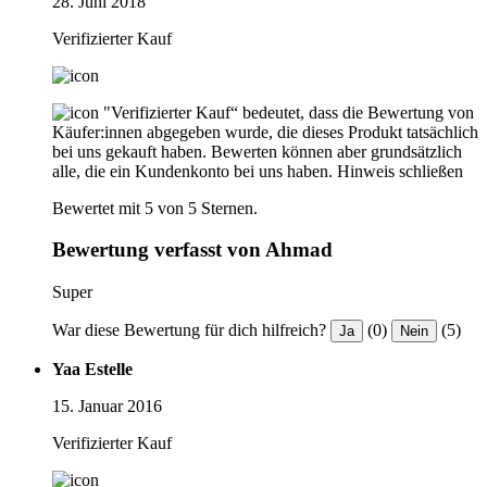
28. Juni 2018
Verifizierter Kauf
"Verifizierter Kauf“ bedeutet, dass die Bewertung von
Käufer:innen abgegeben wurde, die dieses Produkt tatsächlich
bei uns gekauft haben. Bewerten können aber grundsätzlich
alle, die ein Kundenkonto bei uns haben.
Hinweis schließen
Bewertet mit 5 von 5 Sternen.
Bewertung verfasst von Ahmad
Super
War diese Bewertung für dich hilfreich?
(0)
(5)
Ja
Nein
Yaa Estelle
15. Januar 2016
Verifizierter Kauf