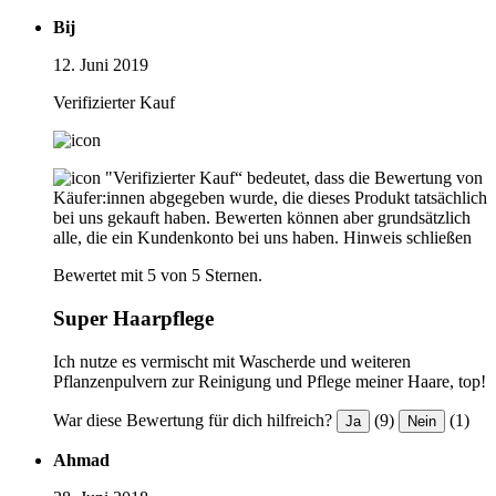
Bij
12. Juni 2019
Verifizierter Kauf
"Verifizierter Kauf“ bedeutet, dass die Bewertung von
Käufer:innen abgegeben wurde, die dieses Produkt tatsächlich
bei uns gekauft haben. Bewerten können aber grundsätzlich
alle, die ein Kundenkonto bei uns haben.
Hinweis schließen
Bewertet mit 5 von 5 Sternen.
Super Haarpflege
Ich nutze es vermischt mit Wascherde und weiteren
Pflanzenpulvern zur Reinigung und Pflege meiner Haare, top!
War diese Bewertung für dich hilfreich?
(9)
(1)
Ja
Nein
Ahmad