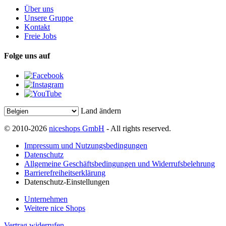
Über uns
Unsere Gruppe
Kontakt
Freie Jobs
Folge uns auf
Land ändern
© 2010-2026
niceshops GmbH
- All rights reserved.
Impressum und Nutzungsbedingungen
Datenschutz
Allgemeine Geschäftsbedingungen und Widerrufsbelehrung
Barrierefreiheitserklärung
Datenschutz-Einstellungen
Unternehmen
Weitere nice Shops
Vertrag widerrufen