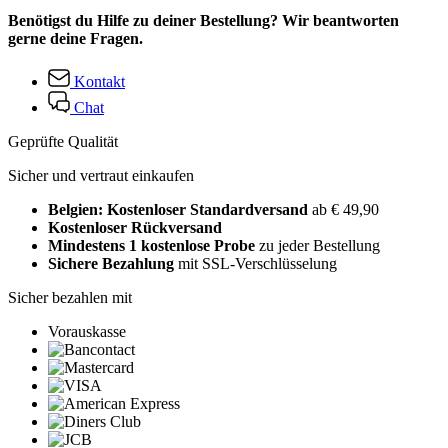
Benötigst du Hilfe zu deiner Bestellung? Wir beantworten
gerne deine Fragen.
Kontakt
Chat
Geprüfte Qualität
Sicher und vertraut einkaufen
Belgien: Kostenloser Standardversand
ab € 49,90
Kostenloser Rückversand
Mindestens 1 kostenlose Probe
zu jeder Bestellung
Sichere Bezahlung
mit SSL-Verschlüsselung
Sicher bezahlen mit
Vorauskasse