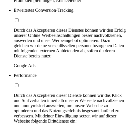
Produktempfehlungen, Ads Defender
Erweitertes Conversion-Tracking
Durch das Akzeptieren dieses Dienstes können wir den Erfolg
unserer Online-Werbeeinschaltungen besser nachvollziehen,
auswerten und unser Werbeangebot optimieren. Dazu
gleichen wir deine verschlüsselten personenbezogenen Daten
mit folgenden externen Anbietenden ab, sofern du deren
Dienste bereits nutzt:
Google Ads
Performance
Durch das Akzeptieren dieser Dienste können wir das Klick-
und Surfverhalten innerhalb unserer Webseite nachvollziehen
und anonymisiert auswerten, um unsere Webseite zu
optimieren und das Nutzungserlebnis insgesamt laufend zu
verbessern. Mit deiner Einwilligung setzen wir auf dieser
Webseite folgende Drittdienste ein: