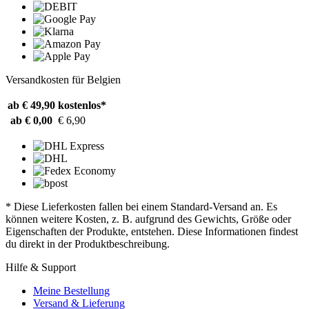
Versandkosten für Belgien
ab € 49,90
kostenlos*
ab € 0,00
€ 6,90
* Diese Lieferkosten fallen bei einem Standard-Versand an. Es
können weitere Kosten, z. B. aufgrund des Gewichts, Größe oder
Eigenschaften der Produkte, entstehen. Diese Informationen findest
du direkt in der Produktbeschreibung.
Hilfe & Support
Meine Bestellung
Versand & Lieferung