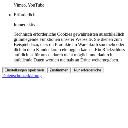
Vimeo, YouTube
Erforderlich
Immer aktiv
Technisch erforderliche Cookies gewährleisten ausschließlich
grundlegende Funktionen unserer Webseite. Sie dienen zum
Beispiel dazu, dass du Produkte im Warenkorb sammeln oder
dich in dein Kundenkonto einloggen kannst. Ein Rückschluss
auf dich ist für uns dadurch nicht möglich und dadurch
anfallende Daten werden niemals an Dritte weitergegeben.
Einstellungen speichern
Zustimmen
Nur erforderliche
Datenschutzerklärung