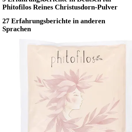
Phitofilos Reines Christusdorn-Pulver
27 Erfahrungsberichte in anderen
Sprachen