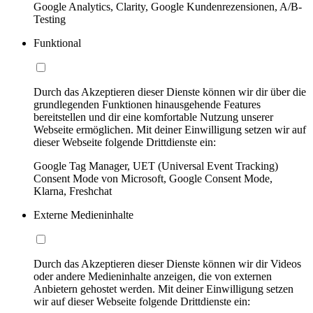
Google Analytics, Clarity, Google Kundenrezensionen, A/B-
Testing
Funktional
Durch das Akzeptieren dieser Dienste können wir dir über die
grundlegenden Funktionen hinausgehende Features
bereitstellen und dir eine komfortable Nutzung unserer
Webseite ermöglichen. Mit deiner Einwilligung setzen wir auf
dieser Webseite folgende Drittdienste ein:
Google Tag Manager, UET (Universal Event Tracking)
Consent Mode von Microsoft, Google Consent Mode,
Klarna, Freshchat
Externe Medieninhalte
Durch das Akzeptieren dieser Dienste können wir dir Videos
oder andere Medieninhalte anzeigen, die von externen
Anbietern gehostet werden. Mit deiner Einwilligung setzen
wir auf dieser Webseite folgende Drittdienste ein: