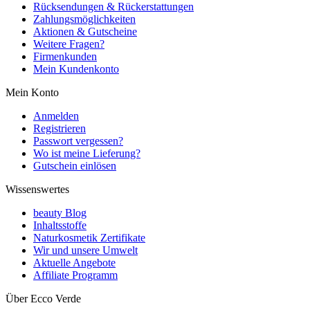
Rücksendungen & Rückerstattungen
Zahlungsmöglichkeiten
Aktionen & Gutscheine
Weitere Fragen?
Firmenkunden
Mein Kundenkonto
Mein Konto
Anmelden
Registrieren
Passwort vergessen?
Wo ist meine Lieferung?
Gutschein einlösen
Wissenswertes
beauty Blog
Inhaltsstoffe
Naturkosmetik Zertifikate
Wir und unsere Umwelt
Aktuelle Angebote
Affiliate Programm
Über Ecco Verde