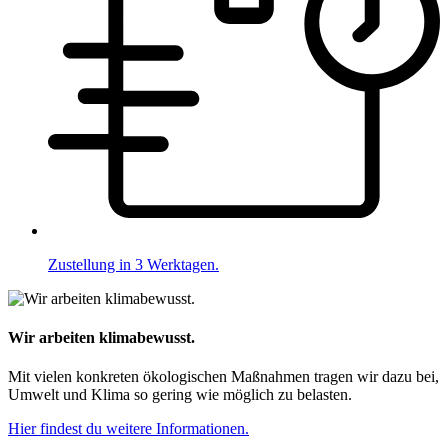
Zustellung in 3 Werktagen.
Wir arbeiten klimabewusst.
Mit vielen konkreten ökologischen Maßnahmen tragen wir dazu bei,
Umwelt und Klima so gering wie möglich zu belasten.
Hier findest du weitere Informationen.