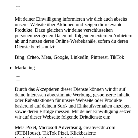
Mit deiner Einwilligung informieren wir dich auch abseits
unserer Website über Aktionen und zeigen dir relevante
Produkte. Dazu gleichen wir deine verschlüsselten
personenbezogenen Daten mit folgenden externen Anbietern
ab und nutzen deren Online-Werbekanäle, sofern du deren
Dienste bereits nutzt:
Bing, Criteo, Meta, Google, LinkedIn, Pinterest, TikTok
Marketing
Durch das Akzeptieren dieser Dienste können wir dir auf
deine Interessen abgestimmte Werbung, gesponserte Inhalte
oder Rabattaktionen für unsere Webseite oder Produkte
basierend auf deinem Surf- und Einkaufsverhalten anzeigen
sowie deren Erfolge messen. Mit deiner Einwilligung setzen
wir auf dieser Webseite folgende Drittdienste ein:
Meta-Pixel, Microsoft Advertising, creativecdn.com
(RTBHouse), TikTok Pixel, Klickbasierte