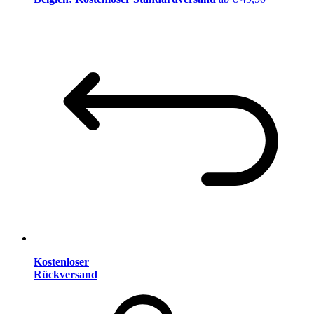
Kostenloser
Rückversand