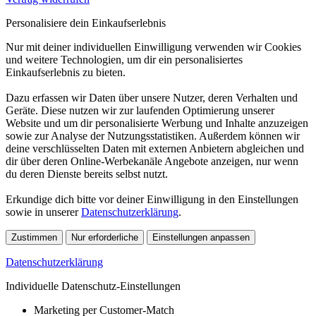
Personalisiere dein Einkaufserlebnis
Nur mit deiner individuellen Einwilligung verwenden wir Cookies
und weitere Technologien, um dir ein personalisiertes
Einkaufserlebnis zu bieten.
Dazu erfassen wir Daten über unsere Nutzer, deren Verhalten und
Geräte. Diese nutzen wir zur laufenden Optimierung unserer
Website und um dir personalisierte Werbung und Inhalte anzuzeigen
sowie zur Analyse der Nutzungsstatistiken. Außerdem können wir
deine verschlüsselten Daten mit externen Anbietern abgleichen und
dir über deren Online-Werbekanäle Angebote anzeigen, nur wenn
du deren Dienste bereits selbst nutzt.
Erkundige dich bitte vor deiner Einwilligung in den Einstellungen
sowie in unserer
Datenschutzerklärung
.
Zustimmen
Nur erforderliche
Einstellungen anpassen
Datenschutzerklärung
Individuelle Datenschutz-Einstellungen
Marketing per Customer-Match