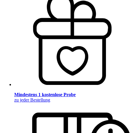
Mindestens 1 kostenlose Probe
zu jeder Bestellung