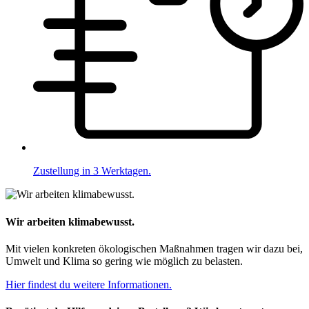
Zustellung in 3 Werktagen.
Wir arbeiten klimabewusst.
Mit vielen konkreten ökologischen Maßnahmen tragen wir dazu bei,
Umwelt und Klima so gering wie möglich zu belasten.
Hier findest du weitere Informationen.