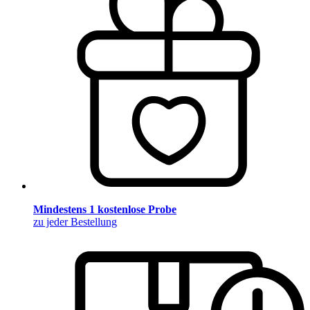
Mindestens 1 kostenlose Probe
zu jeder Bestellung