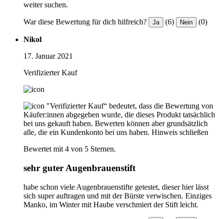
weiter suchen.
War diese Bewertung für dich hilfreich?
(6)
(0)
Ja
Nein
Nikol
17. Januar 2021
Verifizierter Kauf
"Verifizierter Kauf“ bedeutet, dass die Bewertung von
Käufer:innen abgegeben wurde, die dieses Produkt tatsächlich
bei uns gekauft haben. Bewerten können aber grundsätzlich
alle, die ein Kundenkonto bei uns haben.
Hinweis schließen
Bewertet mit 4 von 5 Sternen.
sehr guter Augenbrauenstift
habe schon viele Augenbrauenstifte getestet, dieser hier lässt
sich super auftragen und mit der Bürste verwischen. Einziges
Manko, im Winter mit Haube verschmiert der Stift leicht.