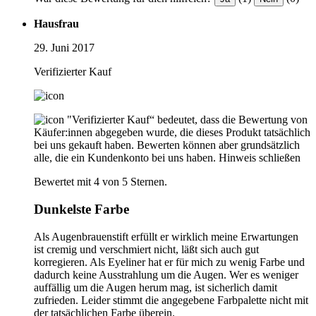
Hausfrau
29. Juni 2017
Verifizierter Kauf
"Verifizierter Kauf“ bedeutet, dass die Bewertung von
Käufer:innen abgegeben wurde, die dieses Produkt tatsächlich
bei uns gekauft haben. Bewerten können aber grundsätzlich
alle, die ein Kundenkonto bei uns haben.
Hinweis schließen
Bewertet mit 4 von 5 Sternen.
Dunkelste Farbe
Als Augenbrauenstift erfüllt er wirklich meine Erwartungen
ist cremig und verschmiert nicht, läßt sich auch gut
korregieren. Als Eyeliner hat er für mich zu wenig Farbe und
dadurch keine Ausstrahlung um die Augen. Wer es weniger
auffällig um die Augen herum mag, ist sicherlich damit
zufrieden. Leider stimmt die angegebene Farbpalette nicht mit
der tatsächlichen Farbe überein.