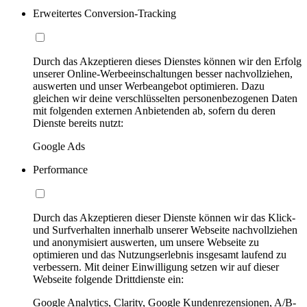
Erweitertes Conversion-Tracking
Durch das Akzeptieren dieses Dienstes können wir den Erfolg
unserer Online-Werbeeinschaltungen besser nachvollziehen,
auswerten und unser Werbeangebot optimieren. Dazu
gleichen wir deine verschlüsselten personenbezogenen Daten
mit folgenden externen Anbietenden ab, sofern du deren
Dienste bereits nutzt:
Google Ads
Performance
Durch das Akzeptieren dieser Dienste können wir das Klick-
und Surfverhalten innerhalb unserer Webseite nachvollziehen
und anonymisiert auswerten, um unsere Webseite zu
optimieren und das Nutzungserlebnis insgesamt laufend zu
verbessern. Mit deiner Einwilligung setzen wir auf dieser
Webseite folgende Drittdienste ein:
Google Analytics, Clarity, Google Kundenrezensionen, A/B-