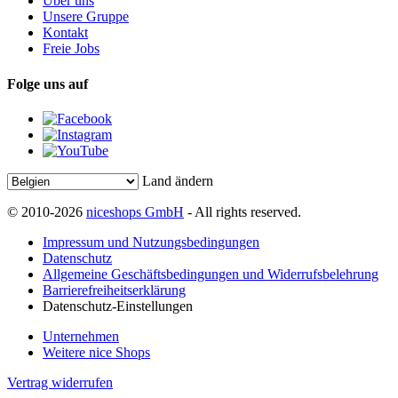
Über uns
Unsere Gruppe
Kontakt
Freie Jobs
Folge uns auf
Land ändern
© 2010-2026
niceshops GmbH
- All rights reserved.
Impressum und Nutzungsbedingungen
Datenschutz
Allgemeine Geschäftsbedingungen und Widerrufsbelehrung
Barrierefreiheitserklärung
Datenschutz-Einstellungen
Unternehmen
Weitere nice Shops
Vertrag widerrufen