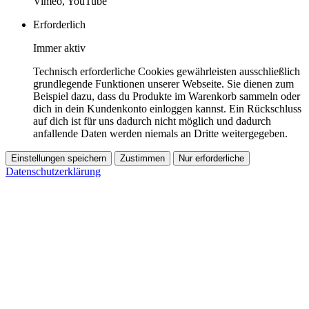
Vimeo, YouTube
Erforderlich
Immer aktiv
Technisch erforderliche Cookies gewährleisten ausschließlich
grundlegende Funktionen unserer Webseite. Sie dienen zum
Beispiel dazu, dass du Produkte im Warenkorb sammeln oder
dich in dein Kundenkonto einloggen kannst. Ein Rückschluss
auf dich ist für uns dadurch nicht möglich und dadurch
anfallende Daten werden niemals an Dritte weitergegeben.
Einstellungen speichern
Zustimmen
Nur erforderliche
Datenschutzerklärung