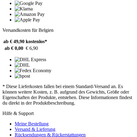
Versandkosten für Belgien
ab € 49,90
kostenlos*
ab € 0,00
€ 6,90
* Diese Lieferkosten fallen bei einem Standard-Versand an. Es
können weitere Kosten, z. B. aufgrund des Gewichts, Größe oder
Eigenschaften der Produkte, entstehen. Diese Informationen findest
du direkt in der Produktbeschreibung.
Hilfe & Support
Meine Bestellung
Versand & Lieferung
Rücksendungen & Rückerstattungen