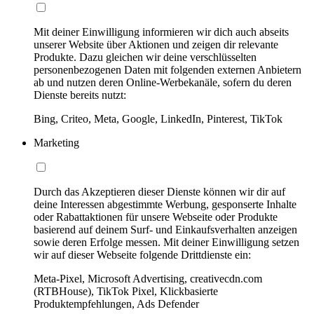
Mit deiner Einwilligung informieren wir dich auch abseits
unserer Website über Aktionen und zeigen dir relevante
Produkte. Dazu gleichen wir deine verschlüsselten
personenbezogenen Daten mit folgenden externen Anbietern
ab und nutzen deren Online-Werbekanäle, sofern du deren
Dienste bereits nutzt:
Bing, Criteo, Meta, Google, LinkedIn, Pinterest, TikTok
Marketing
Durch das Akzeptieren dieser Dienste können wir dir auf
deine Interessen abgestimmte Werbung, gesponserte Inhalte
oder Rabattaktionen für unsere Webseite oder Produkte
basierend auf deinem Surf- und Einkaufsverhalten anzeigen
sowie deren Erfolge messen. Mit deiner Einwilligung setzen
wir auf dieser Webseite folgende Drittdienste ein:
Meta-Pixel, Microsoft Advertising, creativecdn.com
(RTBHouse), TikTok Pixel, Klickbasierte
Produktempfehlungen, Ads Defender