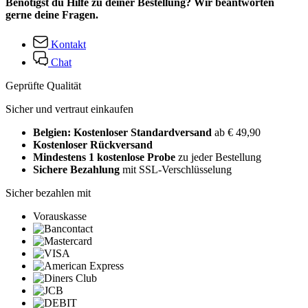
Benötigst du Hilfe zu deiner Bestellung? Wir beantworten
gerne deine Fragen.
Kontakt
Chat
Geprüfte Qualität
Sicher und vertraut einkaufen
Belgien: Kostenloser Standardversand
ab € 49,90
Kostenloser Rückversand
Mindestens 1 kostenlose Probe
zu jeder Bestellung
Sichere Bezahlung
mit SSL-Verschlüsselung
Sicher bezahlen mit
Vorauskasse