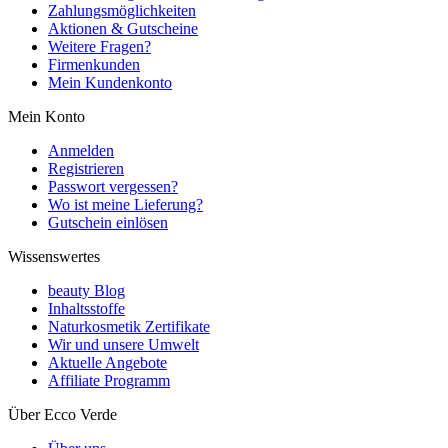
Zahlungsmöglichkeiten
Aktionen & Gutscheine
Weitere Fragen?
Firmenkunden
Mein Kundenkonto
Mein Konto
Anmelden
Registrieren
Passwort vergessen?
Wo ist meine Lieferung?
Gutschein einlösen
Wissenswertes
beauty Blog
Inhaltsstoffe
Naturkosmetik Zertifikate
Wir und unsere Umwelt
Aktuelle Angebote
Affiliate Programm
Über Ecco Verde