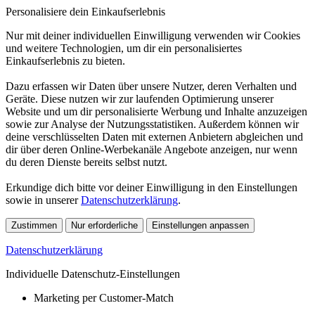
Personalisiere dein Einkaufserlebnis
Nur mit deiner individuellen Einwilligung verwenden wir Cookies
und weitere Technologien, um dir ein personalisiertes
Einkaufserlebnis zu bieten.
Dazu erfassen wir Daten über unsere Nutzer, deren Verhalten und
Geräte. Diese nutzen wir zur laufenden Optimierung unserer
Website und um dir personalisierte Werbung und Inhalte anzuzeigen
sowie zur Analyse der Nutzungsstatistiken. Außerdem können wir
deine verschlüsselten Daten mit externen Anbietern abgleichen und
dir über deren Online-Werbekanäle Angebote anzeigen, nur wenn
du deren Dienste bereits selbst nutzt.
Erkundige dich bitte vor deiner Einwilligung in den Einstellungen
sowie in unserer
Datenschutzerklärung
.
Zustimmen
Nur erforderliche
Einstellungen anpassen
Datenschutzerklärung
Individuelle Datenschutz-Einstellungen
Marketing per Customer-Match