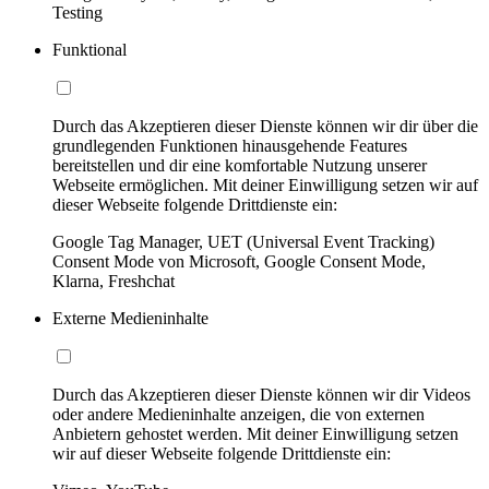
Testing
Funktional
Durch das Akzeptieren dieser Dienste können wir dir über die
grundlegenden Funktionen hinausgehende Features
bereitstellen und dir eine komfortable Nutzung unserer
Webseite ermöglichen. Mit deiner Einwilligung setzen wir auf
dieser Webseite folgende Drittdienste ein:
Google Tag Manager, UET (Universal Event Tracking)
Consent Mode von Microsoft, Google Consent Mode,
Klarna, Freshchat
Externe Medieninhalte
Durch das Akzeptieren dieser Dienste können wir dir Videos
oder andere Medieninhalte anzeigen, die von externen
Anbietern gehostet werden. Mit deiner Einwilligung setzen
wir auf dieser Webseite folgende Drittdienste ein: