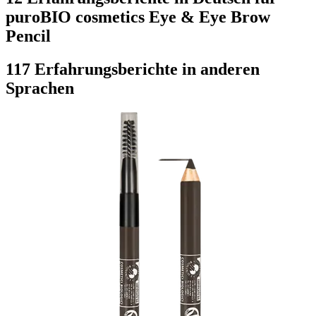
puroBIO cosmetics Eye & Eye Brow
Pencil
117 Erfahrungsberichte in anderen
Sprachen