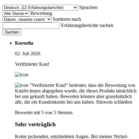
Sprachen
Bewertung
Sortieren nach
Erfahrungsberichte suchen
Suchen
Kornelia
02. Juli 2026
Verifizierter Kauf
"Verifizierter Kauf“ bedeutet, dass die Bewertung von
Käufer:innen abgegeben wurde, die dieses Produkt tatsächlich
bei uns gekauft haben. Bewerten können aber grundsätzlich
alle, die ein Kundenkonto bei uns haben.
Hinweis schließen
Bewertet mit 5 von 5 Sternen.
Sehr verträglich
Keine juckenden, entzündeten Augen. Bei meiner Nickel-