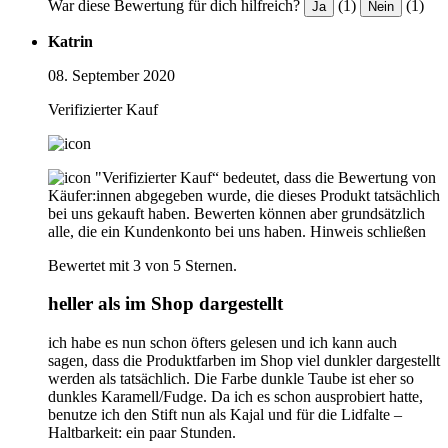
War diese Bewertung für dich hilfreich?
(1)
(1)
Ja
Nein
Katrin
08. September 2020
Verifizierter Kauf
"Verifizierter Kauf“ bedeutet, dass die Bewertung von
Käufer:innen abgegeben wurde, die dieses Produkt tatsächlich
bei uns gekauft haben. Bewerten können aber grundsätzlich
alle, die ein Kundenkonto bei uns haben.
Hinweis schließen
Bewertet mit 3 von 5 Sternen.
heller als im Shop dargestellt
ich habe es nun schon öfters gelesen und ich kann auch
sagen, dass die Produktfarben im Shop viel dunkler dargestellt
werden als tatsächlich. Die Farbe dunkle Taube ist eher so
dunkles Karamell/Fudge. Da ich es schon ausprobiert hatte,
benutze ich den Stift nun als Kajal und für die Lidfalte –
Haltbarkeit: ein paar Stunden.