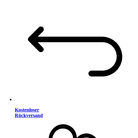
Kostenloser
Rückversand