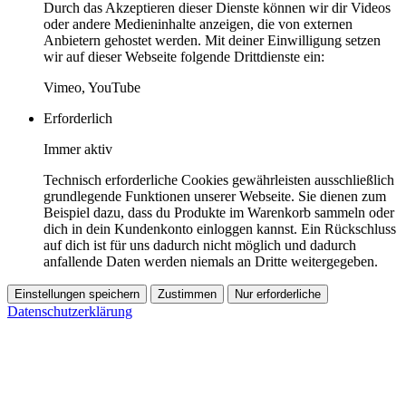
Durch das Akzeptieren dieser Dienste können wir dir Videos
oder andere Medieninhalte anzeigen, die von externen
Anbietern gehostet werden. Mit deiner Einwilligung setzen
wir auf dieser Webseite folgende Drittdienste ein:
Vimeo, YouTube
Erforderlich
Immer aktiv
Technisch erforderliche Cookies gewährleisten ausschließlich
grundlegende Funktionen unserer Webseite. Sie dienen zum
Beispiel dazu, dass du Produkte im Warenkorb sammeln oder
dich in dein Kundenkonto einloggen kannst. Ein Rückschluss
auf dich ist für uns dadurch nicht möglich und dadurch
anfallende Daten werden niemals an Dritte weitergegeben.
Einstellungen speichern
Zustimmen
Nur erforderliche
Datenschutzerklärung