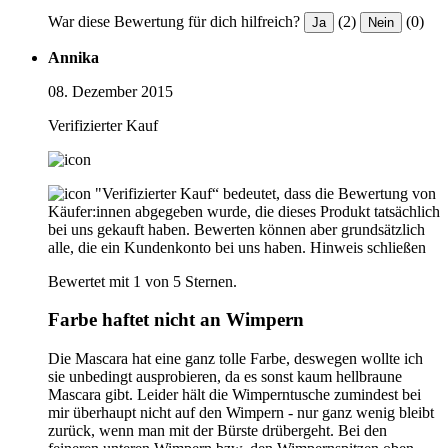
War diese Bewertung für dich hilfreich?
(2)
(0)
Ja
Nein
Annika
08. Dezember 2015
Verifizierter Kauf
"Verifizierter Kauf“ bedeutet, dass die Bewertung von
Käufer:innen abgegeben wurde, die dieses Produkt tatsächlich
bei uns gekauft haben. Bewerten können aber grundsätzlich
alle, die ein Kundenkonto bei uns haben.
Hinweis schließen
Bewertet mit 1 von 5 Sternen.
Farbe haftet nicht an Wimpern
Die Mascara hat eine ganz tolle Farbe, deswegen wollte ich
sie unbedingt ausprobieren, da es sonst kaum hellbraune
Mascara gibt. Leider hält die Wimperntusche zumindest bei
mir überhaupt nicht auf den Wimpern - nur ganz wenig bleibt
zurück, wenn man mit der Bürste drübergeht. Bei den