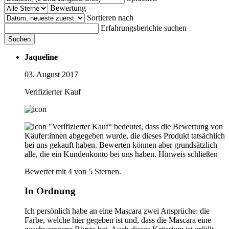
Bewertung
Sortieren nach
Erfahrungsberichte suchen
Suchen
Jaqueline
03. August 2017
Verifizierter Kauf
"Verifizierter Kauf“ bedeutet, dass die Bewertung von
Käufer:innen abgegeben wurde, die dieses Produkt tatsächlich
bei uns gekauft haben. Bewerten können aber grundsätzlich
alle, die ein Kundenkonto bei uns haben.
Hinweis schließen
Bewertet mit 4 von 5 Sternen.
In Ordnung
Ich persönlich habe an eine Mascara zwei Ansprüche: die
Farbe, welche hier gegeben ist und, dass die Mascara eine