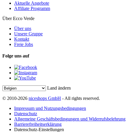
Aktuelle Angebote
Affiliate Programm
Über Ecco Verde
Über uns
Unsere Gruppe
Kontakt
Freie Jobs
Folge uns auf
Land ändern
© 2010-2026
niceshops GmbH
- All rights reserved.
Impressum und Nutzungsbedingungen
Datenschutz
Allgemeine Geschäftsbedingungen und Widerrufsbelehrung
Barrierefreiheitserklärung
Datenschutz-Einstellungen