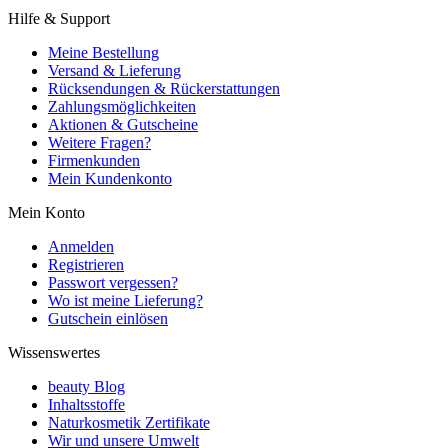
Hilfe & Support
Meine Bestellung
Versand & Lieferung
Rücksendungen & Rückerstattungen
Zahlungsmöglichkeiten
Aktionen & Gutscheine
Weitere Fragen?
Firmenkunden
Mein Kundenkonto
Mein Konto
Anmelden
Registrieren
Passwort vergessen?
Wo ist meine Lieferung?
Gutschein einlösen
Wissenswertes
beauty Blog
Inhaltsstoffe
Naturkosmetik Zertifikate
Wir und unsere Umwelt