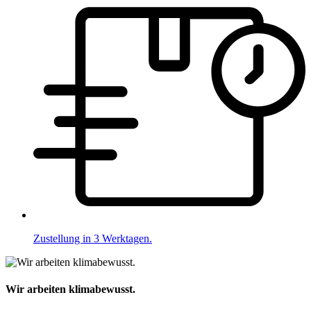
Zustellung in 3 Werktagen.
Wir arbeiten klimabewusst.