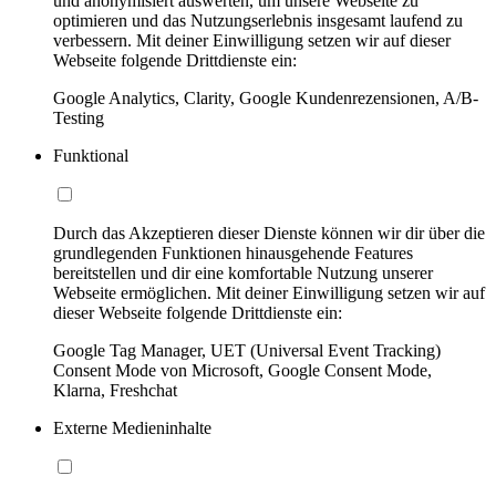
und anonymisiert auswerten, um unsere Webseite zu
optimieren und das Nutzungserlebnis insgesamt laufend zu
verbessern. Mit deiner Einwilligung setzen wir auf dieser
Webseite folgende Drittdienste ein:
Google Analytics, Clarity, Google Kundenrezensionen, A/B-
Testing
Funktional
Durch das Akzeptieren dieser Dienste können wir dir über die
grundlegenden Funktionen hinausgehende Features
bereitstellen und dir eine komfortable Nutzung unserer
Webseite ermöglichen. Mit deiner Einwilligung setzen wir auf
dieser Webseite folgende Drittdienste ein:
Google Tag Manager, UET (Universal Event Tracking)
Consent Mode von Microsoft, Google Consent Mode,
Klarna, Freshchat
Externe Medieninhalte