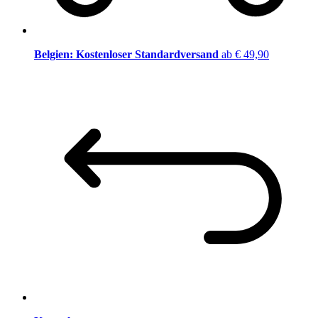
Belgien: Kostenloser Standardversand
ab € 49,90