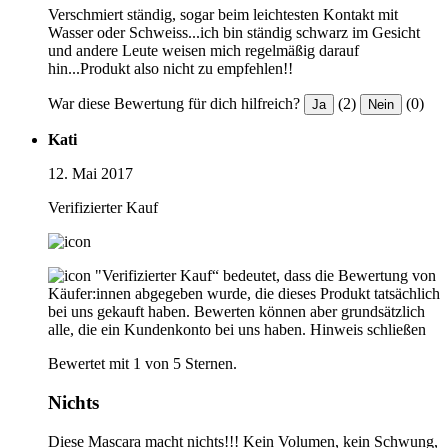
Verschmiert ständig, sogar beim leichtesten Kontakt mit
Wasser oder Schweiss...ich bin ständig schwarz im Gesicht
und andere Leute weisen mich regelmäßig darauf
hin...Produkt also nicht zu empfehlen!!
War diese Bewertung für dich hilfreich?
(2)
(0)
Ja
Nein
Kati
12. Mai 2017
Verifizierter Kauf
"Verifizierter Kauf“ bedeutet, dass die Bewertung von
Käufer:innen abgegeben wurde, die dieses Produkt tatsächlich
bei uns gekauft haben. Bewerten können aber grundsätzlich
alle, die ein Kundenkonto bei uns haben.
Hinweis schließen
Bewertet mit 1 von 5 Sternen.
Nichts
Diese Mascara macht nichts!!! Kein Volumen, kein Schwung,