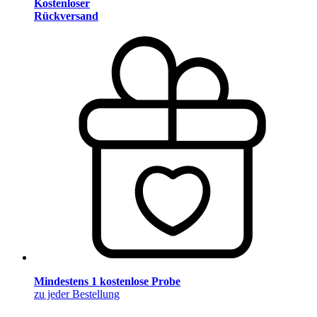
Kostenloser
Rückversand
Mindestens 1 kostenlose Probe
zu jeder Bestellung