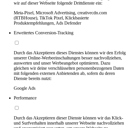
wir auf dieser Webseite folgende Drittdienste ein:
Meta-Pixel, Microsoft Advertising, creativecdn.com
(RTBHouse), TikTok Pixel, Klickbasierte
Produktempfehlungen, Ads Defender
Erweitertes Conversion-Tracking
Durch das Akzeptieren dieses Dienstes können wir den Erfolg
unserer Online-Werbeeinschaltungen besser nachvollziehen,
auswerten und unser Werbeangebot optimieren. Dazu
gleichen wir deine verschlüsselten personenbezogenen Daten
mit folgenden externen Anbietenden ab, sofern du deren
Dienste bereits nutzt:
Google Ads
Performance
Durch das Akzeptieren dieser Dienste können wir das Klick-
und Surfverhalten innerhalb unserer Webseite nachvollziehen