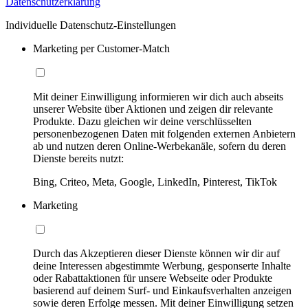
Datenschutzerklärung
Individuelle Datenschutz-Einstellungen
Marketing per Customer-Match
Mit deiner Einwilligung informieren wir dich auch abseits
unserer Website über Aktionen und zeigen dir relevante
Produkte. Dazu gleichen wir deine verschlüsselten
personenbezogenen Daten mit folgenden externen Anbietern
ab und nutzen deren Online-Werbekanäle, sofern du deren
Dienste bereits nutzt:
Bing, Criteo, Meta, Google, LinkedIn, Pinterest, TikTok
Marketing
Durch das Akzeptieren dieser Dienste können wir dir auf
deine Interessen abgestimmte Werbung, gesponserte Inhalte
oder Rabattaktionen für unsere Webseite oder Produkte
basierend auf deinem Surf- und Einkaufsverhalten anzeigen
sowie deren Erfolge messen. Mit deiner Einwilligung setzen