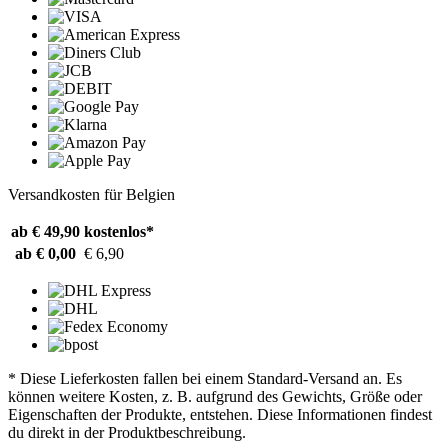
Versandkosten für Belgien
ab € 49,90
kostenlos*
ab € 0,00
€ 6,90
* Diese Lieferkosten fallen bei einem Standard-Versand an. Es
können weitere Kosten, z. B. aufgrund des Gewichts, Größe oder
Eigenschaften der Produkte, entstehen. Diese Informationen findest
du direkt in der Produktbeschreibung.