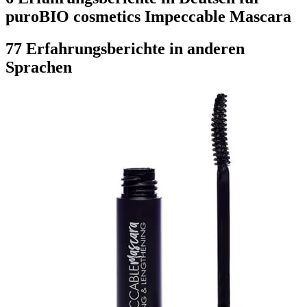
puroBIO cosmetics Impeccable Mascara
77 Erfahrungsberichte in anderen
Sprachen