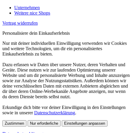
Unternehmen
Weitere nice Shops
Vertrag widerrufen
Personalisiere dein Einkaufserlebnis
Nur mit deiner individuellen Einwilligung verwenden wir Cookies
und weitere Technologien, um dir ein personalisiertes
Einkaufserlebnis zu bieten.
Dazu erfassen wir Daten über unsere Nutzer, deren Verhalten und
Geräte. Diese nutzen wir zur laufenden Optimierung unserer
Website und um dir personalisierte Werbung und Inhalte anzuzeigen
sowie zur Analyse der Nutzungsstatistiken. Außerdem können wir
deine verschlüsselten Daten mit externen Anbietern abgleichen und
dir über deren Online-Werbekanäle Angebote anzeigen, nur wenn
du deren Dienste bereits selbst nutzt.
Erkundige dich bitte vor deiner Einwilligung in den Einstellungen
sowie in unserer
Datenschutzerklärung
.
Zustimmen
Nur erforderliche
Einstellungen anpassen