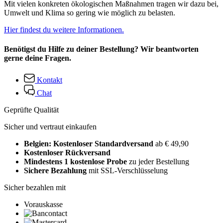
Mit vielen konkreten ökologischen Maßnahmen tragen wir dazu bei,
Umwelt und Klima so gering wie möglich zu belasten.
Hier findest du weitere Informationen.
Benötigst du Hilfe zu deiner Bestellung? Wir beantworten
gerne deine Fragen.
Kontakt
Chat
Geprüfte Qualität
Sicher und vertraut einkaufen
Belgien: Kostenloser Standardversand
ab € 49,90
Kostenloser Rückversand
Mindestens 1 kostenlose Probe
zu jeder Bestellung
Sichere Bezahlung
mit SSL-Verschlüsselung
Sicher bezahlen mit
Vorauskasse