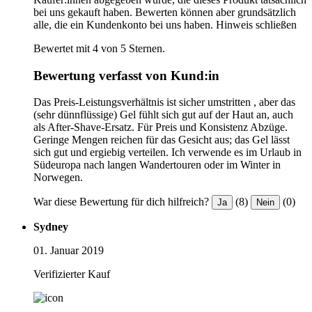
bei uns gekauft haben. Bewerten können aber grundsätzlich
alle, die ein Kundenkonto bei uns haben.
Hinweis schließen
Bewertet mit 4 von 5 Sternen.
Bewertung verfasst von Kund:in
Das Preis-Leistungsverhältnis ist sicher umstritten , aber das
(sehr dünnflüssige) Gel fühlt sich gut auf der Haut an, auch
als After-Shave-Ersatz. Für Preis und Konsistenz Abzüge.
Geringe Mengen reichen für das Gesicht aus; das Gel lässt
sich gut und ergiebig verteilen. Ich verwende es im Urlaub in
Südeuropa nach langen Wandertouren oder im Winter in
Norwegen.
War diese Bewertung für dich hilfreich?
(8)
(0)
Ja
Nein
Sydney
01. Januar 2019
Verifizierter Kauf