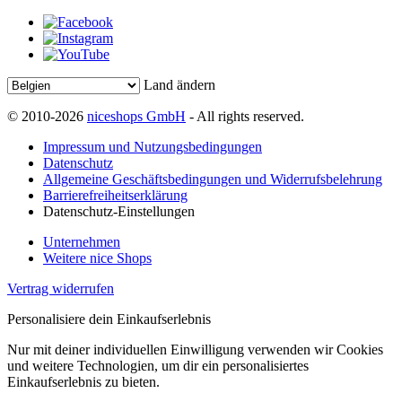
Land ändern
© 2010-2026
niceshops GmbH
- All rights reserved.
Impressum und Nutzungsbedingungen
Datenschutz
Allgemeine Geschäftsbedingungen und Widerrufsbelehrung
Barrierefreiheitserklärung
Datenschutz-Einstellungen
Unternehmen
Weitere nice Shops
Vertrag widerrufen
Personalisiere dein Einkaufserlebnis
Nur mit deiner individuellen Einwilligung verwenden wir Cookies
und weitere Technologien, um dir ein personalisiertes
Einkaufserlebnis zu bieten.