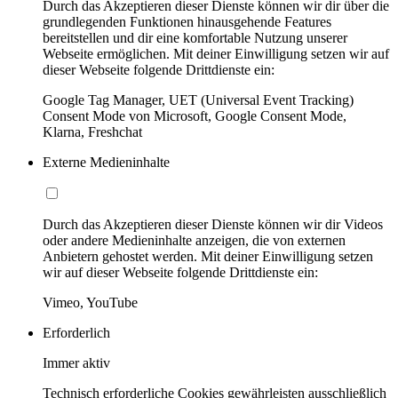
Durch das Akzeptieren dieser Dienste können wir dir über die
grundlegenden Funktionen hinausgehende Features
bereitstellen und dir eine komfortable Nutzung unserer
Webseite ermöglichen. Mit deiner Einwilligung setzen wir auf
dieser Webseite folgende Drittdienste ein:
Google Tag Manager, UET (Universal Event Tracking)
Consent Mode von Microsoft, Google Consent Mode,
Klarna, Freshchat
Externe Medieninhalte
Durch das Akzeptieren dieser Dienste können wir dir Videos
oder andere Medieninhalte anzeigen, die von externen
Anbietern gehostet werden. Mit deiner Einwilligung setzen
wir auf dieser Webseite folgende Drittdienste ein:
Vimeo, YouTube
Erforderlich
Immer aktiv
Technisch erforderliche Cookies gewährleisten ausschließlich