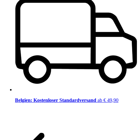
Belgien: Kostenloser Standardversand
ab € 49,90