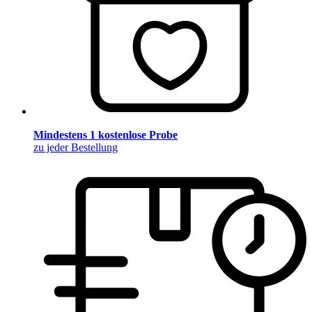
Mindestens 1 kostenlose Probe
zu jeder Bestellung