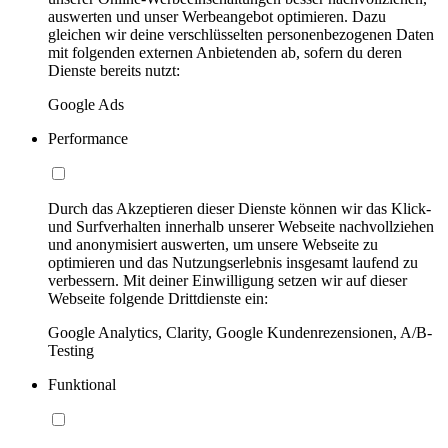
auswerten und unser Werbeangebot optimieren. Dazu
gleichen wir deine verschlüsselten personenbezogenen Daten
mit folgenden externen Anbietenden ab, sofern du deren
Dienste bereits nutzt:
Google Ads
Performance
Durch das Akzeptieren dieser Dienste können wir das Klick-
und Surfverhalten innerhalb unserer Webseite nachvollziehen
und anonymisiert auswerten, um unsere Webseite zu
optimieren und das Nutzungserlebnis insgesamt laufend zu
verbessern. Mit deiner Einwilligung setzen wir auf dieser
Webseite folgende Drittdienste ein:
Google Analytics, Clarity, Google Kundenrezensionen, A/B-
Testing
Funktional