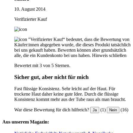
10. August 2014
Verifizierter Kauf
"Verifizierter Kauf“ bedeutet, dass die Bewertung von
Käufer:innen abgegeben wurde, die dieses Produkt tatsächlich
bei uns gekauft haben. Bewerten können aber grundsätzlich
alle, die ein Kundenkonto bei uns haben.
Hinweis schließen
Bewertet mit 3 von 5 Sternen.
Sicher gut, aber nicht für mich
Fast flüssige Konsistenz. Sehr leicht auf der Haut. Für
trockene Haut daher keine gute Idee. Durch die flüssige
Konsistenz kommt mehr aus der Tube raus als man braucht.
War diese Bewertung für dich hilfreich?
(1)
(16)
Ja
Nein
Aus unserem Magazin: