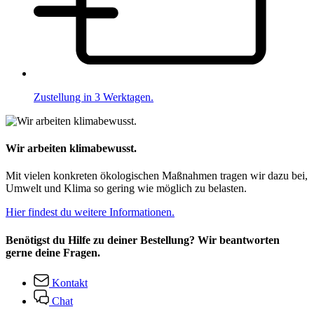
Zustellung in 3 Werktagen.
Wir arbeiten klimabewusst.
Mit vielen konkreten ökologischen Maßnahmen tragen wir dazu bei,
Umwelt und Klima so gering wie möglich zu belasten.
Hier findest du weitere Informationen.
Benötigst du Hilfe zu deiner Bestellung? Wir beantworten
gerne deine Fragen.
Kontakt
Chat