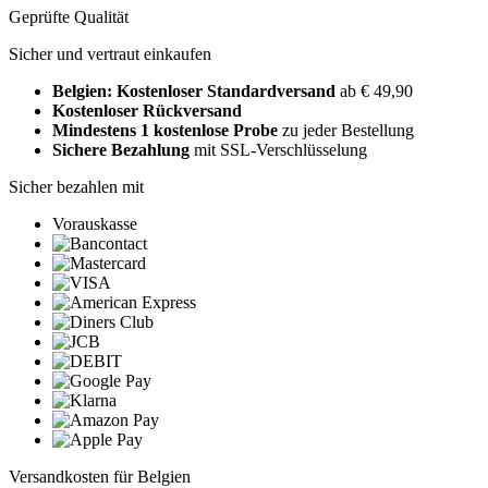
Geprüfte Qualität
Sicher und vertraut einkaufen
Belgien: Kostenloser Standardversand
ab € 49,90
Kostenloser Rückversand
Mindestens 1 kostenlose Probe
zu jeder Bestellung
Sichere Bezahlung
mit SSL-Verschlüsselung
Sicher bezahlen mit
Vorauskasse
Versandkosten für Belgien