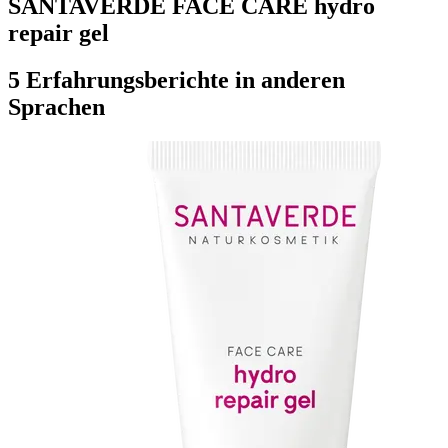
SANTAVERDE FACE CARE hydro
repair gel
5 Erfahrungsberichte in anderen
Sprachen