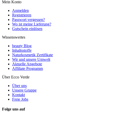
Mein Konto
Anmelden
Registrieren
Passwort vergessen?
Wo ist meine Lieferung?
Gutschein einlösen
Wissenswertes
beauty Blog
Inhaltsstoffe
Naturkosmetik Zertifikate
Wir und unsere Umwelt
Aktuelle Angebote
Affiliate Programm
Über Ecco Verde
Über uns
Unsere Gruppe
Kontakt
Freie Jobs
Folge uns auf