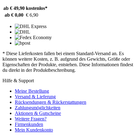
ab € 49,90
kostenlos*
ab € 0,00
€ 6,90
* Diese Lieferkosten fallen bei einem Standard-Versand an. Es
können weitere Kosten, z. B. aufgrund des Gewichts, Größe oder
Eigenschaften der Produkte, entstehen. Diese Informationen findest
du direkt in der Produktbeschreibung.
Hilfe & Support
Meine Bestellung
Versand & Lieferung
Rücksendungen & Rückerstattungen
Zahlungsmöglichkeiten
Aktionen & Gutscheine
Weitere Fragen?
Firmenkunden
Mein Kundenkonto