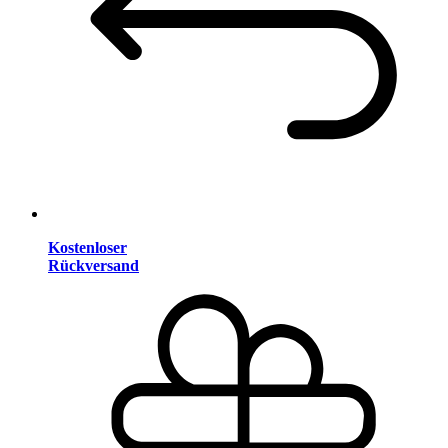
Kostenloser
Rückversand