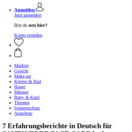
Anmelden
Jetzt anmelden
Bist du
neu hier?
Konto erstellen
Marken
Gesicht
Make-up
Körper & Bad
Haare
Männer
Baby & Kind
Themen
Sonnenschutz
Angebote
7 Erfahrungsberichte in Deutsch für