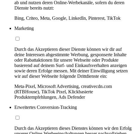
ab und nutzen deren Online-Werbekanäle, sofern du deren
Dienste bereits nutzt:
Bing, Criteo, Meta, Google, LinkedIn, Pinterest, TikTok
Marketing
Durch das Akzeptieren dieser Dienste können wir dir auf
deine Interessen abgestimmte Werbung, gesponserte Inhalte
oder Rabattaktionen für unsere Webseite oder Produkte
basierend auf deinem Surf- und Einkaufsverhalten anzeigen
sowie deren Erfolge messen. Mit deiner Einwilligung setzen
wir auf dieser Webseite folgende Drittdienste ein:
Meta-Pixel, Microsoft Advertising, creativecdn.com
(RTBHouse), TikTok Pixel, Klickbasierte
Produktempfehlungen, Ads Defender
Erweitertes Conversion-Tracking
Durch das Akzeptieren dieses Dienstes können wir den Erfolg
unserer Online-Werbeeinschaltungen besser nachvollziehen,