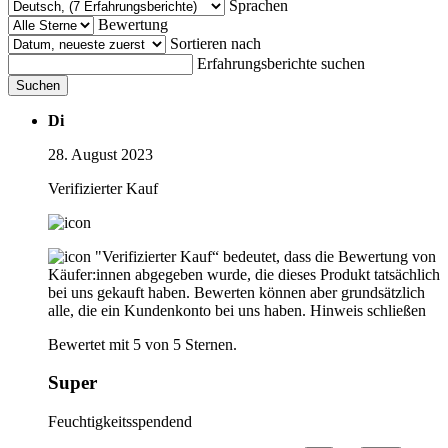
Sprachen
Bewertung
Sortieren nach
Erfahrungsberichte suchen
Suchen
Di
28. August 2023
Verifizierter Kauf
"Verifizierter Kauf“ bedeutet, dass die Bewertung von
Käufer:innen abgegeben wurde, die dieses Produkt tatsächlich
bei uns gekauft haben. Bewerten können aber grundsätzlich
alle, die ein Kundenkonto bei uns haben.
Hinweis schließen
Bewertet mit 5 von 5 Sternen.
Super
Feuchtigkeitsspendend