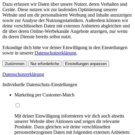
Dazu erfassen wir Daten über unsere Nutzer, deren Verhalten und
Geräte. Diese nutzen wir zur laufenden Optimierung unserer
Website und um dir personalisierte Werbung und Inhalte anzuzeigen
sowie zur Analyse der Nutzungsstatistiken. Außerdem können wir
deine verschlüsselten Daten mit externen Anbietern abgleichen und
dir über deren Online-Werbekanäle Angebote anzeigen, nur wenn
du deren Dienste bereits selbst nutzt.
Erkundige dich bitte vor deiner Einwilligung in den Einstellungen
sowie in unserer
Datenschutzerklärung
.
Zustimmen
Nur erforderliche
Einstellungen anpassen
Datenschutzerklärung
Individuelle Datenschutz-Einstellungen
Marketing per Customer-Match
Mit deiner Einwilligung informieren wir dich auch abseits
unserer Website über Aktionen und zeigen dir relevante
Produkte. Dazu gleichen wir deine verschlüsselten
personenbezogenen Daten mit folgenden externen Anbietern