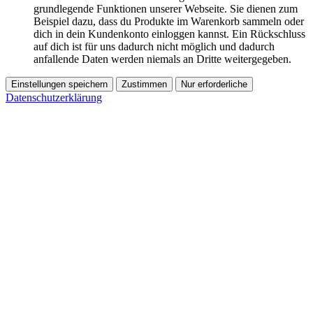
grundlegende Funktionen unserer Webseite. Sie dienen zum
Beispiel dazu, dass du Produkte im Warenkorb sammeln oder
dich in dein Kundenkonto einloggen kannst. Ein Rückschluss
auf dich ist für uns dadurch nicht möglich und dadurch
anfallende Daten werden niemals an Dritte weitergegeben.
Einstellungen speichern
Zustimmen
Nur erforderliche
Datenschutzerklärung