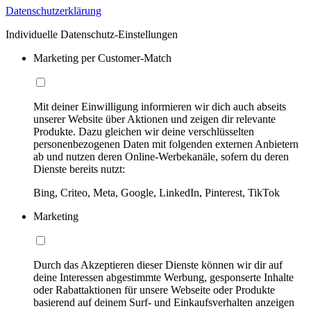
Datenschutzerklärung
Individuelle Datenschutz-Einstellungen
Marketing per Customer-Match
Mit deiner Einwilligung informieren wir dich auch abseits
unserer Website über Aktionen und zeigen dir relevante
Produkte. Dazu gleichen wir deine verschlüsselten
personenbezogenen Daten mit folgenden externen Anbietern
ab und nutzen deren Online-Werbekanäle, sofern du deren
Dienste bereits nutzt:
Bing, Criteo, Meta, Google, LinkedIn, Pinterest, TikTok
Marketing
Durch das Akzeptieren dieser Dienste können wir dir auf
deine Interessen abgestimmte Werbung, gesponserte Inhalte
oder Rabattaktionen für unsere Webseite oder Produkte
basierend auf deinem Surf- und Einkaufsverhalten anzeigen