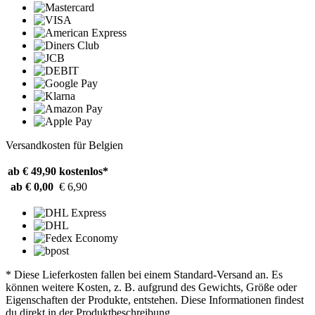
Versandkosten für Belgien
ab € 49,90
kostenlos*
ab € 0,00
€ 6,90
* Diese Lieferkosten fallen bei einem Standard-Versand an. Es
können weitere Kosten, z. B. aufgrund des Gewichts, Größe oder
Eigenschaften der Produkte, entstehen. Diese Informationen findest
du direkt in der Produktbeschreibung.