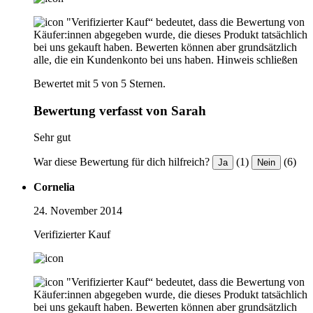
"Verifizierter Kauf“ bedeutet, dass die Bewertung von
Käufer:innen abgegeben wurde, die dieses Produkt tatsächlich
bei uns gekauft haben. Bewerten können aber grundsätzlich
alle, die ein Kundenkonto bei uns haben.
Hinweis schließen
Bewertet mit 5 von 5 Sternen.
Bewertung verfasst von Sarah
Sehr gut
War diese Bewertung für dich hilfreich?
(1)
(6)
Ja
Nein
Cornelia
24. November 2014
Verifizierter Kauf
"Verifizierter Kauf“ bedeutet, dass die Bewertung von
Käufer:innen abgegeben wurde, die dieses Produkt tatsächlich
bei uns gekauft haben. Bewerten können aber grundsätzlich