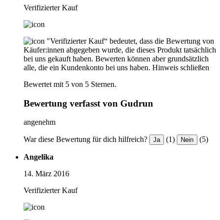
Verifizierter Kauf
"Verifizierter Kauf“ bedeutet, dass die Bewertung von
Käufer:innen abgegeben wurde, die dieses Produkt tatsächlich
bei uns gekauft haben. Bewerten können aber grundsätzlich
alle, die ein Kundenkonto bei uns haben.
Hinweis schließen
Bewertet mit 5 von 5 Sternen.
Bewertung verfasst von Gudrun
angenehm
War diese Bewertung für dich hilfreich?
(1)
(5)
Ja
Nein
Angelika
14. März 2016
Verifizierter Kauf