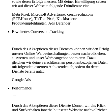
sowie deren Erfolge messen. Mit deiner Einwilligung setzen
wir auf dieser Webseite folgende Drittdienste ein:
Meta-Pixel, Microsoft Advertising, creativecdn.com
(RTBHouse), TikTok Pixel, Klickbasierte
Produktempfehlungen, Ads Defender
Erweitertes Conversion-Tracking
Durch das Akzeptieren dieses Dienstes können wir den Erfolg
unserer Online-Werbeeinschaltungen besser nachvollziehen,
auswerten und unser Werbeangebot optimieren. Dazu
gleichen wir deine verschlüsselten personenbezogenen Daten
mit folgenden externen Anbietenden ab, sofern du deren
Dienste bereits nutzt:
Google Ads
Performance
Durch das Akzeptieren dieser Dienste können wir das Klick-
und Surfverhalten innerhalb unserer Webseite nachvollziehen