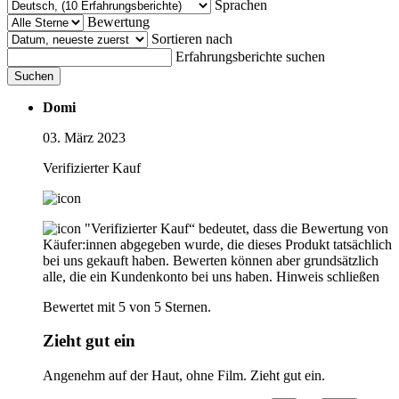
Sprachen
Bewertung
Sortieren nach
Erfahrungsberichte suchen
Suchen
Domi
03. März 2023
Verifizierter Kauf
"Verifizierter Kauf“ bedeutet, dass die Bewertung von
Käufer:innen abgegeben wurde, die dieses Produkt tatsächlich
bei uns gekauft haben. Bewerten können aber grundsätzlich
alle, die ein Kundenkonto bei uns haben.
Hinweis schließen
Bewertet mit 5 von 5 Sternen.
Zieht gut ein
Angenehm auf der Haut, ohne Film. Zieht gut ein.