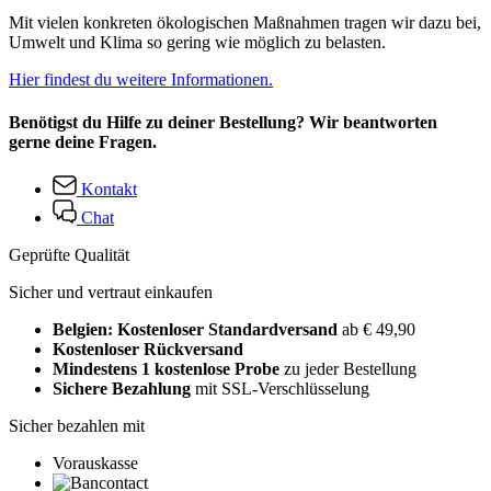
Mit vielen konkreten ökologischen Maßnahmen tragen wir dazu bei,
Umwelt und Klima so gering wie möglich zu belasten.
Hier findest du weitere Informationen.
Benötigst du Hilfe zu deiner Bestellung? Wir beantworten
gerne deine Fragen.
Kontakt
Chat
Geprüfte Qualität
Sicher und vertraut einkaufen
Belgien: Kostenloser Standardversand
ab € 49,90
Kostenloser Rückversand
Mindestens 1 kostenlose Probe
zu jeder Bestellung
Sichere Bezahlung
mit SSL-Verschlüsselung
Sicher bezahlen mit
Vorauskasse