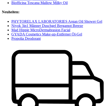
Biofficina Toscana Mallow Milky Oil
Neuheiten:
PHYTORELAX LABORATORIES Argan Oil Shower Gel
Niyok 3in1 Männer Duschgel Bergamot Breeze
Mad Hippie MicroDermabrasion Facial
GYADA Cosmetics Make-up-Entferner Öl-Gel
Propolia Deodorant