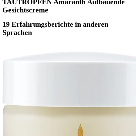
TAUTROPFEN Amaranth Aufbauende
Gesichtscreme
19 Erfahrungsberichte in anderen
Sprachen