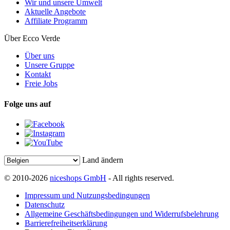
Wir und unsere Umwelt
Aktuelle Angebote
Affiliate Programm
Über Ecco Verde
Über uns
Unsere Gruppe
Kontakt
Freie Jobs
Folge uns auf
Land ändern
© 2010-2026
niceshops GmbH
- All rights reserved.
Impressum und Nutzungsbedingungen
Datenschutz
Allgemeine Geschäftsbedingungen und Widerrufsbelehrung
Barrierefreiheitserklärung