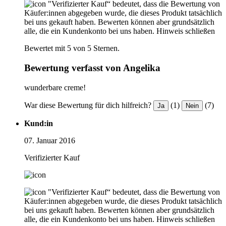
"Verifizierter Kauf“ bedeutet, dass die Bewertung von
Käufer:innen abgegeben wurde, die dieses Produkt tatsächlich
bei uns gekauft haben. Bewerten können aber grundsätzlich
alle, die ein Kundenkonto bei uns haben.
Hinweis schließen
Bewertet mit 5 von 5 Sternen.
Bewertung verfasst von Angelika
wunderbare creme!
War diese Bewertung für dich hilfreich?
(1)
(7)
Ja
Nein
Kund:in
07. Januar 2016
Verifizierter Kauf
"Verifizierter Kauf“ bedeutet, dass die Bewertung von
Käufer:innen abgegeben wurde, die dieses Produkt tatsächlich
bei uns gekauft haben. Bewerten können aber grundsätzlich
alle, die ein Kundenkonto bei uns haben.
Hinweis schließen