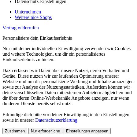
Datenschutz-Einstellungen
Unternehmen
Weitere nice Shops
Vertrag widerrufen
Personalisiere dein Einkaufserlebnis
Nur mit deiner individuellen Einwilligung verwenden wir Cookies
und weitere Technologien, um dir ein personalisiertes
Einkaufserlebnis zu bieten.
Dazu erfassen wir Daten über unsere Nutzer, deren Verhalten und
Geräte. Diese nutzen wir zur laufenden Optimierung unserer
Website und um dir personalisierte Werbung und Inhalte anzuzeigen
sowie zur Analyse der Nutzungsstatistiken. Außerdem können wir
deine verschlüsselten Daten mit externen Anbietern abgleichen und
dir über deren Online-Werbekanäle Angebote anzeigen, nur wenn
du deren Dienste bereits selbst nutzt.
Erkundige dich bitte vor deiner Einwilligung in den Einstellungen
sowie in unserer
Datenschutzerklärung
.
Zustimmen
Nur erforderliche
Einstellungen anpassen