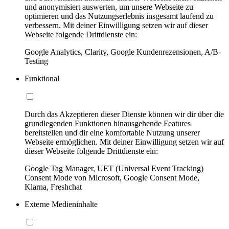
und anonymisiert auswerten, um unsere Webseite zu
optimieren und das Nutzungserlebnis insgesamt laufend zu
verbessern. Mit deiner Einwilligung setzen wir auf dieser
Webseite folgende Drittdienste ein:
Google Analytics, Clarity, Google Kundenrezensionen, A/B-
Testing
Funktional
Durch das Akzeptieren dieser Dienste können wir dir über die
grundlegenden Funktionen hinausgehende Features
bereitstellen und dir eine komfortable Nutzung unserer
Webseite ermöglichen. Mit deiner Einwilligung setzen wir auf
dieser Webseite folgende Drittdienste ein:
Google Tag Manager, UET (Universal Event Tracking)
Consent Mode von Microsoft, Google Consent Mode,
Klarna, Freshchat
Externe Medieninhalte