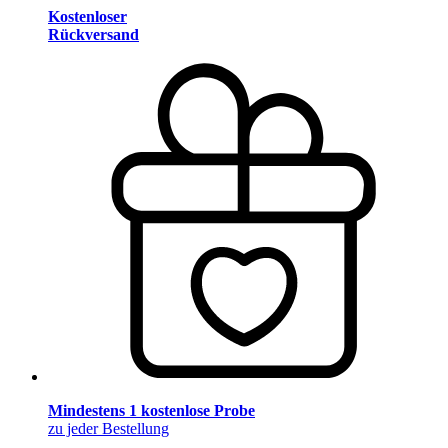
Kostenloser
Rückversand
Mindestens 1 kostenlose Probe
zu jeder Bestellung