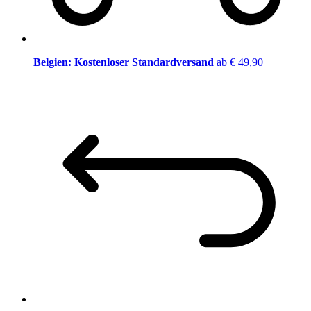
Belgien: Kostenloser Standardversand
ab € 49,90