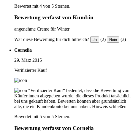
Bewertet mit 4 von 5 Sternen.
Bewertung verfasst von Kund:in
angenehme Creme für Winter
War diese Bewertung für dich hilfreich?
(2)
(3)
Ja
Nein
Cornelia
29. März 2015
Verifizierter Kauf
"Verifizierter Kauf“ bedeutet, dass die Bewertung von
Käufer:innen abgegeben wurde, die dieses Produkt tatsächlich
bei uns gekauft haben. Bewerten können aber grundsätzlich
alle, die ein Kundenkonto bei uns haben.
Hinweis schließen
Bewertet mit 5 von 5 Sternen.
Bewertung verfasst von Cornelia