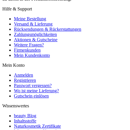
Hilfe & Support
Meine Bestellung
Versand & Lieferung
Rücksendungen & Rückerstattungen
Zahlungsmöglichkeiten
Aktionen & Gutscheine
Weitere Fragen?
Firmenkunden
Mein Kundenkonto
Mein Konto
Anmelden
Registrieren
Passwort vergessen?
Wo ist meine Lieferung?
Gutschein einlösen
Wissenswertes
beauty Blog
Inhaltsstoffe
Naturkosmetik Zertifikate