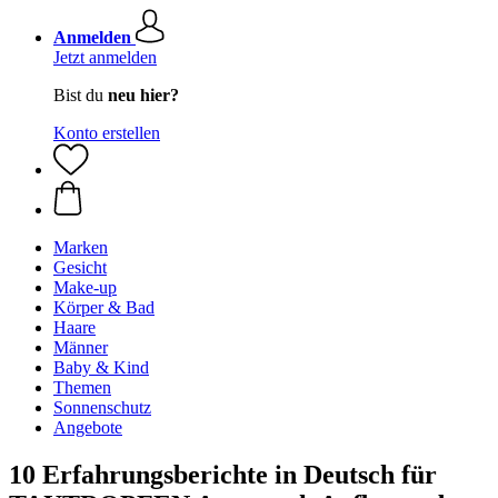
Anmelden
Jetzt anmelden
Bist du
neu hier?
Konto erstellen
Marken
Gesicht
Make-up
Körper & Bad
Haare
Männer
Baby & Kind
Themen
Sonnenschutz
Angebote
10 Erfahrungsberichte in Deutsch für