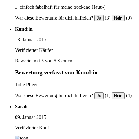
... einfach fabelhaft für meine trockene Haut:-)
War diese Bewertung für dich hilfreich?
(3)
(0)
Ja
Nein
Kund:in
13. Januar 2015
Verifizierter Käufer
Bewertet mit 5 von 5 Sternen.
Bewertung verfasst von Kund:in
Tolle Pflege
War diese Bewertung für dich hilfreich?
(1)
(4)
Ja
Nein
Sarah
09. Januar 2015
Verifizierter Kauf