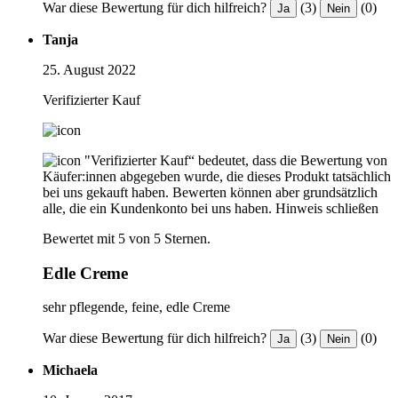
War diese Bewertung für dich hilfreich?
(3)
(0)
Ja
Nein
Tanja
25. August 2022
Verifizierter Kauf
"Verifizierter Kauf“ bedeutet, dass die Bewertung von
Käufer:innen abgegeben wurde, die dieses Produkt tatsächlich
bei uns gekauft haben. Bewerten können aber grundsätzlich
alle, die ein Kundenkonto bei uns haben.
Hinweis schließen
Bewertet mit 5 von 5 Sternen.
Edle Creme
sehr pflegende, feine, edle Creme
War diese Bewertung für dich hilfreich?
(3)
(0)
Ja
Nein
Michaela