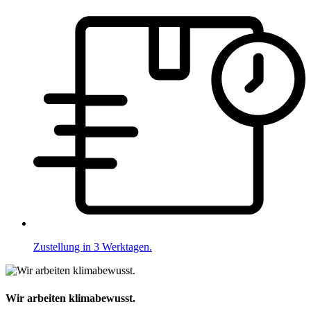
Zustellung in 3 Werktagen.
Wir arbeiten klimabewusst.