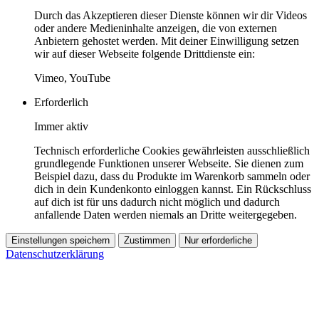
Durch das Akzeptieren dieser Dienste können wir dir Videos
oder andere Medieninhalte anzeigen, die von externen
Anbietern gehostet werden. Mit deiner Einwilligung setzen
wir auf dieser Webseite folgende Drittdienste ein:
Vimeo, YouTube
Erforderlich
Immer aktiv
Technisch erforderliche Cookies gewährleisten ausschließlich
grundlegende Funktionen unserer Webseite. Sie dienen zum
Beispiel dazu, dass du Produkte im Warenkorb sammeln oder
dich in dein Kundenkonto einloggen kannst. Ein Rückschluss
auf dich ist für uns dadurch nicht möglich und dadurch
anfallende Daten werden niemals an Dritte weitergegeben.
Einstellungen speichern
Zustimmen
Nur erforderliche
Datenschutzerklärung