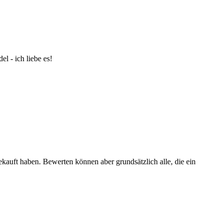
l - ich liebe es!
ekauft haben. Bewerten können aber grundsätzlich alle, die ein