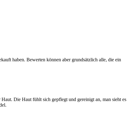
ekauft haben. Bewerten können aber grundsätzlich alle, die ein
aut. Die Haut fühlt sich gepflegt und gereinigt an, man sieht es
del.