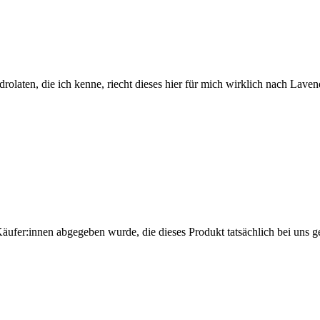
aten, die ich kenne, riecht dieses hier für mich wirklich nach Lavende
Käufer:innen abgegeben wurde, die dieses Produkt tatsächlich bei uns g