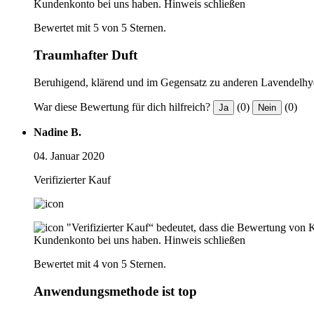
Kundenkonto bei uns haben.
Hinweis schließen
Bewertet mit 5 von 5 Sternen.
Traumhafter Duft
Beruhigend, klärend und im Gegensatz zu anderen Lavendelhydrol
War diese Bewertung für dich hilfreich?
(0)
(0)
Ja
Nein
Nadine B.
04. Januar 2020
Verifizierter Kauf
"Verifizierter Kauf“ bedeutet, dass die Bewertung von 
Kundenkonto bei uns haben.
Hinweis schließen
Bewertet mit 4 von 5 Sternen.
Anwendungsmethode ist top