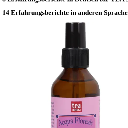
14 Erfahrungsberichte in anderen Sprach