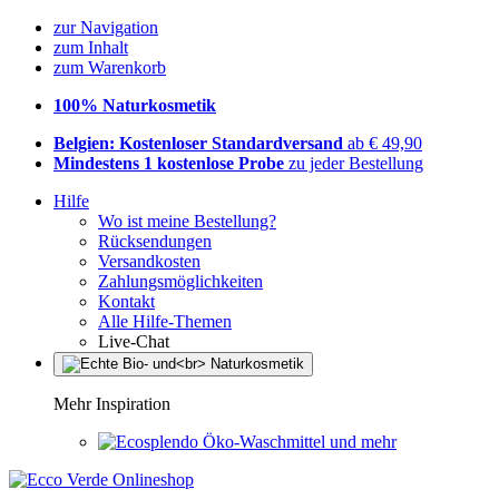
zur Navigation
zum Inhalt
zum Warenkorb
100% Naturkosmetik
Belgien: Kostenloser Standardversand
ab € 49,90
Mindestens 1 kostenlose Probe
zu jeder Bestellung
Hilfe
Wo ist meine Bestellung?
Rücksendungen
Versandkosten
Zahlungsmöglichkeiten
Kontakt
Alle Hilfe-Themen
Live-Chat
Mehr Inspiration
Öko-Waschmittel und mehr