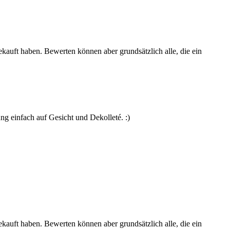
ekauft haben. Bewerten können aber grundsätzlich alle, die ein
g einfach auf Gesicht und Dekolleté. :)
ekauft haben. Bewerten können aber grundsätzlich alle, die ein