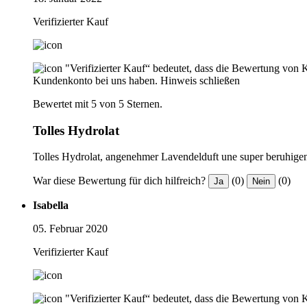
Verifizierter Kauf
"Verifizierter Kauf“ bedeutet, dass die Bewertung von 
Kundenkonto bei uns haben.
Hinweis schließen
Bewertet mit 5 von 5 Sternen.
Tolles Hydrolat
Tolles Hydrolat, angenehmer Lavendelduft une super beruhigen
War diese Bewertung für dich hilfreich?
(0)
(0)
Ja
Nein
Isabella
05. Februar 2020
Verifizierter Kauf
"Verifizierter Kauf“ bedeutet, dass die Bewertung von 