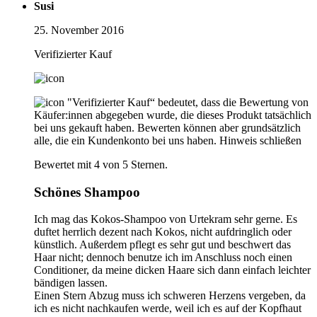
Susi
25. November 2016
Verifizierter Kauf
"Verifizierter Kauf“ bedeutet, dass die Bewertung von
Käufer:innen abgegeben wurde, die dieses Produkt tatsächlich
bei uns gekauft haben. Bewerten können aber grundsätzlich
alle, die ein Kundenkonto bei uns haben.
Hinweis schließen
Bewertet mit 4 von 5 Sternen.
Schönes Shampoo
Ich mag das Kokos-Shampoo von Urtekram sehr gerne. Es
duftet herrlich dezent nach Kokos, nicht aufdringlich oder
künstlich. Außerdem pflegt es sehr gut und beschwert das
Haar nicht; dennoch benutze ich im Anschluss noch einen
Conditioner, da meine dicken Haare sich dann einfach leichter
bändigen lassen.
Einen Stern Abzug muss ich schweren Herzens vergeben, da
ich es nicht nachkaufen werde, weil ich es auf der Kopfhaut