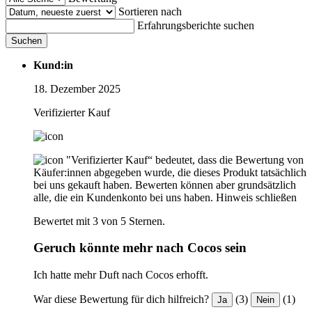
Sortieren nach
Erfahrungsberichte suchen
Suchen
Kund:in
18. Dezember 2025
Verifizierter Kauf
"Verifizierter Kauf“ bedeutet, dass die Bewertung von
Käufer:innen abgegeben wurde, die dieses Produkt tatsächlich
bei uns gekauft haben. Bewerten können aber grundsätzlich
alle, die ein Kundenkonto bei uns haben.
Hinweis schließen
Bewertet mit 3 von 5 Sternen.
Geruch könnte mehr nach Cocos sein
Ich hatte mehr Duft nach Cocos erhofft.
War diese Bewertung für dich hilfreich?
(3)
(1)
Ja
Nein