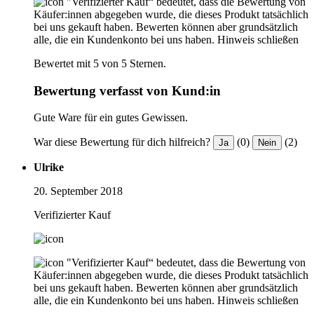
"Verifizierter Kauf“ bedeutet, dass die Bewertung von
Käufer:innen abgegeben wurde, die dieses Produkt tatsächlich
bei uns gekauft haben. Bewerten können aber grundsätzlich
alle, die ein Kundenkonto bei uns haben.
Hinweis schließen
Bewertet mit 5 von 5 Sternen.
Bewertung verfasst von Kund:in
Gute Ware für ein gutes Gewissen.
War diese Bewertung für dich hilfreich?
(0)
(2)
Ja
Nein
Ulrike
20. September 2018
Verifizierter Kauf
"Verifizierter Kauf“ bedeutet, dass die Bewertung von
Käufer:innen abgegeben wurde, die dieses Produkt tatsächlich
bei uns gekauft haben. Bewerten können aber grundsätzlich
alle, die ein Kundenkonto bei uns haben.
Hinweis schließen