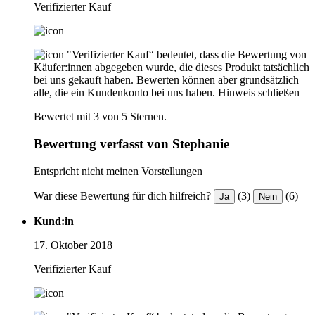
Verifizierter Kauf
"Verifizierter Kauf“ bedeutet, dass die Bewertung von
Käufer:innen abgegeben wurde, die dieses Produkt tatsächlich
bei uns gekauft haben. Bewerten können aber grundsätzlich
alle, die ein Kundenkonto bei uns haben.
Hinweis schließen
Bewertet mit 3 von 5 Sternen.
Bewertung verfasst von Stephanie
Entspricht nicht meinen Vorstellungen
War diese Bewertung für dich hilfreich?
(3)
(6)
Ja
Nein
Kund:in
17. Oktober 2018
Verifizierter Kauf