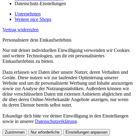
Datenschutz-Einstellungen
Unternehmen
Weitere nice Shops
Vertrag widerrufen
Personalisiere dein Einkaufserlebnis
Nur mit deiner individuellen Einwilligung verwenden wir Cookies
und weitere Technologien, um dir ein personalisiertes
Einkaufserlebnis zu bieten.
Dazu erfassen wir Daten über unsere Nutzer, deren Verhalten und
Geräte. Diese nutzen wir zur laufenden Optimierung unserer
Website und um dir personalisierte Werbung und Inhalte anzuzeigen
sowie zur Analyse der Nutzungsstatistiken. Außerdem können wir
deine verschlüsselten Daten mit externen Anbietern abgleichen und
dir über deren Online-Werbekanäle Angebote anzeigen, nur wenn
du deren Dienste bereits selbst nutzt.
Erkundige dich bitte vor deiner Einwilligung in den Einstellungen
sowie in unserer
Datenschutzerklärung
.
Zustimmen
Nur erforderliche
Einstellungen anpassen