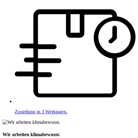
Zustellung in 3 Werktagen.
Wir arbeiten klimabewusst.