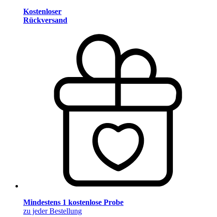
Kostenloser
Rückversand
Mindestens 1 kostenlose Probe
zu jeder Bestellung