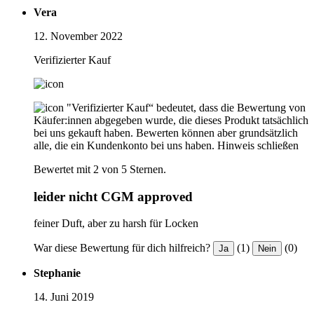
Vera
12. November 2022
Verifizierter Kauf
"Verifizierter Kauf“ bedeutet, dass die Bewertung von
Käufer:innen abgegeben wurde, die dieses Produkt tatsächlich
bei uns gekauft haben. Bewerten können aber grundsätzlich
alle, die ein Kundenkonto bei uns haben.
Hinweis schließen
Bewertet mit 2 von 5 Sternen.
leider nicht CGM approved
feiner Duft, aber zu harsh für Locken
War diese Bewertung für dich hilfreich?
(1)
(0)
Ja
Nein
Stephanie
14. Juni 2019