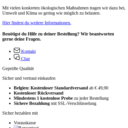
Mit vielen konkreten ökologischen Maßnahmen tragen wir dazu bei,
Umwelt und Klima so gering wie möglich zu belasten.
Hier findest du weitere Informationen.
Benötigst du Hilfe zu deiner Bestellung? Wir beantworten
gerne deine Fragen.
Kontakt
Chat
Geprüfte Qualität
Sicher und vertraut einkaufen
Belgien: Kostenloser Standardversand
ab € 49,90
Kostenloser Rückversand
Mindestens 1 kostenlose Probe
zu jeder Bestellung
Sichere Bezahlung
mit SSL-Verschlüsselung
Sicher bezahlen mit
Vorauskasse