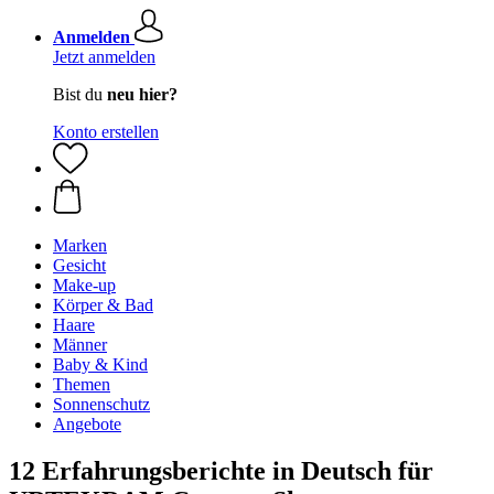
Anmelden
Jetzt anmelden
Bist du
neu hier?
Konto erstellen
Marken
Gesicht
Make-up
Körper & Bad
Haare
Männer
Baby & Kind
Themen
Sonnenschutz
Angebote
12 Erfahrungsberichte in Deutsch für