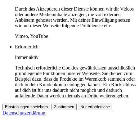
Durch das Akzeptieren dieser Dienste können wir dir Videos
oder andere Medieninhalte anzeigen, die von externen
Anbietern gehostet werden. Mit deiner Einwilligung setzen
wir auf dieser Webseite folgende Drittdienste ein:
Vimeo, YouTube
Erforderlich
Immer aktiv
Technisch erforderliche Cookies gewährleisten ausschließlich
grundlegende Funktionen unserer Webseite. Sie dienen zum
Beispiel dazu, dass du Produkte im Warenkorb sammeln oder
dich in dein Kundenkonto einloggen kannst. Ein Rückschluss
auf dich ist für uns dadurch nicht möglich und dadurch
anfallende Daten werden niemals an Dritte weitergegeben.
Einstellungen speichern
Zustimmen
Nur erforderliche
Datenschutzerklärung