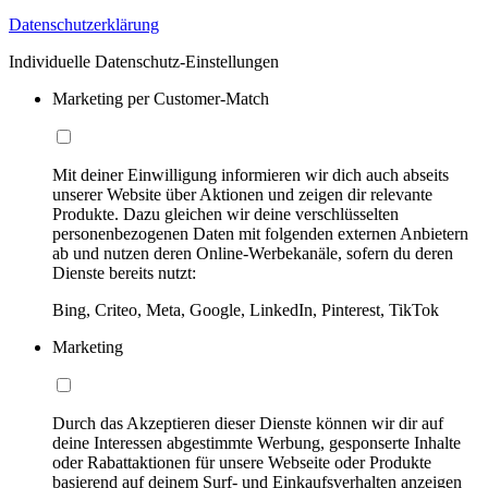
Datenschutzerklärung
Individuelle Datenschutz-Einstellungen
Marketing per Customer-Match
Mit deiner Einwilligung informieren wir dich auch abseits
unserer Website über Aktionen und zeigen dir relevante
Produkte. Dazu gleichen wir deine verschlüsselten
personenbezogenen Daten mit folgenden externen Anbietern
ab und nutzen deren Online-Werbekanäle, sofern du deren
Dienste bereits nutzt:
Bing, Criteo, Meta, Google, LinkedIn, Pinterest, TikTok
Marketing
Durch das Akzeptieren dieser Dienste können wir dir auf
deine Interessen abgestimmte Werbung, gesponserte Inhalte
oder Rabattaktionen für unsere Webseite oder Produkte
basierend auf deinem Surf- und Einkaufsverhalten anzeigen