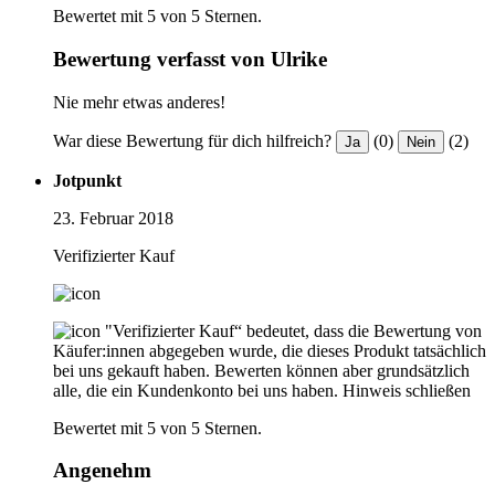
Bewertet mit 5 von 5 Sternen.
Bewertung verfasst von Ulrike
Nie mehr etwas anderes!
War diese Bewertung für dich hilfreich?
(0)
(2)
Ja
Nein
Jotpunkt
23. Februar 2018
Verifizierter Kauf
"Verifizierter Kauf“ bedeutet, dass die Bewertung von
Käufer:innen abgegeben wurde, die dieses Produkt tatsächlich
bei uns gekauft haben. Bewerten können aber grundsätzlich
alle, die ein Kundenkonto bei uns haben.
Hinweis schließen
Bewertet mit 5 von 5 Sternen.
Angenehm