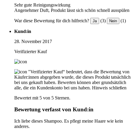
Sehr gute Reinigungswirkung
Angenehmer Duft, Produkt lässt sich schön schnell ausspülen
War diese Bewertung für dich hilfreich?
(3)
(1)
Ja
Nein
Kund:in
28. November 2017
Verifizierter Kauf
"Verifizierter Kauf“ bedeutet, dass die Bewertung von
Käufer:innen abgegeben wurde, die dieses Produkt tatsächlich
bei uns gekauft haben. Bewerten können aber grundsätzlich
alle, die ein Kundenkonto bei uns haben.
Hinweis schließen
Bewertet mit 5 von 5 Sternen.
Bewertung verfasst von Kund:in
Ich liebe dieses Shampoo. Es pflegt meine Haare wie kein
anderes.