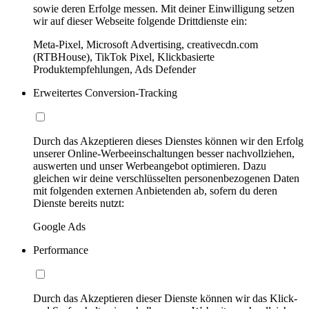
sowie deren Erfolge messen. Mit deiner Einwilligung setzen
wir auf dieser Webseite folgende Drittdienste ein:
Meta-Pixel, Microsoft Advertising, creativecdn.com
(RTBHouse), TikTok Pixel, Klickbasierte
Produktempfehlungen, Ads Defender
Erweitertes Conversion-Tracking
Durch das Akzeptieren dieses Dienstes können wir den Erfolg
unserer Online-Werbeeinschaltungen besser nachvollziehen,
auswerten und unser Werbeangebot optimieren. Dazu
gleichen wir deine verschlüsselten personenbezogenen Daten
mit folgenden externen Anbietenden ab, sofern du deren
Dienste bereits nutzt:
Google Ads
Performance
Durch das Akzeptieren dieser Dienste können wir das Klick-