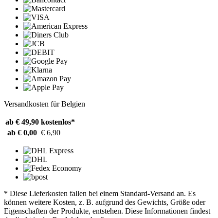
Versandkosten für Belgien
ab € 49,90
kostenlos*
ab € 0,00
€ 6,90
* Diese Lieferkosten fallen bei einem Standard-Versand an. Es
können weitere Kosten, z. B. aufgrund des Gewichts, Größe oder
Eigenschaften der Produkte, entstehen. Diese Informationen findest