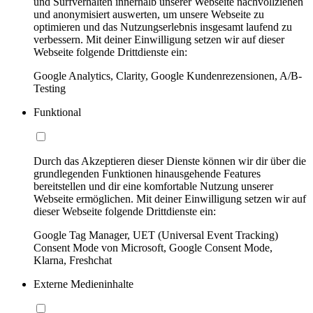
und Surfverhalten innerhalb unserer Webseite nachvollziehen
und anonymisiert auswerten, um unsere Webseite zu
optimieren und das Nutzungserlebnis insgesamt laufend zu
verbessern. Mit deiner Einwilligung setzen wir auf dieser
Webseite folgende Drittdienste ein:
Google Analytics, Clarity, Google Kundenrezensionen, A/B-
Testing
Funktional
Durch das Akzeptieren dieser Dienste können wir dir über die
grundlegenden Funktionen hinausgehende Features
bereitstellen und dir eine komfortable Nutzung unserer
Webseite ermöglichen. Mit deiner Einwilligung setzen wir auf
dieser Webseite folgende Drittdienste ein:
Google Tag Manager, UET (Universal Event Tracking)
Consent Mode von Microsoft, Google Consent Mode,
Klarna, Freshchat
Externe Medieninhalte