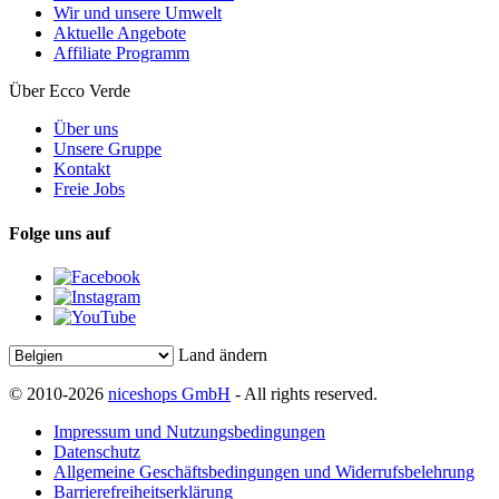
Wir und unsere Umwelt
Aktuelle Angebote
Affiliate Programm
Über Ecco Verde
Über uns
Unsere Gruppe
Kontakt
Freie Jobs
Folge uns auf
Land ändern
© 2010-2026
niceshops GmbH
- All rights reserved.
Impressum und Nutzungsbedingungen
Datenschutz
Allgemeine Geschäftsbedingungen und Widerrufsbelehrung
Barrierefreiheitserklärung