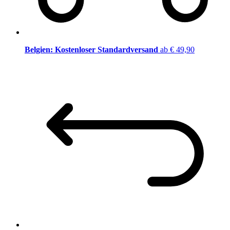
Belgien: Kostenloser Standardversand
ab € 49,90