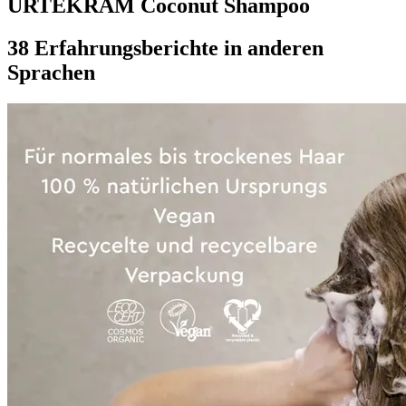
URTEKRAM Coconut Shampoo
38 Erfahrungsberichte in anderen
Sprachen