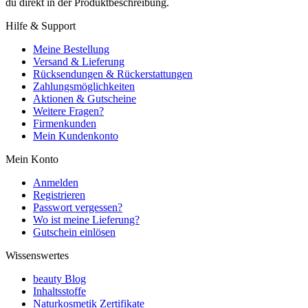
du direkt in der Produktbeschreibung.
Hilfe & Support
Meine Bestellung
Versand & Lieferung
Rücksendungen & Rückerstattungen
Zahlungsmöglichkeiten
Aktionen & Gutscheine
Weitere Fragen?
Firmenkunden
Mein Kundenkonto
Mein Konto
Anmelden
Registrieren
Passwort vergessen?
Wo ist meine Lieferung?
Gutschein einlösen
Wissenswertes
beauty Blog
Inhaltsstoffe
Naturkosmetik Zertifikate