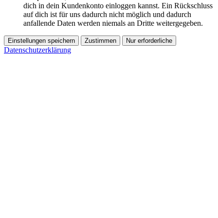
dich in dein Kundenkonto einloggen kannst. Ein Rückschluss
auf dich ist für uns dadurch nicht möglich und dadurch
anfallende Daten werden niemals an Dritte weitergegeben.
Einstellungen speichern
Zustimmen
Nur erforderliche
Datenschutzerklärung