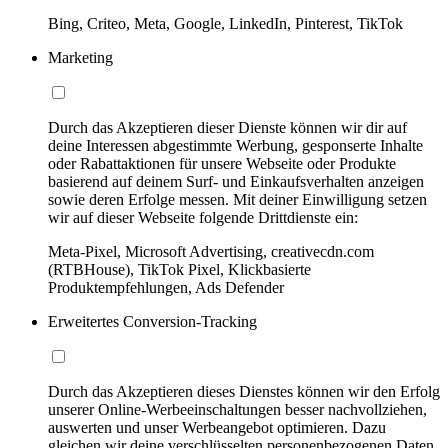
Bing, Criteo, Meta, Google, LinkedIn, Pinterest, TikTok
Marketing
Durch das Akzeptieren dieser Dienste können wir dir auf
deine Interessen abgestimmte Werbung, gesponserte Inhalte
oder Rabattaktionen für unsere Webseite oder Produkte
basierend auf deinem Surf- und Einkaufsverhalten anzeigen
sowie deren Erfolge messen. Mit deiner Einwilligung setzen
wir auf dieser Webseite folgende Drittdienste ein:
Meta-Pixel, Microsoft Advertising, creativecdn.com
(RTBHouse), TikTok Pixel, Klickbasierte
Produktempfehlungen, Ads Defender
Erweitertes Conversion-Tracking
Durch das Akzeptieren dieses Dienstes können wir den Erfolg
unserer Online-Werbeeinschaltungen besser nachvollziehen,
auswerten und unser Werbeangebot optimieren. Dazu
gleichen wir deine verschlüsselten personenbezogenen Daten