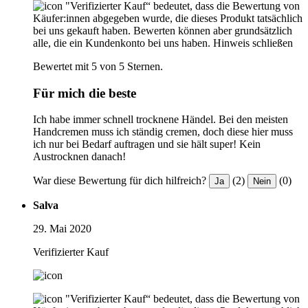
"Verifizierter Kauf“ bedeutet, dass die Bewertung von
Käufer:innen abgegeben wurde, die dieses Produkt tatsächlich
bei uns gekauft haben. Bewerten können aber grundsätzlich
alle, die ein Kundenkonto bei uns haben.
Hinweis schließen
Bewertet mit 5 von 5 Sternen.
Für mich die beste
Ich habe immer schnell trocknene Händel. Bei den meisten
Handcremen muss ich ständig cremen, doch diese hier muss
ich nur bei Bedarf auftragen und sie hält super! Kein
Austrocknen danach!
War diese Bewertung für dich hilfreich?
(2)
(0)
Ja
Nein
Salva
29. Mai 2020
Verifizierter Kauf
"Verifizierter Kauf“ bedeutet, dass die Bewertung von