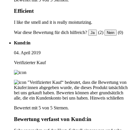
Efficient
I like the smell and it is really moisturizing.
War diese Bewertung für dich hilfreich?
(2)
(0)
Ja
Nein
Kund:in
04. April 2019
Verifizierter Kauf
"Verifizierter Kauf“ bedeutet, dass die Bewertung von
Käufer:innen abgegeben wurde, die dieses Produkt tatsächlich
bei uns gekauft haben. Bewerten können aber grundsätzlich
alle, die ein Kundenkonto bei uns haben.
Hinweis schließen
Bewertet mit 5 von 5 Sternen.
Bewertung verfasst von Kund:in