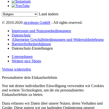
Land ändern
© 2010-2026
niceshops GmbH
- All rights reserved.
Impressum und Nutzungsbedingungen
Datenschutz
Allgemeine Geschäftsbedingungen und Widerrufsbelehrung
Barrierefreiheitserklärung
Datenschutz-Einstellungen
Unternehmen
Weitere nice Shops
Vertrag widerrufen
Personalisiere dein Einkaufserlebnis
Nur mit deiner individuellen Einwilligung verwenden wir Cookies
und weitere Technologien, um dir ein personalisiertes
Einkaufserlebnis zu bieten.
Dazu erfassen wir Daten über unsere Nutzer, deren Verhalten und
Geräte. Diese nutzen wir zur laufenden Optimierung unserer