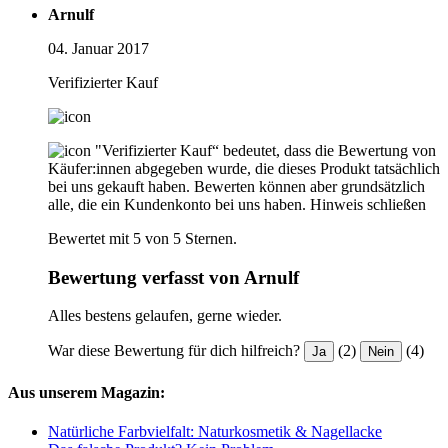
Arnulf
04. Januar 2017
Verifizierter Kauf
"Verifizierter Kauf“ bedeutet, dass die Bewertung von
Käufer:innen abgegeben wurde, die dieses Produkt tatsächlich
bei uns gekauft haben. Bewerten können aber grundsätzlich
alle, die ein Kundenkonto bei uns haben.
Hinweis schließen
Bewertet mit 5 von 5 Sternen.
Bewertung verfasst von Arnulf
Alles bestens gelaufen, gerne wieder.
War diese Bewertung für dich hilfreich?
(2)
(4)
Ja
Nein
Aus unserem Magazin:
Natürliche Farbvielfalt: Naturkosmetik & Nagellacke