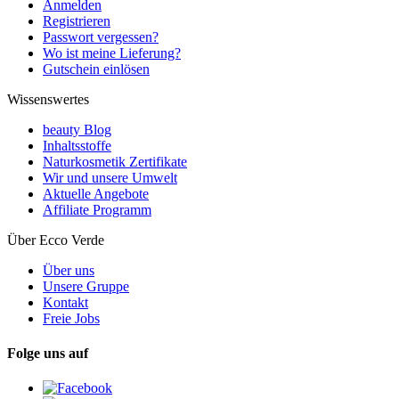
Anmelden
Registrieren
Passwort vergessen?
Wo ist meine Lieferung?
Gutschein einlösen
Wissenswertes
beauty Blog
Inhaltsstoffe
Naturkosmetik Zertifikate
Wir und unsere Umwelt
Aktuelle Angebote
Affiliate Programm
Über Ecco Verde
Über uns
Unsere Gruppe
Kontakt
Freie Jobs
Folge uns auf