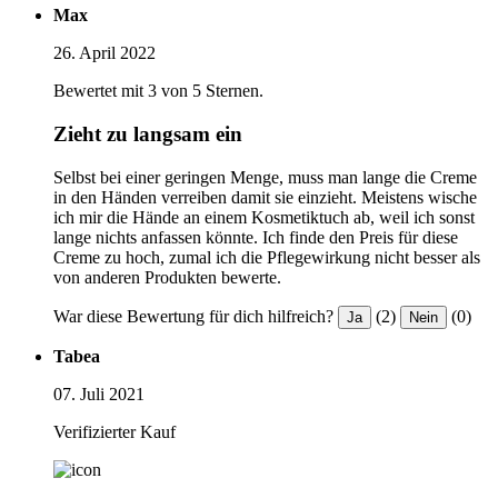
Max
26. April 2022
Bewertet mit 3 von 5 Sternen.
Zieht zu langsam ein
Selbst bei einer geringen Menge, muss man lange die Creme
in den Händen verreiben damit sie einzieht. Meistens wische
ich mir die Hände an einem Kosmetiktuch ab, weil ich sonst
lange nichts anfassen könnte. Ich finde den Preis für diese
Creme zu hoch, zumal ich die Pflegewirkung nicht besser als
von anderen Produkten bewerte.
War diese Bewertung für dich hilfreich?
(2)
(0)
Ja
Nein
Tabea
07. Juli 2021
Verifizierter Kauf