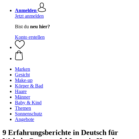
Anmelden
Jetzt anmelden
Bist du
neu hier?
Konto erstellen
Marken
Gesicht
Make-up
Körper & Bad
Haare
Männer
Baby & Kind
Themen
Sonnenschutz
Angebote
9 Erfahrungsberichte in Deutsch für