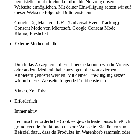
bereitstellen und dir eine komfortable Nutzung unserer
Webseite ermöglichen. Mit deiner Einwilligung setzen wir auf
dieser Webseite folgende Drittdienste ein:
Google Tag Manager, UET (Universal Event Tracking)
Consent Mode von Microsoft, Google Consent Mode,
Klarna, Freshchat
Externe Medieninhalte
Durch das Akzeptieren dieser Dienste können wir dir Videos
oder andere Medieninhalte anzeigen, die von externen
Anbietern gehostet werden. Mit deiner Einwilligung setzen
wir auf dieser Webseite folgende Drittdienste ein:
Vimeo, YouTube
Erforderlich
Immer aktiv
Technisch erforderliche Cookies gewährleisten ausschließlich
grundlegende Funktionen unserer Webseite. Sie dienen zum
Beispiel dazu, dass du Produkte im Warenkorb sammeln oder