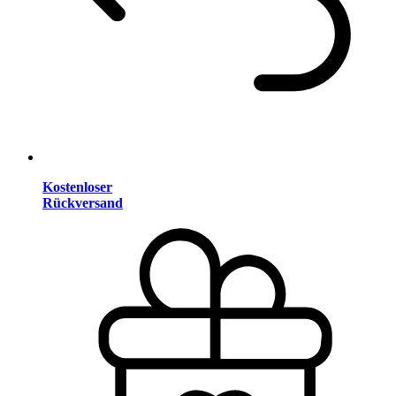
Kostenloser
Rückversand