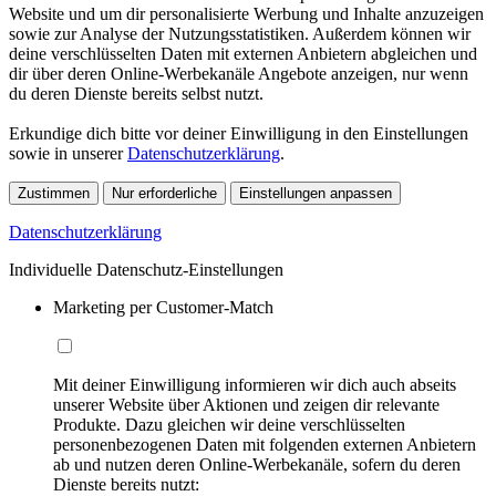
Website und um dir personalisierte Werbung und Inhalte anzuzeigen
sowie zur Analyse der Nutzungsstatistiken. Außerdem können wir
deine verschlüsselten Daten mit externen Anbietern abgleichen und
dir über deren Online-Werbekanäle Angebote anzeigen, nur wenn
du deren Dienste bereits selbst nutzt.
Erkundige dich bitte vor deiner Einwilligung in den Einstellungen
sowie in unserer
Datenschutzerklärung
.
Zustimmen
Nur erforderliche
Einstellungen anpassen
Datenschutzerklärung
Individuelle Datenschutz-Einstellungen
Marketing per Customer-Match
Mit deiner Einwilligung informieren wir dich auch abseits
unserer Website über Aktionen und zeigen dir relevante
Produkte. Dazu gleichen wir deine verschlüsselten
personenbezogenen Daten mit folgenden externen Anbietern
ab und nutzen deren Online-Werbekanäle, sofern du deren
Dienste bereits nutzt: