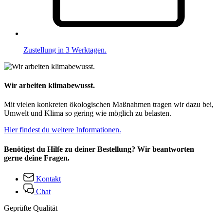
Zustellung in 3 Werktagen.
Wir arbeiten klimabewusst.
Mit vielen konkreten ökologischen Maßnahmen tragen wir dazu bei,
Umwelt und Klima so gering wie möglich zu belasten.
Hier findest du weitere Informationen.
Benötigst du Hilfe zu deiner Bestellung? Wir beantworten
gerne deine Fragen.
Kontakt
Chat
Geprüfte Qualität