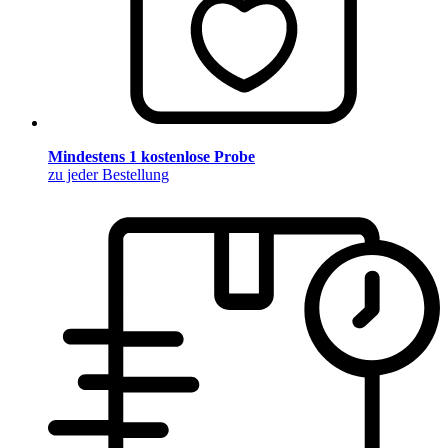
Mindestens 1 kostenlose Probe
zu jeder Bestellung