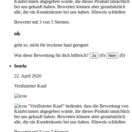
Käufer:innen abgegeben wurde, die dieses Produkt tatsächlich
bei uns gekauft haben. Bewerten können aber grundsätzlich
alle, die ein Kundenkonto bei uns haben.
Hinweis schließen
Bewertet mit 3 von 5 Sternen.
ok
geht so, nicht für trockene haut geeignet
War diese Bewertung für dich hilfreich?
(0)
(0)
Ja
Nein
Ionela
22. April 2020
Verifizierter Kauf
"Verifizierter Kauf“ bedeutet, dass die Bewertung von
Käufer:innen abgegeben wurde, die dieses Produkt tatsächlich
bei uns gekauft haben. Bewerten können aber grundsätzlich
alle, die ein Kundenkonto bei uns haben.
Hinweis schließen
Bewertet mit 5 von 5 Sternen.