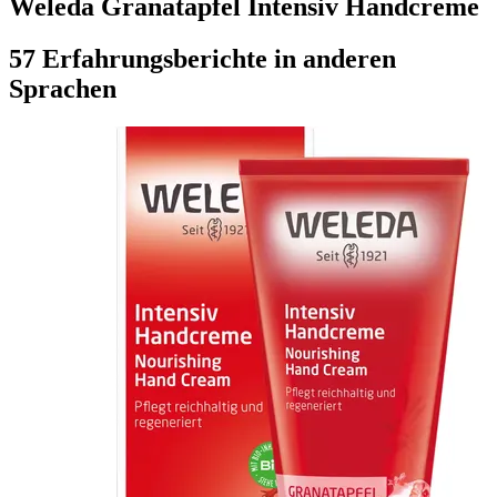
Weleda Granatapfel Intensiv Handcreme
57 Erfahrungsberichte in anderen
Sprachen