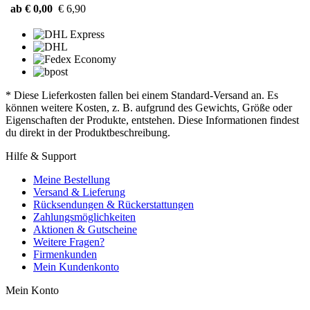
ab € 0,00
€ 6,90
* Diese Lieferkosten fallen bei einem Standard-Versand an. Es
können weitere Kosten, z. B. aufgrund des Gewichts, Größe oder
Eigenschaften der Produkte, entstehen. Diese Informationen findest
du direkt in der Produktbeschreibung.
Hilfe & Support
Meine Bestellung
Versand & Lieferung
Rücksendungen & Rückerstattungen
Zahlungsmöglichkeiten
Aktionen & Gutscheine
Weitere Fragen?
Firmenkunden
Mein Kundenkonto
Mein Konto