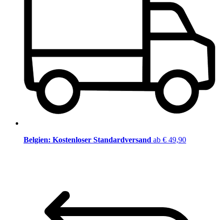
Belgien: Kostenloser Standardversand
ab € 49,90