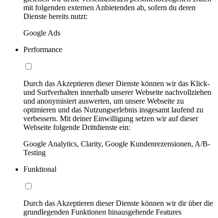
mit folgenden externen Anbietenden ab, sofern du deren
Dienste bereits nutzt:
Google Ads
Performance
Durch das Akzeptieren dieser Dienste können wir das Klick-
und Surfverhalten innerhalb unserer Webseite nachvollziehen
und anonymisiert auswerten, um unsere Webseite zu
optimieren und das Nutzungserlebnis insgesamt laufend zu
verbessern. Mit deiner Einwilligung setzen wir auf dieser
Webseite folgende Drittdienste ein:
Google Analytics, Clarity, Google Kundenrezensionen, A/B-
Testing
Funktional
Durch das Akzeptieren dieser Dienste können wir dir über die
grundlegenden Funktionen hinausgehende Features