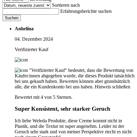
Sortieren nach
Erfahrungsberichte suchen
Suchen
Anhelina
04. Dezember 2024
Verifizierter Kauf
"Verifizierter Kauf“ bedeutet, dass die Bewertung von
Käufer:innen abgegeben wurde, die dieses Produkt tatsächlich
bei uns gekauft haben. Bewerten können aber grundsätzlich
alle, die ein Kundenkonto bei uns haben.
Hinweis schließen
Bewertet mit 4 von 5 Sternen.
Super Konsistent, sehr starker Geruch
Ich liebe Weleda Produkte, diese Creme kommt nicht in
Plastik, und die Textur ist super angenehm. Leider ist der
Geruch sehr stark und von meiner Perspektive riecht es nicht