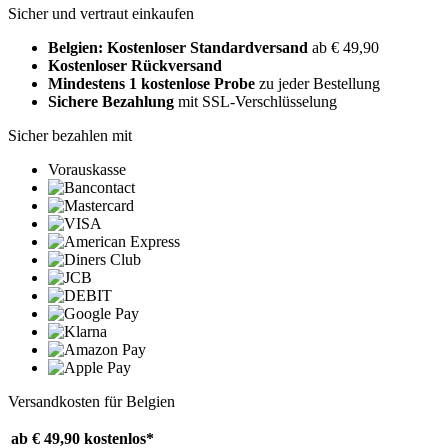
Sicher und vertraut einkaufen
Belgien: Kostenloser Standardversand
ab € 49,90
Kostenloser Rückversand
Mindestens 1 kostenlose Probe
zu jeder Bestellung
Sichere Bezahlung
mit SSL-Verschlüsselung
Sicher bezahlen mit
Vorauskasse
Versandkosten für Belgien
ab € 49,90
kostenlos*