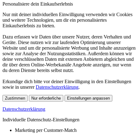
Personalisiere dein Einkaufserlebnis
Nur mit deiner individuellen Einwilligung verwenden wir Cookies
und weitere Technologien, um dir ein personalisiertes
Einkaufserlebnis zu bieten.
Dazu erfassen wir Daten über unsere Nutzer, deren Verhalten und
Geräte. Diese nutzen wir zur laufenden Optimierung unserer
Website und um dir personalisierte Werbung und Inhalte anzuzeigen
sowie zur Analyse der Nutzungsstatistiken. Außerdem können wir
deine verschlüsselten Daten mit externen Anbietern abgleichen und
dir über deren Online-Werbekanäle Angebote anzeigen, nur wenn
du deren Dienste bereits selbst nutzt.
Erkundige dich bitte vor deiner Einwilligung in den Einstellungen
sowie in unserer
Datenschutzerklärung
.
Zustimmen
Nur erforderliche
Einstellungen anpassen
Datenschutzerklärung
Individuelle Datenschutz-Einstellungen
Marketing per Customer-Match