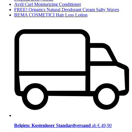
Avril Curl Moisturizing Conditioner
FREE! Organics Natural Deodorant Cream Salty Waves
BEMA COSMETICI Hair Loss Lotion
Belgien: Kostenloser Standardversand
ab € 49,90