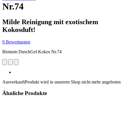
Nr.74
Milde Reinigung mit exotischem
Kokosduft!
9 Bewertungen
Bioturm DuschGel Kokos Nr.74
Ausverkauft
Produkt wird in unserem Shop nicht mehr angeboten
Ähnliche Produkte