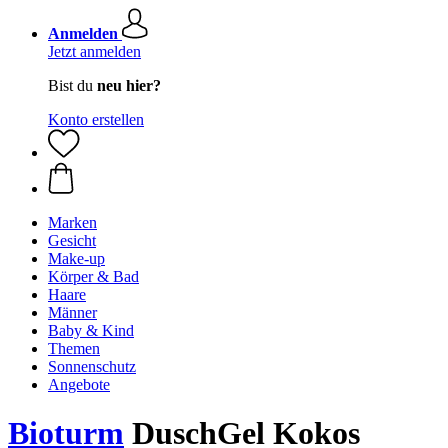
Anmelden
Jetzt anmelden
Bist du
neu hier?
Konto erstellen
Marken
Gesicht
Make-up
Körper & Bad
Haare
Männer
Baby & Kind
Themen
Sonnenschutz
Angebote
Bioturm
DuschGel Kokos