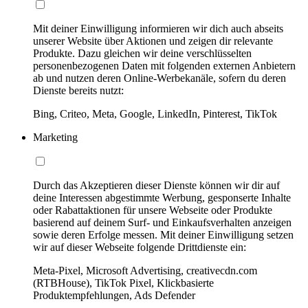
Mit deiner Einwilligung informieren wir dich auch abseits
unserer Website über Aktionen und zeigen dir relevante
Produkte. Dazu gleichen wir deine verschlüsselten
personenbezogenen Daten mit folgenden externen Anbietern
ab und nutzen deren Online-Werbekanäle, sofern du deren
Dienste bereits nutzt:
Bing, Criteo, Meta, Google, LinkedIn, Pinterest, TikTok
Marketing
Durch das Akzeptieren dieser Dienste können wir dir auf
deine Interessen abgestimmte Werbung, gesponserte Inhalte
oder Rabattaktionen für unsere Webseite oder Produkte
basierend auf deinem Surf- und Einkaufsverhalten anzeigen
sowie deren Erfolge messen. Mit deiner Einwilligung setzen
wir auf dieser Webseite folgende Drittdienste ein:
Meta-Pixel, Microsoft Advertising, creativecdn.com
(RTBHouse), TikTok Pixel, Klickbasierte
Produktempfehlungen, Ads Defender