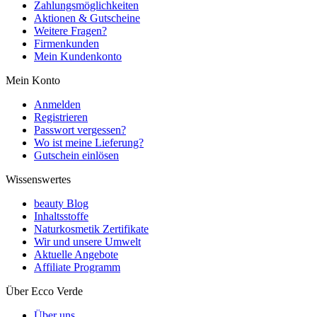
Zahlungsmöglichkeiten
Aktionen & Gutscheine
Weitere Fragen?
Firmenkunden
Mein Kundenkonto
Mein Konto
Anmelden
Registrieren
Passwort vergessen?
Wo ist meine Lieferung?
Gutschein einlösen
Wissenswertes
beauty Blog
Inhaltsstoffe
Naturkosmetik Zertifikate
Wir und unsere Umwelt
Aktuelle Angebote
Affiliate Programm
Über Ecco Verde
Über uns