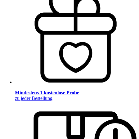
Mindestens 1 kostenlose Probe
zu jeder Bestellung