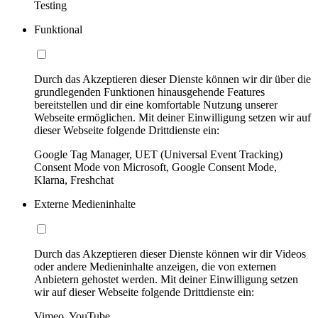
Testing
Funktional
Durch das Akzeptieren dieser Dienste können wir dir über die
grundlegenden Funktionen hinausgehende Features
bereitstellen und dir eine komfortable Nutzung unserer
Webseite ermöglichen. Mit deiner Einwilligung setzen wir auf
dieser Webseite folgende Drittdienste ein:
Google Tag Manager, UET (Universal Event Tracking)
Consent Mode von Microsoft, Google Consent Mode,
Klarna, Freshchat
Externe Medieninhalte
Durch das Akzeptieren dieser Dienste können wir dir Videos
oder andere Medieninhalte anzeigen, die von externen
Anbietern gehostet werden. Mit deiner Einwilligung setzen
wir auf dieser Webseite folgende Drittdienste ein:
Vimeo, YouTube