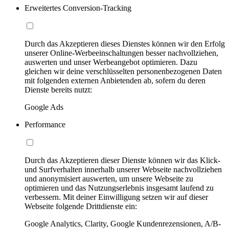
Erweitertes Conversion-Tracking
Durch das Akzeptieren dieses Dienstes können wir den Erfolg
unserer Online-Werbeeinschaltungen besser nachvollziehen,
auswerten und unser Werbeangebot optimieren. Dazu
gleichen wir deine verschlüsselten personenbezogenen Daten
mit folgenden externen Anbietenden ab, sofern du deren
Dienste bereits nutzt:
Google Ads
Performance
Durch das Akzeptieren dieser Dienste können wir das Klick-
und Surfverhalten innerhalb unserer Webseite nachvollziehen
und anonymisiert auswerten, um unsere Webseite zu
optimieren und das Nutzungserlebnis insgesamt laufend zu
verbessern. Mit deiner Einwilligung setzen wir auf dieser
Webseite folgende Drittdienste ein:
Google Analytics, Clarity, Google Kundenrezensionen, A/B-