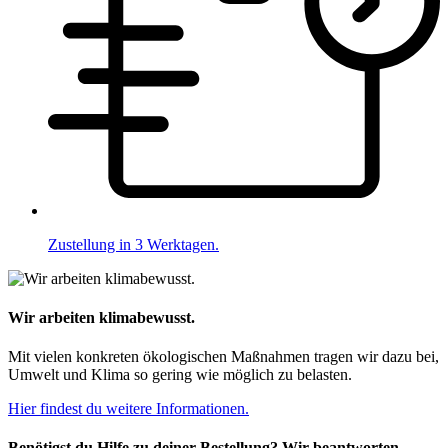
Zustellung in 3 Werktagen.
Wir arbeiten klimabewusst.
Mit vielen konkreten ökologischen Maßnahmen tragen wir dazu bei,
Umwelt und Klima so gering wie möglich zu belasten.
Hier findest du weitere Informationen.
Benötigst du Hilfe zu deiner Bestellung? Wir beantworten