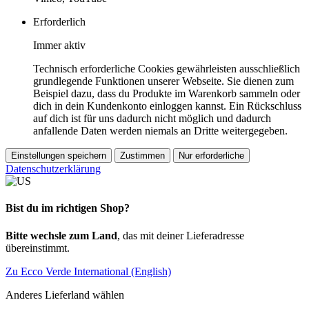
Erforderlich
Immer aktiv
Technisch erforderliche Cookies gewährleisten ausschließlich
grundlegende Funktionen unserer Webseite. Sie dienen zum
Beispiel dazu, dass du Produkte im Warenkorb sammeln oder
dich in dein Kundenkonto einloggen kannst. Ein Rückschluss
auf dich ist für uns dadurch nicht möglich und dadurch
anfallende Daten werden niemals an Dritte weitergegeben.
Einstellungen speichern
Zustimmen
Nur erforderliche
Datenschutzerklärung
Bist du im richtigen Shop?
Bitte wechsle zum Land
, das mit deiner Lieferadresse
übereinstimmt.
Zu Ecco Verde International (English)
Anderes Lieferland wählen