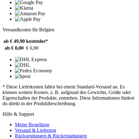
Versandkosten für Belgien
ab € 49,90
kostenlos*
ab € 0,00
€ 6,90
* Diese Lieferkosten fallen bei einem Standard-Versand an. Es
können weitere Kosten, z. B. aufgrund des Gewichts, Größe oder
Eigenschaften der Produkte, entstehen. Diese Informationen findest
du direkt in der Produktbeschreibung.
Hilfe & Support
Meine Bestellung
Versand & Lieferung
Rücksendungen & Rückerstattungen