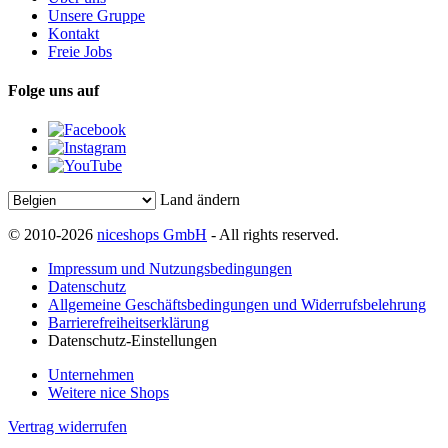
Unsere Gruppe
Kontakt
Freie Jobs
Folge uns auf
Land ändern
© 2010-2026
niceshops GmbH
- All rights reserved.
Impressum und Nutzungsbedingungen
Datenschutz
Allgemeine Geschäftsbedingungen und Widerrufsbelehrung
Barrierefreiheitserklärung
Datenschutz-Einstellungen
Unternehmen
Weitere nice Shops
Vertrag widerrufen