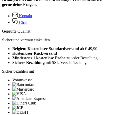
gerne deine Fragen.
Kontakt
Chat
Geprüfte Qualität
Sicher und vertraut einkaufen
Belgien: Kostenloser Standardversand
ab € 49,90
Kostenloser Rückversand
Mindestens 1 kostenlose Probe
zu jeder Bestellung
Sichere Bezahlung
mit SSL-Verschlüsselung
Sicher bezahlen mit
Vorauskasse