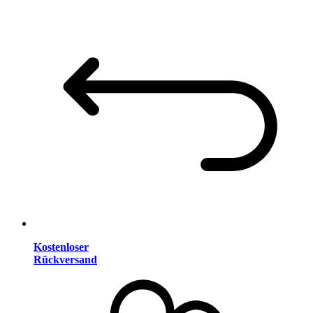
Kostenloser
Rückversand