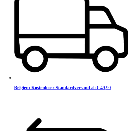
Belgien: Kostenloser Standardversand
ab € 49,90