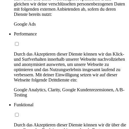
gleichen wir deine verschlüsselten personenbezogenen Daten
mit folgenden externen Anbietenden ab, sofern du deren
Dienste bereits nutzt:
Google Ads
Performance
Durch das Akzeptieren dieser Dienste können wir das Klick-
und Surfverhalten innerhalb unserer Webseite nachvollziehen
und anonymisiert auswerten, um unsere Webseite zu
optimieren und das Nutzungserlebnis insgesamt laufend zu
verbessern. Mit deiner Einwilligung setzen wir auf dieser
Webseite folgende Drittdienste ein:
Google Analytics, Clarity, Google Kundenrezensionen, A/B-
Testing
Funktional
Durch das Akzeptieren dieser Dienste können wir dir über die