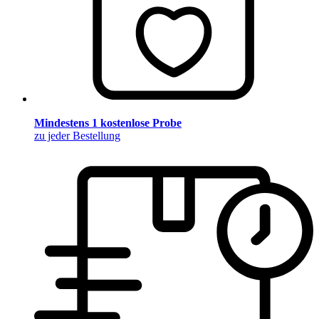
Mindestens 1 kostenlose Probe
zu jeder Bestellung