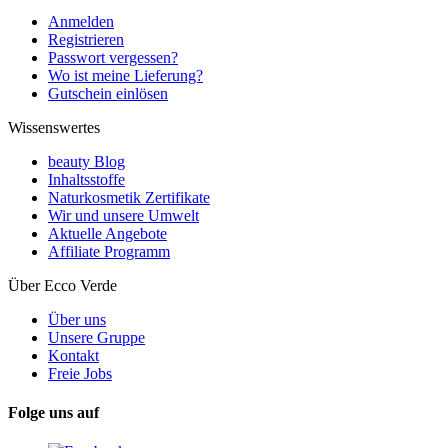
Anmelden
Registrieren
Passwort vergessen?
Wo ist meine Lieferung?
Gutschein einlösen
Wissenswertes
beauty Blog
Inhaltsstoffe
Naturkosmetik Zertifikate
Wir und unsere Umwelt
Aktuelle Angebote
Affiliate Programm
Über Ecco Verde
Über uns
Unsere Gruppe
Kontakt
Freie Jobs
Folge uns auf