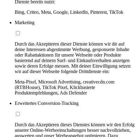
Dienste bereits nutzt:
Bing, Criteo, Meta, Google, LinkedIn, Pinterest, TikTok
Marketing
Durch das Akzeptieren dieser Dienste können wir dir auf
deine Interessen abgestimmte Werbung, gesponserte Inhalte
oder Rabattaktionen für unsere Webseite oder Produkte
basierend auf deinem Surf- und Einkaufsverhalten anzeigen
sowie deren Erfolge messen. Mit deiner Einwilligung setzen
wir auf dieser Webseite folgende Drittdienste ein:
Meta-Pixel, Microsoft Advertising, creativecdn.com
(RTBHouse), TikTok Pixel, Klickbasierte
Produktempfehlungen, Ads Defender
Erweitertes Conversion-Tracking
Durch das Akzeptieren dieses Dienstes können wir den Erfolg
unserer Online-Werbeeinschaltungen besser nachvollziehen,
auswerten und unser Werbeangebot optimieren. Dazu