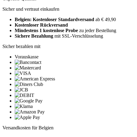
Sicher und vertraut einkaufen
Belgien: Kostenloser Standardversand
ab € 49,90
Kostenloser Rückversand
Mindestens 1 kostenlose Probe
zu jeder Bestellung
Sichere Bezahlung
mit SSL-Verschlüsselung
Sicher bezahlen mit
Vorauskasse
Versandkosten für Belgien