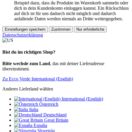
Beispiel dazu, dass du Produkte im Warenkorb sammeln oder
dich in dein Kundenkonto einloggen kannst. Ein Rückschluss
auf dich ist für uns dadurch nicht möglich und dadurch
anfallende Daten werden niemals an Dritte weitergegeben.
Einstellungen speichern
Zustimmen
Nur erforderliche
Datenschutzerklärung
Bist du im richtigen Shop?
Bitte wechsle zum Land
, das mit deiner Lieferadresse
übereinstimmt.
Zu Ecco Verde International (English)
Anderes Lieferland wählen
International (English)
Österreich
Italia
Deutschland
Great Britain
España
Slovenija