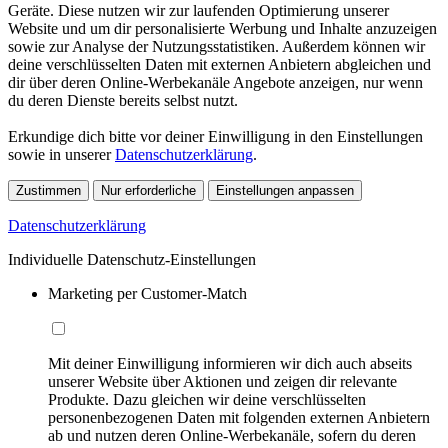
Geräte. Diese nutzen wir zur laufenden Optimierung unserer
Website und um dir personalisierte Werbung und Inhalte anzuzeigen
sowie zur Analyse der Nutzungsstatistiken. Außerdem können wir
deine verschlüsselten Daten mit externen Anbietern abgleichen und
dir über deren Online-Werbekanäle Angebote anzeigen, nur wenn
du deren Dienste bereits selbst nutzt.
Erkundige dich bitte vor deiner Einwilligung in den Einstellungen
sowie in unserer
Datenschutzerklärung
.
Zustimmen
Nur erforderliche
Einstellungen anpassen
Datenschutzerklärung
Individuelle Datenschutz-Einstellungen
Marketing per Customer-Match
Mit deiner Einwilligung informieren wir dich auch abseits
unserer Website über Aktionen und zeigen dir relevante
Produkte. Dazu gleichen wir deine verschlüsselten
personenbezogenen Daten mit folgenden externen Anbietern
ab und nutzen deren Online-Werbekanäle, sofern du deren