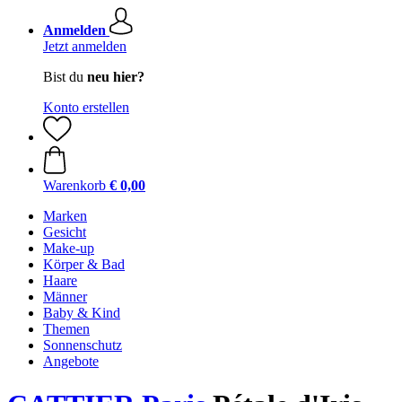
Anmelden
Jetzt anmelden
Bist du
neu hier?
Konto erstellen
Warenkorb
€ 0,00
Marken
Gesicht
Make-up
Körper & Bad
Haare
Männer
Baby & Kind
Themen
Sonnenschutz
Angebote