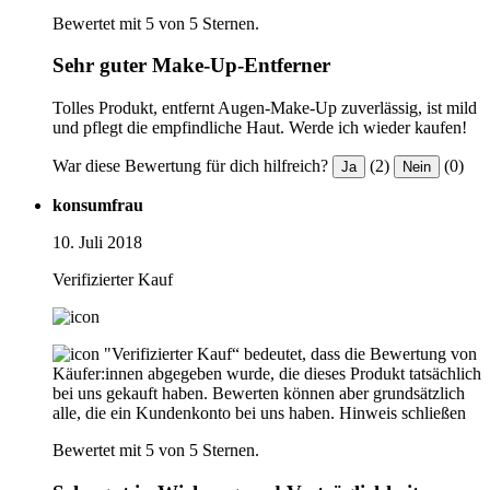
Bewertet mit 5 von 5 Sternen.
Sehr guter Make-Up-Entferner
Tolles Produkt, entfernt Augen-Make-Up zuverlässig, ist mild
und pflegt die empfindliche Haut. Werde ich wieder kaufen!
War diese Bewertung für dich hilfreich?
(2)
(0)
Ja
Nein
konsumfrau
10. Juli 2018
Verifizierter Kauf
"Verifizierter Kauf“ bedeutet, dass die Bewertung von
Käufer:innen abgegeben wurde, die dieses Produkt tatsächlich
bei uns gekauft haben. Bewerten können aber grundsätzlich
alle, die ein Kundenkonto bei uns haben.
Hinweis schließen
Bewertet mit 5 von 5 Sternen.