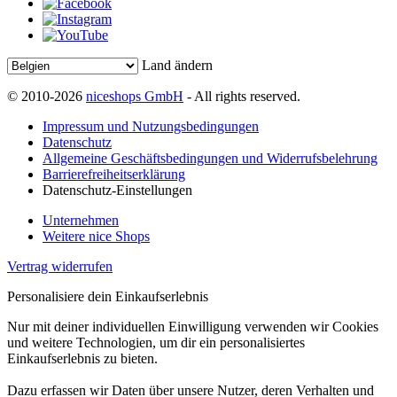
Land ändern
© 2010-2026
niceshops GmbH
- All rights reserved.
Impressum und Nutzungsbedingungen
Datenschutz
Allgemeine Geschäftsbedingungen und Widerrufsbelehrung
Barrierefreiheitserklärung
Datenschutz-Einstellungen
Unternehmen
Weitere nice Shops
Vertrag widerrufen
Personalisiere dein Einkaufserlebnis
Nur mit deiner individuellen Einwilligung verwenden wir Cookies
und weitere Technologien, um dir ein personalisiertes
Einkaufserlebnis zu bieten.
Dazu erfassen wir Daten über unsere Nutzer, deren Verhalten und