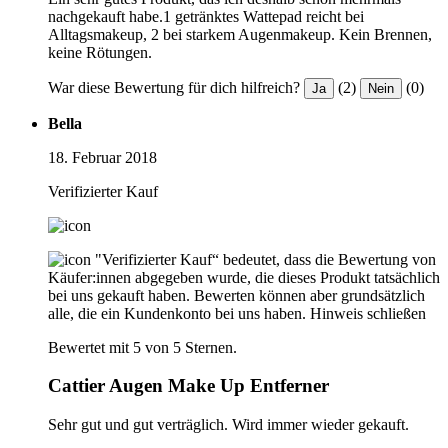
nachgekauft habe.1 getränktes Wattepad reicht bei
Alltagsmakeup, 2 bei starkem Augenmakeup. Kein Brennen,
keine Rötungen.
War diese Bewertung für dich hilfreich?
(2)
(0)
Ja
Nein
Bella
18. Februar 2018
Verifizierter Kauf
"Verifizierter Kauf“ bedeutet, dass die Bewertung von
Käufer:innen abgegeben wurde, die dieses Produkt tatsächlich
bei uns gekauft haben. Bewerten können aber grundsätzlich
alle, die ein Kundenkonto bei uns haben.
Hinweis schließen
Bewertet mit 5 von 5 Sternen.
Cattier Augen Make Up Entferner
Sehr gut und gut verträglich. Wird immer wieder gekauft.