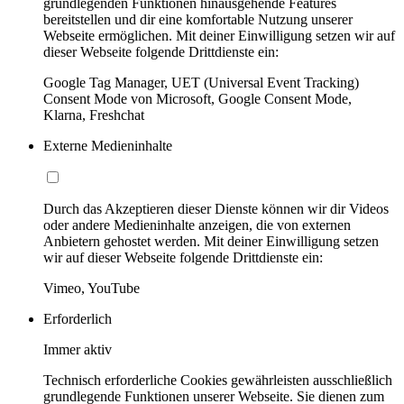
grundlegenden Funktionen hinausgehende Features
bereitstellen und dir eine komfortable Nutzung unserer
Webseite ermöglichen. Mit deiner Einwilligung setzen wir auf
dieser Webseite folgende Drittdienste ein:
Google Tag Manager, UET (Universal Event Tracking)
Consent Mode von Microsoft, Google Consent Mode,
Klarna, Freshchat
Externe Medieninhalte
Durch das Akzeptieren dieser Dienste können wir dir Videos
oder andere Medieninhalte anzeigen, die von externen
Anbietern gehostet werden. Mit deiner Einwilligung setzen
wir auf dieser Webseite folgende Drittdienste ein:
Vimeo, YouTube
Erforderlich
Immer aktiv
Technisch erforderliche Cookies gewährleisten ausschließlich
grundlegende Funktionen unserer Webseite. Sie dienen zum