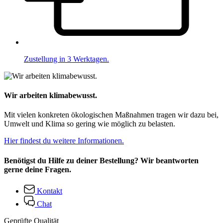
Zustellung in 3 Werktagen.
Wir arbeiten klimabewusst.
Mit vielen konkreten ökologischen Maßnahmen tragen wir dazu bei,
Umwelt und Klima so gering wie möglich zu belasten.
Hier findest du weitere Informationen.
Benötigst du Hilfe zu deiner Bestellung? Wir beantworten
gerne deine Fragen.
Kontakt
Chat
Geprüfte Qualität