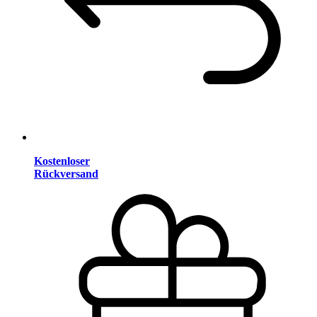
Kostenloser
Rückversand