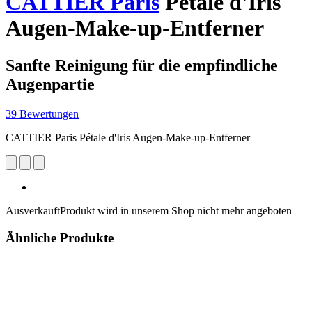
CATTIER Paris
Pétale d'Iris
Augen-Make-up-Entferner
Sanfte Reinigung für die empfindliche
Augenpartie
39 Bewertungen
CATTIER Paris Pétale d'Iris Augen-Make-up-Entferner
Ausverkauft
Produkt wird in unserem Shop nicht mehr angeboten
Ähnliche Produkte