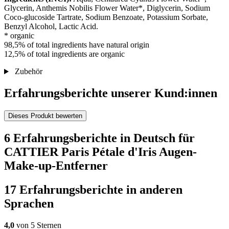
Glycerin, Anthemis Nobilis Flower Water*, Diglycerin, Sodium
Coco-glucoside Tartrate, Sodium Benzoate, Potassium Sorbate,
Benzyl Alcohol, Lactic Acid.
* organic
98,5% of total ingredients have natural origin
12,5% of total ingredients are organic
Zubehör
Erfahrungsberichte unserer Kund:innen
Dieses Produkt bewerten
6 Erfahrungsberichte in Deutsch für
CATTIER Paris Pétale d'Iris Augen-
Make-up-Entferner
17 Erfahrungsberichte in anderen
Sprachen
4,0
von 5 Sternen