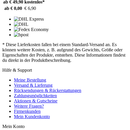
ab € 49,90
kostenlos*
ab € 0,00
€ 6,90
* Diese Lieferkosten fallen bei einem Standard-Versand an. Es
können weitere Kosten, z. B. aufgrund des Gewichts, Größe oder
Eigenschaften der Produkte, entstehen. Diese Informationen findest
du direkt in der Produktbeschreibung.
Hilfe & Support
Meine Bestellung
Versand & Lieferung
Rücksendungen & Rückerstattungen
Zahlungsmöglichkeiten
Aktionen & Gutscheine
Weitere Fragen?
Firmenkunden
Mein Kundenkonto
Mein Konto