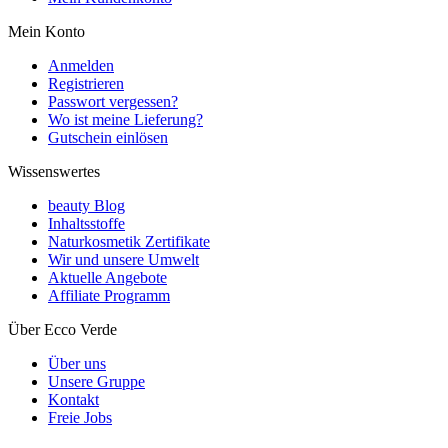
Mein Konto
Anmelden
Registrieren
Passwort vergessen?
Wo ist meine Lieferung?
Gutschein einlösen
Wissenswertes
beauty Blog
Inhaltsstoffe
Naturkosmetik Zertifikate
Wir und unsere Umwelt
Aktuelle Angebote
Affiliate Programm
Über Ecco Verde
Über uns
Unsere Gruppe
Kontakt
Freie Jobs