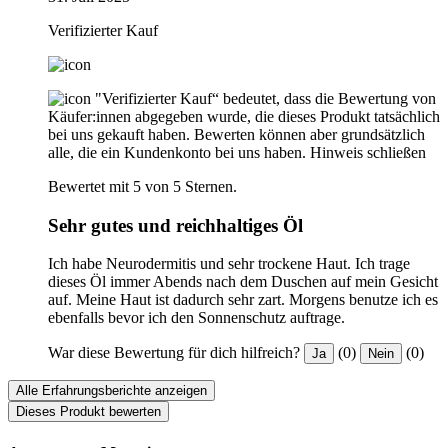
Verifizierter Kauf
"Verifizierter Kauf“ bedeutet, dass die Bewertung von
Käufer:innen abgegeben wurde, die dieses Produkt tatsächlich
bei uns gekauft haben. Bewerten können aber grundsätzlich
alle, die ein Kundenkonto bei uns haben.
Hinweis schließen
Bewertet mit 5 von 5 Sternen.
Sehr gutes und reichhaltiges Öl
Ich habe Neurodermitis und sehr trockene Haut. Ich trage
dieses Öl immer Abends nach dem Duschen auf mein Gesicht
auf. Meine Haut ist dadurch sehr zart. Morgens benutze ich es
ebenfalls bevor ich den Sonnenschutz auftrage.
War diese Bewertung für dich hilfreich?
(0)
(0)
Ja
Nein
Alle Erfahrungsberichte anzeigen
Dieses Produkt bewerten