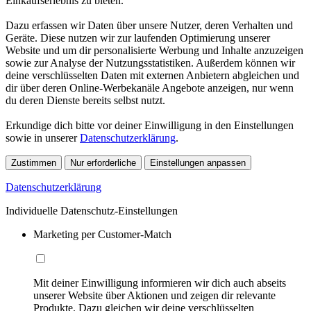
Einkaufserlebnis zu bieten.
Dazu erfassen wir Daten über unsere Nutzer, deren Verhalten und
Geräte. Diese nutzen wir zur laufenden Optimierung unserer
Website und um dir personalisierte Werbung und Inhalte anzuzeigen
sowie zur Analyse der Nutzungsstatistiken. Außerdem können wir
deine verschlüsselten Daten mit externen Anbietern abgleichen und
dir über deren Online-Werbekanäle Angebote anzeigen, nur wenn
du deren Dienste bereits selbst nutzt.
Erkundige dich bitte vor deiner Einwilligung in den Einstellungen
sowie in unserer
Datenschutzerklärung
.
Zustimmen
Nur erforderliche
Einstellungen anpassen
Datenschutzerklärung
Individuelle Datenschutz-Einstellungen
Marketing per Customer-Match
Mit deiner Einwilligung informieren wir dich auch abseits
unserer Website über Aktionen und zeigen dir relevante
Produkte. Dazu gleichen wir deine verschlüsselten