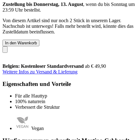
Zustellung bis Donnerstag, 13. August
, wenn du bis
Sonntag um
23:59 Uhr
bestellst.
Von diesem Artikel sind nur noch 2 Stück in unserem Lager.
Nachschub ist unterwegs! Falls mehr bestellt wird, könnte dies das
Zustelldatum beeinflussen.
In den Warenkorb
Belgien: Kostenloser Standardversand
ab € 49,90
Weitere Infos zu Versand & Lieferung
Eigenschaften und Vorteile
Für alle Hauttyp
100% naturrein
Verbessert die Struktur
Vegan