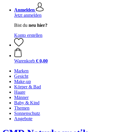
Anmelden
Jetzt anmelden
Bist du
neu hier?
Konto erstellen
Warenkorb
€ 0,00
Marken
Gesicht
Make-up
Körper & Bad
Haare
Männer
Baby & Kind
Themen
Sonnenschutz
Angebote