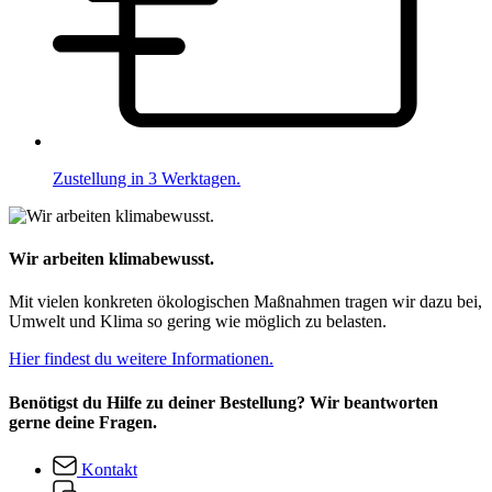
Zustellung in 3 Werktagen.
Wir arbeiten klimabewusst.
Mit vielen konkreten ökologischen Maßnahmen tragen wir dazu bei,
Umwelt und Klima so gering wie möglich zu belasten.
Hier findest du weitere Informationen.
Benötigst du Hilfe zu deiner Bestellung? Wir beantworten
gerne deine Fragen.
Kontakt