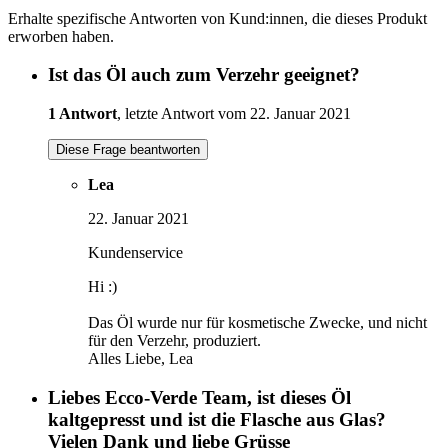
Erhalte spezifische Antworten von Kund:innen, die dieses Produkt
erworben haben.
Ist das Öl auch zum Verzehr geeignet?
1 Antwort
, letzte Antwort vom 22. Januar 2021
Diese Frage beantworten
Lea
22. Januar 2021
Kundenservice
Hi :)
Das Öl wurde nur für kosmetische Zwecke, und nicht
für den Verzehr, produziert.
Alles Liebe, Lea
Liebes Ecco-Verde Team, ist dieses Öl
kaltgepresst und ist die Flasche aus Glas?
Vielen Dank und liebe Grüsse