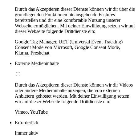
Durch das Akzeptieren dieser Dienste können wir dir über die
grundlegenden Funktionen hinausgehende Features
bereitstellen und dir eine komfortable Nutzung unserer
Webseite ermöglichen. Mit deiner Einwilligung setzen wir auf
dieser Webseite folgende Drittdienste ein:
Google Tag Manager, UET (Universal Event Tracking)
Consent Mode von Microsoft, Google Consent Mode,
Klarna, Freshchat
Externe Medieninhalte
Durch das Akzeptieren dieser Dienste können wir dir Videos
oder andere Medieninhalte anzeigen, die von externen
Anbietern gehostet werden. Mit deiner Einwilligung setzen
wir auf dieser Webseite folgende Drittdienste ein:
Vimeo, YouTube
Erforderlich
Immer aktiv