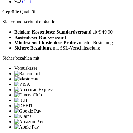
Chat
Geprüfte Qualität
Sicher und vertraut einkaufen
Belgien: Kostenloser Standardversand
ab € 49,90
Kostenloser Rückversand
Mindestens 1 kostenlose Probe
zu jeder Bestellung
Sichere Bezahlung
mit SSL-Verschlüsselung
Sicher bezahlen mit
Vorauskasse