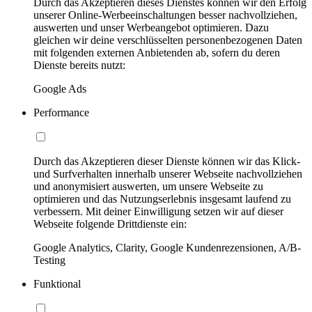
Durch das Akzeptieren dieses Dienstes können wir den Erfolg
unserer Online-Werbeeinschaltungen besser nachvollziehen,
auswerten und unser Werbeangebot optimieren. Dazu
gleichen wir deine verschlüsselten personenbezogenen Daten
mit folgenden externen Anbietenden ab, sofern du deren
Dienste bereits nutzt:
Google Ads
Performance
Durch das Akzeptieren dieser Dienste können wir das Klick-
und Surfverhalten innerhalb unserer Webseite nachvollziehen
und anonymisiert auswerten, um unsere Webseite zu
optimieren und das Nutzungserlebnis insgesamt laufend zu
verbessern. Mit deiner Einwilligung setzen wir auf dieser
Webseite folgende Drittdienste ein:
Google Analytics, Clarity, Google Kundenrezensionen, A/B-
Testing
Funktional