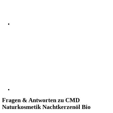
Fragen & Antworten zu CMD
Naturkosmetik Nachtkerzenöl Bio