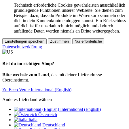
Technisch erforderliche Cookies gewährleisten ausschließlich
grundlegende Funktionen unserer Webseite. Sie dienen zum
Beispiel dazu, dass du Produkte im Warenkorb sammeln oder
dich in dein Kundenkonto einloggen kannst. Ein Rückschluss
auf dich ist für uns dadurch nicht möglich und dadurch
anfallende Daten werden niemals an Dritte weitergegeben.
Einstellungen speichern
Zustimmen
Nur erforderliche
Datenschutzerklärung
Bist du im richtigen Shop?
Bitte wechsle zum Land
, das mit deiner Lieferadresse
übereinstimmt.
Zu Ecco Verde International (English)
Anderes Lieferland wählen
International (English)
Österreich
Italia
Deutschland