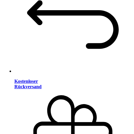
Kostenloser
Rückversand