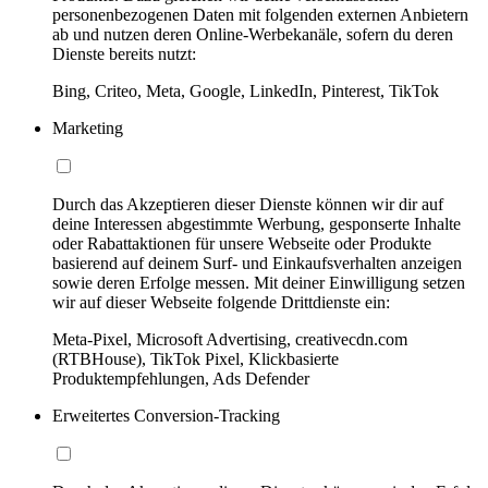
personenbezogenen Daten mit folgenden externen Anbietern
ab und nutzen deren Online-Werbekanäle, sofern du deren
Dienste bereits nutzt:
Bing, Criteo, Meta, Google, LinkedIn, Pinterest, TikTok
Marketing
Durch das Akzeptieren dieser Dienste können wir dir auf
deine Interessen abgestimmte Werbung, gesponserte Inhalte
oder Rabattaktionen für unsere Webseite oder Produkte
basierend auf deinem Surf- und Einkaufsverhalten anzeigen
sowie deren Erfolge messen. Mit deiner Einwilligung setzen
wir auf dieser Webseite folgende Drittdienste ein:
Meta-Pixel, Microsoft Advertising, creativecdn.com
(RTBHouse), TikTok Pixel, Klickbasierte
Produktempfehlungen, Ads Defender
Erweitertes Conversion-Tracking