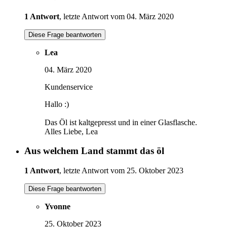
1 Antwort
, letzte Antwort vom 04. März 2020
Diese Frage beantworten
Lea
04. März 2020
Kundenservice
Hallo :)
Das Öl ist kaltgepresst und in einer Glasflasche.
Alles Liebe, Lea
Aus welchem Land stammt das öl
1 Antwort
, letzte Antwort vom 25. Oktober 2023
Diese Frage beantworten
Yvonne
25. Oktober 2023