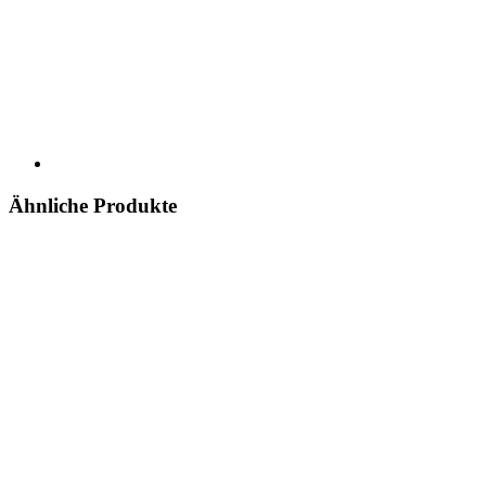
Ähnliche Produkte