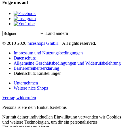
Folge uns auf
Land ändern
© 2010-2026
niceshops GmbH
- All rights reserved.
Impressum und Nutzungsbedingungen
Datenschutz
Allgemeine Geschäftsbedingungen und Widerrufsbelehrung
Barrierefreiheitserklärung
Datenschutz-Einstellungen
Unternehmen
Weitere nice Shops
Vertrag widerrufen
Personalisiere dein Einkaufserlebnis
Nur mit deiner individuellen Einwilligung verwenden wir Cookies
und weitere Technologien, um dir ein personalisiertes