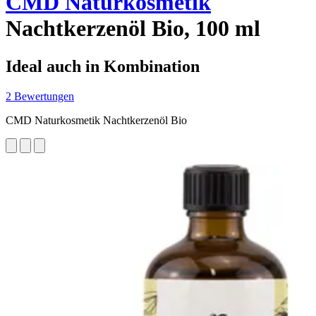
CMD Naturkosmetik
Nachtkerzenöl Bio, 100 ml
Ideal auch in Kombination
2 Bewertungen
CMD Naturkosmetik Nachtkerzenöl Bio