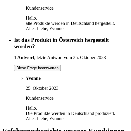
Kundenservice
Hallo,
alle Produkte werden in Deutschland hergestellt.
Alles Liebe, Yvonne
Ist das Produkt in Österreich hergestellt
worden?
1 Antwort
, letzte Antwort vom 25. Oktober 2023
Diese Frage beantworten
Yvonne
25. Oktober 2023
Kundenservice
Hallo,
Die Produkte werden in Deutschland produziert.
Alles Liebe, Yvonne