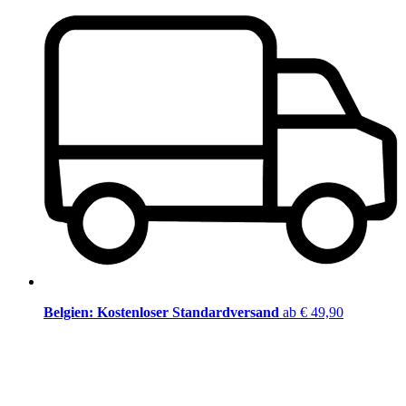
Belgien: Kostenloser Standardversand
ab € 49,90