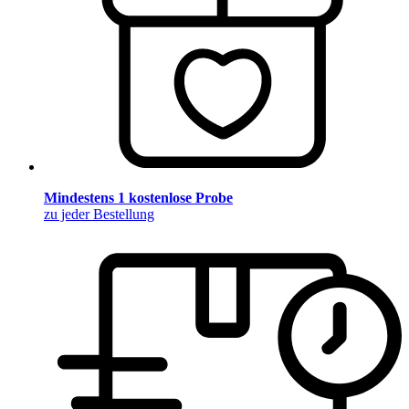
Mindestens 1 kostenlose Probe
zu jeder Bestellung