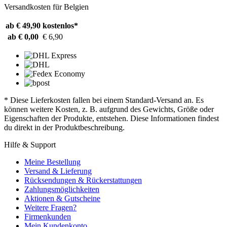
Versandkosten für Belgien
ab € 49,90
kostenlos*
ab € 0,00
€ 6,90
* Diese Lieferkosten fallen bei einem Standard-Versand an. Es
können weitere Kosten, z. B. aufgrund des Gewichts, Größe oder
Eigenschaften der Produkte, entstehen. Diese Informationen findest
du direkt in der Produktbeschreibung.
Hilfe & Support
Meine Bestellung
Versand & Lieferung
Rücksendungen & Rückerstattungen
Zahlungsmöglichkeiten
Aktionen & Gutscheine
Weitere Fragen?
Firmenkunden
Mein Kundenkonto