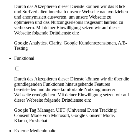
Durch das Akzeptieren dieser Dienste können wir das Klick-
und Surfverhalten innerhalb unserer Webseite nachvollziehen
und anonymisiert auswerten, um unsere Webseite zu
optimieren und das Nutzungserlebnis insgesamt laufend zu
verbessern. Mit deiner Einwilligung setzen wir auf dieser
Webseite folgende Drittdienste ein:
Google Analytics, Clarity, Google Kundenrezensionen, A/B-
Testing
Funktional
Durch das Akzeptieren dieser Dienste können wir dir über die
grundlegenden Funktionen hinausgehende Features
bereitstellen und dir eine komfortable Nutzung unserer
Webseite ermöglichen. Mit deiner Einwilligung setzen wir auf
dieser Webseite folgende Drittdienste ein:
Google Tag Manager, UET (Universal Event Tracking)
Consent Mode von Microsoft, Google Consent Mode,
Klarna, Freshchat
Externe Medieninhalte