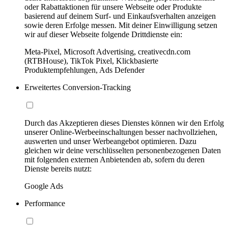
oder Rabattaktionen für unsere Webseite oder Produkte
basierend auf deinem Surf- und Einkaufsverhalten anzeigen
sowie deren Erfolge messen. Mit deiner Einwilligung setzen
wir auf dieser Webseite folgende Drittdienste ein:
Meta-Pixel, Microsoft Advertising, creativecdn.com
(RTBHouse), TikTok Pixel, Klickbasierte
Produktempfehlungen, Ads Defender
Erweitertes Conversion-Tracking
Durch das Akzeptieren dieses Dienstes können wir den Erfolg
unserer Online-Werbeeinschaltungen besser nachvollziehen,
auswerten und unser Werbeangebot optimieren. Dazu
gleichen wir deine verschlüsselten personenbezogenen Daten
mit folgenden externen Anbietenden ab, sofern du deren
Dienste bereits nutzt:
Google Ads
Performance