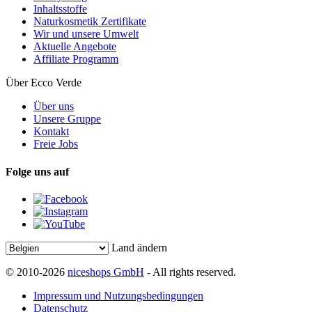
Inhaltsstoffe
Naturkosmetik Zertifikate
Wir und unsere Umwelt
Aktuelle Angebote
Affiliate Programm
Über Ecco Verde
Über uns
Unsere Gruppe
Kontakt
Freie Jobs
Folge uns auf
Land ändern
© 2010-2026
niceshops GmbH
- All rights reserved.
Impressum und Nutzungsbedingungen
Datenschutz