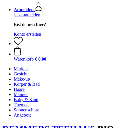
Anmelden
Jetzt anmelden
Bist du
neu hier?
Konto erstellen
Warenkorb
€ 0,00
Marken
Gesicht
Make-up
Körper & Bad
Haare
Männer
Baby & Kind
Themen
Sonnenschutz
Angebote