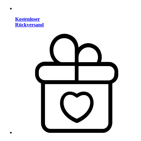
Kostenloser
Rückversand