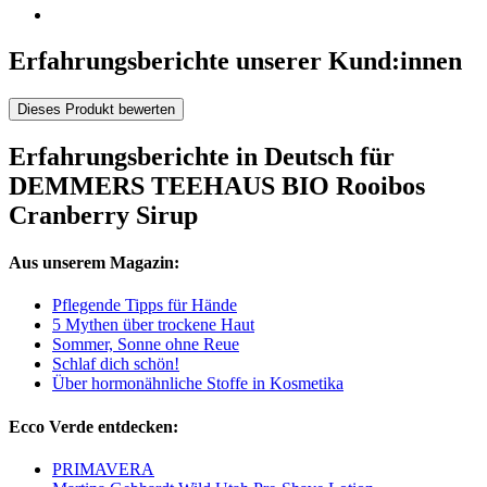
Erfahrungsberichte unserer Kund:innen
Dieses Produkt bewerten
Erfahrungsberichte in Deutsch für
DEMMERS TEEHAUS BIO Rooibos
Cranberry Sirup
Aus unserem Magazin:
Pflegende Tipps für Hände
5 Mythen über trockene Haut
Sommer, Sonne ohne Reue
Schlaf dich schön!
Über hormonähnliche Stoffe in Kosmetika
Ecco Verde entdecken:
PRIMAVERA