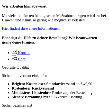
Wir arbeiten klimabewusst.
Mit vielen konkreten ökologischen Maßnahmen tragen wir dazu bei,
Umwelt und Klima so gering wie möglich zu belasten.
Hier findest du weitere Informationen.
Benötigst du Hilfe zu deiner Bestellung? Wir beantworten
gerne deine Fragen.
Kontakt
Chat
Geprüfte Qualität
Sicher und vertraut einkaufen
Belgien: Kostenloser Standardversand
ab € 49,90
Kostenloser Rückversand
Mindestens 1 kostenlose Probe
zu jeder Bestellung
Sichere Bezahlung
mit SSL-Verschlüsselung
Sicher bezahlen mit