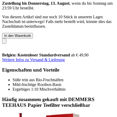
Zustellung bis Donnerstag, 13. August
, wenn du bis
Sonntag um
23:59 Uhr
bestellst.
Von diesem Artikel sind nur noch 10 Stück in unserem Lager.
Nachschub ist unterwegs! Falls mehr bestellt wird, könnte dies das
Zustelldatum beeinflussen.
In den Warenkorb
Belgien: Kostenloser Standardversand
ab € 49,90
Weitere Infos zu Versand & Lieferung
Eigenschaften und Vorteile
Süße rein aus Bio-Fruchtsäften
Mild-fruchtige Rooibos-Basis
Ergiebiges 1:10 Mischverhältnis
Häufig zusammen gekauft mit DEMMERS
TEEHAUS Papier Teefilter verschließbar