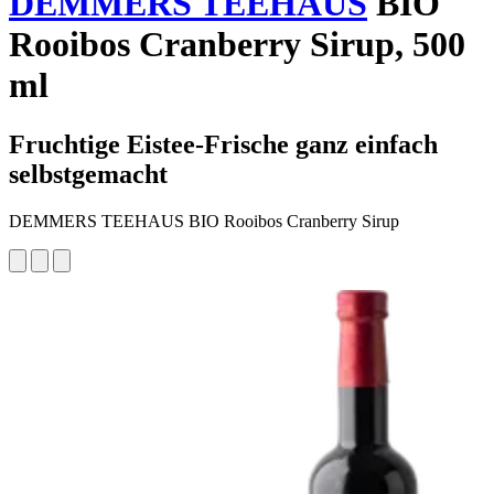
DEMMERS TEEHAUS
BIO
Rooibos Cranberry Sirup, 500
ml
Fruchtige Eistee-Frische ganz einfach
selbstgemacht
DEMMERS TEEHAUS BIO Rooibos Cranberry Sirup