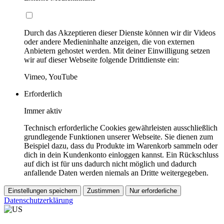
Durch das Akzeptieren dieser Dienste können wir dir Videos
oder andere Medieninhalte anzeigen, die von externen
Anbietern gehostet werden. Mit deiner Einwilligung setzen
wir auf dieser Webseite folgende Drittdienste ein:
Vimeo, YouTube
Erforderlich
Immer aktiv
Technisch erforderliche Cookies gewährleisten ausschließlich
grundlegende Funktionen unserer Webseite. Sie dienen zum
Beispiel dazu, dass du Produkte im Warenkorb sammeln oder
dich in dein Kundenkonto einloggen kannst. Ein Rückschluss
auf dich ist für uns dadurch nicht möglich und dadurch
anfallende Daten werden niemals an Dritte weitergegeben.
Einstellungen speichern
Zustimmen
Nur erforderliche
Datenschutzerklärung