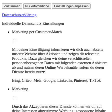
Zustimmen
Nur erforderliche
Einstellungen anpassen
Datenschutzerklärung
Individuelle Datenschutz-Einstellungen
Marketing per Customer-Match
Mit deiner Einwilligung informieren wir dich auch abseits
unserer Website über Aktionen und zeigen dir relevante
Produkte. Dazu gleichen wir deine verschlüsselten
personenbezogenen Daten mit folgenden externen Anbietern
ab und nutzen deren Online-Werbekanäle, sofern du deren
Dienste bereits nutzt:
Bing, Criteo, Meta, Google, LinkedIn, Pinterest, TikTok
Marketing
Durch das Akzeptieren dieser Dienste können wir dir auf
deine Interessen abgestimmte Werbung, gesponserte Inhalte