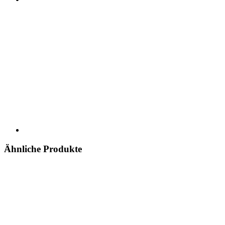
Ähnliche Produkte