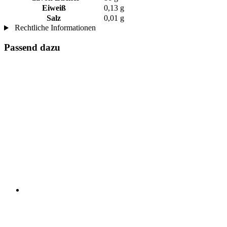
Eiweiß
0,13 g
Salz
0,01 g
Rechtliche Informationen
Passend dazu