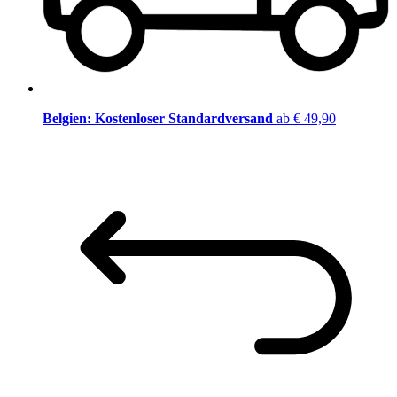
Belgien: Kostenloser Standardversand
ab € 49,90