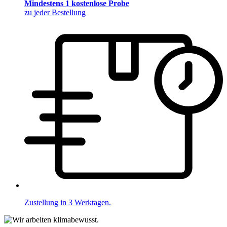
Mindestens 1 kostenlose Probe
zu jeder Bestellung
Zustellung in 3 Werktagen.