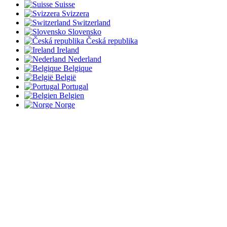
Suisse
Svizzera
Switzerland
Slovensko
Česká republika
Ireland
Nederland
Belgique
België
Portugal
Belgien
Norge