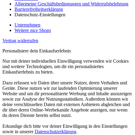
Allgemeine Geschäftsbedingungen und Widerrufsbelehrung
Barrierefreiheitserklärung
Datenschutz-Einstellungen
Unternehmen
Weitere nice Shops
Vertrag widerrufen
Personalisiere dein Einkaufserlebnis
Nur mit deiner individuellen Einwilligung verwenden wir Cookies
und weitere Technologien, um dir ein personalisiertes
Einkaufserlebnis zu bieten.
Dazu erfassen wir Daten über unsere Nutzer, deren Verhalten und
Geräte. Diese nutzen wir zur laufenden Optimierung unserer
Website und um dir personalisierte Werbung und Inhalte anzuzeigen
sowie zur Analyse der Nutzungsstatistiken. Außerdem können wir
deine verschlüsselten Daten mit externen Anbietern abgleichen und
dir über deren Online-Werbekanäle Angebote anzeigen, nur wenn
du deren Dienste bereits selbst nutzt.
Erkundige dich bitte vor deiner Einwilligung in den Einstellungen
sowie in unserer
Datenschutzerklärung
.