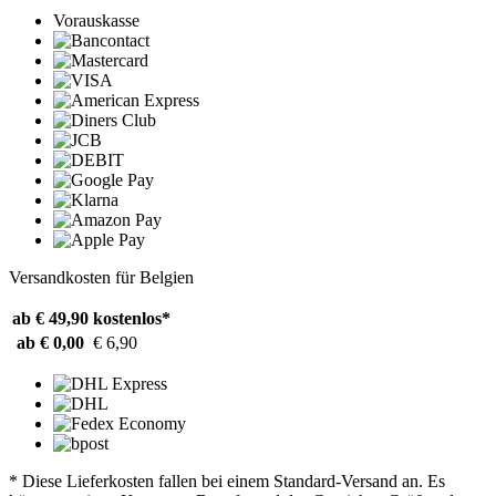
Vorauskasse
Versandkosten für Belgien
ab € 49,90
kostenlos*
ab € 0,00
€ 6,90
* Diese Lieferkosten fallen bei einem Standard-Versand an. Es