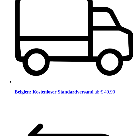
Belgien: Kostenloser Standardversand
ab € 49,90