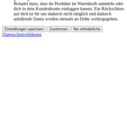
Beispiel dazu, dass du Produkte im Warenkorb sammeln oder
dich in dein Kundenkonto einloggen kannst. Ein Rückschluss
auf dich ist für uns dadurch nicht möglich und dadurch
anfallende Daten werden niemals an Dritte weitergegeben.
Einstellungen speichern
Zustimmen
Nur erforderliche
Datenschutzerklärung