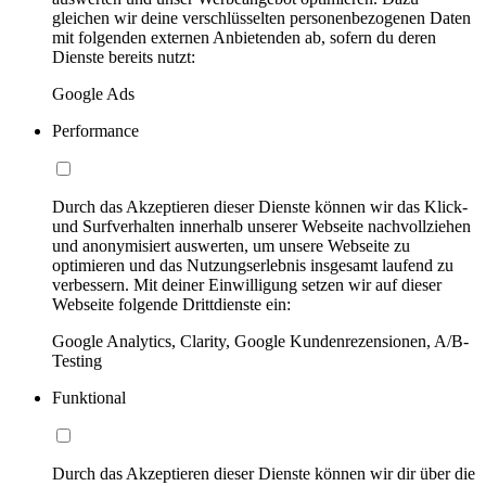
gleichen wir deine verschlüsselten personenbezogenen Daten
mit folgenden externen Anbietenden ab, sofern du deren
Dienste bereits nutzt:
Google Ads
Performance
Durch das Akzeptieren dieser Dienste können wir das Klick-
und Surfverhalten innerhalb unserer Webseite nachvollziehen
und anonymisiert auswerten, um unsere Webseite zu
optimieren und das Nutzungserlebnis insgesamt laufend zu
verbessern. Mit deiner Einwilligung setzen wir auf dieser
Webseite folgende Drittdienste ein:
Google Analytics, Clarity, Google Kundenrezensionen, A/B-
Testing
Funktional
Durch das Akzeptieren dieser Dienste können wir dir über die