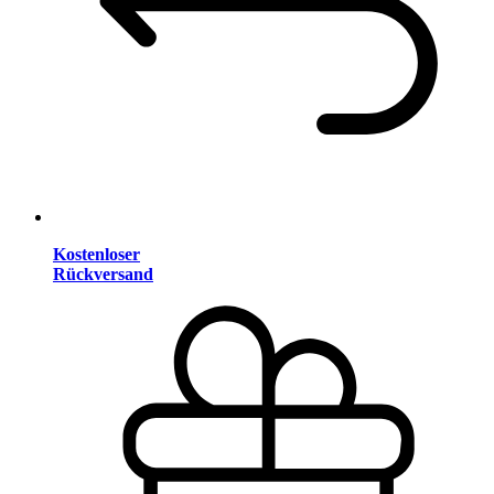
Kostenloser
Rückversand