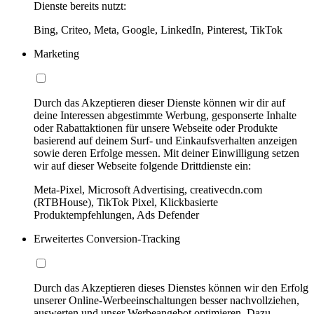
Dienste bereits nutzt:
Bing, Criteo, Meta, Google, LinkedIn, Pinterest, TikTok
Marketing
Durch das Akzeptieren dieser Dienste können wir dir auf
deine Interessen abgestimmte Werbung, gesponserte Inhalte
oder Rabattaktionen für unsere Webseite oder Produkte
basierend auf deinem Surf- und Einkaufsverhalten anzeigen
sowie deren Erfolge messen. Mit deiner Einwilligung setzen
wir auf dieser Webseite folgende Drittdienste ein:
Meta-Pixel, Microsoft Advertising, creativecdn.com
(RTBHouse), TikTok Pixel, Klickbasierte
Produktempfehlungen, Ads Defender
Erweitertes Conversion-Tracking
Durch das Akzeptieren dieses Dienstes können wir den Erfolg
unserer Online-Werbeeinschaltungen besser nachvollziehen,
auswerten und unser Werbeangebot optimieren. Dazu