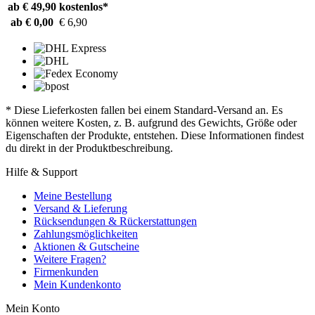
ab € 49,90
kostenlos*
ab € 0,00
€ 6,90
* Diese Lieferkosten fallen bei einem Standard-Versand an. Es
können weitere Kosten, z. B. aufgrund des Gewichts, Größe oder
Eigenschaften der Produkte, entstehen. Diese Informationen findest
du direkt in der Produktbeschreibung.
Hilfe & Support
Meine Bestellung
Versand & Lieferung
Rücksendungen & Rückerstattungen
Zahlungsmöglichkeiten
Aktionen & Gutscheine
Weitere Fragen?
Firmenkunden
Mein Kundenkonto
Mein Konto