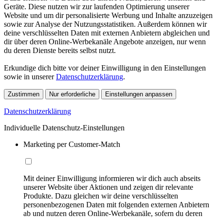
Geräte. Diese nutzen wir zur laufenden Optimierung unserer
Website und um dir personalisierte Werbung und Inhalte anzuzeigen
sowie zur Analyse der Nutzungsstatistiken. Außerdem können wir
deine verschlüsselten Daten mit externen Anbietern abgleichen und
dir über deren Online-Werbekanäle Angebote anzeigen, nur wenn
du deren Dienste bereits selbst nutzt.
Erkundige dich bitte vor deiner Einwilligung in den Einstellungen
sowie in unserer
Datenschutzerklärung
.
Zustimmen
Nur erforderliche
Einstellungen anpassen
Datenschutzerklärung
Individuelle Datenschutz-Einstellungen
Marketing per Customer-Match
Mit deiner Einwilligung informieren wir dich auch abseits
unserer Website über Aktionen und zeigen dir relevante
Produkte. Dazu gleichen wir deine verschlüsselten
personenbezogenen Daten mit folgenden externen Anbietern
ab und nutzen deren Online-Werbekanäle, sofern du deren