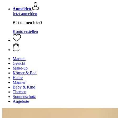
Anmelden
Jetzt anmelden
Bist du
neu hier?
Konto erstellen
Marken
Gesicht
Make-up
Körper & Bad
Haare
Männer
Baby & Kind
Themen
Sonnenschutz
Angebote