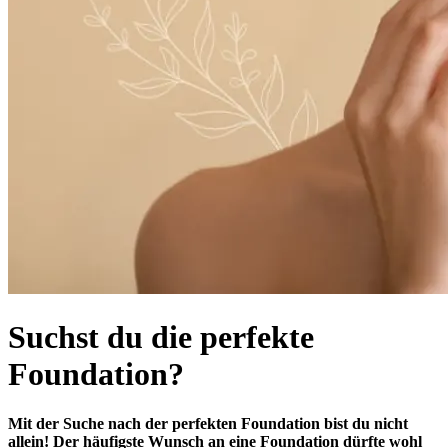
Suchst du die perfekte
Foundation?
Mit der Suche nach der perfekten Foundation bist du nicht
allein! Der häufigste Wunsch an eine Foundation dürfte wohl