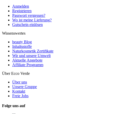
Anmelden
Registrieren
Passwort vergessen?
Wo ist meine Lieferung?
Gutschein einlösen
Wissenswertes
beauty Blog
Inhaltsstoffe
Naturkosmetik Zertifikate
Wir und unsere Umwelt
Aktuelle Angebote
Affiliate Programm
Über Ecco Verde
Über uns
Unsere Gruppe
Kontakt
Freie Jobs
Folge uns auf