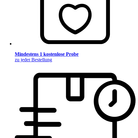
Mindestens 1 kostenlose Probe
zu jeder Bestellung