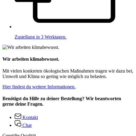
Zustellung in 3 Werktagen.
Wir arbeiten klimabewusst.
Mit vielen konkreten ökologischen Maßnahmen tragen wir dazu bei,
Umwelt und Klima so gering wie möglich zu belasten.
Hier findest du weitere Informationen.
Benötigst du Hilfe zu deiner Bestellung? Wir beantworten
gerne deine Fragen.
Kontakt
Chat
Geprüfte Qualität