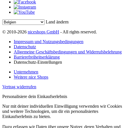
Land ändern
© 2010-2026
niceshops GmbH
- All rights reserved.
Impressum und Nutzungsbedingungen
Datenschutz
Allgemeine Geschäftsbedingungen und Widerrufsbelehrung
Barrierefreiheitserklärung
Datenschutz-Einstellungen
Unternehmen
Weitere nice Shops
Vertrag widerrufen
Personalisiere dein Einkaufserlebnis
Nur mit deiner individuellen Einwilligung verwenden wir Cookies
und weitere Technologien, um dir ein personalisiertes
Einkaufserlebnis zu bieten.
Dazu erfassen wir Daten über unsere Nutzer, deren Verhalten und