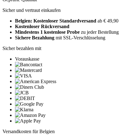
Sicher und vertraut einkaufen
Belgien: Kostenloser Standardversand
ab € 49,90
Kostenloser Rückversand
Mindestens 1 kostenlose Probe
zu jeder Bestellung
Sichere Bezahlung
mit SSL-Verschlüsselung
Sicher bezahlen mit
Vorauskasse
Versandkosten für Belgien