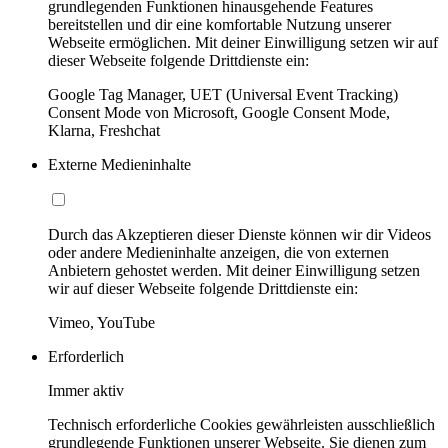
grundlegenden Funktionen hinausgehende Features
bereitstellen und dir eine komfortable Nutzung unserer
Webseite ermöglichen. Mit deiner Einwilligung setzen wir auf
dieser Webseite folgende Drittdienste ein:
Google Tag Manager, UET (Universal Event Tracking)
Consent Mode von Microsoft, Google Consent Mode,
Klarna, Freshchat
Externe Medieninhalte
Durch das Akzeptieren dieser Dienste können wir dir Videos
oder andere Medieninhalte anzeigen, die von externen
Anbietern gehostet werden. Mit deiner Einwilligung setzen
wir auf dieser Webseite folgende Drittdienste ein:
Vimeo, YouTube
Erforderlich
Immer aktiv
Technisch erforderliche Cookies gewährleisten ausschließlich
grundlegende Funktionen unserer Webseite. Sie dienen zum