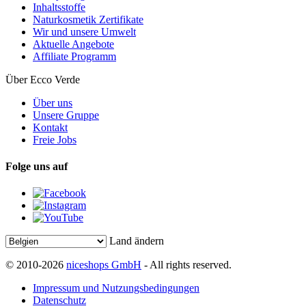
Inhaltsstoffe
Naturkosmetik Zertifikate
Wir und unsere Umwelt
Aktuelle Angebote
Affiliate Programm
Über Ecco Verde
Über uns
Unsere Gruppe
Kontakt
Freie Jobs
Folge uns auf
Land ändern
© 2010-2026
niceshops GmbH
- All rights reserved.
Impressum und Nutzungsbedingungen
Datenschutz