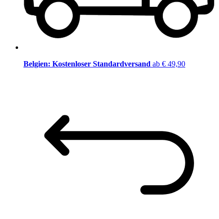
Belgien: Kostenloser Standardversand
ab € 49,90