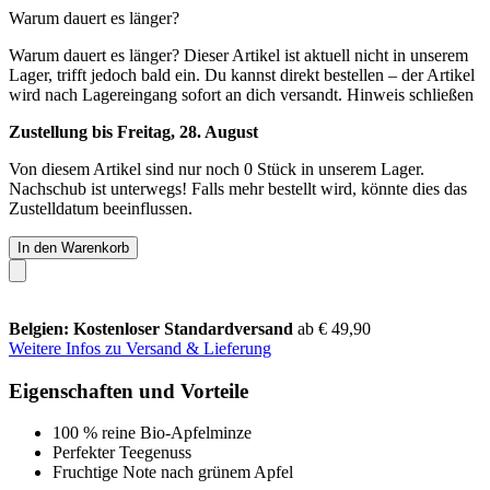
Warum dauert es länger?
Warum dauert es länger?
Dieser Artikel ist aktuell nicht in unserem
Lager, trifft jedoch bald ein. Du kannst direkt bestellen – der Artikel
wird nach Lagereingang sofort an dich versandt.
Hinweis schließen
Zustellung bis Freitag, 28. August
Von diesem Artikel sind nur noch 0 Stück in unserem Lager.
Nachschub ist unterwegs! Falls mehr bestellt wird, könnte dies das
Zustelldatum beeinflussen.
In den Warenkorb
Belgien: Kostenloser Standardversand
ab € 49,90
Weitere Infos zu Versand & Lieferung
Eigenschaften und Vorteile
100 % reine Bio-Apfelminze
Perfekter Teegenuss
Fruchtige Note nach grünem Apfel