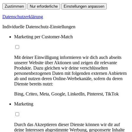
Zustimmen
Nur erforderliche
Einstellungen anpassen
Datenschutzerklärung
Individuelle Datenschutz-Einstellungen
Marketing per Customer-Match
Mit deiner Einwilligung informieren wir dich auch abseits
unserer Website über Aktionen und zeigen dir relevante
Produkte. Dazu gleichen wir deine verschlüsselten
personenbezogenen Daten mit folgenden externen Anbietern
ab und nutzen deren Online-Werbekanäle, sofern du deren
Dienste bereits nutzt:
Bing, Criteo, Meta, Google, LinkedIn, Pinterest, TikTok
Marketing
Durch das Akzeptieren dieser Dienste können wir dir auf
deine Interessen abgestimmte Werbung, gesponserte Inhalte