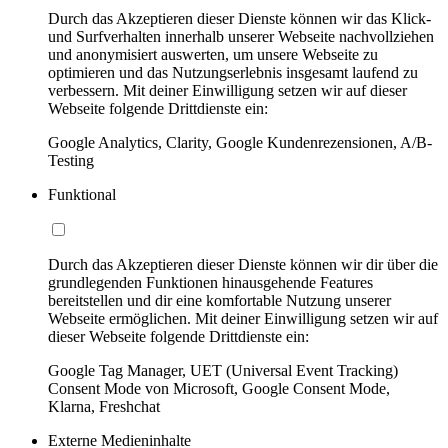
Durch das Akzeptieren dieser Dienste können wir das Klick-
und Surfverhalten innerhalb unserer Webseite nachvollziehen
und anonymisiert auswerten, um unsere Webseite zu
optimieren und das Nutzungserlebnis insgesamt laufend zu
verbessern. Mit deiner Einwilligung setzen wir auf dieser
Webseite folgende Drittdienste ein:
Google Analytics, Clarity, Google Kundenrezensionen, A/B-
Testing
Funktional
Durch das Akzeptieren dieser Dienste können wir dir über die
grundlegenden Funktionen hinausgehende Features
bereitstellen und dir eine komfortable Nutzung unserer
Webseite ermöglichen. Mit deiner Einwilligung setzen wir auf
dieser Webseite folgende Drittdienste ein:
Google Tag Manager, UET (Universal Event Tracking)
Consent Mode von Microsoft, Google Consent Mode,
Klarna, Freshchat
Externe Medieninhalte