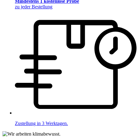
Mindestens 1 kostenlose Probe
zu jeder Bestellung
Zustellung in 3 Werktagen.