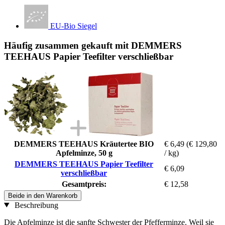
EU-Bio Siegel
Häufig zusammen gekauft mit DEMMERS
TEEHAUS Papier Teefilter verschließbar
DEMMERS TEEHAUS Kräutertee BIO
€ 6,49
(€ 129,80
Apfelminze, 50 g
/ kg)
DEMMERS TEEHAUS Papier Teefilter
€ 6,09
verschließbar
Gesamtpreis:
€ 12,58
Beide in den Warenkorb
Beschreibung
Die Apfelminze ist die sanfte Schwester der Pfefferminze. Weil sie