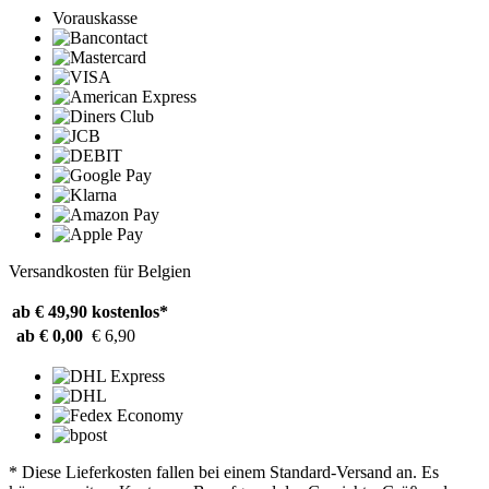
Vorauskasse
Versandkosten für Belgien
ab € 49,90
kostenlos*
ab € 0,00
€ 6,90
* Diese Lieferkosten fallen bei einem Standard-Versand an. Es