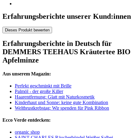
Erfahrungsberichte unserer Kund:innen
Dieses Produkt bewerten
Erfahrungsberichte in Deutsch für
DEMMERS TEEHAUS Kräutertee BIO
Apfelminze
Aus unserem Magazin:
Perfekt geschminkt mit Brille
Palmöl - der große Killer
Haarentfernung: Glatt mit Naturkosmetik
Kinderhaut und Sonne: keine gute Kombination
Weltbrustkrebstag: Wir spenden für Pink Ribbon
Ecco Verde entdecken:
organic shop
SAINT CHARLES Räucherbündel Weißer Salbei