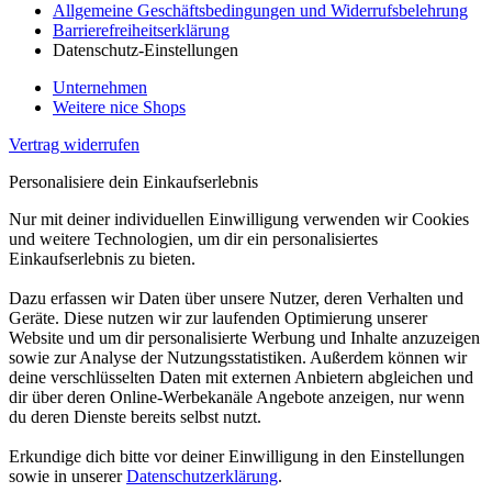
Allgemeine Geschäftsbedingungen und Widerrufsbelehrung
Barrierefreiheitserklärung
Datenschutz-Einstellungen
Unternehmen
Weitere nice Shops
Vertrag widerrufen
Personalisiere dein Einkaufserlebnis
Nur mit deiner individuellen Einwilligung verwenden wir Cookies
und weitere Technologien, um dir ein personalisiertes
Einkaufserlebnis zu bieten.
Dazu erfassen wir Daten über unsere Nutzer, deren Verhalten und
Geräte. Diese nutzen wir zur laufenden Optimierung unserer
Website und um dir personalisierte Werbung und Inhalte anzuzeigen
sowie zur Analyse der Nutzungsstatistiken. Außerdem können wir
deine verschlüsselten Daten mit externen Anbietern abgleichen und
dir über deren Online-Werbekanäle Angebote anzeigen, nur wenn
du deren Dienste bereits selbst nutzt.
Erkundige dich bitte vor deiner Einwilligung in den Einstellungen
sowie in unserer
Datenschutzerklärung
.