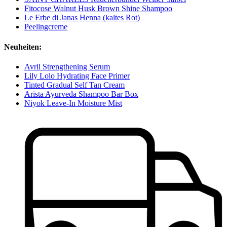
Fitocose Walnut Husk Brown Shine Shampoo
Le Erbe di Janas Henna (kaltes Rot)
Peelingcreme
Neuheiten:
Avril Strengthening Serum
Lily Lolo Hydrating Face Primer
Tinted Gradual Self Tan Cream
Arista Ayurveda Shampoo Bar Box
Niyok Leave-In Moisture Mist