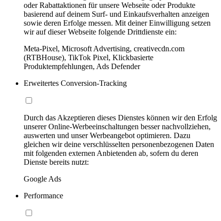
oder Rabattaktionen für unsere Webseite oder Produkte
basierend auf deinem Surf- und Einkaufsverhalten anzeigen
sowie deren Erfolge messen. Mit deiner Einwilligung setzen
wir auf dieser Webseite folgende Drittdienste ein:
Meta-Pixel, Microsoft Advertising, creativecdn.com
(RTBHouse), TikTok Pixel, Klickbasierte
Produktempfehlungen, Ads Defender
Erweitertes Conversion-Tracking
Durch das Akzeptieren dieses Dienstes können wir den Erfolg
unserer Online-Werbeeinschaltungen besser nachvollziehen,
auswerten und unser Werbeangebot optimieren. Dazu
gleichen wir deine verschlüsselten personenbezogenen Daten
mit folgenden externen Anbietenden ab, sofern du deren
Dienste bereits nutzt:
Google Ads
Performance