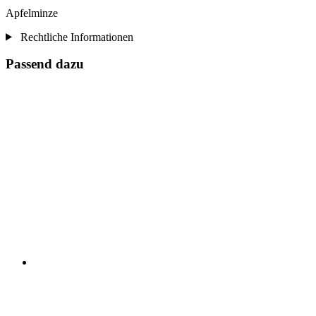
Apfelminze
Rechtliche Informationen
Passend dazu