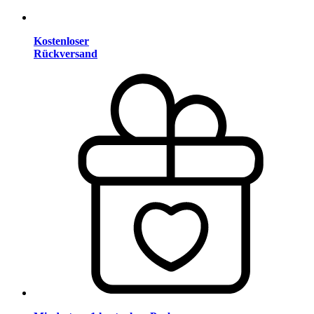
Kostenloser
Rückversand