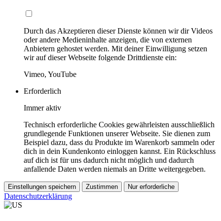
Durch das Akzeptieren dieser Dienste können wir dir Videos
oder andere Medieninhalte anzeigen, die von externen
Anbietern gehostet werden. Mit deiner Einwilligung setzen
wir auf dieser Webseite folgende Drittdienste ein:
Vimeo, YouTube
Erforderlich
Immer aktiv
Technisch erforderliche Cookies gewährleisten ausschließlich
grundlegende Funktionen unserer Webseite. Sie dienen zum
Beispiel dazu, dass du Produkte im Warenkorb sammeln oder
dich in dein Kundenkonto einloggen kannst. Ein Rückschluss
auf dich ist für uns dadurch nicht möglich und dadurch
anfallende Daten werden niemals an Dritte weitergegeben.
Einstellungen speichern
Zustimmen
Nur erforderliche
Datenschutzerklärung