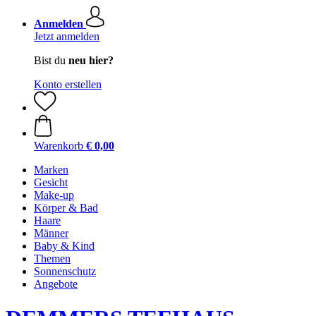
Anmelden
Jetzt anmelden
Bist du
neu hier?
Konto erstellen
Warenkorb
€ 0,00
Marken
Gesicht
Make-up
Körper & Bad
Haare
Männer
Baby & Kind
Themen
Sonnenschutz
Angebote