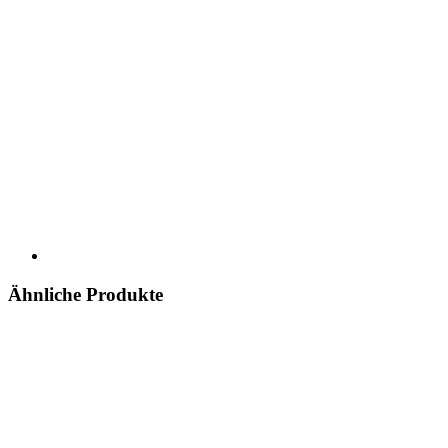
Ähnliche Produkte