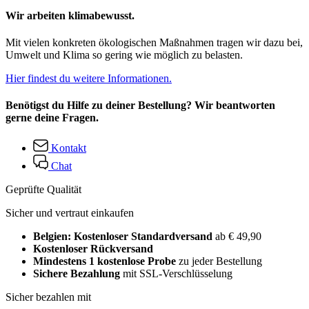
Wir arbeiten klimabewusst.
Mit vielen konkreten ökologischen Maßnahmen tragen wir dazu bei,
Umwelt und Klima so gering wie möglich zu belasten.
Hier findest du weitere Informationen.
Benötigst du Hilfe zu deiner Bestellung? Wir beantworten
gerne deine Fragen.
Kontakt
Chat
Geprüfte Qualität
Sicher und vertraut einkaufen
Belgien: Kostenloser Standardversand
ab € 49,90
Kostenloser Rückversand
Mindestens 1 kostenlose Probe
zu jeder Bestellung
Sichere Bezahlung
mit SSL-Verschlüsselung
Sicher bezahlen mit