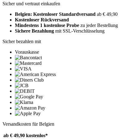
Sicher und vertraut einkaufen
Belgien: Kostenloser Standardversand
ab € 49,90
Kostenloser Rückversand
Mindestens 1 kostenlose Probe
zu jeder Bestellung
Sichere Bezahlung
mit SSL-Verschlüsselung
Sicher bezahlen mit
Vorauskasse
Versandkosten für Belgien
ab € 49,90
kostenlos*