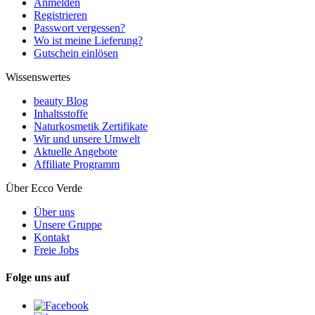
Anmelden
Registrieren
Passwort vergessen?
Wo ist meine Lieferung?
Gutschein einlösen
Wissenswertes
beauty Blog
Inhaltsstoffe
Naturkosmetik Zertifikate
Wir und unsere Umwelt
Aktuelle Angebote
Affiliate Programm
Über Ecco Verde
Über uns
Unsere Gruppe
Kontakt
Freie Jobs
Folge uns auf