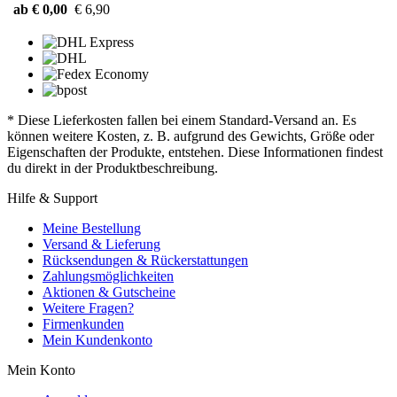
ab € 0,00
€ 6,90
* Diese Lieferkosten fallen bei einem Standard-Versand an. Es
können weitere Kosten, z. B. aufgrund des Gewichts, Größe oder
Eigenschaften der Produkte, entstehen. Diese Informationen findest
du direkt in der Produktbeschreibung.
Hilfe & Support
Meine Bestellung
Versand & Lieferung
Rücksendungen & Rückerstattungen
Zahlungsmöglichkeiten
Aktionen & Gutscheine
Weitere Fragen?
Firmenkunden
Mein Kundenkonto
Mein Konto