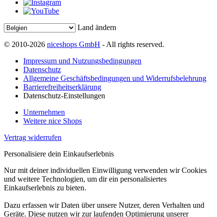
Land ändern
© 2010-2026
niceshops GmbH
- All rights reserved.
Impressum und Nutzungsbedingungen
Datenschutz
Allgemeine Geschäftsbedingungen und Widerrufsbelehrung
Barrierefreiheitserklärung
Datenschutz-Einstellungen
Unternehmen
Weitere nice Shops
Vertrag widerrufen
Personalisiere dein Einkaufserlebnis
Nur mit deiner individuellen Einwilligung verwenden wir Cookies
und weitere Technologien, um dir ein personalisiertes
Einkaufserlebnis zu bieten.
Dazu erfassen wir Daten über unsere Nutzer, deren Verhalten und
Geräte. Diese nutzen wir zur laufenden Optimierung unserer