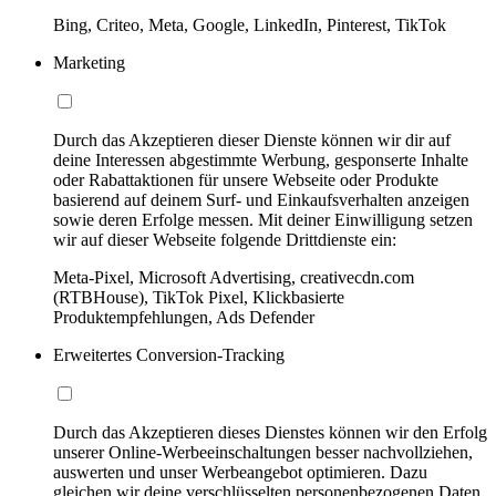
Bing, Criteo, Meta, Google, LinkedIn, Pinterest, TikTok
Marketing
Durch das Akzeptieren dieser Dienste können wir dir auf
deine Interessen abgestimmte Werbung, gesponserte Inhalte
oder Rabattaktionen für unsere Webseite oder Produkte
basierend auf deinem Surf- und Einkaufsverhalten anzeigen
sowie deren Erfolge messen. Mit deiner Einwilligung setzen
wir auf dieser Webseite folgende Drittdienste ein:
Meta-Pixel, Microsoft Advertising, creativecdn.com
(RTBHouse), TikTok Pixel, Klickbasierte
Produktempfehlungen, Ads Defender
Erweitertes Conversion-Tracking
Durch das Akzeptieren dieses Dienstes können wir den Erfolg
unserer Online-Werbeeinschaltungen besser nachvollziehen,
auswerten und unser Werbeangebot optimieren. Dazu
gleichen wir deine verschlüsselten personenbezogenen Daten