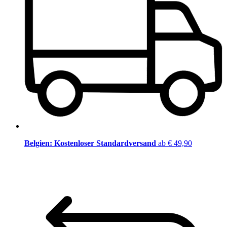
Belgien: Kostenloser Standardversand
ab € 49,90