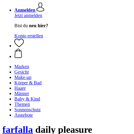
Anmelden
Jetzt anmelden
Bist du
neu hier?
Konto erstellen
Marken
Gesicht
Make-up
Körper & Bad
Haare
Männer
Baby & Kind
Themen
Sonnenschutz
Angebote
farfalla
daily pleasure