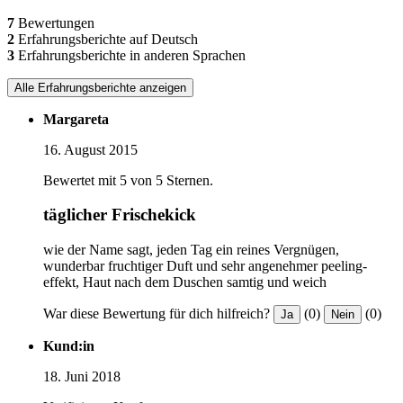
7
Bewertungen
2
Erfahrungsberichte auf Deutsch
3
Erfahrungsberichte in anderen Sprachen
Alle Erfahrungsberichte anzeigen
Margareta
16. August 2015
Bewertet mit 5 von 5 Sternen.
täglicher Frischekick
wie der Name sagt, jeden Tag ein reines Vergnügen,
wunderbar fruchtiger Duft und sehr angenehmer peeling-
effekt, Haut nach dem Duschen samtig und weich
War diese Bewertung für dich hilfreich?
(0)
(0)
Ja
Nein
Kund:in
18. Juni 2018