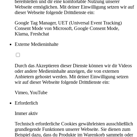
bereitstellen und dir eine komfortable Nutzung unserer
Webseite ermöglichen. Mit deiner Einwilligung setzen wir auf
dieser Webseite folgende Drittdienste ein:
Google Tag Manager, UET (Universal Event Tracking)
Consent Mode von Microsoft, Google Consent Mode,
Klarna, Freshchat
Externe Medieninhalte
Durch das Akzeptieren dieser Dienste können wir dir Videos
oder andere Medieninhalte anzeigen, die von externen
Anbietern gehostet werden. Mit deiner Einwilligung setzen
wir auf dieser Webseite folgende Drittdienste ein:
Vimeo, YouTube
Erforderlich
Immer aktiv
Technisch erforderliche Cookies gewährleisten ausschließlich
grundlegende Funktionen unserer Webseite. Sie dienen zum
Beispiel dazu, dass du Produkte im Warenkorb sammeln oder