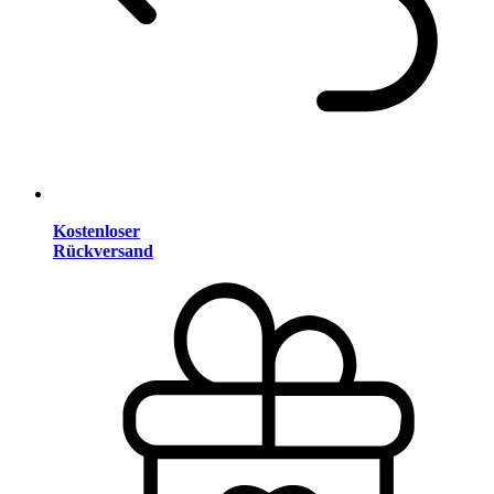
Kostenloser
Rückversand