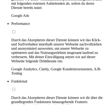
mit folgenden externen Anbietenden ab, sofern du deren
Dienste bereits nutzt:
Google Ads
Performance
Durch das Akzeptieren dieser Dienste können wir das Klick-
und Surfverhalten innerhalb unserer Webseite nachvollziehen
und anonymisiert auswerten, um unsere Webseite zu
optimieren und das Nutzungserlebnis insgesamt laufend zu
verbessern. Mit deiner Einwilligung setzen wir auf dieser
Webseite folgende Drittdienste ein:
Google Analytics, Clarity, Google Kundenrezensionen, A/B-
Testing
Funktional
Durch das Akzeptieren dieser Dienste können wir dir über die
grundlegenden Funktionen hinausgehende Features