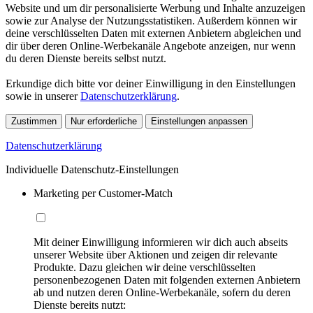
Website und um dir personalisierte Werbung und Inhalte anzuzeigen
sowie zur Analyse der Nutzungsstatistiken. Außerdem können wir
deine verschlüsselten Daten mit externen Anbietern abgleichen und
dir über deren Online-Werbekanäle Angebote anzeigen, nur wenn
du deren Dienste bereits selbst nutzt.
Erkundige dich bitte vor deiner Einwilligung in den Einstellungen
sowie in unserer
Datenschutzerklärung
.
Zustimmen
Nur erforderliche
Einstellungen anpassen
Datenschutzerklärung
Individuelle Datenschutz-Einstellungen
Marketing per Customer-Match
Mit deiner Einwilligung informieren wir dich auch abseits
unserer Website über Aktionen und zeigen dir relevante
Produkte. Dazu gleichen wir deine verschlüsselten
personenbezogenen Daten mit folgenden externen Anbietern
ab und nutzen deren Online-Werbekanäle, sofern du deren
Dienste bereits nutzt: