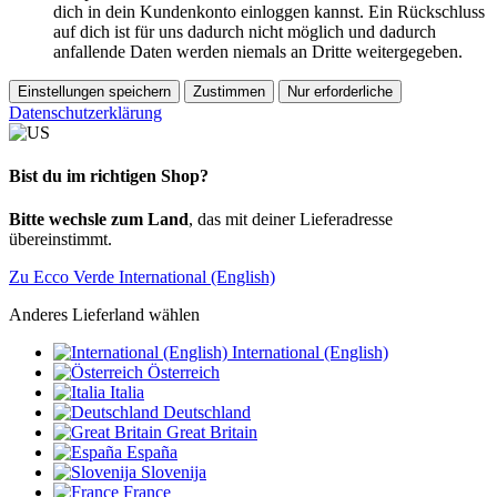
dich in dein Kundenkonto einloggen kannst. Ein Rückschluss
auf dich ist für uns dadurch nicht möglich und dadurch
anfallende Daten werden niemals an Dritte weitergegeben.
Einstellungen speichern
Zustimmen
Nur erforderliche
Datenschutzerklärung
Bist du im richtigen Shop?
Bitte wechsle zum Land
, das mit deiner Lieferadresse
übereinstimmt.
Zu Ecco Verde International (English)
Anderes Lieferland wählen
International (English)
Österreich
Italia
Deutschland
Great Britain
España
Slovenija
France