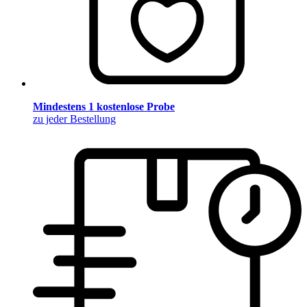
Mindestens 1 kostenlose Probe
zu jeder Bestellung