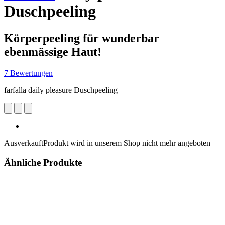
Duschpeeling
Körperpeeling für wunderbar
ebenmässige Haut!
7 Bewertungen
farfalla daily pleasure Duschpeeling
Ausverkauft
Produkt wird in unserem Shop nicht mehr angeboten
Ähnliche Produkte