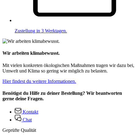
Zustellung in 3 Werktagen.
Wir arbeiten klimabewusst.
Mit vielen konkreten ökologischen Maßnahmen tragen wir dazu bei,
Umwelt und Klima so gering wie möglich zu belasten.
Hier findest du weitere Informationen.
Benötigst du Hilfe zu deiner Bestellung? Wir beantworten
gerne deine Fragen.
Kontakt
Chat
Geprüfte Qualität