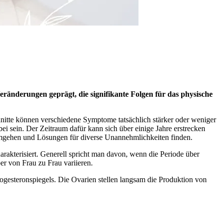
ränderungen geprägt, die signifikante Folgen für das physische
nitte können verschiedene Symptome tatsächlich stärker oder weniger
i sein. Der Zeitraum dafür kann sich über einige Jahre erstrecken
mgehen und Lösungen für diverse Unannehmlichkeiten finden.
rakterisiert. Generell spricht man davon, wenn die Periode über
er von Frau zu Frau variieren.
gesteronspiegels. Die Ovarien stellen langsam die Produktion von