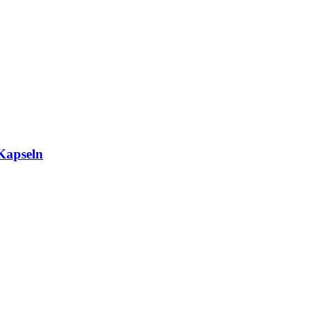
Kapseln