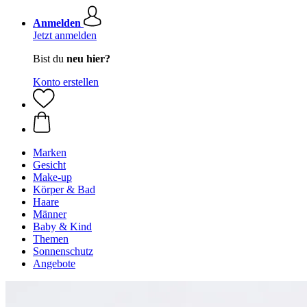
Anmelden
Jetzt anmelden
Bist du
neu hier?
Konto erstellen
Marken
Gesicht
Make-up
Körper & Bad
Haare
Männer
Baby & Kind
Themen
Sonnenschutz
Angebote