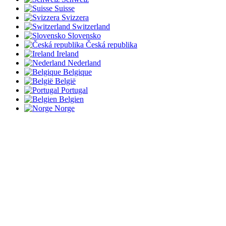
Suisse
Svizzera
Switzerland
Slovensko
Česká republika
Ireland
Nederland
Belgique
België
Portugal
Belgien
Norge