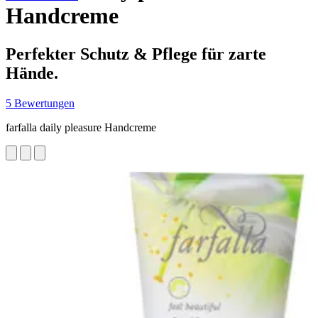
Handcreme
Perfekter Schutz & Pflege für zarte
Hände.
5 Bewertungen
farfalla daily pleasure Handcreme