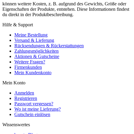
können weitere Kosten, z. B. aufgrund des Gewichts, Größe oder
Eigenschaften der Produkte, entstehen. Diese Informationen findest
du direkt in der Produktbeschreibung.
Hilfe & Support
Meine Bestellung
Versand & Lieferung
Rücksendungen & Rückerstattungen
Zahlungsmöglichkeiten
Aktionen & Gutscheine
Weitere Fragen?
Firmenkunden
Mein Kundenkonto
Mein Konto
Anmelden
Registrieren
Passwort vergessen?
Wo ist meine Lieferung?
Gutschein einlösen
Wissenswertes