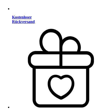
Kostenloser
Rückversand