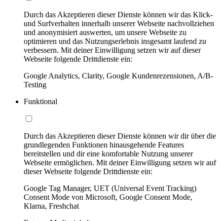
Durch das Akzeptieren dieser Dienste können wir das Klick-
und Surfverhalten innerhalb unserer Webseite nachvollziehen
und anonymisiert auswerten, um unsere Webseite zu
optimieren und das Nutzungserlebnis insgesamt laufend zu
verbessern. Mit deiner Einwilligung setzen wir auf dieser
Webseite folgende Drittdienste ein:
Google Analytics, Clarity, Google Kundenrezensionen, A/B-
Testing
Funktional
Durch das Akzeptieren dieser Dienste können wir dir über die
grundlegenden Funktionen hinausgehende Features
bereitstellen und dir eine komfortable Nutzung unserer
Webseite ermöglichen. Mit deiner Einwilligung setzen wir auf
dieser Webseite folgende Drittdienste ein:
Google Tag Manager, UET (Universal Event Tracking)
Consent Mode von Microsoft, Google Consent Mode,
Klarna, Freshchat