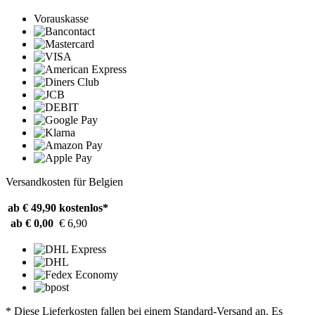
Vorauskasse
Versandkosten für Belgien
ab € 49,90
kostenlos*
ab € 0,00
€ 6,90
* Diese Lieferkosten fallen bei einem Standard-Versand an. Es