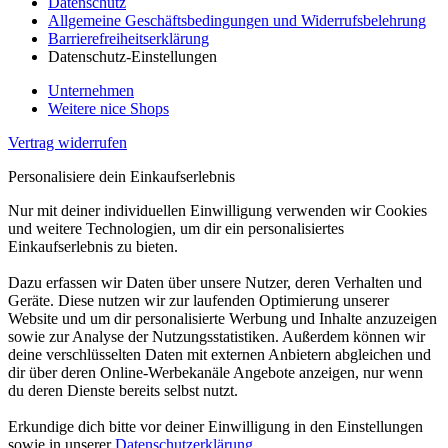
Datenschutz
Allgemeine Geschäftsbedingungen und Widerrufsbelehrung
Barrierefreiheitserklärung
Datenschutz-Einstellungen
Unternehmen
Weitere nice Shops
Vertrag widerrufen
Personalisiere dein Einkaufserlebnis
Nur mit deiner individuellen Einwilligung verwenden wir Cookies
und weitere Technologien, um dir ein personalisiertes
Einkaufserlebnis zu bieten.
Dazu erfassen wir Daten über unsere Nutzer, deren Verhalten und
Geräte. Diese nutzen wir zur laufenden Optimierung unserer
Website und um dir personalisierte Werbung und Inhalte anzuzeigen
sowie zur Analyse der Nutzungsstatistiken. Außerdem können wir
deine verschlüsselten Daten mit externen Anbietern abgleichen und
dir über deren Online-Werbekanäle Angebote anzeigen, nur wenn
du deren Dienste bereits selbst nutzt.
Erkundige dich bitte vor deiner Einwilligung in den Einstellungen
sowie in unserer
Datenschutzerklärung
.