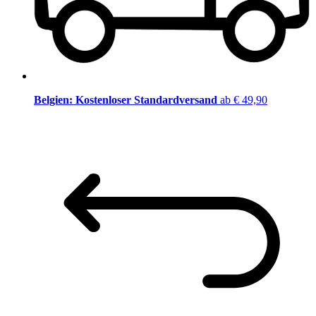
Belgien: Kostenloser Standardversand
ab € 49,90