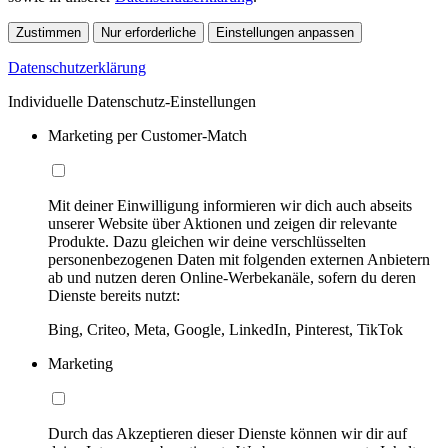
Zustimmen
Nur erforderliche
Einstellungen anpassen
Datenschutzerklärung
Individuelle Datenschutz-Einstellungen
Marketing per Customer-Match
Mit deiner Einwilligung informieren wir dich auch abseits
unserer Website über Aktionen und zeigen dir relevante
Produkte. Dazu gleichen wir deine verschlüsselten
personenbezogenen Daten mit folgenden externen Anbietern
ab und nutzen deren Online-Werbekanäle, sofern du deren
Dienste bereits nutzt:
Bing, Criteo, Meta, Google, LinkedIn, Pinterest, TikTok
Marketing
Durch das Akzeptieren dieser Dienste können wir dir auf