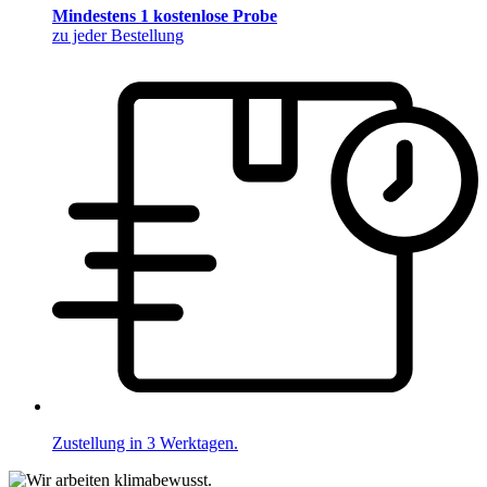
Mindestens 1 kostenlose Probe
zu jeder Bestellung
Zustellung in 3 Werktagen.