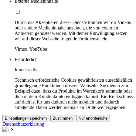
Externe Medieninhalte
Durch das Akzeptieren dieser Dienste können wir dir Videos
oder andere Medieninhalte anzeigen, die von externen
Anbietern gehostet werden. Mit deiner Einwilligung setzen
wir auf dieser Webseite folgende Drittdienste ein:
Vimeo, YouTube
Erforderlich
Immer aktiv
Technisch erforderliche Cookies gewährleisten ausschließlich
grundlegende Funktionen unserer Webseite. Sie dienen zum
Beispiel dazu, dass du Produkte im Warenkorb sammeln oder
dich in dein Kundenkonto einloggen kannst. Ein Rückschluss
auf dich ist für uns dadurch nicht möglich und dadurch
anfallende Daten werden niemals an Dritte weitergegeben.
Einstellungen speichern
Zustimmen
Nur erforderliche
Datenschutzerklärung