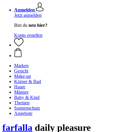
Anmelden
Jetzt anmelden
Bist du
neu hier?
Konto erstellen
Marken
Gesicht
Make-up
Körper & Bad
Haare
Männer
Baby & Kind
Themen
Sonnenschutz
Angebote
farfalla
daily pleasure