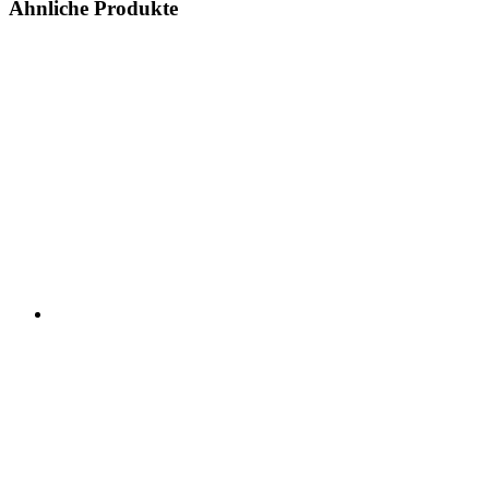
Ähnliche Produkte