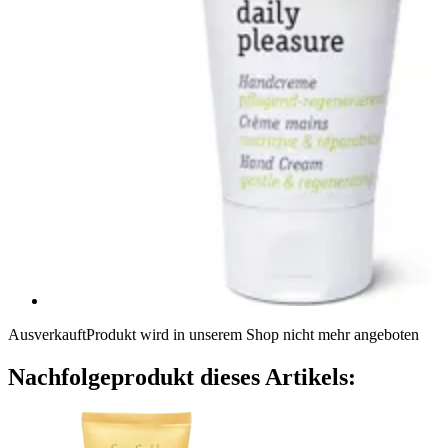
Ausverkauft
Produkt wird in unserem Shop nicht mehr angeboten
Nachfolgeprodukt dieses Artikels: