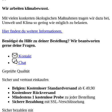
Wir arbeiten klimabewusst.
Mit vielen konkreten ökologischen Maßnahmen tragen wir dazu bei,
Umwelt und Klima so gering wie möglich zu belasten.
Hier findest du weitere Informationen.
Benötigst du Hilfe zu deiner Bestellung? Wir beantworten
gerne deine Fragen.
Kontakt
Chat
Geprüfte Qualität
Sicher und vertraut einkaufen
Belgien: Kostenloser Standardversand
ab € 49,90
Kostenloser Rückversand
Mindestens 1 kostenlose Probe
zu jeder Bestellung
Sichere Bezahlung
mit SSL-Verschlüsselung
Sicher bezahlen mit