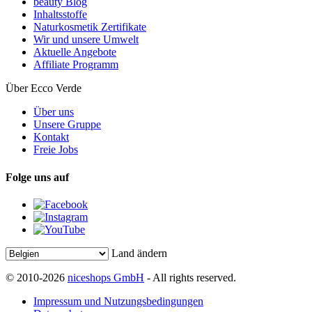
beauty Blog
Inhaltsstoffe
Naturkosmetik Zertifikate
Wir und unsere Umwelt
Aktuelle Angebote
Affiliate Programm
Über Ecco Verde
Über uns
Unsere Gruppe
Kontakt
Freie Jobs
Folge uns auf
Land ändern
© 2010-2026
niceshops GmbH
- All rights reserved.
Impressum und Nutzungsbedingungen