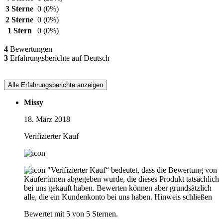
3 Sterne
0
(0%)
2 Sterne
0
(0%)
1 Stern
0
(0%)
4
Bewertungen
3
Erfahrungsberichte auf Deutsch
Alle Erfahrungsberichte anzeigen
Missy
18. März 2018
Verifizierter Kauf
"Verifizierter Kauf“ bedeutet, dass die Bewertung von
Käufer:innen abgegeben wurde, die dieses Produkt tatsächlich
bei uns gekauft haben. Bewerten können aber grundsätzlich
alle, die ein Kundenkonto bei uns haben.
Hinweis schließen
Bewertet mit 5 von 5 Sternen.