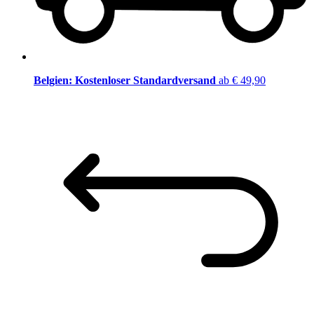
Belgien: Kostenloser Standardversand
ab € 49,90