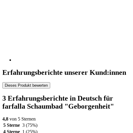
Erfahrungsberichte unserer Kund:innen
Dieses Produkt bewerten
3 Erfahrungsberichte in Deutsch für
farfalla Schaumbad "Geborgenheit"
4,8
von 5 Sternen
5 Sterne
3
(75%)
4 Sterne
1
(25%)