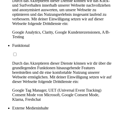
Durch das Akzeptieren dieser Dienste können wir das Klick-
und Surfverhalten innerhalb unserer Webseite nachvollziehen
und anonymisiert auswerten, um unsere Webseite zu
optimieren und das Nutzungserlebnis insgesamt laufend zu
verbessern. Mit deiner Einwilligung setzen wir auf dieser
Webseite folgende Drittdienste ein:
Google Analytics, Clarity, Google Kundenrezensionen, A/B-
Testing
Funktional
Durch das Akzeptieren dieser Dienste können wir dir über die
grundlegenden Funktionen hinausgehende Features
bereitstellen und dir eine komfortable Nutzung unserer
Webseite ermöglichen. Mit deiner Einwilligung setzen wir auf
dieser Webseite folgende Drittdienste ein:
Google Tag Manager, UET (Universal Event Tracking)
Consent Mode von Microsoft, Google Consent Mode,
Klarna, Freshchat
Externe Medieninhalte