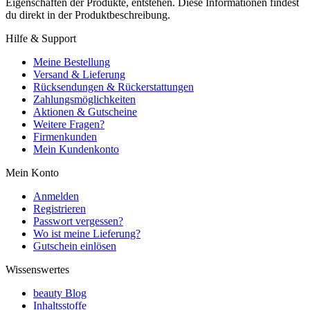
Eigenschaften der Produkte, entstehen. Diese Informationen findest
du direkt in der Produktbeschreibung.
Hilfe & Support
Meine Bestellung
Versand & Lieferung
Rücksendungen & Rückerstattungen
Zahlungsmöglichkeiten
Aktionen & Gutscheine
Weitere Fragen?
Firmenkunden
Mein Kundenkonto
Mein Konto
Anmelden
Registrieren
Passwort vergessen?
Wo ist meine Lieferung?
Gutschein einlösen
Wissenswertes
beauty Blog
Inhaltsstoffe