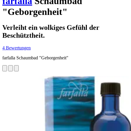
farfalla
Schaumbad
"Geborgenheit"
Verleiht ein wolkiges Gefühl der
Beschütztheit.
4 Bewertungen
farfalla Schaumbad "Geborgenheit"