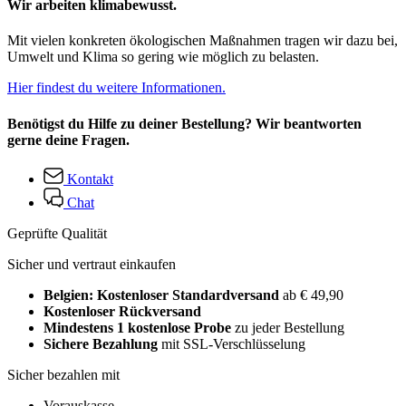
Wir arbeiten klimabewusst.
Mit vielen konkreten ökologischen Maßnahmen tragen wir dazu bei,
Umwelt und Klima so gering wie möglich zu belasten.
Hier findest du weitere Informationen.
Benötigst du Hilfe zu deiner Bestellung? Wir beantworten
gerne deine Fragen.
Kontakt
Chat
Geprüfte Qualität
Sicher und vertraut einkaufen
Belgien: Kostenloser Standardversand
ab € 49,90
Kostenloser Rückversand
Mindestens 1 kostenlose Probe
zu jeder Bestellung
Sichere Bezahlung
mit SSL-Verschlüsselung
Sicher bezahlen mit
Vorauskasse