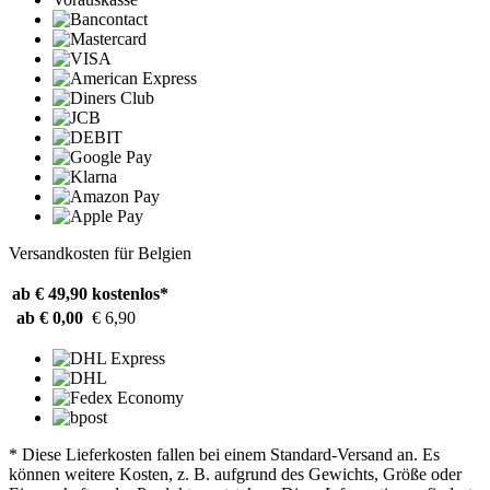
Versandkosten für Belgien
ab € 49,90
kostenlos*
ab € 0,00
€ 6,90
* Diese Lieferkosten fallen bei einem Standard-Versand an. Es
können weitere Kosten, z. B. aufgrund des Gewichts, Größe oder