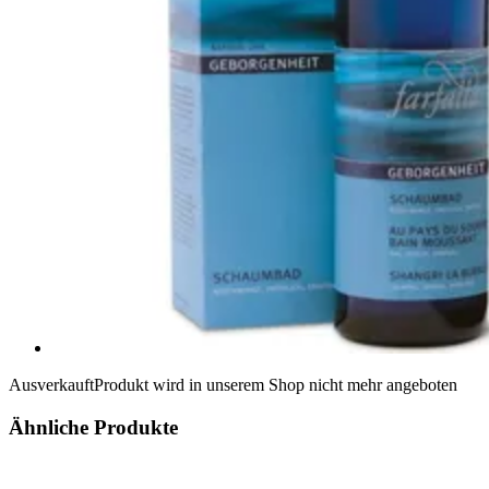
Ausverkauft
Produkt wird in unserem Shop nicht mehr angeboten
Ähnliche Produkte