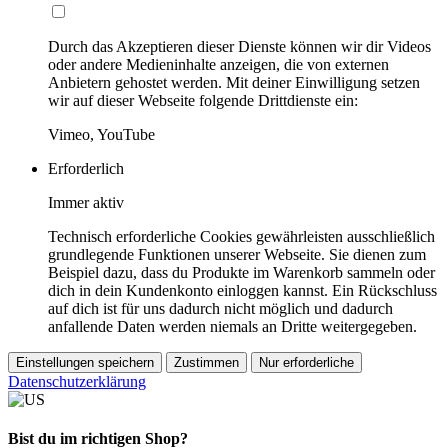
Durch das Akzeptieren dieser Dienste können wir dir Videos
oder andere Medieninhalte anzeigen, die von externen
Anbietern gehostet werden. Mit deiner Einwilligung setzen
wir auf dieser Webseite folgende Drittdienste ein:
Vimeo, YouTube
Erforderlich
Immer aktiv
Technisch erforderliche Cookies gewährleisten ausschließlich
grundlegende Funktionen unserer Webseite. Sie dienen zum
Beispiel dazu, dass du Produkte im Warenkorb sammeln oder
dich in dein Kundenkonto einloggen kannst. Ein Rückschluss
auf dich ist für uns dadurch nicht möglich und dadurch
anfallende Daten werden niemals an Dritte weitergegeben.
Einstellungen speichern
Zustimmen
Nur erforderliche
Datenschutzerklärung
Bist du im richtigen Shop?