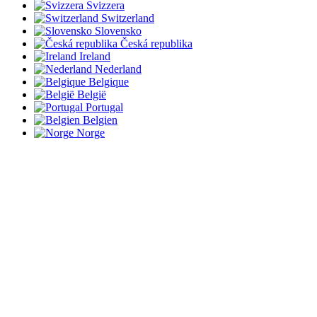
Svizzera
Switzerland
Slovensko
Česká republika
Ireland
Nederland
Belgique
België
Portugal
Belgien
Norge