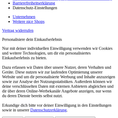
Barrierefreiheitserklärung
Datenschutz-Einstellungen
Unternehmen
Weitere nice Shops
Vertrag widerrufen
Personalisiere dein Einkaufserlebnis
Nur mit deiner individuellen Einwilligung verwenden wir Cookies
und weitere Technologien, um dir ein personalisiertes
Einkaufserlebnis zu bieten.
Dazu erfassen wir Daten über unsere Nutzer, deren Verhalten und
Geräte. Diese nutzen wir zur laufenden Optimierung unserer
Website und um dir personalisierte Werbung und Inhalte anzuzeigen
sowie zur Analyse der Nutzungsstatistiken. Außerdem können wir
deine verschlüsselten Daten mit externen Anbietern abgleichen und
dir über deren Online-Werbekanäle Angebote anzeigen, nur wenn
du deren Dienste bereits selbst nutzt.
Erkundige dich bitte vor deiner Einwilligung in den Einstellungen
sowie in unserer
Datenschutzerklärung
.