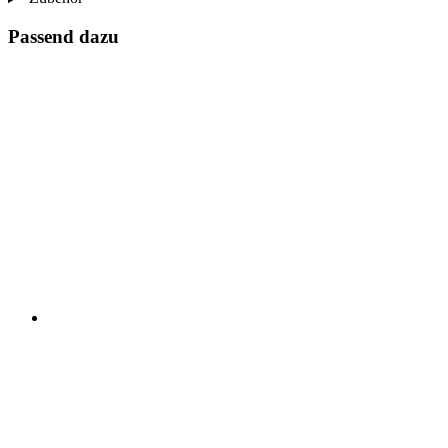
Passend dazu