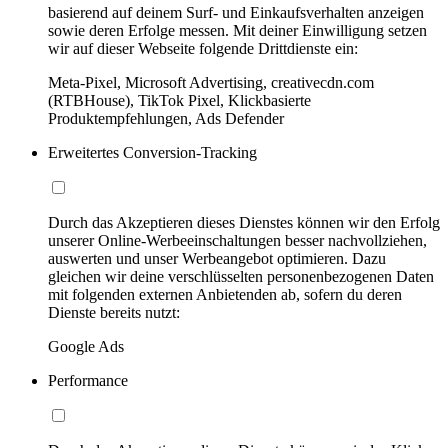
basierend auf deinem Surf- und Einkaufsverhalten anzeigen
sowie deren Erfolge messen. Mit deiner Einwilligung setzen
wir auf dieser Webseite folgende Drittdienste ein:
Meta-Pixel, Microsoft Advertising, creativecdn.com
(RTBHouse), TikTok Pixel, Klickbasierte
Produktempfehlungen, Ads Defender
Erweitertes Conversion-Tracking
Durch das Akzeptieren dieses Dienstes können wir den Erfolg
unserer Online-Werbeeinschaltungen besser nachvollziehen,
auswerten und unser Werbeangebot optimieren. Dazu
gleichen wir deine verschlüsselten personenbezogenen Daten
mit folgenden externen Anbietenden ab, sofern du deren
Dienste bereits nutzt:
Google Ads
Performance