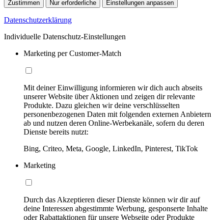
Zustimmen
Nur erforderliche
Einstellungen anpassen
Datenschutzerklärung
Individuelle Datenschutz-Einstellungen
Marketing per Customer-Match
Mit deiner Einwilligung informieren wir dich auch abseits
unserer Website über Aktionen und zeigen dir relevante
Produkte. Dazu gleichen wir deine verschlüsselten
personenbezogenen Daten mit folgenden externen Anbietern
ab und nutzen deren Online-Werbekanäle, sofern du deren
Dienste bereits nutzt:
Bing, Criteo, Meta, Google, LinkedIn, Pinterest, TikTok
Marketing
Durch das Akzeptieren dieser Dienste können wir dir auf
deine Interessen abgestimmte Werbung, gesponserte Inhalte
oder Rabattaktionen für unsere Webseite oder Produkte