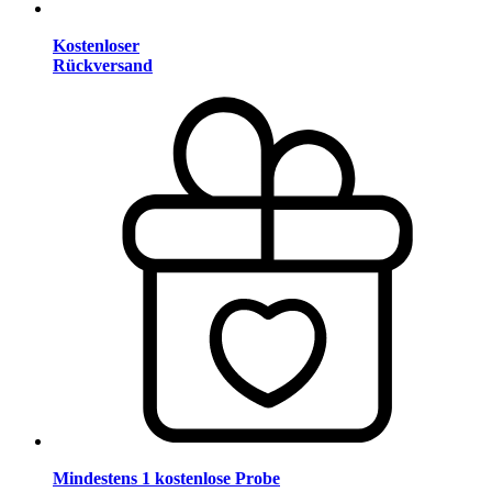
Kostenloser
Rückversand
Mindestens 1 kostenlose Probe