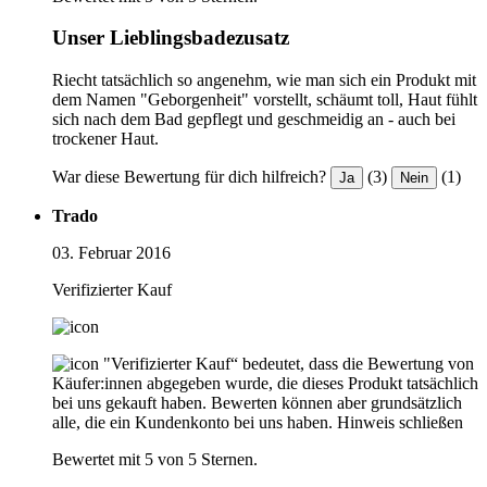
Unser Lieblingsbadezusatz
Riecht tatsächlich so angenehm, wie man sich ein Produkt mit
dem Namen "Geborgenheit" vorstellt, schäumt toll, Haut fühlt
sich nach dem Bad gepflegt und geschmeidig an - auch bei
trockener Haut.
War diese Bewertung für dich hilfreich?
(3)
(1)
Ja
Nein
Trado
03. Februar 2016
Verifizierter Kauf
"Verifizierter Kauf“ bedeutet, dass die Bewertung von
Käufer:innen abgegeben wurde, die dieses Produkt tatsächlich
bei uns gekauft haben. Bewerten können aber grundsätzlich
alle, die ein Kundenkonto bei uns haben.
Hinweis schließen
Bewertet mit 5 von 5 Sternen.