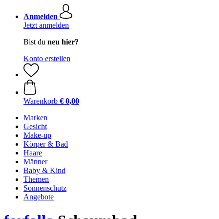
Anmelden
Jetzt anmelden
Bist du
neu hier?
Konto erstellen
Warenkorb
€ 0,00
Marken
Gesicht
Make-up
Körper & Bad
Haare
Männer
Baby & Kind
Themen
Sonnenschutz
Angebote