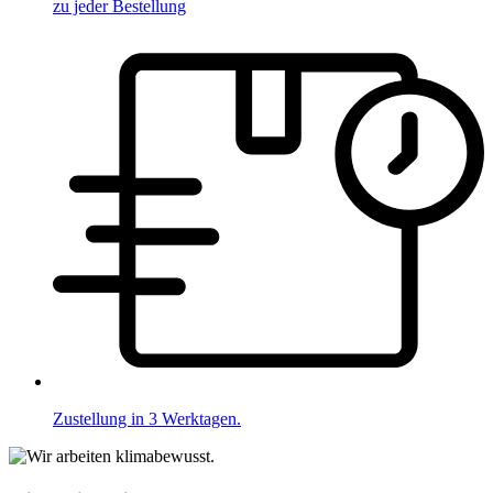
zu jeder Bestellung
Zustellung in 3 Werktagen.