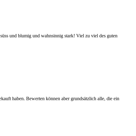
 süss und blumig und wahnsinnig stark! Viel zu viel des guten
ekauft haben. Bewerten können aber grundsätzlich alle, die ein