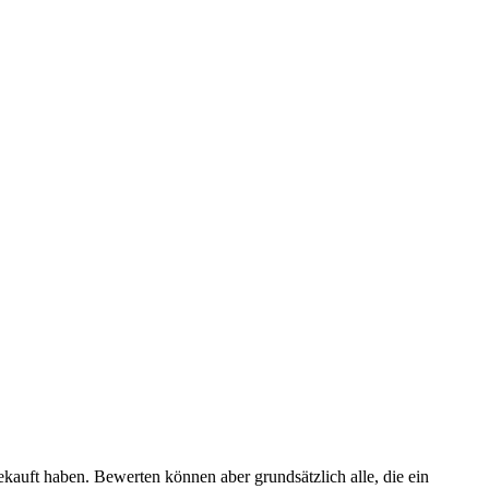
ekauft haben. Bewerten können aber grundsätzlich alle, die ein