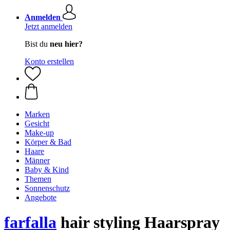
Anmelden
Jetzt anmelden
Bist du
neu hier?
Konto erstellen
Marken
Gesicht
Make-up
Körper & Bad
Haare
Männer
Baby & Kind
Themen
Sonnenschutz
Angebote
farfalla
hair styling Haarspray