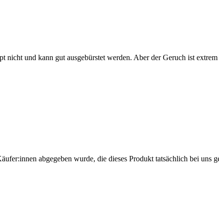
upt nicht und kann gut ausgebürstet werden. Aber der Geruch ist extrem
Käufer:innen abgegeben wurde, die dieses Produkt tatsächlich bei uns g