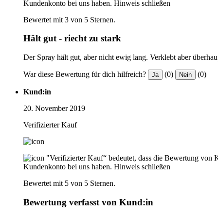
Kundenkonto bei uns haben.
Hinweis schließen
Bewertet mit 3 von 5 Sternen.
Hält gut - riecht zu stark
Der Spray hält gut, aber nicht ewig lang. Verklebt aber überha
War diese Bewertung für dich hilfreich?
(0)
(0)
Ja
Nein
Kund:in
20. November 2019
Verifizierter Kauf
"Verifizierter Kauf“ bedeutet, dass die Bewertung von 
Kundenkonto bei uns haben.
Hinweis schließen
Bewertet mit 5 von 5 Sternen.
Bewertung verfasst von Kund:in