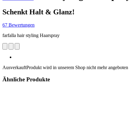
Schenkt Halt & Glanz!
67 Bewertungen
farfalla hair styling Haarspray
Ausverkauft
Produkt wird in unserem Shop nicht mehr angeboten
Ähnliche Produkte