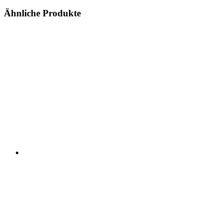
Ähnliche Produkte