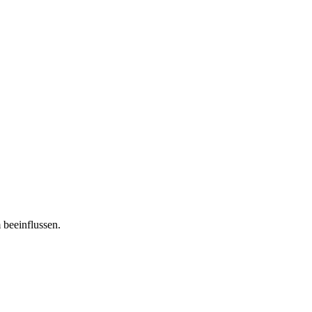
 beeinflussen.