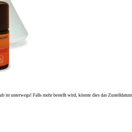
 ist unterwegs! Falls mehr bestellt wird, könnte dies das Zustelldatum