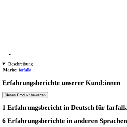
Beschreibung
Marke:
farfalla
Erfahrungsberichte unserer Kund:innen
Dieses Produkt bewerten
1 Erfahrungsbericht in Deutsch für farfal
6 Erfahrungsberichte in anderen Sprachen