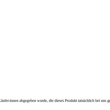
Käufer:innen abgegeben wurde, die dieses Produkt tatsächlich bei uns g