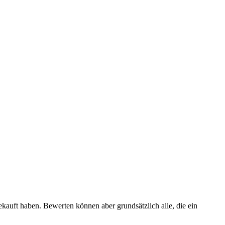
ekauft haben. Bewerten können aber grundsätzlich alle, die ein