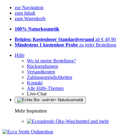
zur Navigation
zum Inhalt
zum Warenkorb
100% Naturkosmetik
Belgien: Kostenloser Standardversand
ab € 49,90
Mindestens 1 kostenlose Probe
zu jeder Bestellung
Hilfe
Wo ist meine Bestellung?
Rücksendungen
Versandkosten
Zahlungsmöglichkeiten
Kontakt
Alle Hilfe-Themen
Live-Chat
Mehr Inspiration
Öko-Waschmittel und mehr