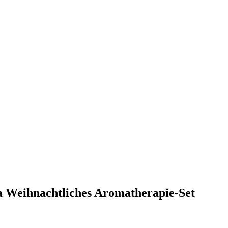
la Weihnachtliches Aromatherapie-Set