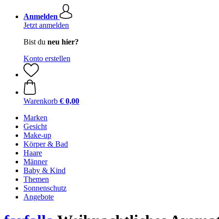
Anmelden
Jetzt anmelden
Bist du
neu hier?
Konto erstellen
Warenkorb
€ 0,00
Marken
Gesicht
Make-up
Körper & Bad
Haare
Männer
Baby & Kind
Themen
Sonnenschutz
Angebote