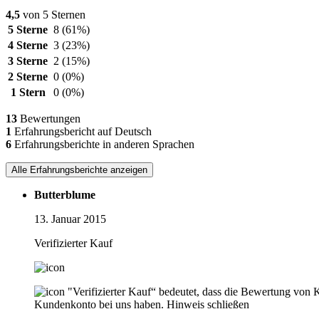
4,5
von 5 Sternen
5 Sterne
8
(61%)
4 Sterne
3
(23%)
3 Sterne
2
(15%)
2 Sterne
0
(0%)
1 Stern
0
(0%)
13
Bewertungen
1
Erfahrungsbericht auf Deutsch
6
Erfahrungsberichte in anderen Sprachen
Alle Erfahrungsberichte anzeigen
Butterblume
13. Januar 2015
Verifizierter Kauf
"Verifizierter Kauf“ bedeutet, dass die Bewertung von 
Kundenkonto bei uns haben.
Hinweis schließen