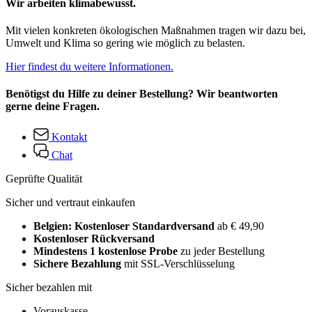
Wir arbeiten klimabewusst.
Mit vielen konkreten ökologischen Maßnahmen tragen wir dazu bei,
Umwelt und Klima so gering wie möglich zu belasten.
Hier findest du weitere Informationen.
Benötigst du Hilfe zu deiner Bestellung? Wir beantworten
gerne deine Fragen.
Kontakt
Chat
Geprüfte Qualität
Sicher und vertraut einkaufen
Belgien: Kostenloser Standardversand
ab € 49,90
Kostenloser Rückversand
Mindestens 1 kostenlose Probe
zu jeder Bestellung
Sichere Bezahlung
mit SSL-Verschlüsselung
Sicher bezahlen mit
Vorauskasse