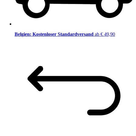
Belgien: Kostenloser Standardversand
ab € 49,90