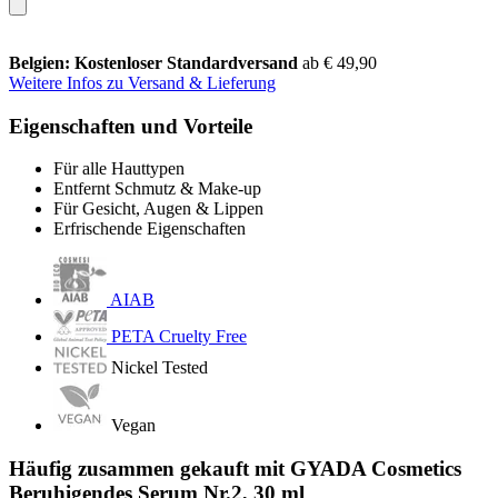
Belgien: Kostenloser Standardversand
ab € 49,90
Weitere Infos zu Versand & Lieferung
Eigenschaften und Vorteile
Für alle Hauttypen
Entfernt Schmutz & Make-up
Für Gesicht, Augen & Lippen
Erfrischende Eigenschaften
AIAB
PETA Cruelty Free
Nickel Tested
Vegan
Häufig zusammen gekauft mit GYADA Cosmetics
Beruhigendes Serum Nr.2, 30 ml