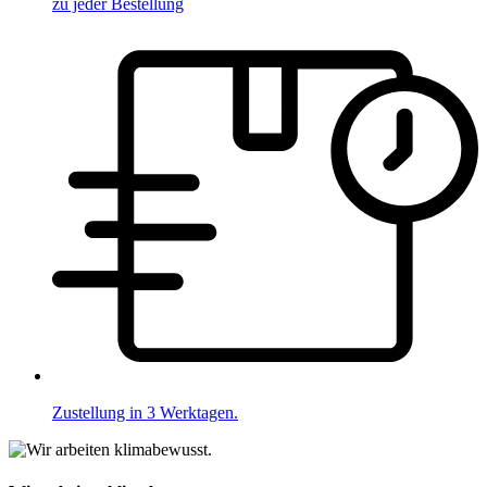
zu jeder Bestellung
Zustellung in 3 Werktagen.