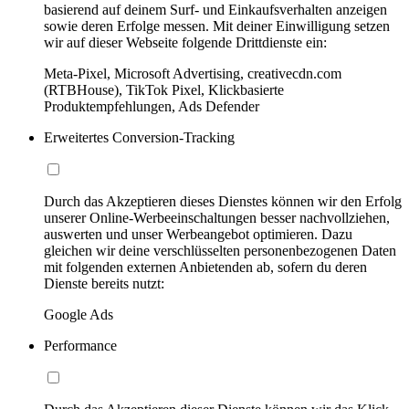
basierend auf deinem Surf- und Einkaufsverhalten anzeigen
sowie deren Erfolge messen. Mit deiner Einwilligung setzen
wir auf dieser Webseite folgende Drittdienste ein:
Meta-Pixel, Microsoft Advertising, creativecdn.com
(RTBHouse), TikTok Pixel, Klickbasierte
Produktempfehlungen, Ads Defender
Erweitertes Conversion-Tracking
Durch das Akzeptieren dieses Dienstes können wir den Erfolg
unserer Online-Werbeeinschaltungen besser nachvollziehen,
auswerten und unser Werbeangebot optimieren. Dazu
gleichen wir deine verschlüsselten personenbezogenen Daten
mit folgenden externen Anbietenden ab, sofern du deren
Dienste bereits nutzt:
Google Ads
Performance