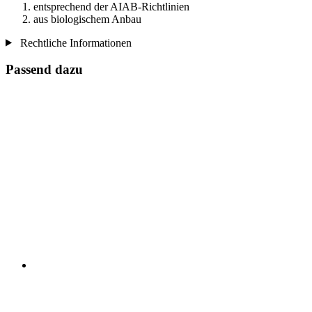
entsprechend der AIAB-Richtlinien
aus biologischem Anbau
Rechtliche Informationen
Passend dazu