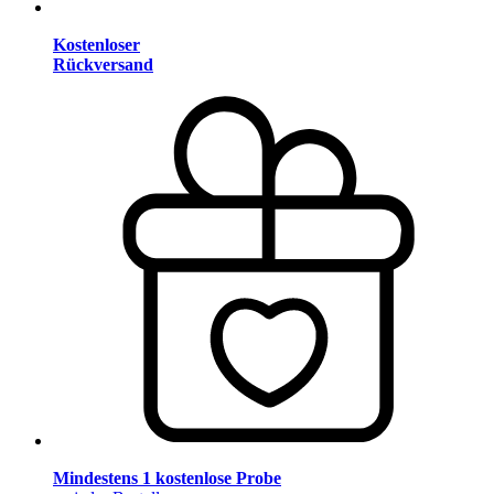
Kostenloser
Rückversand
Mindestens 1 kostenlose Probe