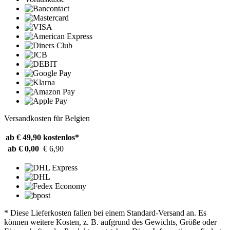
Versandkosten für Belgien
ab € 49,90
kostenlos*
ab € 0,00
€ 6,90
* Diese Lieferkosten fallen bei einem Standard-Versand an. Es
können weitere Kosten, z. B. aufgrund des Gewichts, Größe oder