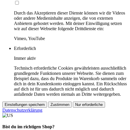
Durch das Akzeptieren dieser Dienste können wir dir Videos
oder andere Medieninhalte anzeigen, die von externen
Anbietern gehostet werden. Mit deiner Einwilligung setzen
wir auf dieser Webseite folgende Drittdienste ein:
Vimeo, YouTube
Erforderlich
Immer aktiv
Technisch erforderliche Cookies gewährleisten ausschließlich
grundlegende Funktionen unserer Webseite. Sie dienen zum
Beispiel dazu, dass du Produkte im Warenkorb sammeln oder
dich in dein Kundenkonto einloggen kannst. Ein Rückschluss
auf dich ist für uns dadurch nicht möglich und dadurch
anfallende Daten werden niemals an Dritte weitergegeben.
Einstellungen speichern
Zustimmen
Nur erforderliche
Datenschutzerklärung
Bist du im richtigen Shop?