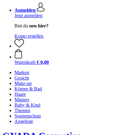
Anmelden
Jetzt anmelden
Bist du
neu hier?
Konto erstellen
Warenkorb
€ 0,00
Marken
Gesicht
Make-up
Körper & Bad
Haare
Männer
Baby & Kind
Themen
Sonnenschutz
Angebote