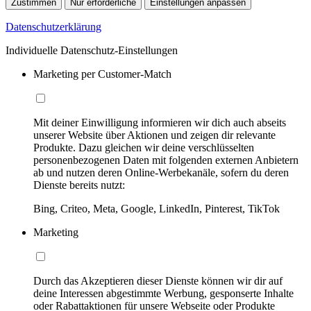
Zustimmen
Nur erforderliche
Einstellungen anpassen
Datenschutzerklärung
Individuelle Datenschutz-Einstellungen
Marketing per Customer-Match
Mit deiner Einwilligung informieren wir dich auch abseits
unserer Website über Aktionen und zeigen dir relevante
Produkte. Dazu gleichen wir deine verschlüsselten
personenbezogenen Daten mit folgenden externen Anbietern
ab und nutzen deren Online-Werbekanäle, sofern du deren
Dienste bereits nutzt:
Bing, Criteo, Meta, Google, LinkedIn, Pinterest, TikTok
Marketing
Durch das Akzeptieren dieser Dienste können wir dir auf
deine Interessen abgestimmte Werbung, gesponserte Inhalte
oder Rabattaktionen für unsere Webseite oder Produkte