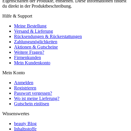
Eigenschaften der Produkte, entstehen. Diese Informationen findest
du direkt in der Produktbeschreibung.
Hilfe & Support
Meine Bestellung
Versand & Lieferung
Rücksendungen & Rückerstattungen
Zahlungsmöglichkeiten
Aktionen & Gutscheine
Weitere Fragen?
Firmenkunden
Mein Kundenkonto
Mein Konto
Anmelden
Registrieren
Passwort vergessen?
Wo ist meine Lieferung?
Gutschein einlösen
Wissenswertes
beauty Blog
Inhaltsstoffe