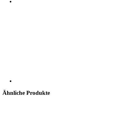
Ähnliche Produkte