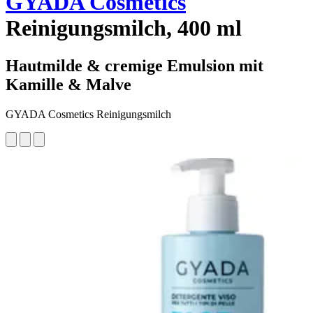
GYADA Cosmetics
Reinigungsmilch, 400 ml
Hautmilde & cremige Emulsion mit
Kamille & Malve
GYADA Cosmetics Reinigungsmilch