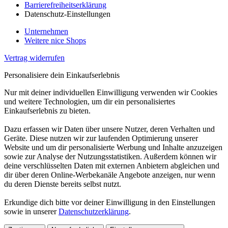
Barrierefreiheitserklärung
Datenschutz-Einstellungen
Unternehmen
Weitere nice Shops
Vertrag widerrufen
Personalisiere dein Einkaufserlebnis
Nur mit deiner individuellen Einwilligung verwenden wir Cookies
und weitere Technologien, um dir ein personalisiertes
Einkaufserlebnis zu bieten.
Dazu erfassen wir Daten über unsere Nutzer, deren Verhalten und
Geräte. Diese nutzen wir zur laufenden Optimierung unserer
Website und um dir personalisierte Werbung und Inhalte anzuzeigen
sowie zur Analyse der Nutzungsstatistiken. Außerdem können wir
deine verschlüsselten Daten mit externen Anbietern abgleichen und
dir über deren Online-Werbekanäle Angebote anzeigen, nur wenn
du deren Dienste bereits selbst nutzt.
Erkundige dich bitte vor deiner Einwilligung in den Einstellungen
sowie in unserer
Datenschutzerklärung
.