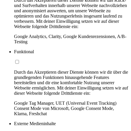
Durch das Akzeptieren dieser Dienste können wir das Klick-
und Surfverhalten innerhalb unserer Webseite nachvollziehen
und anonymisiert auswerten, um unsere Webseite zu
optimieren und das Nutzungserlebnis insgesamt laufend zu
verbessern. Mit deiner Einwilligung setzen wir auf dieser
Webseite folgende Drittdienste ein:
Google Analytics, Clarity, Google Kundenrezensionen, A/B-
Testing
Funktional
Durch das Akzeptieren dieser Dienste können wir dir über die
grundlegenden Funktionen hinausgehende Features
bereitstellen und dir eine komfortable Nutzung unserer
Webseite ermöglichen. Mit deiner Einwilligung setzen wir auf
dieser Webseite folgende Drittdienste ein:
Google Tag Manager, UET (Universal Event Tracking)
Consent Mode von Microsoft, Google Consent Mode,
Klarna, Freshchat
Externe Medieninhalte