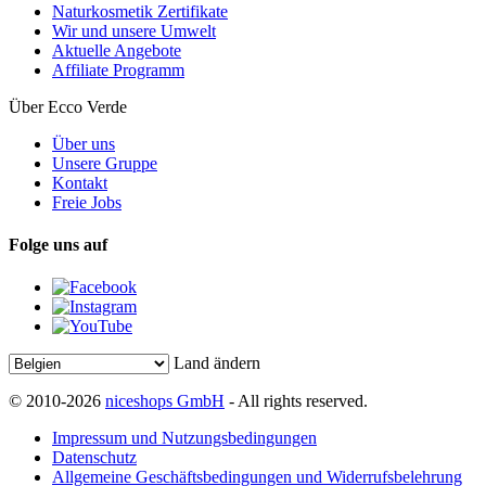
Naturkosmetik Zertifikate
Wir und unsere Umwelt
Aktuelle Angebote
Affiliate Programm
Über Ecco Verde
Über uns
Unsere Gruppe
Kontakt
Freie Jobs
Folge uns auf
Land ändern
© 2010-2026
niceshops GmbH
- All rights reserved.
Impressum und Nutzungsbedingungen
Datenschutz
Allgemeine Geschäftsbedingungen und Widerrufsbelehrung