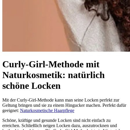
Curly-Girl-Methode mit
Naturkosmetik: natürlich
schöne Locken
Mit der Curly-Girl-Methode kann man seine Locken perfekt zur
Geltung bringen und sie zu einem Hingucker machen. Perfekt dafür
geeignet:
Naturkosmetische Haarpflege
Schöne, kräftige und gesunde Locken sind nicht einfach zu
erreichen. Schließlich neigen Locken dazu, auszutrocknen und