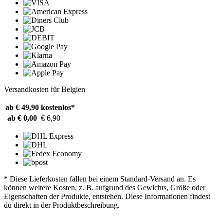
Versandkosten für Belgien
ab € 49,90
kostenlos*
ab € 0,00
€ 6,90
* Diese Lieferkosten fallen bei einem Standard-Versand an. Es
können weitere Kosten, z. B. aufgrund des Gewichts, Größe oder
Eigenschaften der Produkte, entstehen. Diese Informationen findest
du direkt in der Produktbeschreibung.