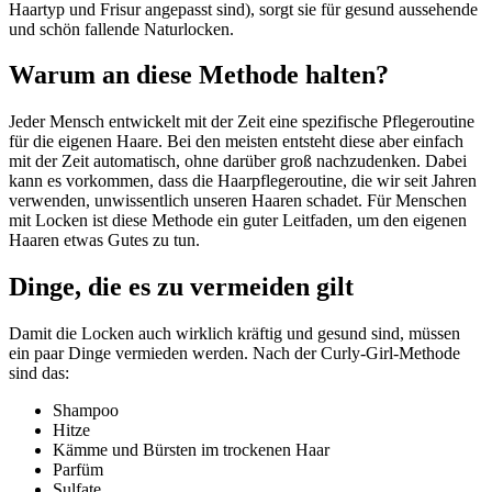
Haartyp und Frisur angepasst sind), sorgt sie für gesund aussehende
und schön fallende Naturlocken.
Warum an diese Methode halten?
Jeder Mensch entwickelt mit der Zeit eine spezifische Pflegeroutine
für die eigenen Haare. Bei den meisten entsteht diese aber einfach
mit der Zeit automatisch, ohne darüber groß nachzudenken. Dabei
kann es vorkommen, dass die Haarpflegeroutine, die wir seit Jahren
verwenden, unwissentlich unseren Haaren schadet. Für Menschen
mit Locken ist diese Methode ein guter Leitfaden, um den eigenen
Haaren etwas Gutes zu tun.
Dinge, die es zu vermeiden gilt
Damit die Locken auch wirklich kräftig und gesund sind, müssen
ein paar Dinge vermieden werden. Nach der Curly-Girl-Methode
sind das:
Shampoo
Hitze
Kämme und Bürsten im trockenen Haar
Parfüm
Sulfate