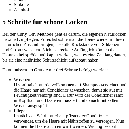
Silikone
Alkohol
5 Schritte für schöne Locken
Bei der Curly-Girl-Methode geht es darum, die eigenen Naturlocken
maximal zu pflegen. Zunächst sollte man die Haare wieder in ihren
natürlichen Zustand bringen, also alle Rückstände von Silikonen
und Co. auswaschen. Nicht schrecken: Anfänglich können die
Haare dabei spröde und kaputt wirken, weil es eine Zeit lang dauert,
bis sie eine natürliche Schutzschicht aufgebaut haben.
Dann müssen im Grunde nur drei Schritte befolgt werden:
Waschen
Ursprünglich wurde vollkommen auf Shampoo verzichtet und
die Haare nur mit Conditioner gewaschen, damit sie gut mit
Feuchtigkeit versorgt sind. Dafür wird der Conditioner sanft
in Kopfhaut und Haare einmassiert und danach mit kaltem
Wasser ausgespült.
Pflegen
Im nächsten Schritt wird ein pflegender Conditioner
verwendet, um die Haare mit Nährstoffen zu versorgen. Nun
können die Haare auch entwirrt werden. Wichtig: es darf