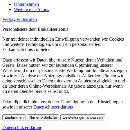
Unternehmen
Weitere nice Shops
Vertrag widerrufen
Personalisiere dein Einkaufserlebnis
Nur mit deiner individuellen Einwilligung verwenden wir Cookies
und weitere Technologien, um dir ein personalisiertes
Einkaufserlebnis zu bieten.
Dazu erfassen wir Daten über unsere Nutzer, deren Verhalten und
Geräte. Diese nutzen wir zur laufenden Optimierung unserer
Website und um dir personalisierte Werbung und Inhalte anzuzeigen
sowie zur Analyse der Nutzungsstatistiken. Außerdem können wir
deine verschlüsselten Daten mit externen Anbietern abgleichen und
dir über deren Online-Werbekanäle Angebote anzeigen, nur wenn
du deren Dienste bereits selbst nutzt.
Erkundige dich bitte vor deiner Einwilligung in den Einstellungen
sowie in unserer
Datenschutzerklärung
.
Zustimmen
Nur erforderliche
Einstellungen anpassen
Datenschutzerklärung