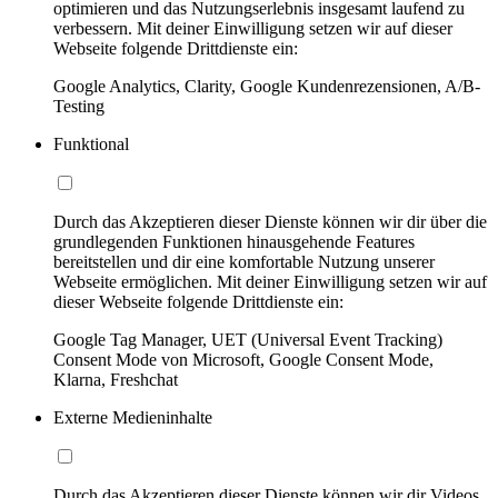
optimieren und das Nutzungserlebnis insgesamt laufend zu
verbessern. Mit deiner Einwilligung setzen wir auf dieser
Webseite folgende Drittdienste ein:
Google Analytics, Clarity, Google Kundenrezensionen, A/B-
Testing
Funktional
Durch das Akzeptieren dieser Dienste können wir dir über die
grundlegenden Funktionen hinausgehende Features
bereitstellen und dir eine komfortable Nutzung unserer
Webseite ermöglichen. Mit deiner Einwilligung setzen wir auf
dieser Webseite folgende Drittdienste ein:
Google Tag Manager, UET (Universal Event Tracking)
Consent Mode von Microsoft, Google Consent Mode,
Klarna, Freshchat
Externe Medieninhalte
Durch das Akzeptieren dieser Dienste können wir dir Videos