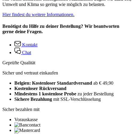
Umwelt und Klima so gering wie möglich zu belasten.
Hier findest du weitere Informationen.
Benötigst du Hilfe zu deiner Bestellung? Wir beantworten
gerne deine Fragen.
Kontakt
Chat
Geprüfte Qualität
Sicher und vertraut einkaufen
Belgien: Kostenloser Standardversand
ab € 49,90
Kostenloser Rückversand
Mindestens 1 kostenlose Probe
zu jeder Bestellung
Sichere Bezahlung
mit SSL-Verschlüsselung
Sicher bezahlen mit
Vorauskasse