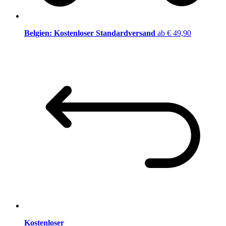
Belgien: Kostenloser Standardversand
ab € 49,90
Kostenloser