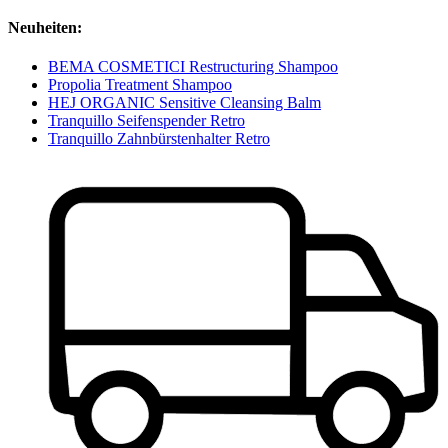
Neuheiten:
BEMA COSMETICI Restructuring Shampoo
Propolia Treatment Shampoo
HEJ ORGANIC Sensitive Cleansing Balm
Tranquillo Seifenspender Retro
Tranquillo Zahnbürstenhalter Retro