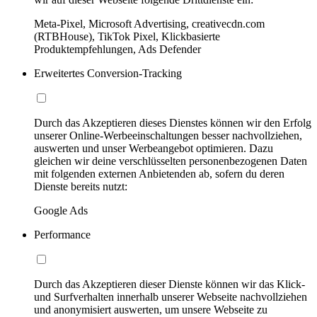
Meta-Pixel, Microsoft Advertising, creativecdn.com
(RTBHouse), TikTok Pixel, Klickbasierte
Produktempfehlungen, Ads Defender
Erweitertes Conversion-Tracking
Durch das Akzeptieren dieses Dienstes können wir den Erfolg
unserer Online-Werbeeinschaltungen besser nachvollziehen,
auswerten und unser Werbeangebot optimieren. Dazu
gleichen wir deine verschlüsselten personenbezogenen Daten
mit folgenden externen Anbietenden ab, sofern du deren
Dienste bereits nutzt:
Google Ads
Performance
Durch das Akzeptieren dieser Dienste können wir das Klick-
und Surfverhalten innerhalb unserer Webseite nachvollziehen
und anonymisiert auswerten, um unsere Webseite zu