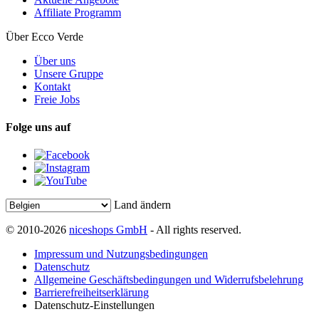
Affiliate Programm
Über Ecco Verde
Über uns
Unsere Gruppe
Kontakt
Freie Jobs
Folge uns auf
Land ändern
© 2010-2026
niceshops GmbH
- All rights reserved.
Impressum und Nutzungsbedingungen
Datenschutz
Allgemeine Geschäftsbedingungen und Widerrufsbelehrung
Barrierefreiheitserklärung
Datenschutz-Einstellungen