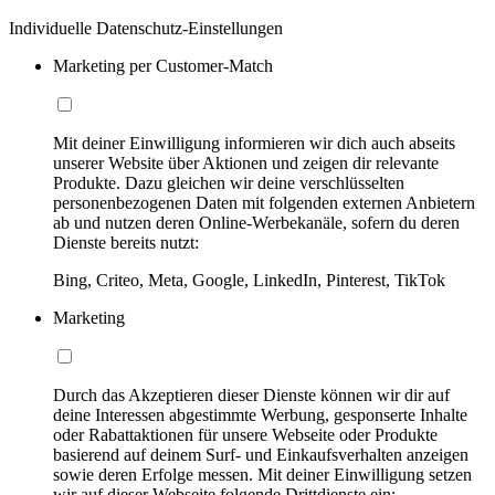
Individuelle Datenschutz-Einstellungen
Marketing per Customer-Match
Mit deiner Einwilligung informieren wir dich auch abseits
unserer Website über Aktionen und zeigen dir relevante
Produkte. Dazu gleichen wir deine verschlüsselten
personenbezogenen Daten mit folgenden externen Anbietern
ab und nutzen deren Online-Werbekanäle, sofern du deren
Dienste bereits nutzt:
Bing, Criteo, Meta, Google, LinkedIn, Pinterest, TikTok
Marketing
Durch das Akzeptieren dieser Dienste können wir dir auf
deine Interessen abgestimmte Werbung, gesponserte Inhalte
oder Rabattaktionen für unsere Webseite oder Produkte
basierend auf deinem Surf- und Einkaufsverhalten anzeigen
sowie deren Erfolge messen. Mit deiner Einwilligung setzen
wir auf dieser Webseite folgende Drittdienste ein: