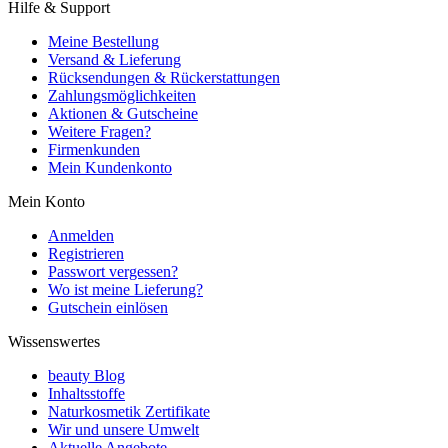
Hilfe & Support
Meine Bestellung
Versand & Lieferung
Rücksendungen & Rückerstattungen
Zahlungsmöglichkeiten
Aktionen & Gutscheine
Weitere Fragen?
Firmenkunden
Mein Kundenkonto
Mein Konto
Anmelden
Registrieren
Passwort vergessen?
Wo ist meine Lieferung?
Gutschein einlösen
Wissenswertes
beauty Blog
Inhaltsstoffe
Naturkosmetik Zertifikate
Wir und unsere Umwelt
Aktuelle Angebote