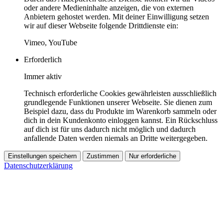
oder andere Medieninhalte anzeigen, die von externen
Anbietern gehostet werden. Mit deiner Einwilligung setzen
wir auf dieser Webseite folgende Drittdienste ein:
Vimeo, YouTube
Erforderlich
Immer aktiv
Technisch erforderliche Cookies gewährleisten ausschließlich
grundlegende Funktionen unserer Webseite. Sie dienen zum
Beispiel dazu, dass du Produkte im Warenkorb sammeln oder
dich in dein Kundenkonto einloggen kannst. Ein Rückschluss
auf dich ist für uns dadurch nicht möglich und dadurch
anfallende Daten werden niemals an Dritte weitergegeben.
Einstellungen speichern
Zustimmen
Nur erforderliche
Datenschutzerklärung