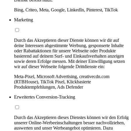
Bing, Criteo, Meta, Google, LinkedIn, Pinterest, TikTok
Marketing
Durch das Akzeptieren dieser Dienste können wir dir auf
deine Interessen abgestimmte Werbung, gesponserte Inhalte
oder Rabattaktionen für unsere Webseite oder Produkte
basierend auf deinem Surf- und Einkaufsverhalten anzeigen
sowie deren Erfolge messen. Mit deiner Einwilligung setzen
wir auf dieser Webseite folgende Drittdienste ein:
Meta-Pixel, Microsoft Advertising, creativecdn.com
(RTBHouse), TikTok Pixel, Klickbasierte
Produktempfehlungen, Ads Defender
Erweitertes Conversion-Tracking
Durch das Akzeptieren dieses Dienstes können wir den Erfolg
unserer Online-Werbeeinschaltungen besser nachvollziehen,
auswerten und unser Werbeangebot optimieren. Dazu