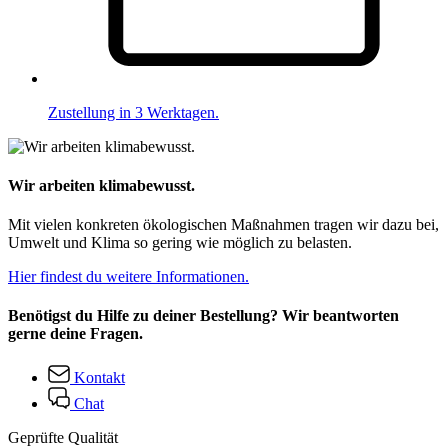
Zustellung in 3 Werktagen.
Wir arbeiten klimabewusst.
Mit vielen konkreten ökologischen Maßnahmen tragen wir dazu bei,
Umwelt und Klima so gering wie möglich zu belasten.
Hier findest du weitere Informationen.
Benötigst du Hilfe zu deiner Bestellung? Wir beantworten
gerne deine Fragen.
Kontakt
Chat
Geprüfte Qualität