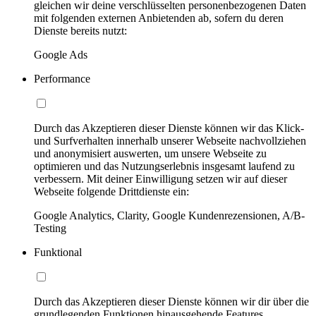
gleichen wir deine verschlüsselten personenbezogenen Daten
mit folgenden externen Anbietenden ab, sofern du deren
Dienste bereits nutzt:
Google Ads
Performance
Durch das Akzeptieren dieser Dienste können wir das Klick-
und Surfverhalten innerhalb unserer Webseite nachvollziehen
und anonymisiert auswerten, um unsere Webseite zu
optimieren und das Nutzungserlebnis insgesamt laufend zu
verbessern. Mit deiner Einwilligung setzen wir auf dieser
Webseite folgende Drittdienste ein:
Google Analytics, Clarity, Google Kundenrezensionen, A/B-
Testing
Funktional
Durch das Akzeptieren dieser Dienste können wir dir über die
grundlegenden Funktionen hinausgehende Features