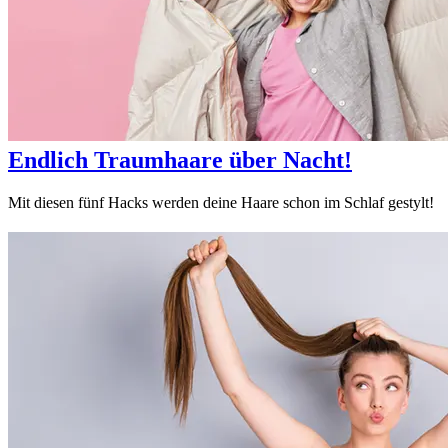
Endlich Traumhaare über Nacht!
Mit diesen fünf Hacks werden deine Haare schon im Schlaf gestylt!