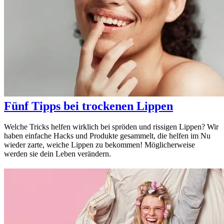
Fünf Tipps bei trockenen Lippen
Welche Tricks helfen wirklich bei spröden und rissigen Lippen? Wir
haben einfache Hacks und Produkte gesammelt, die helfen im Nu
wieder zarte, weiche Lippen zu bekommen! Möglicherweise
werden sie dein Leben verändern.