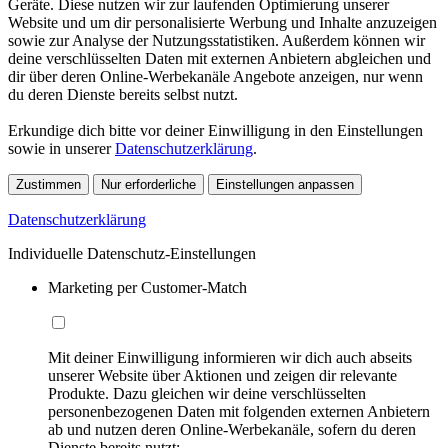
Geräte. Diese nutzen wir zur laufenden Optimierung unserer
Website und um dir personalisierte Werbung und Inhalte anzuzeigen
sowie zur Analyse der Nutzungsstatistiken. Außerdem können wir
deine verschlüsselten Daten mit externen Anbietern abgleichen und
dir über deren Online-Werbekanäle Angebote anzeigen, nur wenn
du deren Dienste bereits selbst nutzt.
Erkundige dich bitte vor deiner Einwilligung in den Einstellungen
sowie in unserer
Datenschutzerklärung
.
Zustimmen
Nur erforderliche
Einstellungen anpassen
Datenschutzerklärung
Individuelle Datenschutz-Einstellungen
Marketing per Customer-Match
Mit deiner Einwilligung informieren wir dich auch abseits
unserer Website über Aktionen und zeigen dir relevante
Produkte. Dazu gleichen wir deine verschlüsselten
personenbezogenen Daten mit folgenden externen Anbietern
ab und nutzen deren Online-Werbekanäle, sofern du deren
Dienste bereits nutzt: