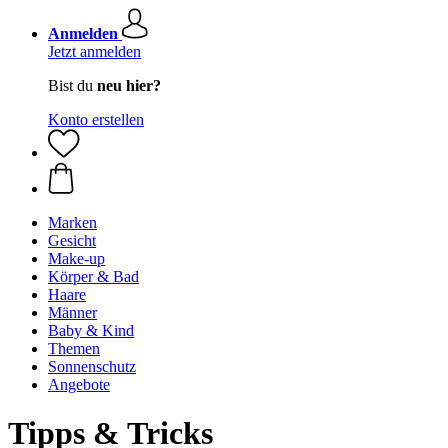
Anmelden
Jetzt anmelden
Bist du
neu hier?
Konto erstellen
Marken
Gesicht
Make-up
Körper & Bad
Haare
Männer
Baby & Kind
Themen
Sonnenschutz
Angebote
Tipps & Tricks