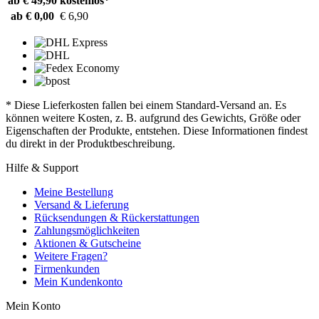
ab € 49,90
kostenlos*
ab € 0,00
€ 6,90
* Diese Lieferkosten fallen bei einem Standard-Versand an. Es
können weitere Kosten, z. B. aufgrund des Gewichts, Größe oder
Eigenschaften der Produkte, entstehen. Diese Informationen findest
du direkt in der Produktbeschreibung.
Hilfe & Support
Meine Bestellung
Versand & Lieferung
Rücksendungen & Rückerstattungen
Zahlungsmöglichkeiten
Aktionen & Gutscheine
Weitere Fragen?
Firmenkunden
Mein Kundenkonto
Mein Konto