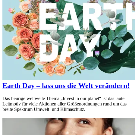
Earth Day – lass uns die Welt verändern!
Das heurige weltweite Thema „Invest in our planet“ ist das laute
Leitmotiv für viele Aktionen aller Größenordnungen rund um das
breite Spektrum Umwelt- und Klimaschutz.