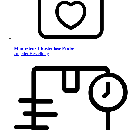
Mindestens 1 kostenlose Probe
zu jeder Bestellung