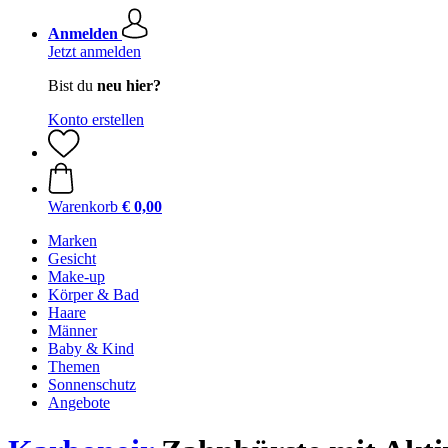
Anmelden
Jetzt anmelden
Bist du
neu hier?
Konto erstellen
Warenkorb
€ 0,00
Marken
Gesicht
Make-up
Körper & Bad
Haare
Männer
Baby & Kind
Themen
Sonnenschutz
Angebote