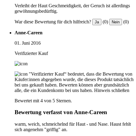
Verleiht der Haut Geschmeidigkeit, der Geruch ist allerdings
gewöhnungsbedürftig.
War diese Bewertung für dich hilfreich?
(0)
(0)
Ja
Nein
Anne-Careen
01. Juni 2016
Verifizierter Kauf
"Verifizierter Kauf“ bedeutet, dass die Bewertung von
Käufer:innen abgegeben wurde, die dieses Produkt tatsächlich
bei uns gekauft haben. Bewerten können aber grundsätzlich
alle, die ein Kundenkonto bei uns haben.
Hinweis schließen
Bewertet mit 4 von 5 Sternen.
Bewertung verfasst von Anne-Careen
warm, weich, schmeichelnd für Haut - und Nase. Haust fehlt
sich angenehm "griffig" an.