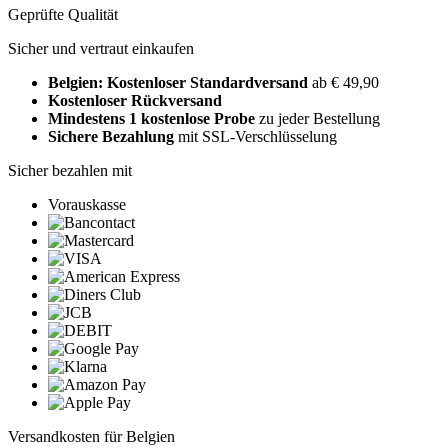
Geprüfte Qualität
Sicher und vertraut einkaufen
Belgien: Kostenloser Standardversand
ab € 49,90
Kostenloser Rückversand
Mindestens 1 kostenlose Probe
zu jeder Bestellung
Sichere Bezahlung
mit SSL-Verschlüsselung
Sicher bezahlen mit
Vorauskasse
Versandkosten für Belgien