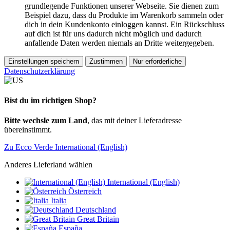
grundlegende Funktionen unserer Webseite. Sie dienen zum
Beispiel dazu, dass du Produkte im Warenkorb sammeln oder
dich in dein Kundenkonto einloggen kannst. Ein Rückschluss
auf dich ist für uns dadurch nicht möglich und dadurch
anfallende Daten werden niemals an Dritte weitergegeben.
Einstellungen speichern
Zustimmen
Nur erforderliche
Datenschutzerklärung
Bist du im richtigen Shop?
Bitte wechsle zum Land
, das mit deiner Lieferadresse
übereinstimmt.
Zu Ecco Verde International (English)
Anderes Lieferland wählen
International (English)
Österreich
Italia
Deutschland
Great Britain
España