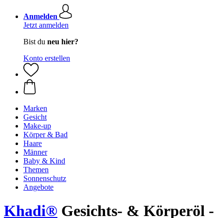
Anmelden
Jetzt anmelden
Bist du
neu hier?
Konto erstellen
Marken
Gesicht
Make-up
Körper & Bad
Haare
Männer
Baby & Kind
Themen
Sonnenschutz
Angebote
Khadi®
Gesichts- & Körperöl -