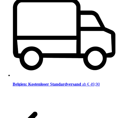
Belgien: Kostenloser Standardversand
ab € 49,90