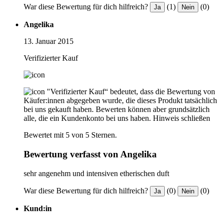
War diese Bewertung für dich hilfreich?
(1)
(0)
Ja
Nein
Angelika
13. Januar 2015
Verifizierter Kauf
"Verifizierter Kauf“ bedeutet, dass die Bewertung von
Käufer:innen abgegeben wurde, die dieses Produkt tatsächlich
bei uns gekauft haben. Bewerten können aber grundsätzlich
alle, die ein Kundenkonto bei uns haben.
Hinweis schließen
Bewertet mit 5 von 5 Sternen.
Bewertung verfasst von Angelika
sehr angenehm und intensiven etherischen duft
War diese Bewertung für dich hilfreich?
(0)
(0)
Ja
Nein
Kund:in