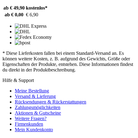
ab € 49,90
kostenlos*
ab € 0,00
€ 6,90
* Diese Lieferkosten fallen bei einem Standard-Versand an. Es
können weitere Kosten, z. B. aufgrund des Gewichts, Größe oder
Eigenschaften der Produkte, entstehen. Diese Informationen findest
du direkt in der Produktbeschreibung.
Hilfe & Support
Meine Bestellung
Versand & Lieferung
Rücksendungen & Rückerstattungen
Zahlungsmöglichkeiten
Aktionen & Gutscheine
Weitere Fragen?
Firmenkunden
Mein Kundenkonto