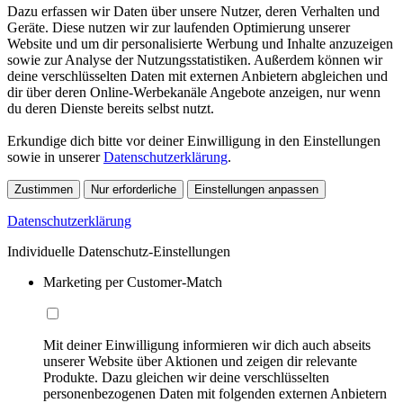
Dazu erfassen wir Daten über unsere Nutzer, deren Verhalten und
Geräte. Diese nutzen wir zur laufenden Optimierung unserer
Website und um dir personalisierte Werbung und Inhalte anzuzeigen
sowie zur Analyse der Nutzungsstatistiken. Außerdem können wir
deine verschlüsselten Daten mit externen Anbietern abgleichen und
dir über deren Online-Werbekanäle Angebote anzeigen, nur wenn
du deren Dienste bereits selbst nutzt.
Erkundige dich bitte vor deiner Einwilligung in den Einstellungen
sowie in unserer
Datenschutzerklärung
.
Zustimmen
Nur erforderliche
Einstellungen anpassen
Datenschutzerklärung
Individuelle Datenschutz-Einstellungen
Marketing per Customer-Match
Mit deiner Einwilligung informieren wir dich auch abseits
unserer Website über Aktionen und zeigen dir relevante
Produkte. Dazu gleichen wir deine verschlüsselten
personenbezogenen Daten mit folgenden externen Anbietern