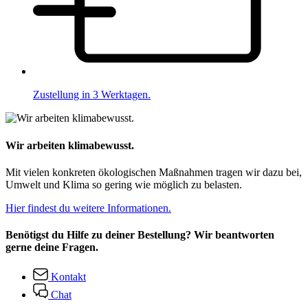
Zustellung in 3 Werktagen.
Wir arbeiten klimabewusst.
Mit vielen konkreten ökologischen Maßnahmen tragen wir dazu bei,
Umwelt und Klima so gering wie möglich zu belasten.
Hier findest du weitere Informationen.
Benötigst du Hilfe zu deiner Bestellung? Wir beantworten
gerne deine Fragen.
Kontakt
Chat