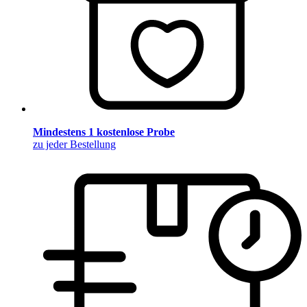
Mindestens 1 kostenlose Probe
zu jeder Bestellung