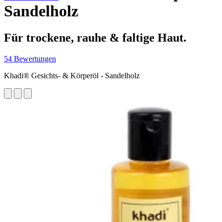
Sandelholz
Für trockene, rauhe & faltige Haut.
54 Bewertungen
Khadi® Gesichts- & Körperöl - Sandelholz