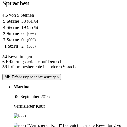
Sprachen
4,5
von 5 Sternen
5 Sterne
33
(61%)
4 Sterne
19
(35%)
3 Sterne
0
(0%)
2 Sterne
0
(0%)
1 Stern
2
(3%)
54
Bewertungen
6
Erfahrungsberichte auf Deutsch
38
Erfahrungsberichte in anderen Sprachen
Alle Erfahrungsberichte anzeigen
Martina
06. September 2016
Verifizierter Kauf
"Verifizierter Kauf“ bedeutet, dass die Bewertung von