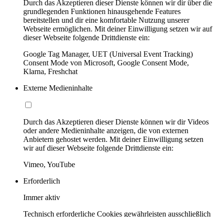
Durch das Akzeptieren dieser Dienste können wir dir über die
grundlegenden Funktionen hinausgehende Features
bereitstellen und dir eine komfortable Nutzung unserer
Webseite ermöglichen. Mit deiner Einwilligung setzen wir auf
dieser Webseite folgende Drittdienste ein:
Google Tag Manager, UET (Universal Event Tracking)
Consent Mode von Microsoft, Google Consent Mode,
Klarna, Freshchat
Externe Medieninhalte
Durch das Akzeptieren dieser Dienste können wir dir Videos
oder andere Medieninhalte anzeigen, die von externen
Anbietern gehostet werden. Mit deiner Einwilligung setzen
wir auf dieser Webseite folgende Drittdienste ein:
Vimeo, YouTube
Erforderlich
Immer aktiv
Technisch erforderliche Cookies gewährleisten ausschließlich