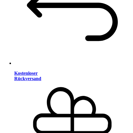
Kostenloser
Rückversand