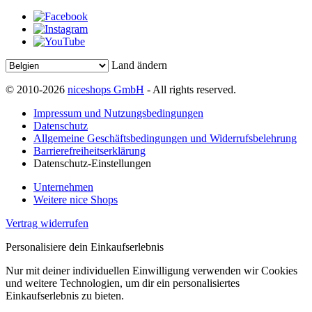
Land ändern
© 2010-2026
niceshops GmbH
- All rights reserved.
Impressum und Nutzungsbedingungen
Datenschutz
Allgemeine Geschäftsbedingungen und Widerrufsbelehrung
Barrierefreiheitserklärung
Datenschutz-Einstellungen
Unternehmen
Weitere nice Shops
Vertrag widerrufen
Personalisiere dein Einkaufserlebnis
Nur mit deiner individuellen Einwilligung verwenden wir Cookies
und weitere Technologien, um dir ein personalisiertes
Einkaufserlebnis zu bieten.