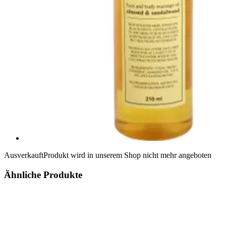
Ausverkauft
Produkt wird in unserem Shop nicht mehr angeboten
Ähnliche Produkte