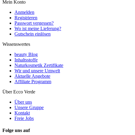
Mein Konto
Anmelden
Registrieren
Passwort vergessen?
Wo ist meine Lieferung?
Gutschein einlösen
Wissenswertes
beauty Blog
Inhaltsstoffe
Naturkosmetik Zertifikate
Wir und unsere Umwelt
Aktuelle Angebote
Affiliate Programm
Über Ecco Verde
Über uns
Unsere Gruppe
Kontakt
Freie Jobs
Folge uns auf