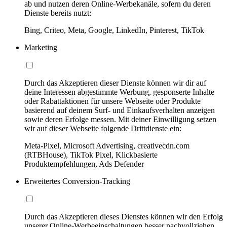
ab und nutzen deren Online-Werbekanäle, sofern du deren
Dienste bereits nutzt:
Bing, Criteo, Meta, Google, LinkedIn, Pinterest, TikTok
Marketing
Durch das Akzeptieren dieser Dienste können wir dir auf
deine Interessen abgestimmte Werbung, gesponserte Inhalte
oder Rabattaktionen für unsere Webseite oder Produkte
basierend auf deinem Surf- und Einkaufsverhalten anzeigen
sowie deren Erfolge messen. Mit deiner Einwilligung setzen
wir auf dieser Webseite folgende Drittdienste ein:
Meta-Pixel, Microsoft Advertising, creativecdn.com
(RTBHouse), TikTok Pixel, Klickbasierte
Produktempfehlungen, Ads Defender
Erweitertes Conversion-Tracking
Durch das Akzeptieren dieses Dienstes können wir den Erfolg
unserer Online-Werbeeinschaltungen besser nachvollziehen,