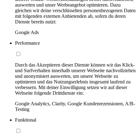
auswerten und unser Werbeangebot optimieren. Dazu
gleichen wir deine verschlüsselten personenbezogenen Daten
mit folgenden externen Anbietenden ab, sofern du deren
Dienste bereits nutzt:
Google Ads
Performance
Durch das Akzeptieren dieser Dienste können wir das Klick-
und Surfverhalten innerhalb unserer Webseite nachvollziehen
und anonymisiert auswerten, um unsere Webseite zu
optimieren und das Nutzungserlebnis insgesamt laufend zu
verbessern. Mit deiner Einwilligung setzen wir auf dieser
Webseite folgende Drittdienste ein:
Google Analytics, Clarity, Google Kundenrezensionen, A/B-
Testing
Funktional