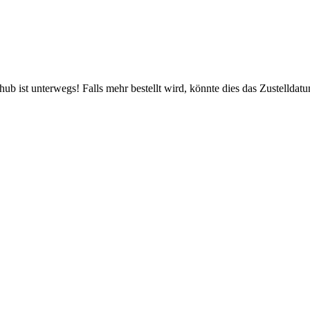
b ist unterwegs! Falls mehr bestellt wird, könnte dies das Zustelldatu