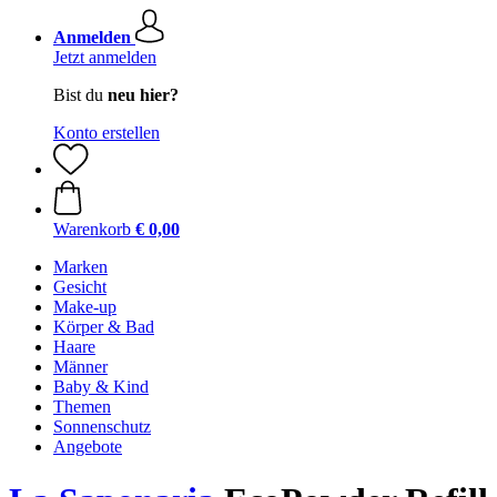
Anmelden
Jetzt anmelden
Bist du
neu hier?
Konto erstellen
Warenkorb
€ 0,00
Marken
Gesicht
Make-up
Körper & Bad
Haare
Männer
Baby & Kind
Themen
Sonnenschutz
Angebote