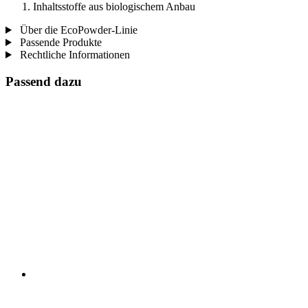
Inhaltsstoffe aus biologischem Anbau
Über die EcoPowder-Linie
Passende Produkte
Rechtliche Informationen
Passend dazu