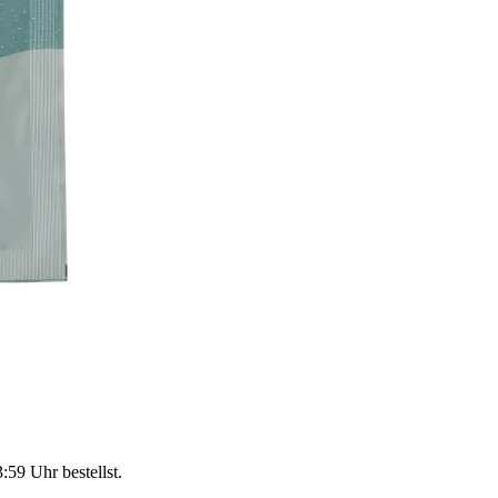
3:59 Uhr
bestellst.