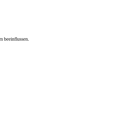
m beeinflussen.