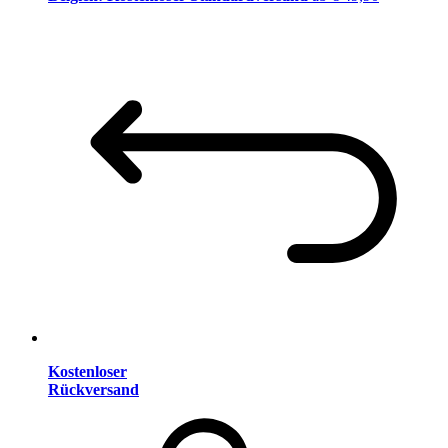
Kostenloser
Rückversand