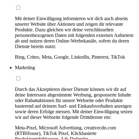
Mit deiner Einwilligung informieren wir dich auch abseits
unserer Website über Aktionen und zeigen dir relevante
Produkte. Dazu gleichen wir deine verschlüsselten
personenbezogenen Daten mit folgenden externen Anbietern
ab und nutzen deren Online-Werbekanäle, sofern du deren
Dienste bereits nutzt:
Bing, Criteo, Meta, Google, LinkedIn, Pinterest, TikTok
Marketing
Durch das Akzeptieren dieser Dienste können wir dir auf
deine Interessen abgestimmte Werbung, gesponserte Inhalte
oder Rabattaktionen für unsere Webseite oder Produkte
basierend auf deinem Surf- und Einkaufsverhalten anzeigen
sowie deren Erfolge messen. Mit deiner Einwilligung setzen
wir auf dieser Webseite folgende Drittdienste ein:
Meta-Pixel, Microsoft Advertising, creativecdn.com
(RTBHouse), TikTok Pixel, Klickbasierte
Produktempfehlungen, Ads Defender