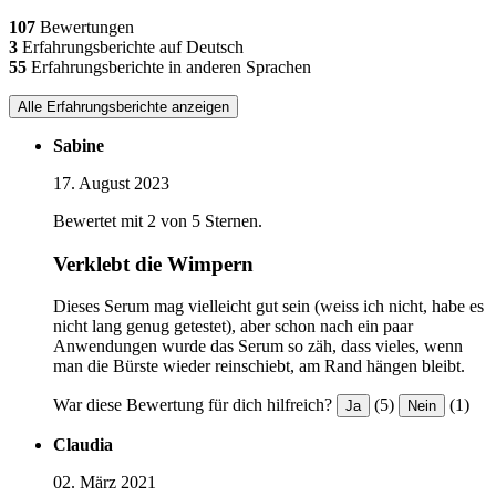
107
Bewertungen
3
Erfahrungsberichte auf Deutsch
55
Erfahrungsberichte in anderen Sprachen
Alle Erfahrungsberichte anzeigen
Sabine
17. August 2023
Bewertet mit 2 von 5 Sternen.
Verklebt die Wimpern
Dieses Serum mag vielleicht gut sein (weiss ich nicht, habe es
nicht lang genug getestet), aber schon nach ein paar
Anwendungen wurde das Serum so zäh, dass vieles, wenn
man die Bürste wieder reinschiebt, am Rand hängen bleibt.
War diese Bewertung für dich hilfreich?
(5)
(1)
Ja
Nein
Claudia
02. März 2021