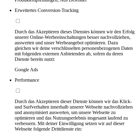
Erweitertes Conversion-Tracking
Durch das Akzeptieren dieses Dienstes können wir den Erfolg
unserer Online-Werbeeinschaltungen besser nachvollziehen,
auswerten und unser Werbeangebot optimieren. Dazu
gleichen wir deine verschlüsselten personenbezogenen Daten
mit folgenden externen Anbietenden ab, sofern du deren
Dienste bereits nutzt:
Google Ads
Performance
Durch das Akzeptieren dieser Dienste können wir das Klick-
und Surfverhalten innerhalb unserer Webseite nachvollziehen
und anonymisiert auswerten, um unsere Webseite zu
optimieren und das Nutzungserlebnis insgesamt laufend zu
verbessern. Mit deiner Einwilligung setzen wir auf dieser
Webseite folgende Drittdienste ein: