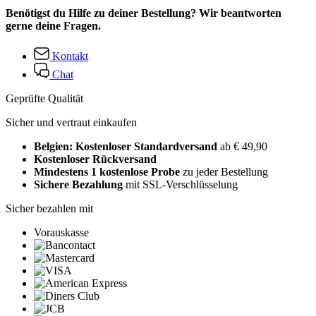
Benötigst du Hilfe zu deiner Bestellung? Wir beantworten
gerne deine Fragen.
Kontakt
Chat
Geprüfte Qualität
Sicher und vertraut einkaufen
Belgien: Kostenloser Standardversand
ab € 49,90
Kostenloser Rückversand
Mindestens 1 kostenlose Probe
zu jeder Bestellung
Sichere Bezahlung
mit SSL-Verschlüsselung
Sicher bezahlen mit
Vorauskasse