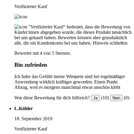
Verifizierter Kauf
"Verifizierter Kauf“ bedeutet, dass die Bewertung von
Käufer:innen abgegeben wurde, die dieses Produkt tatsächlich
bei uns gekauft haben. Bewerten können aber grundsätzlich
alle, die ein Kundenkonto bei uns haben.
Hinweis schließen
Bewertet mit 4 von 5 Sternen.
Bin zufrieden
Ich habe das Gefühl meine Wimpern sind bei regelmäßiger
Anwendung wirklich kräftiger geworden. Einen Punkt
Abzug, weil es morgens manchmal etwas unschön klebt
War diese Bewertung für dich hilfreich?
(10)
(0)
Ja
Nein
L.Köhler
18. September 2019
Verifizierter Kauf