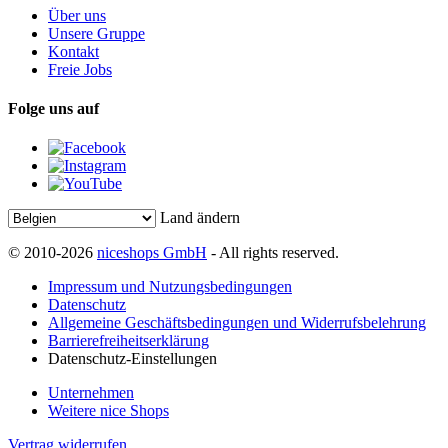
Über uns
Unsere Gruppe
Kontakt
Freie Jobs
Folge uns auf
Land ändern
© 2010-2026
niceshops GmbH
- All rights reserved.
Impressum und Nutzungsbedingungen
Datenschutz
Allgemeine Geschäftsbedingungen und Widerrufsbelehrung
Barrierefreiheitserklärung
Datenschutz-Einstellungen
Unternehmen
Weitere nice Shops
Vertrag widerrufen