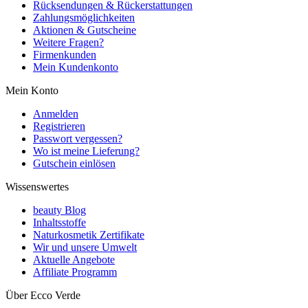
Rücksendungen & Rückerstattungen
Zahlungsmöglichkeiten
Aktionen & Gutscheine
Weitere Fragen?
Firmenkunden
Mein Kundenkonto
Mein Konto
Anmelden
Registrieren
Passwort vergessen?
Wo ist meine Lieferung?
Gutschein einlösen
Wissenswertes
beauty Blog
Inhaltsstoffe
Naturkosmetik Zertifikate
Wir und unsere Umwelt
Aktuelle Angebote
Affiliate Programm
Über Ecco Verde