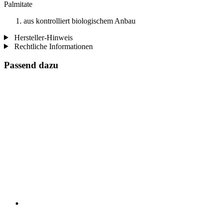
Palmitate
aus kontrolliert biologischem Anbau
Hersteller-Hinweis
Rechtliche Informationen
Passend dazu