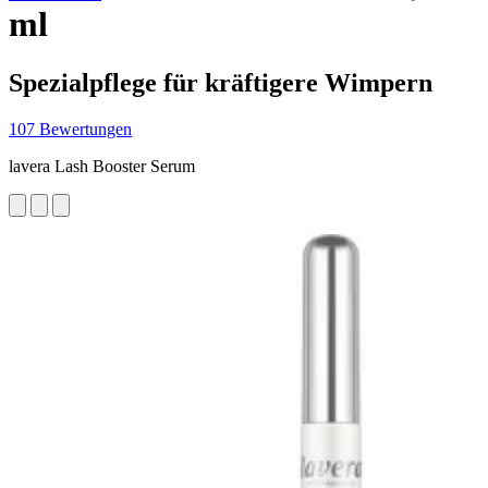
ml
Spezialpflege für kräftigere Wimpern
107 Bewertungen
lavera Lash Booster Serum