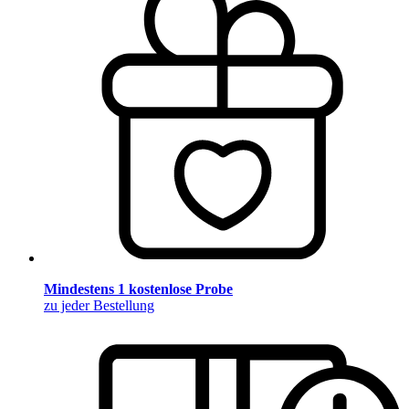
Mindestens 1 kostenlose Probe
zu jeder Bestellung