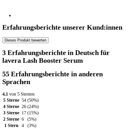
Erfahrungsberichte unserer Kund:innen
Dieses Produkt bewerten
3 Erfahrungsberichte in Deutsch für
lavera Lash Booster Serum
55 Erfahrungsberichte in anderen
Sprachen
4,1
von 5 Sternen
5 Sterne
54
(50%)
4 Sterne
26
(24%)
3 Sterne
17
(15%)
2 Sterne
6
(5%)
1 Stern
4
(3%)