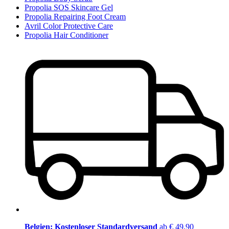
Propolia SOS Skincare Gel
Propolia Repairing Foot Cream
Avril Color Protective Care
Propolia Hair Conditioner
Belgien: Kostenloser Standardversand
ab € 49,90