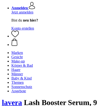
Anmelden
Jetzt anmelden
Bist du
neu hier?
Konto erstellen
Marken
Gesicht
Make-up
Körper & Bad
Haare
Männer
Baby & Kind
Themen
Sonnenschutz
Angebote
lavera
Lash Booster Serum, 9