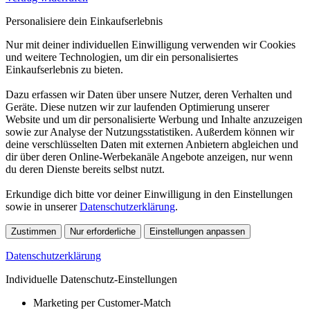
Personalisiere dein Einkaufserlebnis
Nur mit deiner individuellen Einwilligung verwenden wir Cookies
und weitere Technologien, um dir ein personalisiertes
Einkaufserlebnis zu bieten.
Dazu erfassen wir Daten über unsere Nutzer, deren Verhalten und
Geräte. Diese nutzen wir zur laufenden Optimierung unserer
Website und um dir personalisierte Werbung und Inhalte anzuzeigen
sowie zur Analyse der Nutzungsstatistiken. Außerdem können wir
deine verschlüsselten Daten mit externen Anbietern abgleichen und
dir über deren Online-Werbekanäle Angebote anzeigen, nur wenn
du deren Dienste bereits selbst nutzt.
Erkundige dich bitte vor deiner Einwilligung in den Einstellungen
sowie in unserer
Datenschutzerklärung
.
Zustimmen
Nur erforderliche
Einstellungen anpassen
Datenschutzerklärung
Individuelle Datenschutz-Einstellungen
Marketing per Customer-Match