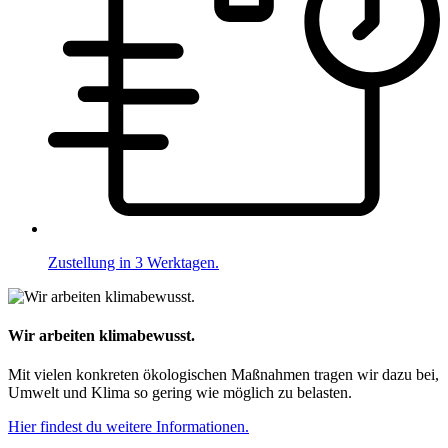
Zustellung in 3 Werktagen.
Wir arbeiten klimabewusst.
Mit vielen konkreten ökologischen Maßnahmen tragen wir dazu bei,
Umwelt und Klima so gering wie möglich zu belasten.
Hier findest du weitere Informationen.