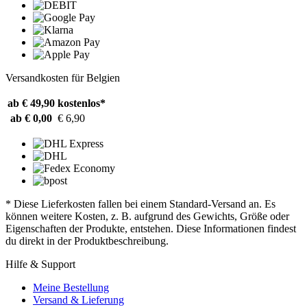
Versandkosten für Belgien
ab € 49,90
kostenlos*
ab € 0,00
€ 6,90
* Diese Lieferkosten fallen bei einem Standard-Versand an. Es
können weitere Kosten, z. B. aufgrund des Gewichts, Größe oder
Eigenschaften der Produkte, entstehen. Diese Informationen findest
du direkt in der Produktbeschreibung.
Hilfe & Support
Meine Bestellung
Versand & Lieferung