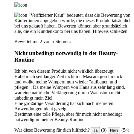
"Verifizierter Kauf“ bedeutet, dass die Bewertung von
Käufer:innen abgegeben wurde, die dieses Produkt tatsächlich
bei uns gekauft haben. Bewerten können aber grundsätzlich
alle, die ein Kundenkonto bei uns haben.
Hinweis schließen
Bewertet mit 2 von 5 Sternen.
Nicht unbedingt notwendig in der Beauty-
Routine
Ich bin von diesem Produkt nicht wirklich überzeugt.
Habe mich seit langer Zeit nicht mit Mascara geschminckt
und wollte meine Wimpern nun wieder "aufbauen und
pflegen". Da meine Wimpern von Haus aus sehr lang sind,
war eine natürliche Verlängerung durch Wachstum nicht
unbedingt mein Ziel.
Eine großartige Veränderung hat sich nach mehreren
Anwendungen nicht gezeigt.
Bestimmt eine tolle Pflege, aber für mich nicht unbedingt
notwendig in meiner Beauty-Routine.
War diese Bewertung für dich hilfreich?
(8)
(54)
Ja
Nein