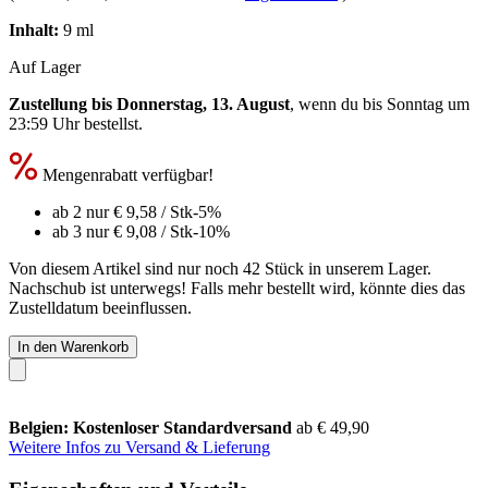
Inhalt:
9 ml
Auf Lager
Zustellung bis Donnerstag, 13. August
, wenn du bis
Sonntag um
23:59 Uhr
bestellst.
Mengenrabatt verfügbar!
ab 2 nur
€ 9,58
/ Stk
-5%
ab 3 nur
€ 9,08
/ Stk
-10%
Von diesem Artikel sind nur noch 42 Stück in unserem Lager.
Nachschub ist unterwegs! Falls mehr bestellt wird, könnte dies das
Zustelldatum beeinflussen.
In den Warenkorb
Belgien: Kostenloser Standardversand
ab € 49,90
Weitere Infos zu Versand & Lieferung