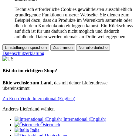
Technisch erforderliche Cookies gewährleisten ausschließlich
grundlegende Funktionen unserer Webseite. Sie dienen zum
Beispiel dazu, dass du Produkte im Warenkorb sammeln oder
dich in dein Kundenkonto einloggen kannst. Ein Rückschluss
auf dich ist für uns dadurch nicht möglich und dadurch
anfallende Daten werden niemals an Dritte weitergegeben.
Einstellungen speichern
Zustimmen
Nur erforderliche
Datenschutzerklärung
Bist du im richtigen Shop?
Bitte wechsle zum Land
, das mit deiner Lieferadresse
übereinstimmt.
Zu Ecco Verde International (English)
Anderes Lieferland wählen
International (English)
Österreich
Italia
Deutschland