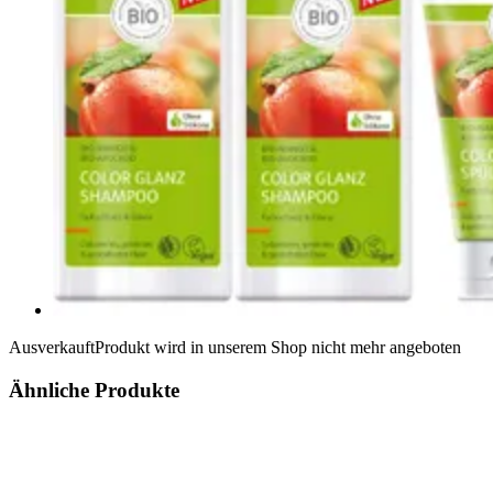
Ausverkauft
Produkt wird in unserem Shop nicht mehr angeboten
Ähnliche Produkte