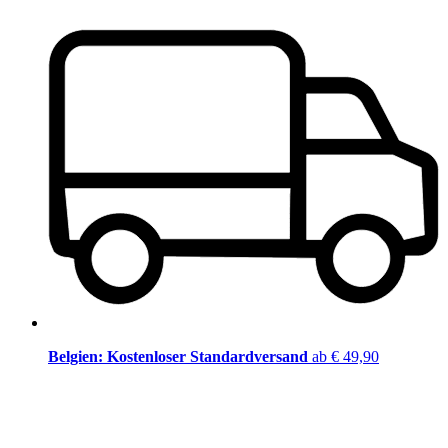
Belgien: Kostenloser Standardversand
ab € 49,90