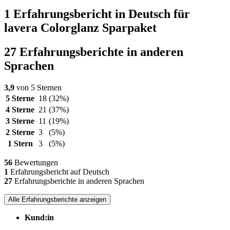
1 Erfahrungsbericht in Deutsch für
lavera Colorglanz Sparpaket
27 Erfahrungsberichte in anderen
Sprachen
3,9
von 5 Sternen
5 Sterne
18
(32%)
4 Sterne
21
(37%)
3 Sterne
11
(19%)
2 Sterne
3
(5%)
1 Stern
3
(5%)
56
Bewertungen
1
Erfahrungsbericht auf Deutsch
27
Erfahrungsberichte in anderen Sprachen
Alle Erfahrungsberichte anzeigen
Kund:in