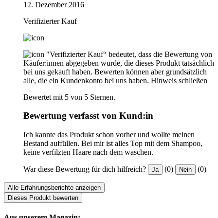
12. Dezember 2016
Verifizierter Kauf
"Verifizierter Kauf“ bedeutet, dass die Bewertung von
Käufer:innen abgegeben wurde, die dieses Produkt tatsächlich
bei uns gekauft haben. Bewerten können aber grundsätzlich
alle, die ein Kundenkonto bei uns haben.
Hinweis schließen
Bewertet mit 5 von 5 Sternen.
Bewertung verfasst von Kund:in
Ich kannte das Produkt schon vorher und wollte meinen
Bestand auffüllen. Bei mir ist alles Top mit dem Shampoo,
keine verfilzten Haare nach dem waschen.
War diese Bewertung für dich hilfreich?
(0)
(0)
Ja
Nein
Alle Erfahrungsberichte anzeigen
Dieses Produkt bewerten
Aus unserem Magazin: