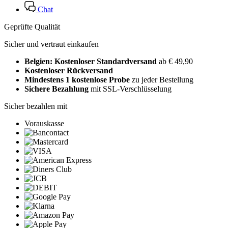
Chat
Geprüfte Qualität
Sicher und vertraut einkaufen
Belgien: Kostenloser Standardversand
ab € 49,90
Kostenloser Rückversand
Mindestens 1 kostenlose Probe
zu jeder Bestellung
Sichere Bezahlung
mit SSL-Verschlüsselung
Sicher bezahlen mit
Vorauskasse