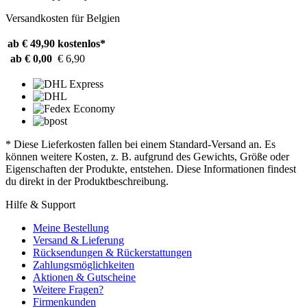
Versandkosten für Belgien
ab € 49,90
kostenlos*
ab € 0,00
€ 6,90
* Diese Lieferkosten fallen bei einem Standard-Versand an. Es
können weitere Kosten, z. B. aufgrund des Gewichts, Größe oder
Eigenschaften der Produkte, entstehen. Diese Informationen findest
du direkt in der Produktbeschreibung.
Hilfe & Support
Meine Bestellung
Versand & Lieferung
Rücksendungen & Rückerstattungen
Zahlungsmöglichkeiten
Aktionen & Gutscheine
Weitere Fragen?
Firmenkunden