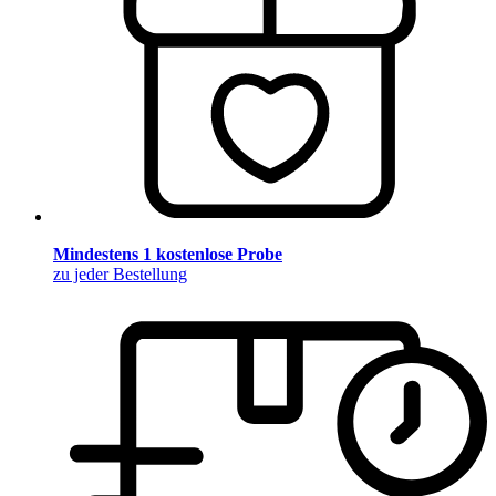
Mindestens 1 kostenlose Probe
zu jeder Bestellung