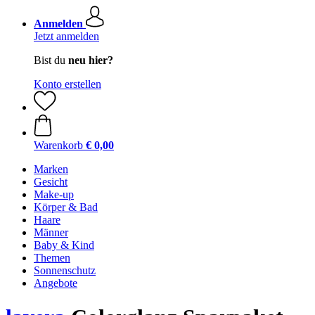
Anmelden
Jetzt anmelden
Bist du
neu hier?
Konto erstellen
Warenkorb
€ 0,00
Marken
Gesicht
Make-up
Körper & Bad
Haare
Männer
Baby & Kind
Themen
Sonnenschutz
Angebote