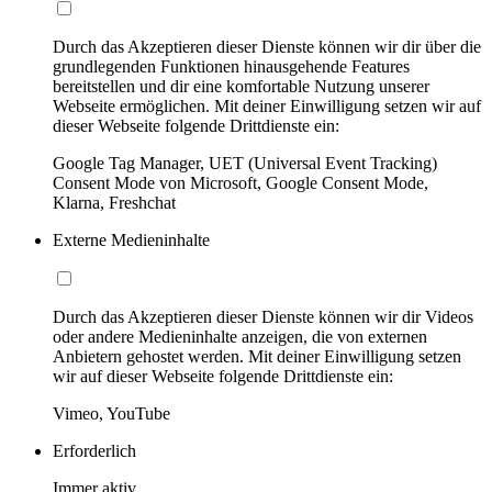
Durch das Akzeptieren dieser Dienste können wir dir über die
grundlegenden Funktionen hinausgehende Features
bereitstellen und dir eine komfortable Nutzung unserer
Webseite ermöglichen. Mit deiner Einwilligung setzen wir auf
dieser Webseite folgende Drittdienste ein:
Google Tag Manager, UET (Universal Event Tracking)
Consent Mode von Microsoft, Google Consent Mode,
Klarna, Freshchat
Externe Medieninhalte
Durch das Akzeptieren dieser Dienste können wir dir Videos
oder andere Medieninhalte anzeigen, die von externen
Anbietern gehostet werden. Mit deiner Einwilligung setzen
wir auf dieser Webseite folgende Drittdienste ein:
Vimeo, YouTube
Erforderlich
Immer aktiv