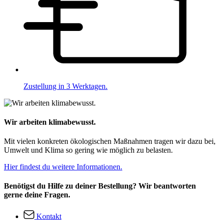
Zustellung in 3 Werktagen.
Wir arbeiten klimabewusst.
Mit vielen konkreten ökologischen Maßnahmen tragen wir dazu bei,
Umwelt und Klima so gering wie möglich zu belasten.
Hier findest du weitere Informationen.
Benötigst du Hilfe zu deiner Bestellung? Wir beantworten
gerne deine Fragen.
Kontakt