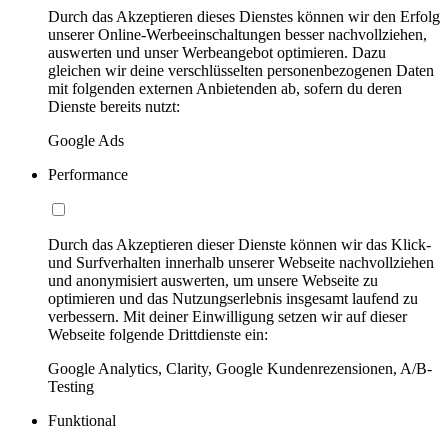
Durch das Akzeptieren dieses Dienstes können wir den Erfolg
unserer Online-Werbeeinschaltungen besser nachvollziehen,
auswerten und unser Werbeangebot optimieren. Dazu
gleichen wir deine verschlüsselten personenbezogenen Daten
mit folgenden externen Anbietenden ab, sofern du deren
Dienste bereits nutzt:
Google Ads
Performance
Durch das Akzeptieren dieser Dienste können wir das Klick-
und Surfverhalten innerhalb unserer Webseite nachvollziehen
und anonymisiert auswerten, um unsere Webseite zu
optimieren und das Nutzungserlebnis insgesamt laufend zu
verbessern. Mit deiner Einwilligung setzen wir auf dieser
Webseite folgende Drittdienste ein:
Google Analytics, Clarity, Google Kundenrezensionen, A/B-
Testing
Funktional