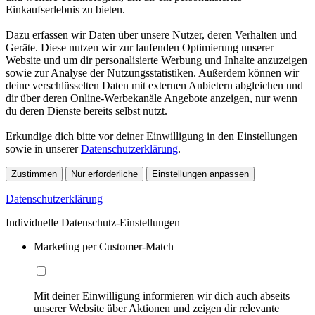
Einkaufserlebnis zu bieten.
Dazu erfassen wir Daten über unsere Nutzer, deren Verhalten und
Geräte. Diese nutzen wir zur laufenden Optimierung unserer
Website und um dir personalisierte Werbung und Inhalte anzuzeigen
sowie zur Analyse der Nutzungsstatistiken. Außerdem können wir
deine verschlüsselten Daten mit externen Anbietern abgleichen und
dir über deren Online-Werbekanäle Angebote anzeigen, nur wenn
du deren Dienste bereits selbst nutzt.
Erkundige dich bitte vor deiner Einwilligung in den Einstellungen
sowie in unserer
Datenschutzerklärung
.
Zustimmen
Nur erforderliche
Einstellungen anpassen
Datenschutzerklärung
Individuelle Datenschutz-Einstellungen
Marketing per Customer-Match
Mit deiner Einwilligung informieren wir dich auch abseits
unserer Website über Aktionen und zeigen dir relevante