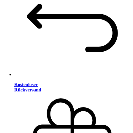
Kostenloser
Rückversand