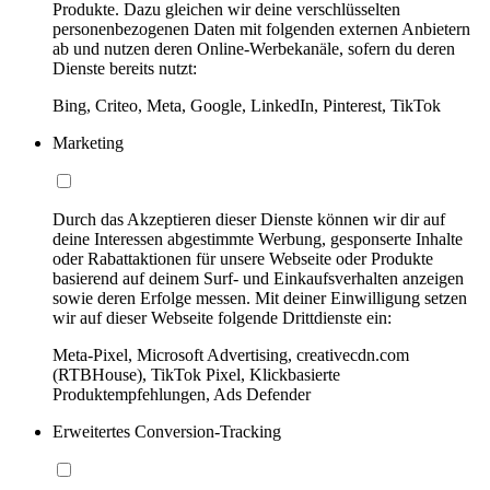
Produkte. Dazu gleichen wir deine verschlüsselten
personenbezogenen Daten mit folgenden externen Anbietern
ab und nutzen deren Online-Werbekanäle, sofern du deren
Dienste bereits nutzt:
Bing, Criteo, Meta, Google, LinkedIn, Pinterest, TikTok
Marketing
Durch das Akzeptieren dieser Dienste können wir dir auf
deine Interessen abgestimmte Werbung, gesponserte Inhalte
oder Rabattaktionen für unsere Webseite oder Produkte
basierend auf deinem Surf- und Einkaufsverhalten anzeigen
sowie deren Erfolge messen. Mit deiner Einwilligung setzen
wir auf dieser Webseite folgende Drittdienste ein:
Meta-Pixel, Microsoft Advertising, creativecdn.com
(RTBHouse), TikTok Pixel, Klickbasierte
Produktempfehlungen, Ads Defender
Erweitertes Conversion-Tracking