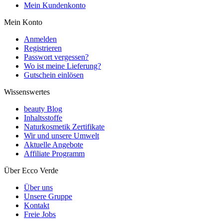
Mein Kundenkonto
Mein Konto
Anmelden
Registrieren
Passwort vergessen?
Wo ist meine Lieferung?
Gutschein einlösen
Wissenswertes
beauty Blog
Inhaltsstoffe
Naturkosmetik Zertifikate
Wir und unsere Umwelt
Aktuelle Angebote
Affiliate Programm
Über Ecco Verde
Über uns
Unsere Gruppe
Kontakt
Freie Jobs