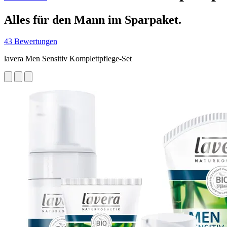
Alles für den Mann im Sparpaket.
43 Bewertungen
lavera Men Sensitiv Komplettpflege-Set