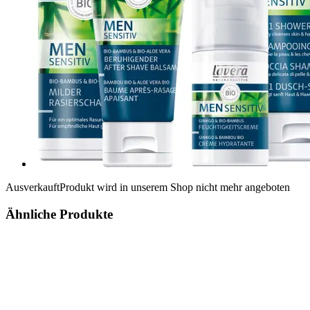
Ausverkauft
Produkt wird in unserem Shop nicht mehr angeboten
Ähnliche Produkte