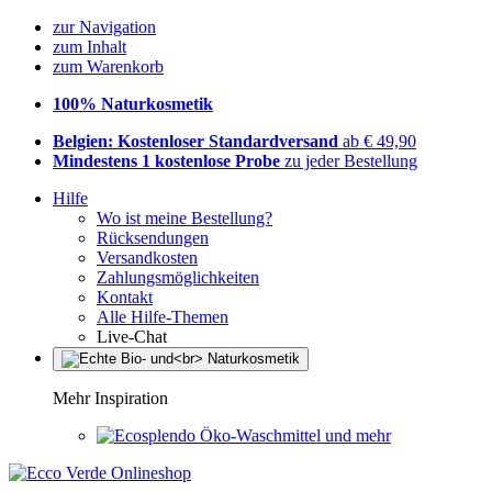
zur Navigation
zum Inhalt
zum Warenkorb
100% Naturkosmetik
Belgien: Kostenloser Standardversand
ab € 49,90
Mindestens 1 kostenlose Probe
zu jeder Bestellung
Hilfe
Wo ist meine Bestellung?
Rücksendungen
Versandkosten
Zahlungsmöglichkeiten
Kontakt
Alle Hilfe-Themen
Live-Chat
Mehr Inspiration
Öko-Waschmittel und mehr