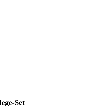
lege-Set