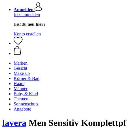
Anmelden
Jetzt anmelden
Bist du
neu hier?
Konto erstellen
Marken
Gesicht
Make-up
Körper & Bad
Haare
Männer
Baby & Kind
Themen
Sonnenschutz
Angebote
lavera
Men Sensitiv Komplettpf