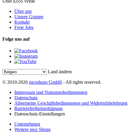
Über Ecco Verde
Über uns
Unsere Gruppe
Kontakt
Freie Jobs
Folge uns auf
Land ändern
© 2010-2026
niceshops GmbH
- All rights reserved.
Impressum und Nutzungsbedingungen
Datenschutz
Allgemeine Geschäftsbedingungen und Widerrufsbelehrung
Barrierefreiheitserklärung
Datenschutz-Einstellungen
Unternehmen
Weitere nice Shops