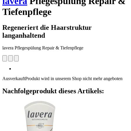
lavera
Pflegespülung Repair &
Tiefenpflege
Regeneriert die Haarstruktur
langanhaltend
lavera Pflegespülung Repair & Tiefenpflege
Ausverkauft
Produkt wird in unserem Shop nicht mehr angeboten
Nachfolgeprodukt dieses Artikels: