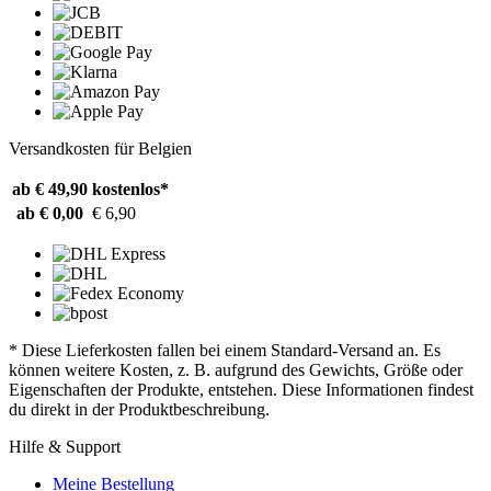
Versandkosten für Belgien
ab € 49,90
kostenlos*
ab € 0,00
€ 6,90
* Diese Lieferkosten fallen bei einem Standard-Versand an. Es
können weitere Kosten, z. B. aufgrund des Gewichts, Größe oder
Eigenschaften der Produkte, entstehen. Diese Informationen findest
du direkt in der Produktbeschreibung.
Hilfe & Support
Meine Bestellung