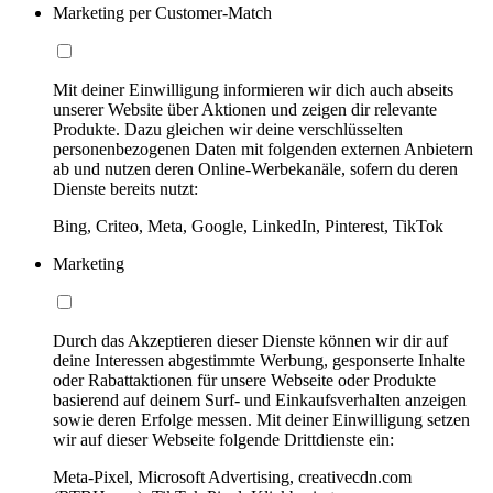
Marketing per Customer-Match
Mit deiner Einwilligung informieren wir dich auch abseits
unserer Website über Aktionen und zeigen dir relevante
Produkte. Dazu gleichen wir deine verschlüsselten
personenbezogenen Daten mit folgenden externen Anbietern
ab und nutzen deren Online-Werbekanäle, sofern du deren
Dienste bereits nutzt:
Bing, Criteo, Meta, Google, LinkedIn, Pinterest, TikTok
Marketing
Durch das Akzeptieren dieser Dienste können wir dir auf
deine Interessen abgestimmte Werbung, gesponserte Inhalte
oder Rabattaktionen für unsere Webseite oder Produkte
basierend auf deinem Surf- und Einkaufsverhalten anzeigen
sowie deren Erfolge messen. Mit deiner Einwilligung setzen
wir auf dieser Webseite folgende Drittdienste ein:
Meta-Pixel, Microsoft Advertising, creativecdn.com