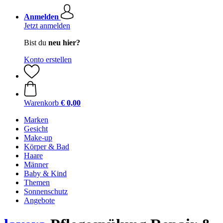
Anmelden
Jetzt anmelden
Bist du
neu hier?
Konto erstellen
Warenkorb
€ 0,00
Marken
Gesicht
Make-up
Körper & Bad
Haare
Männer
Baby & Kind
Themen
Sonnenschutz
Angebote