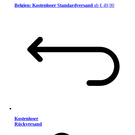
Belgien: Kostenloser Standardversand
ab € 49,90
Kostenloser
Rückversand