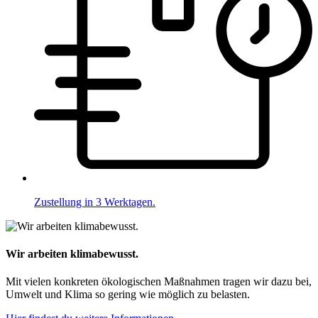
Zustellung in 3 Werktagen.
Wir arbeiten klimabewusst.
Mit vielen konkreten ökologischen Maßnahmen tragen wir dazu bei,
Umwelt und Klima so gering wie möglich zu belasten.