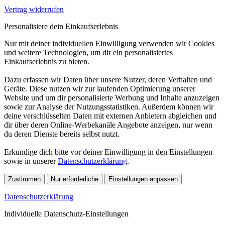
Vertrag widerrufen
Personalisiere dein Einkaufserlebnis
Nur mit deiner individuellen Einwilligung verwenden wir Cookies
und weitere Technologien, um dir ein personalisiertes
Einkaufserlebnis zu bieten.
Dazu erfassen wir Daten über unsere Nutzer, deren Verhalten und
Geräte. Diese nutzen wir zur laufenden Optimierung unserer
Website und um dir personalisierte Werbung und Inhalte anzuzeigen
sowie zur Analyse der Nutzungsstatistiken. Außerdem können wir
deine verschlüsselten Daten mit externen Anbietern abgleichen und
dir über deren Online-Werbekanäle Angebote anzeigen, nur wenn
du deren Dienste bereits selbst nutzt.
Erkundige dich bitte vor deiner Einwilligung in den Einstellungen
sowie in unserer
Datenschutzerklärung
.
Zustimmen
Nur erforderliche
Einstellungen anpassen
Datenschutzerklärung
Individuelle Datenschutz-Einstellungen