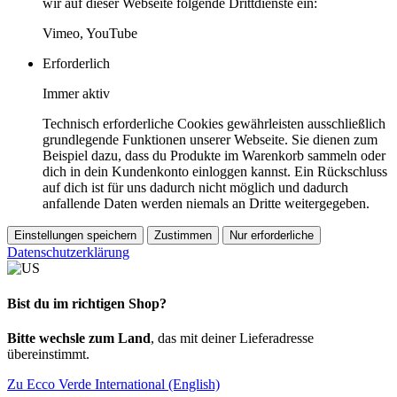
wir auf dieser Webseite folgende Drittdienste ein:
Vimeo, YouTube
Erforderlich
Immer aktiv
Technisch erforderliche Cookies gewährleisten ausschließlich
grundlegende Funktionen unserer Webseite. Sie dienen zum
Beispiel dazu, dass du Produkte im Warenkorb sammeln oder
dich in dein Kundenkonto einloggen kannst. Ein Rückschluss
auf dich ist für uns dadurch nicht möglich und dadurch
anfallende Daten werden niemals an Dritte weitergegeben.
Einstellungen speichern
Zustimmen
Nur erforderliche
Datenschutzerklärung
Bist du im richtigen Shop?
Bitte wechsle zum Land
, das mit deiner Lieferadresse
übereinstimmt.
Zu Ecco Verde International (English)