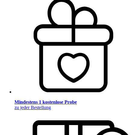
Mindestens 1 kostenlose Probe
zu jeder Bestellung