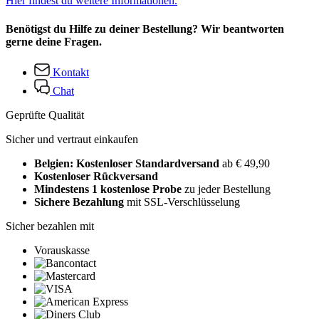
Hier findest du weitere Informationen.
Benötigst du Hilfe zu deiner Bestellung? Wir beantworten
gerne deine Fragen.
Kontakt
Chat
Geprüfte Qualität
Sicher und vertraut einkaufen
Belgien: Kostenloser Standardversand
ab € 49,90
Kostenloser Rückversand
Mindestens 1 kostenlose Probe
zu jeder Bestellung
Sichere Bezahlung
mit SSL-Verschlüsselung
Sicher bezahlen mit
Vorauskasse