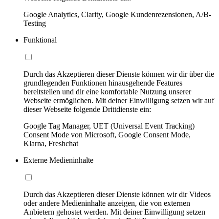
Google Analytics, Clarity, Google Kundenrezensionen, A/B-
Testing
Funktional
Durch das Akzeptieren dieser Dienste können wir dir über die
grundlegenden Funktionen hinausgehende Features
bereitstellen und dir eine komfortable Nutzung unserer
Webseite ermöglichen. Mit deiner Einwilligung setzen wir auf
dieser Webseite folgende Drittdienste ein:
Google Tag Manager, UET (Universal Event Tracking)
Consent Mode von Microsoft, Google Consent Mode,
Klarna, Freshchat
Externe Medieninhalte
Durch das Akzeptieren dieser Dienste können wir dir Videos
oder andere Medieninhalte anzeigen, die von externen
Anbietern gehostet werden. Mit deiner Einwilligung setzen