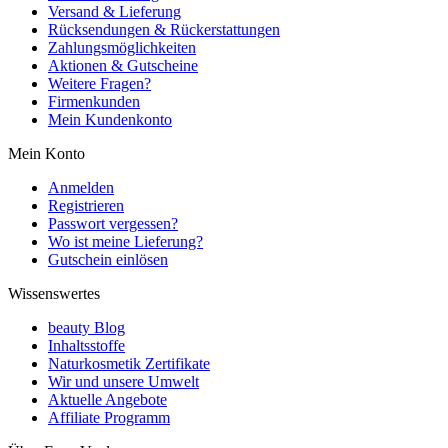
Versand & Lieferung
Rücksendungen & Rückerstattungen
Zahlungsmöglichkeiten
Aktionen & Gutscheine
Weitere Fragen?
Firmenkunden
Mein Kundenkonto
Mein Konto
Anmelden
Registrieren
Passwort vergessen?
Wo ist meine Lieferung?
Gutschein einlösen
Wissenswertes
beauty Blog
Inhaltsstoffe
Naturkosmetik Zertifikate
Wir und unsere Umwelt
Aktuelle Angebote
Affiliate Programm