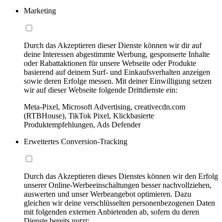
Marketing
Durch das Akzeptieren dieser Dienste können wir dir auf
deine Interessen abgestimmte Werbung, gesponserte Inhalte
oder Rabattaktionen für unsere Webseite oder Produkte
basierend auf deinem Surf- und Einkaufsverhalten anzeigen
sowie deren Erfolge messen. Mit deiner Einwilligung setzen
wir auf dieser Webseite folgende Drittdienste ein:
Meta-Pixel, Microsoft Advertising, creativecdn.com
(RTBHouse), TikTok Pixel, Klickbasierte
Produktempfehlungen, Ads Defender
Erweitertes Conversion-Tracking
Durch das Akzeptieren dieses Dienstes können wir den Erfolg
unserer Online-Werbeeinschaltungen besser nachvollziehen,
auswerten und unser Werbeangebot optimieren. Dazu
gleichen wir deine verschlüsselten personenbezogenen Daten
mit folgenden externen Anbietenden ab, sofern du deren
Dienste bereits nutzt: