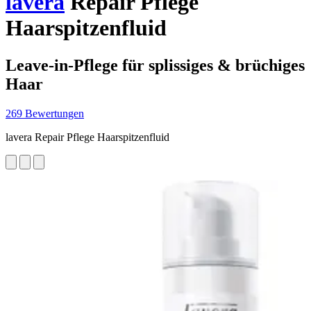
lavera
Repair Pflege
Haarspitzenfluid
Leave-in-Pflege für splissiges & brüchiges
Haar
269 Bewertungen
lavera Repair Pflege Haarspitzenfluid