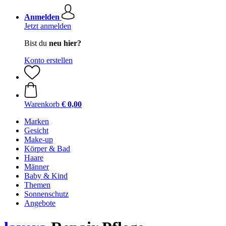
Anmelden
Jetzt anmelden
Bist du
neu hier?
Konto erstellen
Warenkorb
€ 0,00
Marken
Gesicht
Make-up
Körper & Bad
Haare
Männer
Baby & Kind
Themen
Sonnenschutz
Angebote