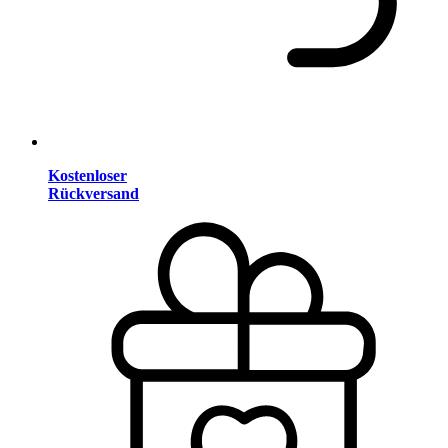
Kostenloser
Rückversand