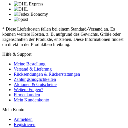
* Diese Lieferkosten fallen bei einem Standard-Versand an. Es
können weitere Kosten, z. B. aufgrund des Gewichts, Größe oder
Eigenschaften der Produkte, entstehen. Diese Informationen findest
du direkt in der Produktbeschreibung.
Hilfe & Support
Meine Bestellung
Versand & Lieferung
Rücksendungen & Rückerstattungen
Zahlungsmöglichkeiten
Aktionen & Gutscheine
Weitere Fragen?
Firmenkunden
Mein Kundenkonto
Mein Konto
Anmelden
Registrieren