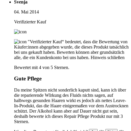
Svenja
04. Mai 2014
Verifizierter Kauf
"Verifizierter Kauf“ bedeutet, dass die Bewertung von
Käufer:innen abgegeben wurde, die dieses Produkt tatsächlich
bei uns gekauft haben. Bewerten können aber grundsätzlich
alle, die ein Kundenkonto bei uns haben.
Hinweis schließen
Bewertet mit 4 von 5 Sternen.
Gute Pflege
Da meine Spitzen nicht sonderlich kaputt sind, kann ich über
die reparierende WIrkung des Fluids nichts sagen, auf
halbwegs gesunden Haaren wirkt es jedoch als nettes Leave-
In-Produkt, das die Haare einigremaßen vor dem Austrocknen
schützt. Der Alkohol kann aber auf Dauer nicht gut sein,
deshalb bewerte ich dieses Repair Pflege Produkt nur mit 3
Sternen.