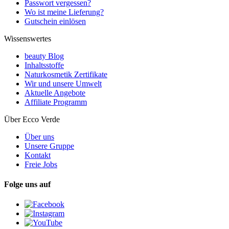
Passwort vergessen?
Wo ist meine Lieferung?
Gutschein einlösen
Wissenswertes
beauty Blog
Inhaltsstoffe
Naturkosmetik Zertifikate
Wir und unsere Umwelt
Aktuelle Angebote
Affiliate Programm
Über Ecco Verde
Über uns
Unsere Gruppe
Kontakt
Freie Jobs
Folge uns auf