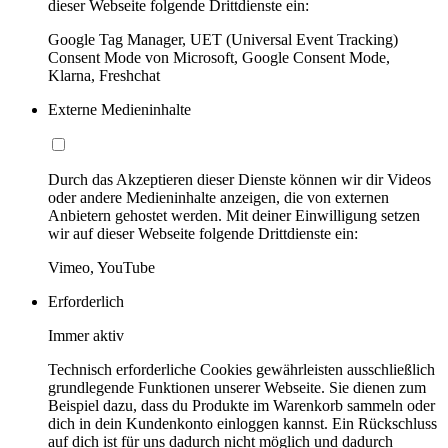
dieser Webseite folgende Drittdienste ein:
Google Tag Manager, UET (Universal Event Tracking)
Consent Mode von Microsoft, Google Consent Mode,
Klarna, Freshchat
Externe Medieninhalte
Durch das Akzeptieren dieser Dienste können wir dir Videos
oder andere Medieninhalte anzeigen, die von externen
Anbietern gehostet werden. Mit deiner Einwilligung setzen
wir auf dieser Webseite folgende Drittdienste ein:
Vimeo, YouTube
Erforderlich
Immer aktiv
Technisch erforderliche Cookies gewährleisten ausschließlich
grundlegende Funktionen unserer Webseite. Sie dienen zum
Beispiel dazu, dass du Produkte im Warenkorb sammeln oder
dich in dein Kundenkonto einloggen kannst. Ein Rückschluss
auf dich ist für uns dadurch nicht möglich und dadurch