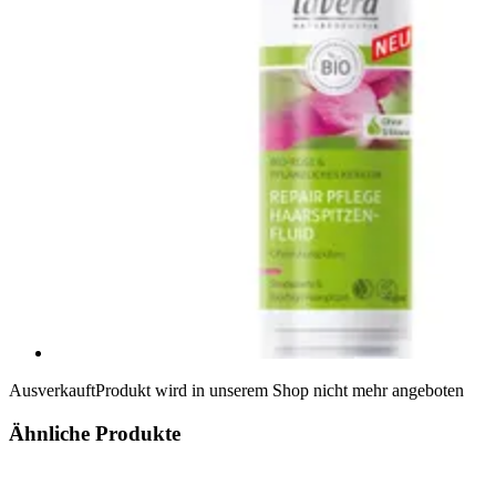
Ausverkauft
Produkt wird in unserem Shop nicht mehr angeboten
Ähnliche Produkte