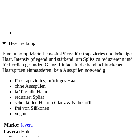
Beschreibung
Eine unkomplizierte Leave-in-Pflege für strapaziertes und brüchiges
Haar. Intensiv pflegend und stärkend, um Spliss zu reduzierenn und
für herrlich gesunden Glanz. Einfach in die handtuchtrockenen
Haarspitzen einmassieren, kein Ausspülen notwendig.
für strapaziertes, brüchiges Haar
ohne Ausspülen
kräftigt die Haare
reduziert Spliss
schenkt den Haaren Glanz & Nährstoffe
frei von Silikonen
vegan
Marke:
lavera
Lavera:
Hair