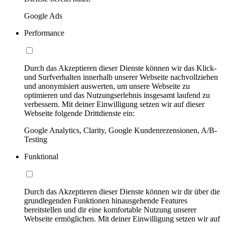
Google Ads
Performance
Durch das Akzeptieren dieser Dienste können wir das Klick-
und Surfverhalten innerhalb unserer Webseite nachvollziehen
und anonymisiert auswerten, um unsere Webseite zu
optimieren und das Nutzungserlebnis insgesamt laufend zu
verbessern. Mit deiner Einwilligung setzen wir auf dieser
Webseite folgende Drittdienste ein:
Google Analytics, Clarity, Google Kundenrezensionen, A/B-
Testing
Funktional
Durch das Akzeptieren dieser Dienste können wir dir über die
grundlegenden Funktionen hinausgehende Features
bereitstellen und dir eine komfortable Nutzung unserer
Webseite ermöglichen. Mit deiner Einwilligung setzen wir auf