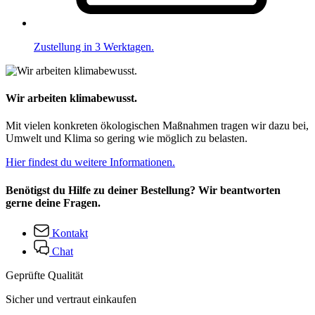
Zustellung in 3 Werktagen.
Wir arbeiten klimabewusst.
Mit vielen konkreten ökologischen Maßnahmen tragen wir dazu bei,
Umwelt und Klima so gering wie möglich zu belasten.
Hier findest du weitere Informationen.
Benötigst du Hilfe zu deiner Bestellung? Wir beantworten
gerne deine Fragen.
Kontakt
Chat
Geprüfte Qualität
Sicher und vertraut einkaufen