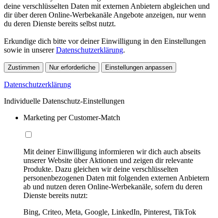
deine verschlüsselten Daten mit externen Anbietern abgleichen und
dir über deren Online-Werbekanäle Angebote anzeigen, nur wenn
du deren Dienste bereits selbst nutzt.
Erkundige dich bitte vor deiner Einwilligung in den Einstellungen
sowie in unserer
Datenschutzerklärung
.
Zustimmen
Nur erforderliche
Einstellungen anpassen
Datenschutzerklärung
Individuelle Datenschutz-Einstellungen
Marketing per Customer-Match
Mit deiner Einwilligung informieren wir dich auch abseits
unserer Website über Aktionen und zeigen dir relevante
Produkte. Dazu gleichen wir deine verschlüsselten
personenbezogenen Daten mit folgenden externen Anbietern
ab und nutzen deren Online-Werbekanäle, sofern du deren
Dienste bereits nutzt:
Bing, Criteo, Meta, Google, LinkedIn, Pinterest, TikTok