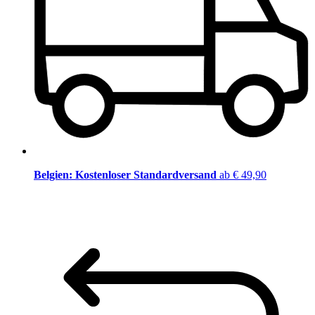
Belgien: Kostenloser Standardversand
ab € 49,90