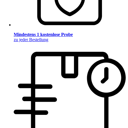
Mindestens 1 kostenlose Probe
zu jeder Bestellung