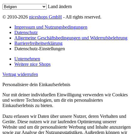
Land ändern
© 2010-2026
niceshops GmbH
- All rights reserved.
Impressum und Nutzungsbedingungen
Datenschutz
Allgemeine Geschäftsbedingungen und Widerrufsbelehrung
Barrierefreiheitserklärung
Datenschutz-Einstellungen
Unternehmen
Weitere nice Shops
Vertrag widerrufen
Personalisiere dein Einkaufserlebnis
Nur mit deiner individuellen Einwilligung verwenden wir Cookies
und weitere Technologien, um dir ein personalisiertes
Einkaufserlebnis zu bieten.
Dazu erfassen wir Daten über unsere Nutzer, deren Verhalten und
Geräte. Diese nutzen wir zur laufenden Optimierung unserer
Website und um dir personalisierte Werbung und Inhalte anzuzeigen
sowie zur Analyse der Nutzungsstatistiken. Außerdem können wir