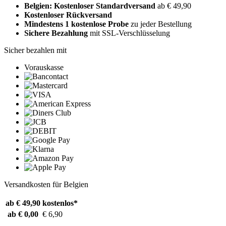
Belgien: Kostenloser Standardversand
ab € 49,90
Kostenloser Rückversand
Mindestens 1 kostenlose Probe
zu jeder Bestellung
Sichere Bezahlung
mit SSL-Verschlüsselung
Sicher bezahlen mit
Vorauskasse
Versandkosten für Belgien
ab € 49,90
kostenlos*
ab € 0,00
€ 6,90