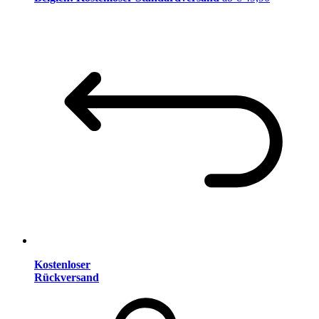
Kostenloser
Rückversand