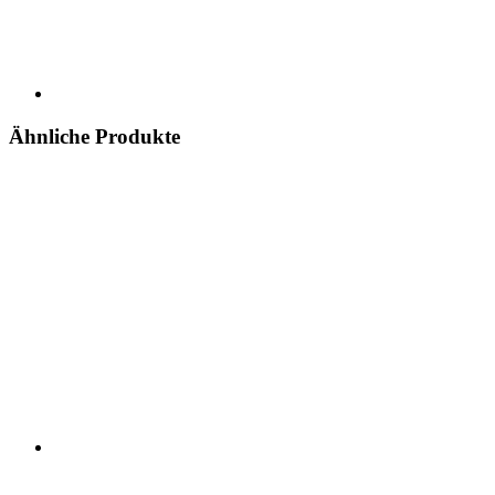
Ähnliche Produkte