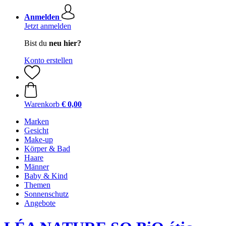
Anmelden
Jetzt anmelden
Bist du
neu hier?
Konto erstellen
Warenkorb
€ 0,00
Marken
Gesicht
Make-up
Körper & Bad
Haare
Männer
Baby & Kind
Themen
Sonnenschutz
Angebote