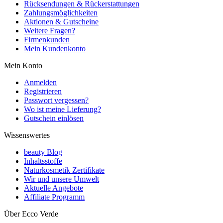
Rücksendungen & Rückerstattungen
Zahlungsmöglichkeiten
Aktionen & Gutscheine
Weitere Fragen?
Firmenkunden
Mein Kundenkonto
Mein Konto
Anmelden
Registrieren
Passwort vergessen?
Wo ist meine Lieferung?
Gutschein einlösen
Wissenswertes
beauty Blog
Inhaltsstoffe
Naturkosmetik Zertifikate
Wir und unsere Umwelt
Aktuelle Angebote
Affiliate Programm
Über Ecco Verde