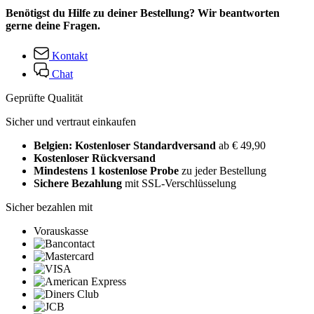
Benötigst du Hilfe zu deiner Bestellung? Wir beantworten
gerne deine Fragen.
Kontakt
Chat
Geprüfte Qualität
Sicher und vertraut einkaufen
Belgien: Kostenloser Standardversand
ab € 49,90
Kostenloser Rückversand
Mindestens 1 kostenlose Probe
zu jeder Bestellung
Sichere Bezahlung
mit SSL-Verschlüsselung
Sicher bezahlen mit
Vorauskasse