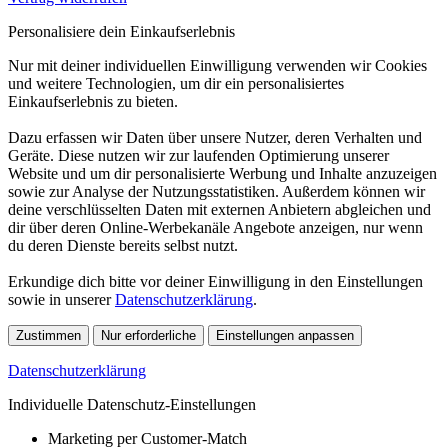
Personalisiere dein Einkaufserlebnis
Nur mit deiner individuellen Einwilligung verwenden wir Cookies
und weitere Technologien, um dir ein personalisiertes
Einkaufserlebnis zu bieten.
Dazu erfassen wir Daten über unsere Nutzer, deren Verhalten und
Geräte. Diese nutzen wir zur laufenden Optimierung unserer
Website und um dir personalisierte Werbung und Inhalte anzuzeigen
sowie zur Analyse der Nutzungsstatistiken. Außerdem können wir
deine verschlüsselten Daten mit externen Anbietern abgleichen und
dir über deren Online-Werbekanäle Angebote anzeigen, nur wenn
du deren Dienste bereits selbst nutzt.
Erkundige dich bitte vor deiner Einwilligung in den Einstellungen
sowie in unserer
Datenschutzerklärung
.
Zustimmen
Nur erforderliche
Einstellungen anpassen
Datenschutzerklärung
Individuelle Datenschutz-Einstellungen
Marketing per Customer-Match