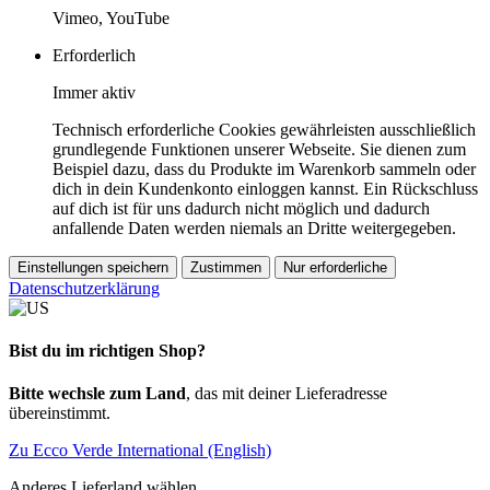
Vimeo, YouTube
Erforderlich
Immer aktiv
Technisch erforderliche Cookies gewährleisten ausschließlich
grundlegende Funktionen unserer Webseite. Sie dienen zum
Beispiel dazu, dass du Produkte im Warenkorb sammeln oder
dich in dein Kundenkonto einloggen kannst. Ein Rückschluss
auf dich ist für uns dadurch nicht möglich und dadurch
anfallende Daten werden niemals an Dritte weitergegeben.
Einstellungen speichern
Zustimmen
Nur erforderliche
Datenschutzerklärung
Bist du im richtigen Shop?
Bitte wechsle zum Land
, das mit deiner Lieferadresse
übereinstimmt.
Zu Ecco Verde International (English)
Anderes Lieferland wählen