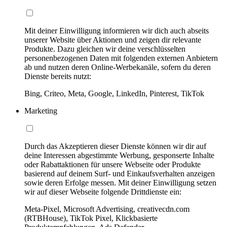
Mit deiner Einwilligung informieren wir dich auch abseits
unserer Website über Aktionen und zeigen dir relevante
Produkte. Dazu gleichen wir deine verschlüsselten
personenbezogenen Daten mit folgenden externen Anbietern
ab und nutzen deren Online-Werbekanäle, sofern du deren
Dienste bereits nutzt:
Bing, Criteo, Meta, Google, LinkedIn, Pinterest, TikTok
Marketing
Durch das Akzeptieren dieser Dienste können wir dir auf
deine Interessen abgestimmte Werbung, gesponserte Inhalte
oder Rabattaktionen für unsere Webseite oder Produkte
basierend auf deinem Surf- und Einkaufsverhalten anzeigen
sowie deren Erfolge messen. Mit deiner Einwilligung setzen
wir auf dieser Webseite folgende Drittdienste ein:
Meta-Pixel, Microsoft Advertising, creativecdn.com
(RTBHouse), TikTok Pixel, Klickbasierte