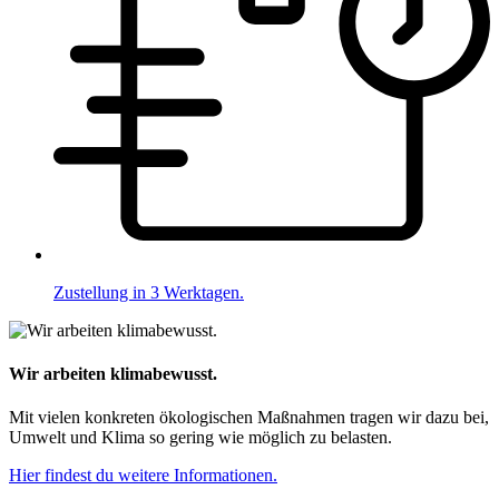
Zustellung in 3 Werktagen.
Wir arbeiten klimabewusst.
Mit vielen konkreten ökologischen Maßnahmen tragen wir dazu bei,
Umwelt und Klima so gering wie möglich zu belasten.
Hier findest du weitere Informationen.