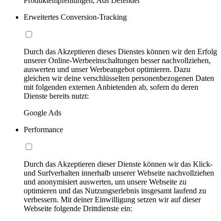
Produktempfehlungen, Ads Defender
Erweitertes Conversion-Tracking
Durch das Akzeptieren dieses Dienstes können wir den Erfolg
unserer Online-Werbeeinschaltungen besser nachvollziehen,
auswerten und unser Werbeangebot optimieren. Dazu
gleichen wir deine verschlüsselten personenbezogenen Daten
mit folgenden externen Anbietenden ab, sofern du deren
Dienste bereits nutzt:
Google Ads
Performance
Durch das Akzeptieren dieser Dienste können wir das Klick-
und Surfverhalten innerhalb unserer Webseite nachvollziehen
und anonymisiert auswerten, um unsere Webseite zu
optimieren und das Nutzungserlebnis insgesamt laufend zu
verbessern. Mit deiner Einwilligung setzen wir auf dieser
Webseite folgende Drittdienste ein: