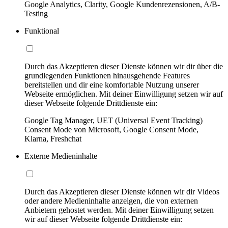
Google Analytics, Clarity, Google Kundenrezensionen, A/B-
Testing
Funktional
Durch das Akzeptieren dieser Dienste können wir dir über die
grundlegenden Funktionen hinausgehende Features
bereitstellen und dir eine komfortable Nutzung unserer
Webseite ermöglichen. Mit deiner Einwilligung setzen wir auf
dieser Webseite folgende Drittdienste ein:
Google Tag Manager, UET (Universal Event Tracking)
Consent Mode von Microsoft, Google Consent Mode,
Klarna, Freshchat
Externe Medieninhalte
Durch das Akzeptieren dieser Dienste können wir dir Videos
oder andere Medieninhalte anzeigen, die von externen
Anbietern gehostet werden. Mit deiner Einwilligung setzen
wir auf dieser Webseite folgende Drittdienste ein: