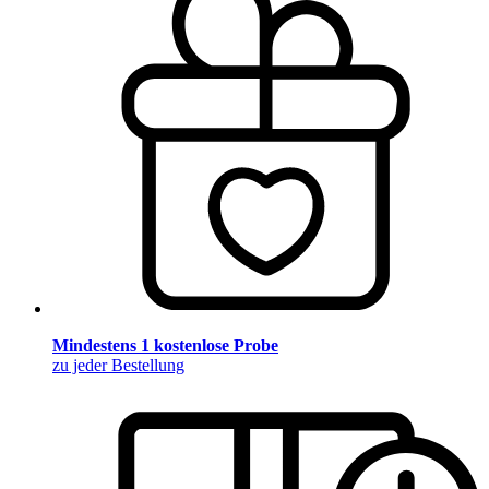
Mindestens 1 kostenlose Probe
zu jeder Bestellung