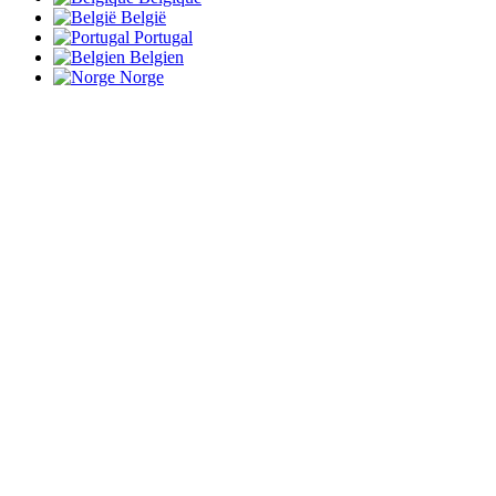
België
Portugal
Belgien
Norge