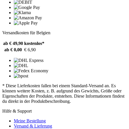
Versandkosten für Belgien
ab € 49,90
kostenlos*
ab € 0,00
€ 6,90
* Diese Lieferkosten fallen bei einem Standard-Versand an. Es
können weitere Kosten, z. B. aufgrund des Gewichts, Größe oder
Eigenschaften der Produkte, entstehen. Diese Informationen findest
du direkt in der Produktbeschreibung.
Hilfe & Support
Meine Bestellung
Versand & Lieferung