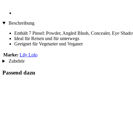
Beschreibung
Enthält 7 Pinsel: Powder, Angled Blush, Concealer, Eye Sha
Ideal für Reisen und für unterwegs
Geeignet für Vegetarier und Veganer
Marke:
Lily Lolo
Zubehör
Passend dazu