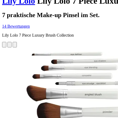
Lily Lolo
Lily Lolo 7 Piece Luxu
7 praktische Make-up Pinsel im Set.
14 Bewertungen
Lily Lolo 7 Piece Luxury Brush Collection