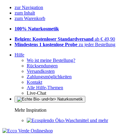
zur Navigation
zum Inhalt
zum Warenkorb
100% Naturkosmetik
Belgien: Kostenloser Standardversand
ab € 49,90
Mindestens 1 kostenlose Probe
zu jeder Bestellung
Hilfe
Wo ist meine Bestellung?
Rücksendungen
Versandkosten
Zahlungsmöglichkeiten
Kontakt
Alle Hilfe-Themen
Live-Chat
Mehr Inspiration
Öko-Waschmittel und mehr