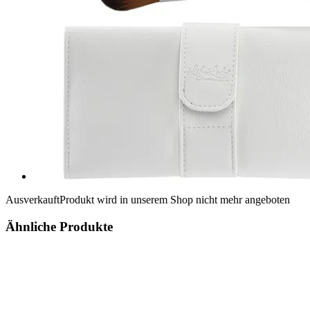
Ausverkauft
Produkt wird in unserem Shop nicht mehr angeboten
Ähnliche Produkte