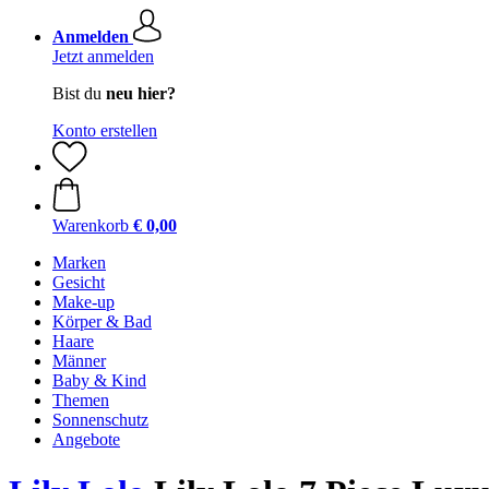
Anmelden
Jetzt anmelden
Bist du
neu hier?
Konto erstellen
Warenkorb
€ 0,00
Marken
Gesicht
Make-up
Körper & Bad
Haare
Männer
Baby & Kind
Themen
Sonnenschutz
Angebote