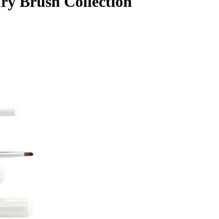
ry Brush Collection