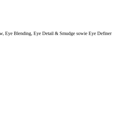
dow, Eye Blending, Eye Detail & Smudge sowie Eye Definer