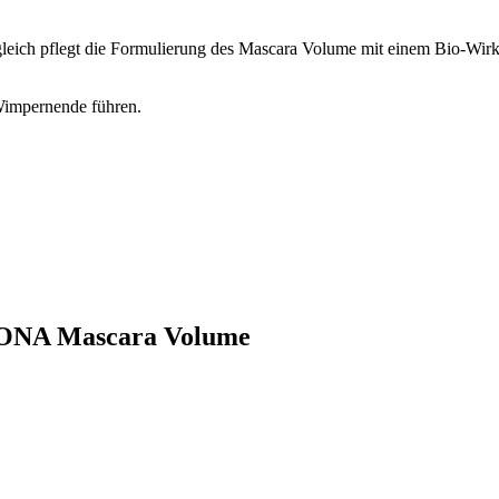
ich pflegt die Formulierung des Mascara Volume mit einem Bio-Wirk
impernende führen.
OGONA Mascara Volume