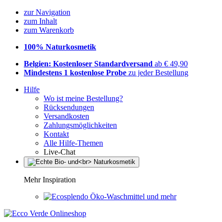
zur Navigation
zum Inhalt
zum Warenkorb
100% Naturkosmetik
Belgien: Kostenloser Standardversand
ab € 49,90
Mindestens 1 kostenlose Probe
zu jeder Bestellung
Hilfe
Wo ist meine Bestellung?
Rücksendungen
Versandkosten
Zahlungsmöglichkeiten
Kontakt
Alle Hilfe-Themen
Live-Chat
Mehr Inspiration
Öko-Waschmittel und mehr