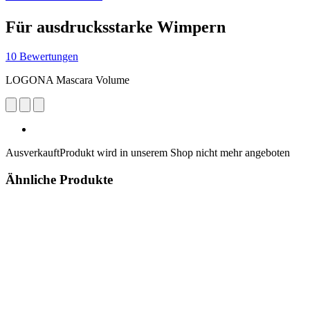
Für ausdrucksstarke Wimpern
10 Bewertungen
LOGONA Mascara Volume
Ausverkauft
Produkt wird in unserem Shop nicht mehr angeboten
Ähnliche Produkte