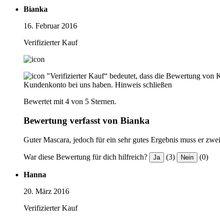
Bianka
16. Februar 2016
Verifizierter Kauf
"Verifizierter Kauf“ bedeutet, dass die Bewertung von 
Kundenkonto bei uns haben.
Hinweis schließen
Bewertet mit 4 von 5 Sternen.
Bewertung verfasst von Bianka
Guter Mascara, jedoch für ein sehr gutes Ergebnis muss er zwe
War diese Bewertung für dich hilfreich?
(3)
(0)
Ja
Nein
Hanna
20. März 2016
Verifizierter Kauf