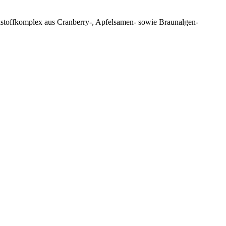
stoffkomplex aus Cranberry-, Apfelsamen- sowie Braunalgen-