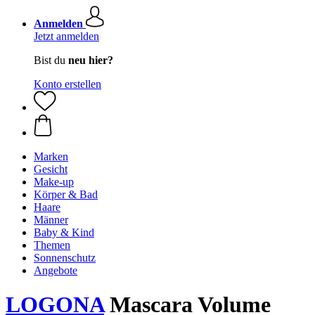
Anmelden
Jetzt anmelden
Bist du
neu hier?
Konto erstellen
Marken
Gesicht
Make-up
Körper & Bad
Haare
Männer
Baby & Kind
Themen
Sonnenschutz
Angebote
LOGONA
Mascara Volume