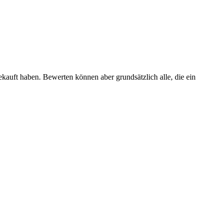
ekauft haben. Bewerten können aber grundsätzlich alle, die ein