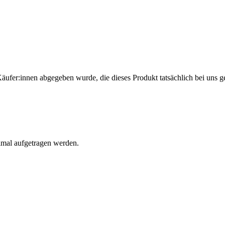
Käufer:innen abgegeben wurde, die dieses Produkt tatsächlich bei uns g
imal aufgetragen werden.