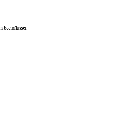
m beeinflussen.