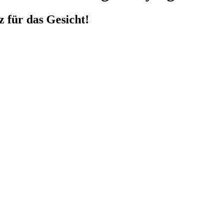
 für das Gesicht!