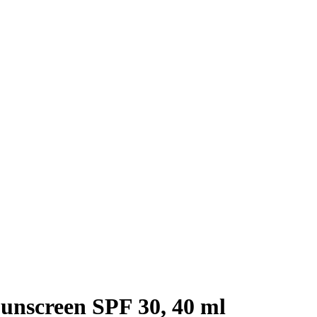
unscreen SPF 30, 40 ml