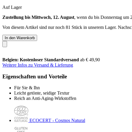
Auf Lager
Zustellung bis Mittwoch, 12. August
, wenn du bis
Donnerstag um 
Von diesem Artikel sind nur noch 81 Stück in unserem Lager. Nachschu
In den Warenkorb
Belgien: Kostenloser Standardversand
ab € 49,90
Weitere Infos zu Versand & Lieferung
Eigenschaften und Vorteile
Für Sie & Ihn
Leicht getönte, seidige Textur
Reich an Anti-Aging-Wirkstoffen
ECOCERT - Cosmos Natural