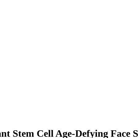
nt Stem Cell Age-Defying Face S