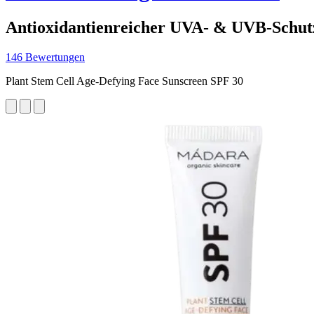
Antioxidantienreicher UVA- & UVB-Schutz
146 Bewertungen
Plant Stem Cell Age-Defying Face Sunscreen SPF 30