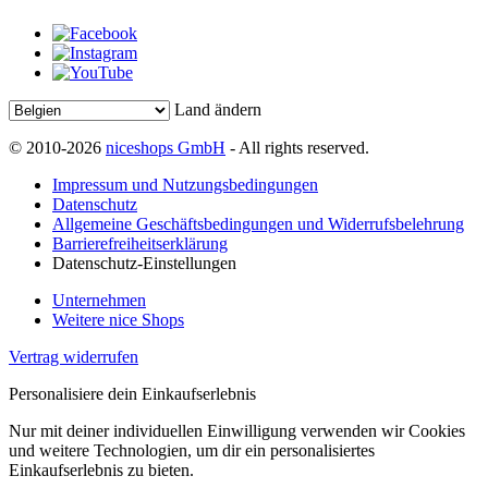
Land ändern
© 2010-2026
niceshops GmbH
- All rights reserved.
Impressum und Nutzungsbedingungen
Datenschutz
Allgemeine Geschäftsbedingungen und Widerrufsbelehrung
Barrierefreiheitserklärung
Datenschutz-Einstellungen
Unternehmen
Weitere nice Shops
Vertrag widerrufen
Personalisiere dein Einkaufserlebnis
Nur mit deiner individuellen Einwilligung verwenden wir Cookies
und weitere Technologien, um dir ein personalisiertes
Einkaufserlebnis zu bieten.