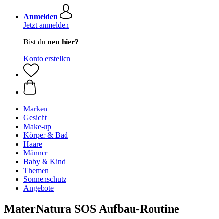
Anmelden
Jetzt anmelden
Bist du
neu hier?
Konto erstellen
Marken
Gesicht
Make-up
Körper & Bad
Haare
Männer
Baby & Kind
Themen
Sonnenschutz
Angebote
MaterNatura SOS Aufbau-Routine