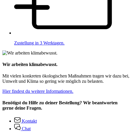
Zustellung in 3 Werktagen.
Wir arbeiten klimabewusst.
Mit vielen konkreten ökologischen Maßnahmen tragen wir dazu bei,
Umwelt und Klima so gering wie möglich zu belasten.
Hier findest du weitere Informationen.
Benötigst du Hilfe zu deiner Bestellung? Wir beantworten
gerne deine Fragen.
Kontakt
Chat