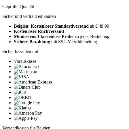
Geprüfte Qualität
Sicher und vertraut einkaufen
Belgien: Kostenloser Standardversand
ab € 49,90
Kostenloser Rückversand
Mindestens 1 kostenlose Probe
zu jeder Bestellung
Sichere Bezahlung
mit SSL-Verschlüsselung
Sicher bezahlen mit
Vorauskasse
Versandkosten für Belgien