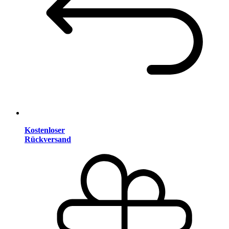
Kostenloser
Rückversand