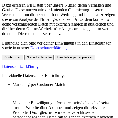
Dazu erfassen wir Daten über unsere Nutzer, deren Verhalten und
Geräte. Diese nutzen wir zur laufenden Optimierung unserer
Website und um dir personalisierte Werbung und Inhalte anzuzeigen
sowie zur Analyse der Nutzungsstatistiken. Außerdem können wir
deine verschlüsselten Daten mit externen Anbietern abgleichen und
dir über deren Online-Werbekanäle Angebote anzeigen, nur wenn
du deren Dienste bereits selbst nutzt.
Erkundige dich bitte vor deiner Einwilligung in den Einstellungen
sowie in unserer
Datenschutzerklärung
.
Zustimmen
Nur erforderliche
Einstellungen anpassen
Datenschutzerklärung
Individuelle Datenschutz-Einstellungen
Marketing per Customer-Match
Mit deiner Einwilligung informieren wir dich auch abseits
unserer Website über Aktionen und zeigen dir relevante
Produkte. Dazu gleichen wir deine verschlüsselten
personenbezogenen Daten mit folgenden externen Anbietern