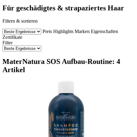
Für geschädigtes & strapaziertes Haar
Filtern & sortieren
Preis
Highlights
Marken
Eigenschaften
Zertifikate
Filter
MaterNatura SOS Aufbau-Routine: 4
Artikel