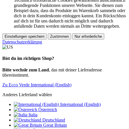
Technisch erforderliche Cookies gewährleisten ausschließlich
grundlegende Funktionen unserer Webseite. Sie dienen zum
Beispiel dazu, dass du Produkte im Warenkorb sammeln oder
dich in dein Kundenkonto einloggen kannst. Ein Rückschluss
auf dich ist für uns dadurch nicht möglich und dadurch
anfallende Daten werden niemals an Dritte weitergegeben.
Einstellungen speichern
Zustimmen
Nur erforderliche
Datenschutzerklärung
Bist du im richtigen Shop?
Bitte wechsle zum Land
, das mit deiner Lieferadresse
übereinstimmt.
Zu Ecco Verde International (English)
Anderes Lieferland wählen
International (English)
Österreich
Italia
Deutschland
Great Britain