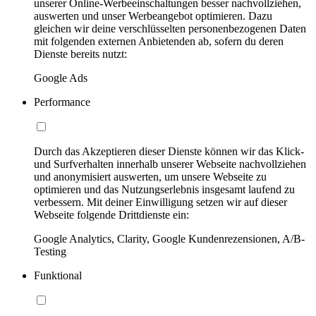
unserer Online-Werbeeinschaltungen besser nachvollziehen,
auswerten und unser Werbeangebot optimieren. Dazu
gleichen wir deine verschlüsselten personenbezogenen Daten
mit folgenden externen Anbietenden ab, sofern du deren
Dienste bereits nutzt:
Google Ads
Performance
Durch das Akzeptieren dieser Dienste können wir das Klick-
und Surfverhalten innerhalb unserer Webseite nachvollziehen
und anonymisiert auswerten, um unsere Webseite zu
optimieren und das Nutzungserlebnis insgesamt laufend zu
verbessern. Mit deiner Einwilligung setzen wir auf dieser
Webseite folgende Drittdienste ein:
Google Analytics, Clarity, Google Kundenrezensionen, A/B-
Testing
Funktional