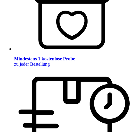
Mindestens 1 kostenlose Probe
zu jeder Bestellung