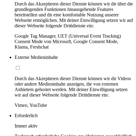
Durch das Akzeptieren dieser Dienste können wir dir über die
grundlegenden Funktionen hinausgehende Features
bereitstellen und dir eine komfortable Nutzung unserer
Webseite ermöglichen. Mit deiner Einwilligung setzen wir auf
dieser Webseite folgende Drittdienste ein:
Google Tag Manager, UET (Universal Event Tracking)
Consent Mode von Microsoft, Google Consent Mode,
Klarna, Freshchat
Externe Medieninhalte
Durch das Akzeptieren dieser Dienste können wir dir Videos
oder andere Medieninhalte anzeigen, die von externen
Anbietern gehostet werden. Mit deiner Einwilligung setzen
wir auf dieser Webseite folgende Drittdienste ein:
Vimeo, YouTube
Erforderlich
Immer aktiv