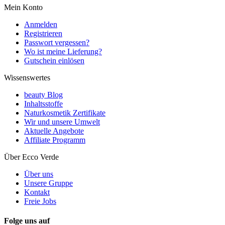
Mein Konto
Anmelden
Registrieren
Passwort vergessen?
Wo ist meine Lieferung?
Gutschein einlösen
Wissenswertes
beauty Blog
Inhaltsstoffe
Naturkosmetik Zertifikate
Wir und unsere Umwelt
Aktuelle Angebote
Affiliate Programm
Über Ecco Verde
Über uns
Unsere Gruppe
Kontakt
Freie Jobs
Folge uns auf