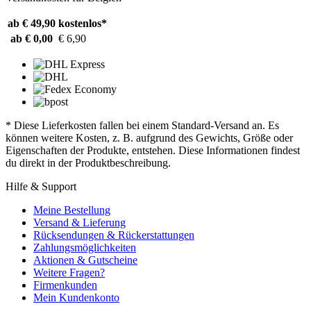
ab € 49,90
kostenlos*
ab € 0,00
€ 6,90
* Diese Lieferkosten fallen bei einem Standard-Versand an. Es
können weitere Kosten, z. B. aufgrund des Gewichts, Größe oder
Eigenschaften der Produkte, entstehen. Diese Informationen findest
du direkt in der Produktbeschreibung.
Hilfe & Support
Meine Bestellung
Versand & Lieferung
Rücksendungen & Rückerstattungen
Zahlungsmöglichkeiten
Aktionen & Gutscheine
Weitere Fragen?
Firmenkunden
Mein Kundenkonto