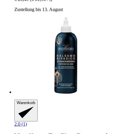
Zustellung bis 13. August
Warenkorb
2.0 (1)