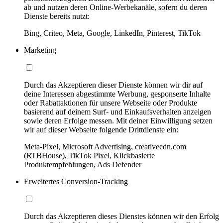
ab und nutzen deren Online-Werbekanäle, sofern du deren
Dienste bereits nutzt:
Bing, Criteo, Meta, Google, LinkedIn, Pinterest, TikTok
Marketing
Durch das Akzeptieren dieser Dienste können wir dir auf
deine Interessen abgestimmte Werbung, gesponserte Inhalte
oder Rabattaktionen für unsere Webseite oder Produkte
basierend auf deinem Surf- und Einkaufsverhalten anzeigen
sowie deren Erfolge messen. Mit deiner Einwilligung setzen
wir auf dieser Webseite folgende Drittdienste ein:
Meta-Pixel, Microsoft Advertising, creativecdn.com
(RTBHouse), TikTok Pixel, Klickbasierte
Produktempfehlungen, Ads Defender
Erweitertes Conversion-Tracking
Durch das Akzeptieren dieses Dienstes können wir den Erfolg