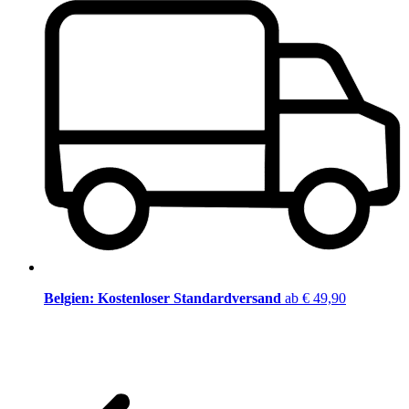
Belgien: Kostenloser Standardversand
ab € 49,90