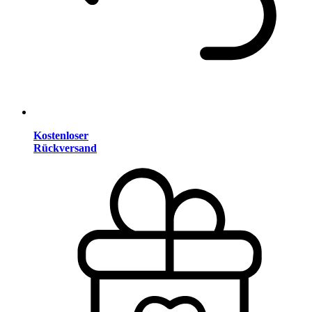
Kostenloser
Rückversand