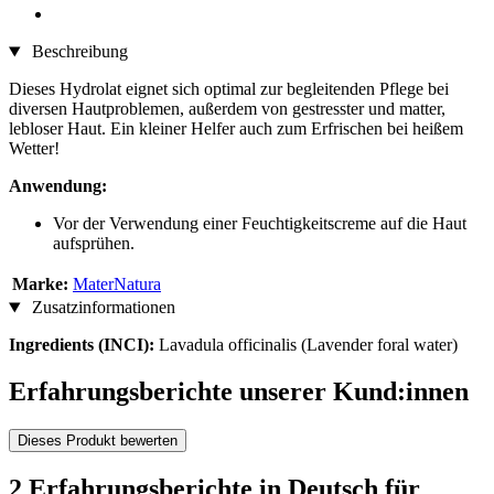
Beschreibung
Dieses Hydrolat eignet sich optimal zur begleitenden Pflege bei
diversen Hautproblemen, außerdem von gestresster und matter,
lebloser Haut. Ein kleiner Helfer auch zum Erfrischen bei heißem
Wetter!
Anwendung:
Vor der Verwendung einer Feuchtigkeitscreme auf die Haut
aufsprühen.
Marke:
MaterNatura
Zusatzinformationen
Ingredients (INCI):
Lavadula officinalis (Lavender foral water)
Erfahrungsberichte unserer Kund:innen
Dieses Produkt bewerten
2 Erfahrungsberichte in Deutsch für