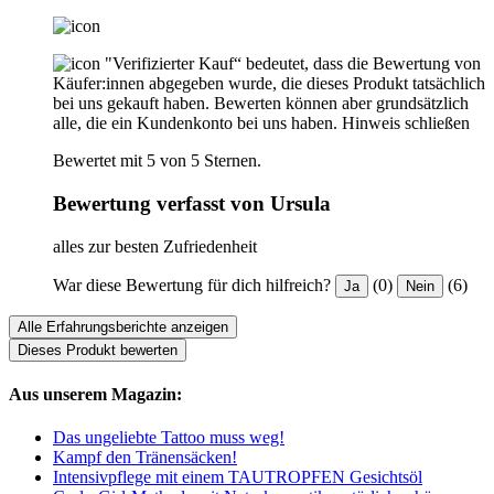
"Verifizierter Kauf“ bedeutet, dass die Bewertung von
Käufer:innen abgegeben wurde, die dieses Produkt tatsächlich
bei uns gekauft haben. Bewerten können aber grundsätzlich
alle, die ein Kundenkonto bei uns haben.
Hinweis schließen
Bewertet mit 5 von 5 Sternen.
Bewertung verfasst von Ursula
alles zur besten Zufriedenheit
War diese Bewertung für dich hilfreich?
(0)
(6)
Ja
Nein
Alle Erfahrungsberichte anzeigen
Dieses Produkt bewerten
Aus unserem Magazin:
Das ungeliebte Tattoo muss weg!
Kampf den Tränensäcken!
Intensivpflege mit einem TAUTROPFEN Gesichtsöl