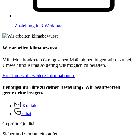
Zustellung in 3 Werktagen.
Wir arbeiten klimabewusst.
Mit vielen konkreten ökologischen Maßnahmen tragen wir dazu bei,
Umwelt und Klima so gering wie möglich zu belasten.
Hier findest du weitere Informationen.
Benötigst du Hilfe zu deiner Bestellung? Wir beantworten
gerne deine Fragen.
Kontakt
Chat
Geprüfte Qualität
Sicher und vertraut einkaufen