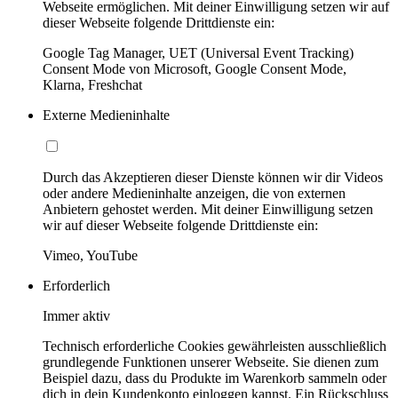
Webseite ermöglichen. Mit deiner Einwilligung setzen wir auf
dieser Webseite folgende Drittdienste ein:
Google Tag Manager, UET (Universal Event Tracking)
Consent Mode von Microsoft, Google Consent Mode,
Klarna, Freshchat
Externe Medieninhalte
Durch das Akzeptieren dieser Dienste können wir dir Videos
oder andere Medieninhalte anzeigen, die von externen
Anbietern gehostet werden. Mit deiner Einwilligung setzen
wir auf dieser Webseite folgende Drittdienste ein:
Vimeo, YouTube
Erforderlich
Immer aktiv
Technisch erforderliche Cookies gewährleisten ausschließlich
grundlegende Funktionen unserer Webseite. Sie dienen zum
Beispiel dazu, dass du Produkte im Warenkorb sammeln oder
dich in dein Kundenkonto einloggen kannst. Ein Rückschluss