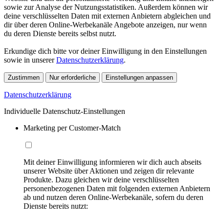
sowie zur Analyse der Nutzungsstatistiken. Außerdem können wir
deine verschlüsselten Daten mit externen Anbietern abgleichen und
dir über deren Online-Werbekanäle Angebote anzeigen, nur wenn
du deren Dienste bereits selbst nutzt.
Erkundige dich bitte vor deiner Einwilligung in den Einstellungen
sowie in unserer
Datenschutzerklärung
.
Zustimmen
Nur erforderliche
Einstellungen anpassen
Datenschutzerklärung
Individuelle Datenschutz-Einstellungen
Marketing per Customer-Match
Mit deiner Einwilligung informieren wir dich auch abseits
unserer Website über Aktionen und zeigen dir relevante
Produkte. Dazu gleichen wir deine verschlüsselten
personenbezogenen Daten mit folgenden externen Anbietern
ab und nutzen deren Online-Werbekanäle, sofern du deren
Dienste bereits nutzt: