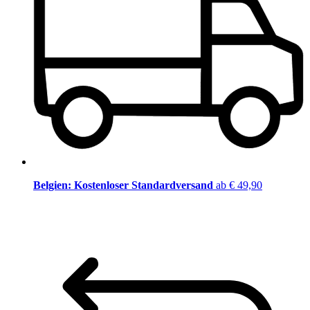
Belgien: Kostenloser Standardversand
ab € 49,90