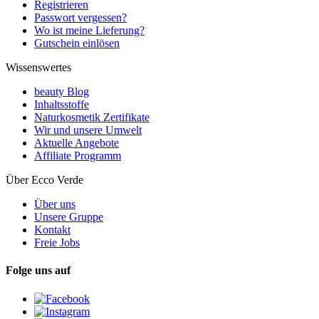
Registrieren
Passwort vergessen?
Wo ist meine Lieferung?
Gutschein einlösen
Wissenswertes
beauty Blog
Inhaltsstoffe
Naturkosmetik Zertifikate
Wir und unsere Umwelt
Aktuelle Angebote
Affiliate Programm
Über Ecco Verde
Über uns
Unsere Gruppe
Kontakt
Freie Jobs
Folge uns auf