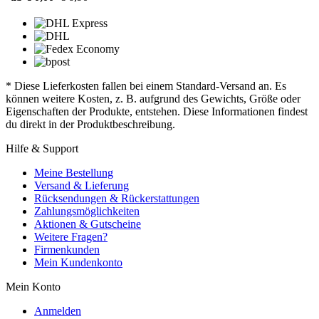
* Diese Lieferkosten fallen bei einem Standard-Versand an. Es
können weitere Kosten, z. B. aufgrund des Gewichts, Größe oder
Eigenschaften der Produkte, entstehen. Diese Informationen findest
du direkt in der Produktbeschreibung.
Hilfe & Support
Meine Bestellung
Versand & Lieferung
Rücksendungen & Rückerstattungen
Zahlungsmöglichkeiten
Aktionen & Gutscheine
Weitere Fragen?
Firmenkunden
Mein Kundenkonto
Mein Konto
Anmelden