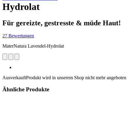
Hydrolat
Für gereizte, gestresste & müde Haut!
27 Bewertungen
MaterNatura Lavendel-Hydrolat
Ausverkauft
Produkt wird in unserem Shop nicht mehr angeboten
Ähnliche Produkte