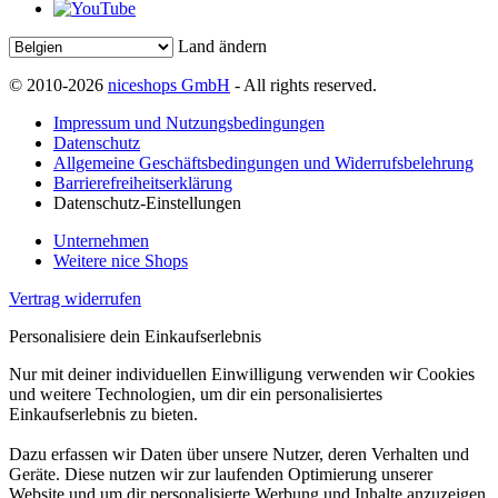
Land ändern
© 2010-2026
niceshops GmbH
- All rights reserved.
Impressum und Nutzungsbedingungen
Datenschutz
Allgemeine Geschäftsbedingungen und Widerrufsbelehrung
Barrierefreiheitserklärung
Datenschutz-Einstellungen
Unternehmen
Weitere nice Shops
Vertrag widerrufen
Personalisiere dein Einkaufserlebnis
Nur mit deiner individuellen Einwilligung verwenden wir Cookies
und weitere Technologien, um dir ein personalisiertes
Einkaufserlebnis zu bieten.
Dazu erfassen wir Daten über unsere Nutzer, deren Verhalten und
Geräte. Diese nutzen wir zur laufenden Optimierung unserer
Website und um dir personalisierte Werbung und Inhalte anzuzeigen