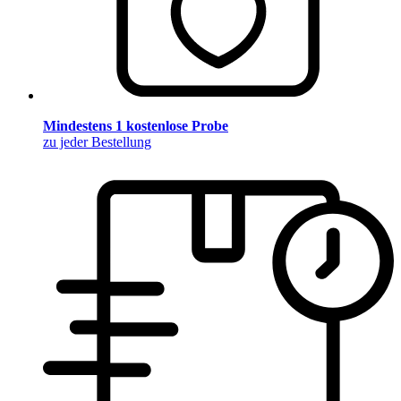
Mindestens 1 kostenlose Probe
zu jeder Bestellung