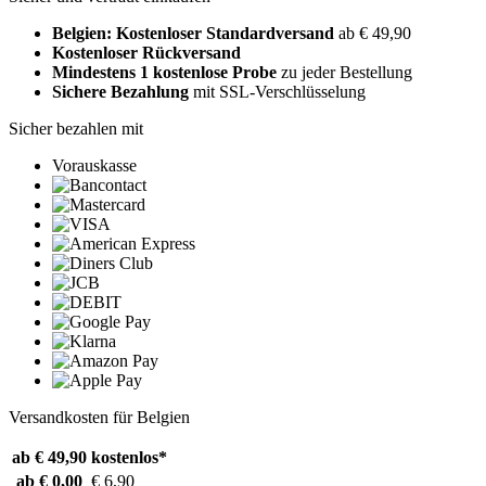
Belgien: Kostenloser Standardversand
ab € 49,90
Kostenloser Rückversand
Mindestens 1 kostenlose Probe
zu jeder Bestellung
Sichere Bezahlung
mit SSL-Verschlüsselung
Sicher bezahlen mit
Vorauskasse
Versandkosten für Belgien
ab € 49,90
kostenlos*
ab € 0,00
€ 6,90