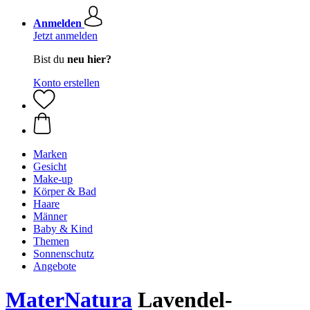
Anmelden
Jetzt anmelden
Bist du
neu hier?
Konto erstellen
Marken
Gesicht
Make-up
Körper & Bad
Haare
Männer
Baby & Kind
Themen
Sonnenschutz
Angebote
MaterNatura
Lavendel-