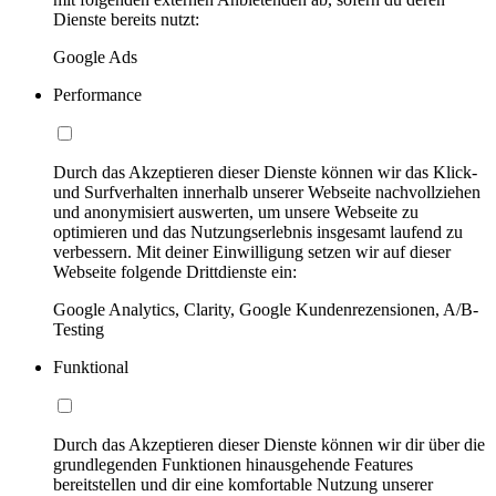
Dienste bereits nutzt:
Google Ads
Performance
Durch das Akzeptieren dieser Dienste können wir das Klick-
und Surfverhalten innerhalb unserer Webseite nachvollziehen
und anonymisiert auswerten, um unsere Webseite zu
optimieren und das Nutzungserlebnis insgesamt laufend zu
verbessern. Mit deiner Einwilligung setzen wir auf dieser
Webseite folgende Drittdienste ein:
Google Analytics, Clarity, Google Kundenrezensionen, A/B-
Testing
Funktional
Durch das Akzeptieren dieser Dienste können wir dir über die
grundlegenden Funktionen hinausgehende Features
bereitstellen und dir eine komfortable Nutzung unserer