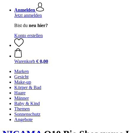
Anmelden
Jetzt anmelden
Bist du
neu hier?
Konto erstellen
Warenkorb
€ 0,00
Marken
Gesicht
Make-up
Körper & Bad
Haare
Männer
Baby & Kind
Themen
Sonnenschutz
Angebote