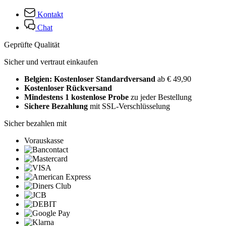
Kontakt
Chat
Geprüfte Qualität
Sicher und vertraut einkaufen
Belgien: Kostenloser Standardversand
ab € 49,90
Kostenloser Rückversand
Mindestens 1 kostenlose Probe
zu jeder Bestellung
Sichere Bezahlung
mit SSL-Verschlüsselung
Sicher bezahlen mit
Vorauskasse