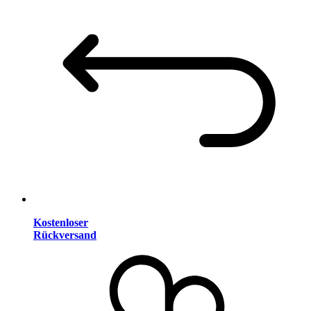
Kostenloser
Rückversand