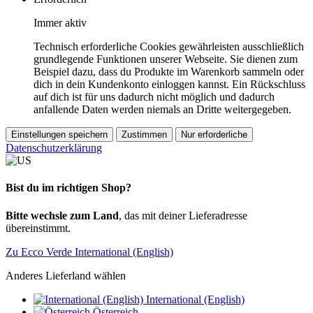
Immer aktiv
Technisch erforderliche Cookies gewährleisten ausschließlich
grundlegende Funktionen unserer Webseite. Sie dienen zum
Beispiel dazu, dass du Produkte im Warenkorb sammeln oder
dich in dein Kundenkonto einloggen kannst. Ein Rückschluss
auf dich ist für uns dadurch nicht möglich und dadurch
anfallende Daten werden niemals an Dritte weitergegeben.
Einstellungen speichern
Zustimmen
Nur erforderliche
Datenschutzerklärung
Bist du im richtigen Shop?
Bitte wechsle zum Land
, das mit deiner Lieferadresse
übereinstimmt.
Zu Ecco Verde International (English)
Anderes Lieferland wählen
International (English)
Österreich