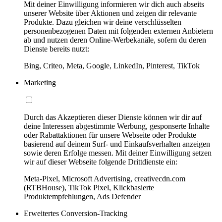
Mit deiner Einwilligung informieren wir dich auch abseits
unserer Website über Aktionen und zeigen dir relevante
Produkte. Dazu gleichen wir deine verschlüsselten
personenbezogenen Daten mit folgenden externen Anbietern
ab und nutzen deren Online-Werbekanäle, sofern du deren
Dienste bereits nutzt:
Bing, Criteo, Meta, Google, LinkedIn, Pinterest, TikTok
Marketing
Durch das Akzeptieren dieser Dienste können wir dir auf
deine Interessen abgestimmte Werbung, gesponserte Inhalte
oder Rabattaktionen für unsere Webseite oder Produkte
basierend auf deinem Surf- und Einkaufsverhalten anzeigen
sowie deren Erfolge messen. Mit deiner Einwilligung setzen
wir auf dieser Webseite folgende Drittdienste ein:
Meta-Pixel, Microsoft Advertising, creativecdn.com
(RTBHouse), TikTok Pixel, Klickbasierte
Produktempfehlungen, Ads Defender
Erweitertes Conversion-Tracking