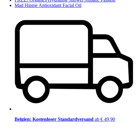
Mad Hippie Antioxidant Facial Oil
Belgien: Kostenloser Standardversand
ab € 49,90