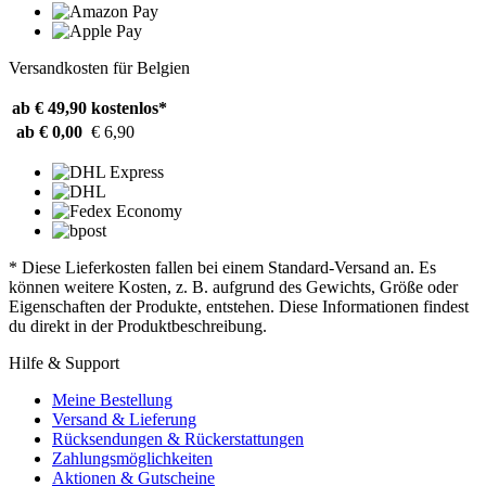
Versandkosten für Belgien
ab € 49,90
kostenlos*
ab € 0,00
€ 6,90
* Diese Lieferkosten fallen bei einem Standard-Versand an. Es
können weitere Kosten, z. B. aufgrund des Gewichts, Größe oder
Eigenschaften der Produkte, entstehen. Diese Informationen findest
du direkt in der Produktbeschreibung.
Hilfe & Support
Meine Bestellung
Versand & Lieferung
Rücksendungen & Rückerstattungen
Zahlungsmöglichkeiten
Aktionen & Gutscheine