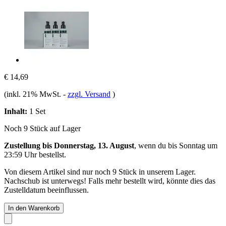
€ 14,69
(inkl. 21% MwSt.
-
zzgl. Versand
)
Inhalt:
1 Set
Noch 9 Stück auf Lager
Zustellung bis Donnerstag, 13. August
, wenn du bis
Sonntag um
23:59 Uhr
bestellst.
Von diesem Artikel sind nur noch 9 Stück in unserem Lager.
Nachschub ist unterwegs! Falls mehr bestellt wird, könnte dies das
Zustelldatum beeinflussen.
In den Warenkorb