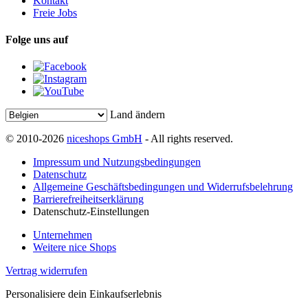
Kontakt
Freie Jobs
Folge uns auf
Land ändern
© 2010-2026
niceshops GmbH
- All rights reserved.
Impressum und Nutzungsbedingungen
Datenschutz
Allgemeine Geschäftsbedingungen und Widerrufsbelehrung
Barrierefreiheitserklärung
Datenschutz-Einstellungen
Unternehmen
Weitere nice Shops
Vertrag widerrufen
Personalisiere dein Einkaufserlebnis