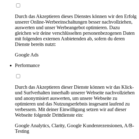
Durch das Akzeptieren dieses Dienstes können wir den Erfolg
unserer Online-Werbeeinschaltungen besser nachvollziehen,
auswerten und unser Werbeangebot optimieren. Dazu
gleichen wir deine verschlüsselten personenbezogenen Daten
mit folgenden externen Anbietenden ab, sofern du deren
Dienste bereits nutzt:
Google Ads
Performance
Durch das Akzeptieren dieser Dienste können wir das Klick-
und Surfverhalten innerhalb unserer Webseite nachvollziehen
und anonymisiert auswerten, um unsere Webseite zu
optimieren und das Nutzungserlebnis insgesamt laufend zu
verbessern. Mit deiner Einwilligung setzen wir auf dieser
Webseite folgende Drittdienste ein:
Google Analytics, Clarity, Google Kundenrezensionen, A/B-
Testing