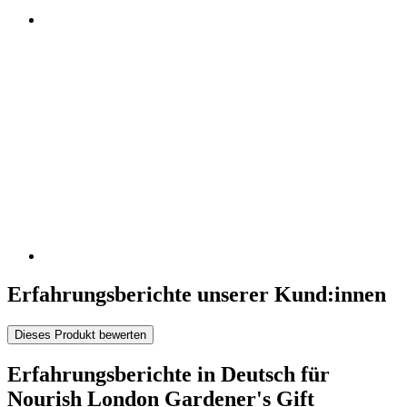
Erfahrungsberichte unserer Kund:innen
Dieses Produkt bewerten
Erfahrungsberichte in Deutsch für
Nourish London Gardener's Gift