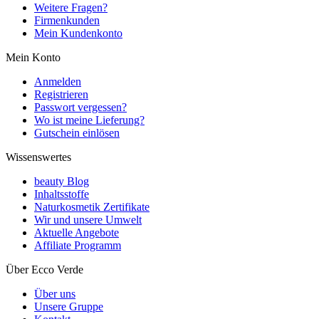
Weitere Fragen?
Firmenkunden
Mein Kundenkonto
Mein Konto
Anmelden
Registrieren
Passwort vergessen?
Wo ist meine Lieferung?
Gutschein einlösen
Wissenswertes
beauty Blog
Inhaltsstoffe
Naturkosmetik Zertifikate
Wir und unsere Umwelt
Aktuelle Angebote
Affiliate Programm
Über Ecco Verde
Über uns
Unsere Gruppe