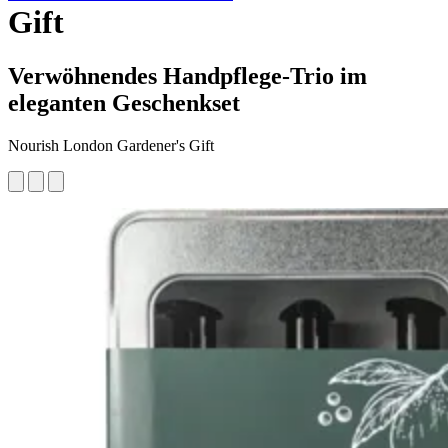
Gift
Verwöhnendes Handpflege-Trio im
eleganten Geschenkset
Nourish London Gardener's Gift