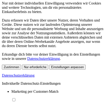
Nur mit deiner individuellen Einwilligung verwenden wir Cookies
und weitere Technologien, um dir ein personalisiertes
Einkaufserlebnis zu bieten.
Dazu erfassen wir Daten über unsere Nutzer, deren Verhalten und
Geräte. Diese nutzen wir zur laufenden Optimierung unserer
Website und um dir personalisierte Werbung und Inhalte anzuzeigen
sowie zur Analyse der Nutzungsstatistiken. Außerdem können wir
deine verschlüsselten Daten mit externen Anbietern abgleichen und
dir über deren Online-Werbekanäle Angebote anzeigen, nur wenn
du deren Dienste bereits selbst nutzt.
Erkundige dich bitte vor deiner Einwilligung in den Einstellungen
sowie in unserer
Datenschutzerklärung
.
Zustimmen
Nur erforderliche
Einstellungen anpassen
Datenschutzerklärung
Individuelle Datenschutz-Einstellungen
Marketing per Customer-Match