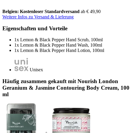
Belgien: Kostenloser Standardversand
ab € 49,90
Weitere Infos zu Versand & Lieferung
Eigenschaften und Vorteile
1x Lemon & Black Pepper Hand Scrub, 100ml
1x Lemon & Black Pepper Hand Wash, 100ml
1x Lemon & Black Pepper Hand Lotion, 100ml
Unisex
Häufig zusammen gekauft mit Nourish London
Geranium & Jasmine Contouring Body Cream, 100
ml