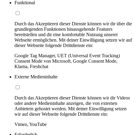
Funktional
Durch das Akzeptieren dieser Dienste können wir dir über die
grundlegenden Funktionen hinausgehende Features
bereitstellen und dir eine komfortable Nutzung unserer
Webseite ermöglichen. Mit deiner Einwilligung setzen wir auf
dieser Webseite folgende Drittdienste ein:
Google Tag Manager, UET (Universal Event Tracking)
Consent Mode von Microsoft, Google Consent Mode,
Klarna, Freshchat
Externe Medieninhalte
Durch das Akzeptieren dieser Dienste können wir dir Videos
oder andere Medieninhalte anzeigen, die von externen
Anbietern gehostet werden. Mit deiner Einwilligung setzen
wir auf dieser Webseite folgende Drittdienste ein:
Vimeo, YouTube
Erforderlich