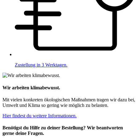
Zustellung in 3 Werktagen.
Wir arbeiten klimabewusst.
Mit vielen konkreten ökologischen Maßnahmen tragen wir dazu bei,
Umwelt und Klima so gering wie möglich zu belasten.
Hier findest du weitere Informationen.
Benötigst du Hilfe zu deiner Bestellung? Wir beantworten
gerne deine Fragen.