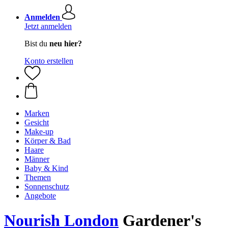
Anmelden
Jetzt anmelden
Bist du
neu hier?
Konto erstellen
Marken
Gesicht
Make-up
Körper & Bad
Haare
Männer
Baby & Kind
Themen
Sonnenschutz
Angebote
Nourish London
Gardener's