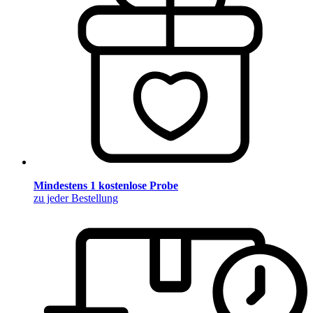
Mindestens 1 kostenlose Probe
zu jeder Bestellung