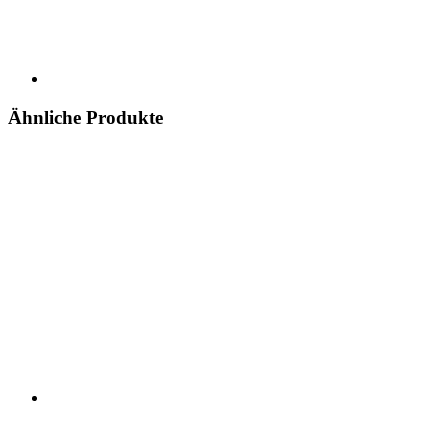
Ähnliche Produkte