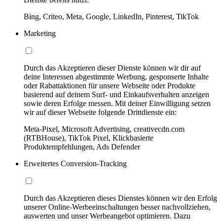
Bing, Criteo, Meta, Google, LinkedIn, Pinterest, TikTok
Marketing
Durch das Akzeptieren dieser Dienste können wir dir auf
deine Interessen abgestimmte Werbung, gesponserte Inhalte
oder Rabattaktionen für unsere Webseite oder Produkte
basierend auf deinem Surf- und Einkaufsverhalten anzeigen
sowie deren Erfolge messen. Mit deiner Einwilligung setzen
wir auf dieser Webseite folgende Drittdienste ein:
Meta-Pixel, Microsoft Advertising, creativecdn.com
(RTBHouse), TikTok Pixel, Klickbasierte
Produktempfehlungen, Ads Defender
Erweitertes Conversion-Tracking
Durch das Akzeptieren dieses Dienstes können wir den Erfolg
unserer Online-Werbeeinschaltungen besser nachvollziehen,
auswerten und unser Werbeangebot optimieren. Dazu