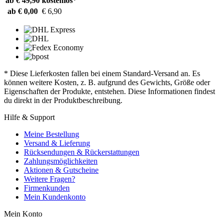
ab € 49,90
kostenlos*
ab € 0,00
€ 6,90
* Diese Lieferkosten fallen bei einem Standard-Versand an. Es
können weitere Kosten, z. B. aufgrund des Gewichts, Größe oder
Eigenschaften der Produkte, entstehen. Diese Informationen findest
du direkt in der Produktbeschreibung.
Hilfe & Support
Meine Bestellung
Versand & Lieferung
Rücksendungen & Rückerstattungen
Zahlungsmöglichkeiten
Aktionen & Gutscheine
Weitere Fragen?
Firmenkunden
Mein Kundenkonto
Mein Konto