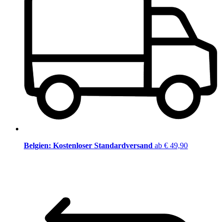
Belgien: Kostenloser Standardversand
ab € 49,90