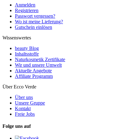
Anmelden
Registrieren
Passwort vergessen?
Wo ist meine Lieferung?
Gutschein einlösen
Wissenswertes
beauty Blog
Inhaltsstoffe
Naturkosmetik Zertifikate
Wir und unsere Umwelt
Aktuelle Angebote
Affiliate Programm
Über Ecco Verde
Über uns
Unsere Gruppe
Kontakt
Freie Jobs
Folge uns auf