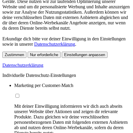
Geräte. Diese nutzen wir zur laufenden Optimierung unserer
Website und um dir personalisierte Werbung und Inhalte anzuzeigen
sowie zur Analyse der Nutzungsstatistiken. Außerdem können wir
deine verschlüsselten Daten mit externen Anbietern abgleichen und
dir über deren Online-Werbekanäle Angebote anzeigen, nur wenn
du deren Dienste bereits selbst nutzt.
Erkundige dich bitte vor deiner Einwilligung in den Einstellungen
sowie in unserer
Datenschutzerklärung
.
Zustimmen
Nur erforderliche
Einstellungen anpassen
Datenschutzerklärung
Individuelle Datenschutz-Einstellungen
Marketing per Customer-Match
Mit deiner Einwilligung informieren wir dich auch abseits
unserer Website über Aktionen und zeigen dir relevante
Produkte. Dazu gleichen wir deine verschlüsselten
personenbezogenen Daten mit folgenden externen Anbietern
ab und nutzen deren Online-Werbekanäle, sofern du deren
Dienste bereits nutzt: