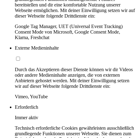
bereitstellen und dir eine komfortable Nutzung unserer
Webseite ermöglichen. Mit deiner Einwilligung setzen wir auf
dieser Webseite folgende Drittdienste ein:
Google Tag Manager, UET (Universal Event Tracking)
Consent Mode von Microsoft, Google Consent Mode,
Klarna, Freshchat
Externe Medieninhalte
Durch das Akzeptieren dieser Dienste können wir dir Videos
oder andere Medieninhalte anzeigen, die von externen
Anbietern gehostet werden. Mit deiner Einwilligung setzen
wir auf dieser Webseite folgende Drittdienste ein:
Vimeo, YouTube
Erforderlich
Immer aktiv
Technisch erforderliche Cookies gewährleisten ausschließlich
grundlegende Funktionen unserer Webseite. Sie dienen zum