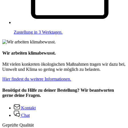
Zustellung in 3 Werktagen.
Wir arbeiten klimabewusst.
Mit vielen konkreten ökologischen Maßnahmen tragen wir dazu bei,
Umwelt und Klima so gering wie möglich zu belasten.
Hier findest du weitere Informationen.
Benötigst du Hilfe zu deiner Bestellung? Wir beantworten
gerne deine Fragen.
Kontakt
Chat
Geprüfte Qualität