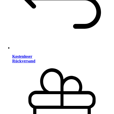
Kostenloser
Rückversand