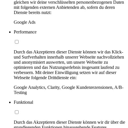
gleichen wir deine verschlüsselten personenbezogenen Daten
mit folgenden externen Anbietenden ab, sofern du deren
Dienste bereits nutzt:
Google Ads
Performance
Durch das Akzeptieren dieser Dienste können wir das Klick-
und Surfverhalten innerhalb unserer Webseite nachvollziehen
und anonymisiert auswerten, um unsere Webseite zu
optimieren und das Nutzungserlebnis insgesamt laufend zu
verbessern. Mit deiner Einwilligung setzen wir auf dieser
Webseite folgende Drittdienste ein:
Google Analytics, Clarity, Google Kundenrezensionen, A/B-
Testing
Funktional
Durch das Akzeptieren dieser Dienste können wir dir über die
grundlegenden Funktionen hinausgehende Features