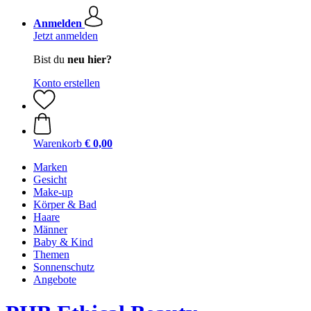
Anmelden
Jetzt anmelden
Bist du
neu hier?
Konto erstellen
Warenkorb
€ 0,00
Marken
Gesicht
Make-up
Körper & Bad
Haare
Männer
Baby & Kind
Themen
Sonnenschutz
Angebote