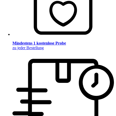
Mindestens 1 kostenlose Probe
zu jeder Bestellung