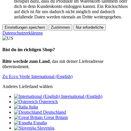
Beispiel dazu, dass du Produkte im Warenkorb sammeln oder
dich in dein Kundenkonto einloggen kannst. Ein Rückschluss
auf dich ist für uns dadurch nicht möglich und dadurch
anfallende Daten werden niemals an Dritte weitergegeben.
Einstellungen speichern
Zustimmen
Nur erforderliche
Datenschutzerklärung
Bist du im richtigen Shop?
Bitte wechsle zum Land
, das mit deiner Lieferadresse
übereinstimmt.
Zu Ecco Verde International (English)
Anderes Lieferland wählen
International (English)
Österreich
Italia
Deutschland
Great Britain
España
Slovenija