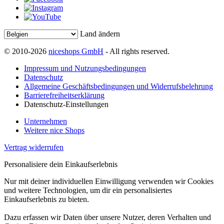
Land ändern
© 2010-2026
niceshops GmbH
- All rights reserved.
Impressum und Nutzungsbedingungen
Datenschutz
Allgemeine Geschäftsbedingungen und Widerrufsbelehrung
Barrierefreiheitserklärung
Datenschutz-Einstellungen
Unternehmen
Weitere nice Shops
Vertrag widerrufen
Personalisiere dein Einkaufserlebnis
Nur mit deiner individuellen Einwilligung verwenden wir Cookies
und weitere Technologien, um dir ein personalisiertes
Einkaufserlebnis zu bieten.
Dazu erfassen wir Daten über unsere Nutzer, deren Verhalten und