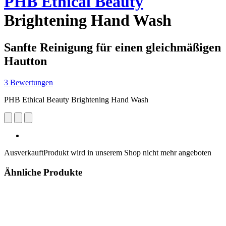
PHB Ethical Beauty
Brightening Hand Wash
Sanfte Reinigung für einen gleichmäßigen
Hautton
3 Bewertungen
PHB Ethical Beauty Brightening Hand Wash
Ausverkauft
Produkt wird in unserem Shop nicht mehr angeboten
Ähnliche Produkte