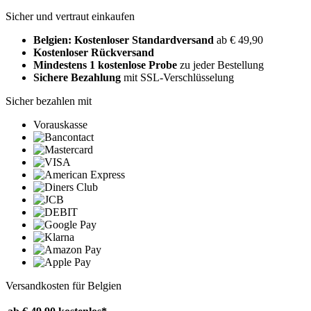
Sicher und vertraut einkaufen
Belgien: Kostenloser Standardversand
ab € 49,90
Kostenloser Rückversand
Mindestens 1 kostenlose Probe
zu jeder Bestellung
Sichere Bezahlung
mit SSL-Verschlüsselung
Sicher bezahlen mit
Vorauskasse
Versandkosten für Belgien