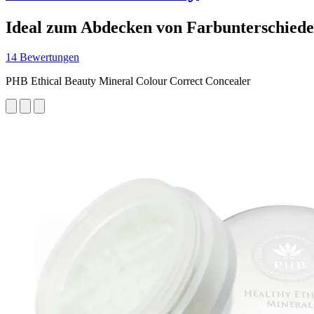
Ideal zum Abdecken von Farbunterschiede
14 Bewertungen
PHB Ethical Beauty Mineral Colour Correct Concealer