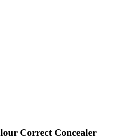
lour Correct Concealer