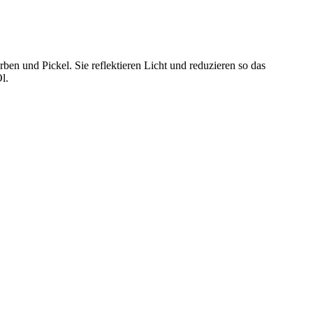
 und Pickel. Sie reflektieren Licht und reduzieren so das
l.