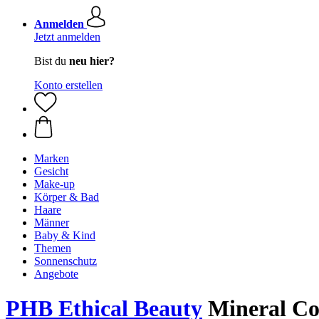
Anmelden
Jetzt anmelden
Bist du
neu hier?
Konto erstellen
Marken
Gesicht
Make-up
Körper & Bad
Haare
Männer
Baby & Kind
Themen
Sonnenschutz
Angebote
PHB Ethical Beauty
Mineral Co