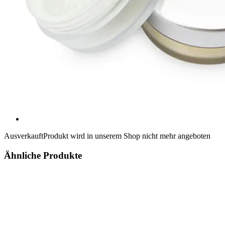
Ausverkauft
Produkt wird in unserem Shop nicht mehr angeboten
Ähnliche Produkte