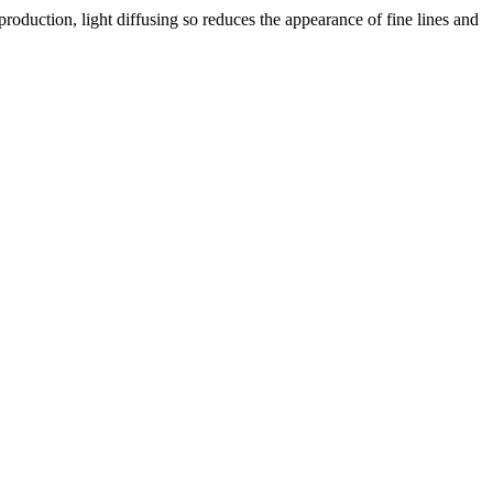
production, light diffusing so reduces the appearance of fine lines and