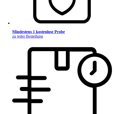
Mindestens 1 kostenlose Probe
zu jeder Bestellung