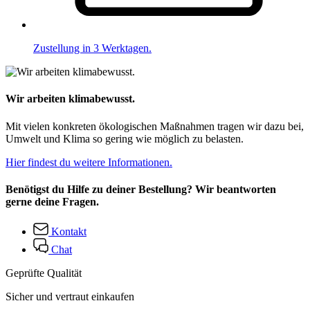
Zustellung in 3 Werktagen.
Wir arbeiten klimabewusst.
Mit vielen konkreten ökologischen Maßnahmen tragen wir dazu bei,
Umwelt und Klima so gering wie möglich zu belasten.
Hier findest du weitere Informationen.
Benötigst du Hilfe zu deiner Bestellung? Wir beantworten
gerne deine Fragen.
Kontakt
Chat
Geprüfte Qualität
Sicher und vertraut einkaufen