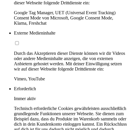
dieser Webseite folgende Drittdienste ein:
Google Tag Manager, UET (Universal Event Tracking)
Consent Mode von Microsoft, Google Consent Mode,
Klarna, Freshchat
Externe Medieninhalte
Durch das Akzeptieren dieser Dienste können wir dir Videos
oder andere Medieninhalte anzeigen, die von externen
Anbietern gehostet werden. Mit deiner Einwilligung setzen
wir auf dieser Webseite folgende Drittdienste ein:
Vimeo, YouTube
Erforderlich
Immer aktiv
Technisch erforderliche Cookies gewährleisten ausschließlich
grundlegende Funktionen unserer Webseite. Sie dienen zum
Beispiel dazu, dass du Produkte im Warenkorb sammeln oder
dich in dein Kundenkonto einloggen kannst. Ein Rückschluss
auf dich ist für uns dadurch nicht möglich und dadurch