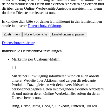
deine verschlüsselten Daten mit externen Anbietern abgleichen und
dir über deren Online-Werbekanäle Angebote anzeigen, nur wenn
du deren Dienste bereits selbst nutzt.
Erkundige dich bitte vor deiner Einwilligung in den Einstellungen
sowie in unserer
Datenschutzerklärung
.
Zustimmen
Nur erforderliche
Einstellungen anpassen
Datenschutzerklärung
Individuelle Datenschutz-Einstellungen
Marketing per Customer-Match
Mit deiner Einwilligung informieren wir dich auch abseits
unserer Website über Aktionen und zeigen dir relevante
Produkte. Dazu gleichen wir deine verschlüsselten
personenbezogenen Daten mit folgenden externen Anbietern
ab und nutzen deren Online-Werbekanäle, sofern du deren
Dienste bereits nutzt:
Bing, Criteo, Meta, Google, LinkedIn, Pinterest, TikTok