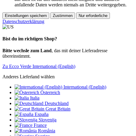
anfallende Daten werden niemals an Dritte weitergegeben.
Einstellungen speichern
Zustimmen
Nur erforderliche
Datenschutzerklärung
Bist du im richtigen Shop?
Bitte wechsle zum Land
, das mit deiner Lieferadresse
übereinstimmt.
Zu Ecco Verde International (English)
Anderes Lieferland wählen
International (English)
Österreich
Italia
Deutschland
Great Britain
España
Slovenija
France
România