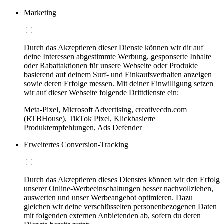
Marketing
Durch das Akzeptieren dieser Dienste können wir dir auf
deine Interessen abgestimmte Werbung, gesponserte Inhalte
oder Rabattaktionen für unsere Webseite oder Produkte
basierend auf deinem Surf- und Einkaufsverhalten anzeigen
sowie deren Erfolge messen. Mit deiner Einwilligung setzen
wir auf dieser Webseite folgende Drittdienste ein:
Meta-Pixel, Microsoft Advertising, creativecdn.com
(RTBHouse), TikTok Pixel, Klickbasierte
Produktempfehlungen, Ads Defender
Erweitertes Conversion-Tracking
Durch das Akzeptieren dieses Dienstes können wir den Erfolg
unserer Online-Werbeeinschaltungen besser nachvollziehen,
auswerten und unser Werbeangebot optimieren. Dazu
gleichen wir deine verschlüsselten personenbezogenen Daten
mit folgenden externen Anbietenden ab, sofern du deren