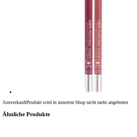
Ausverkauft
Produkt wird in unserem Shop nicht mehr angeboten
Ähnliche Produkte