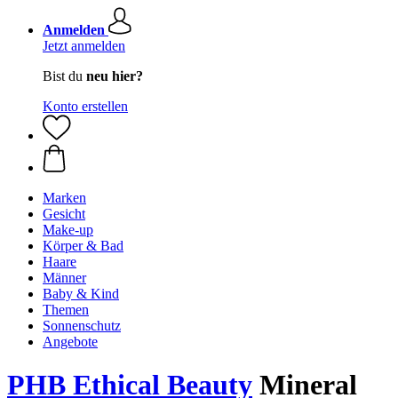
Anmelden
Jetzt anmelden
Bist du
neu hier?
Konto erstellen
Marken
Gesicht
Make-up
Körper & Bad
Haare
Männer
Baby & Kind
Themen
Sonnenschutz
Angebote
PHB Ethical Beauty
Mineral