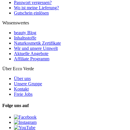
Passwort vergessen?
Wo ist meine Lieferung?
Gutschein einlösen
Wissenswertes
beauty Blog
Inhaltsstoffe
Naturkosmetik Zertifikate
Wir und unsere Umwelt
Aktuelle Angebote
Affiliate Programm
Über Ecco Verde
Über uns
Unsere Gruppe
Kontakt
Freie Jobs
Folge uns auf