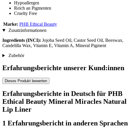
Hypoallergen
Reich an Pigmenten
Cruelty Free
Marke:
PHB Ethical Beauty
Zusatzinformationen
Ingredients (INCI):
Jojoba Seed Oil, Castor Seed Oil, Beeswax,
Candelilla Wax, Vitamin E, Vitamin A, Mineral Pigment
Zubehör
Erfahrungsberichte unserer Kund:innen
Dieses Produkt bewerten
Erfahrungsberichte in Deutsch für PHB
Ethical Beauty Mineral Miracles Natural
Lip Liner
1 Erfahrungsbericht in anderen Sprachen