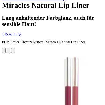
Miracles Natural Lip Liner
Lang anhaltender Farbglanz, auch für
sensible Haut!
1 Bewertung
PHB Ethical Beauty Mineral Miracles Natural Lip Liner