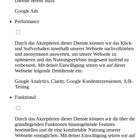
Dienste bereits nutzt:
Google Ads
Performance
Durch das Akzeptieren dieser Dienste können wir das Klick-
und Surfverhalten innerhalb unserer Webseite nachvollziehen
und anonymisiert auswerten, um unsere Webseite zu
optimieren und das Nutzungserlebnis insgesamt laufend zu
verbessern. Mit deiner Einwilligung setzen wir auf dieser
Webseite folgende Drittdienste ein:
Google Analytics, Clarity, Google Kundenrezensionen, A/B-
Testing
Funktional
Durch das Akzeptieren dieser Dienste können wir dir über die
grundlegenden Funktionen hinausgehende Features
bereitstellen und dir eine komfortable Nutzung unserer
Webseite ermöglichen. Mit deiner Einwilligung setzen wir auf