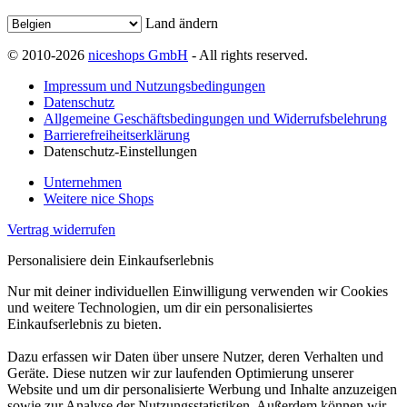
Land ändern
© 2010-2026
niceshops GmbH
- All rights reserved.
Impressum und Nutzungsbedingungen
Datenschutz
Allgemeine Geschäftsbedingungen und Widerrufsbelehrung
Barrierefreiheitserklärung
Datenschutz-Einstellungen
Unternehmen
Weitere nice Shops
Vertrag widerrufen
Personalisiere dein Einkaufserlebnis
Nur mit deiner individuellen Einwilligung verwenden wir Cookies
und weitere Technologien, um dir ein personalisiertes
Einkaufserlebnis zu bieten.
Dazu erfassen wir Daten über unsere Nutzer, deren Verhalten und
Geräte. Diese nutzen wir zur laufenden Optimierung unserer
Website und um dir personalisierte Werbung und Inhalte anzuzeigen
sowie zur Analyse der Nutzungsstatistiken. Außerdem können wir