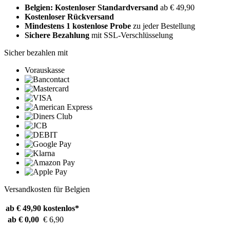
Belgien: Kostenloser Standardversand
ab € 49,90
Kostenloser Rückversand
Mindestens 1 kostenlose Probe
zu jeder Bestellung
Sichere Bezahlung
mit SSL-Verschlüsselung
Sicher bezahlen mit
Vorauskasse
Versandkosten für Belgien
ab € 49,90
kostenlos*
ab € 0,00
€ 6,90