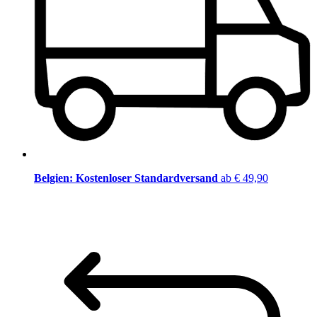
Belgien: Kostenloser Standardversand
ab € 49,90