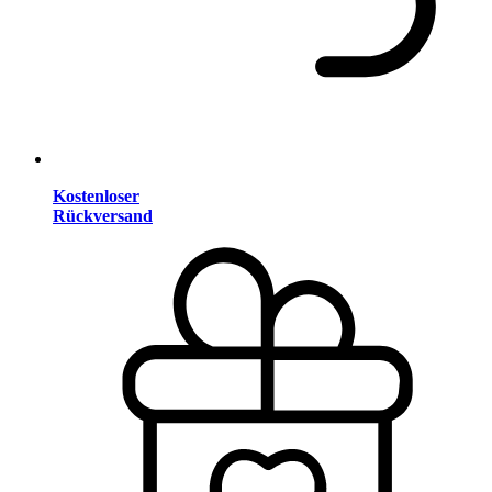
Kostenloser
Rückversand