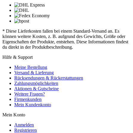
* Diese Lieferkosten fallen bei einem Standard-Versand an. Es
können weitere Kosten, z. B. aufgrund des Gewichts, Größe oder
Eigenschaften der Produkte, entstehen. Diese Informationen findest
du direkt in der Produktbeschreibung.
Hilfe & Support
Meine Bestellung
Versand & Lieferung
Rücksendungen & Rückerstattungen
Zahlungsmöglichkeiten
Aktionen & Gutscheine
Weitere Fragen?
Firmenkunden
Mein Kundenkonto
Mein Konto
Anmelden
Registrieren