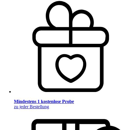
Mindestens 1 kostenlose Probe
zu jeder Bestellung