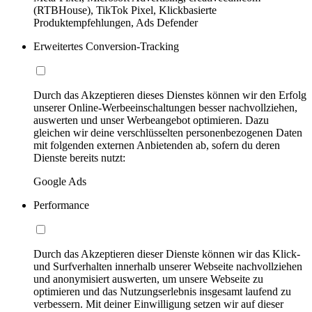
(RTBHouse), TikTok Pixel, Klickbasierte
Produktempfehlungen, Ads Defender
Erweitertes Conversion-Tracking
Durch das Akzeptieren dieses Dienstes können wir den Erfolg
unserer Online-Werbeeinschaltungen besser nachvollziehen,
auswerten und unser Werbeangebot optimieren. Dazu
gleichen wir deine verschlüsselten personenbezogenen Daten
mit folgenden externen Anbietenden ab, sofern du deren
Dienste bereits nutzt:
Google Ads
Performance
Durch das Akzeptieren dieser Dienste können wir das Klick-
und Surfverhalten innerhalb unserer Webseite nachvollziehen
und anonymisiert auswerten, um unsere Webseite zu
optimieren und das Nutzungserlebnis insgesamt laufend zu
verbessern. Mit deiner Einwilligung setzen wir auf dieser