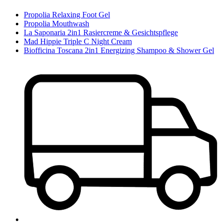
Propolia Relaxing Foot Gel
Propolia Mouthwash
La Saponaria 2in1 Rasiercreme & Gesichtspflege
Mad Hippie Triple C Night Cream
Biofficina Toscana 2in1 Energizing Shampoo & Shower Gel