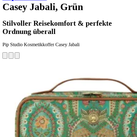
Casey Jabali, Grün
Stilvoller Reisekomfort & perfekte
Ordnung überall
Pip Studio Kosmetikkoffer Casey Jabali