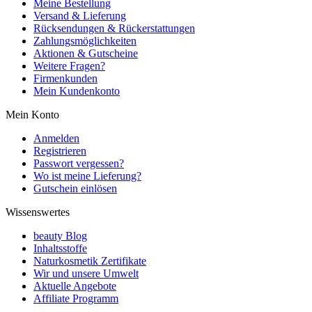
Meine Bestellung
Versand & Lieferung
Rücksendungen & Rückerstattungen
Zahlungsmöglichkeiten
Aktionen & Gutscheine
Weitere Fragen?
Firmenkunden
Mein Kundenkonto
Mein Konto
Anmelden
Registrieren
Passwort vergessen?
Wo ist meine Lieferung?
Gutschein einlösen
Wissenswertes
beauty Blog
Inhaltsstoffe
Naturkosmetik Zertifikate
Wir und unsere Umwelt
Aktuelle Angebote
Affiliate Programm