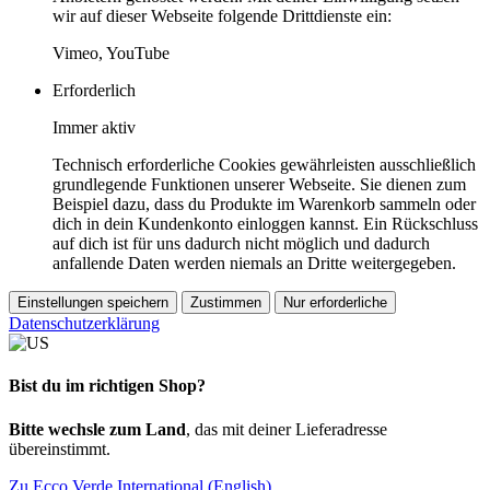
wir auf dieser Webseite folgende Drittdienste ein:
Vimeo, YouTube
Erforderlich
Immer aktiv
Technisch erforderliche Cookies gewährleisten ausschließlich
grundlegende Funktionen unserer Webseite. Sie dienen zum
Beispiel dazu, dass du Produkte im Warenkorb sammeln oder
dich in dein Kundenkonto einloggen kannst. Ein Rückschluss
auf dich ist für uns dadurch nicht möglich und dadurch
anfallende Daten werden niemals an Dritte weitergegeben.
Einstellungen speichern
Zustimmen
Nur erforderliche
Datenschutzerklärung
Bist du im richtigen Shop?
Bitte wechsle zum Land
, das mit deiner Lieferadresse
übereinstimmt.
Zu Ecco Verde International (English)