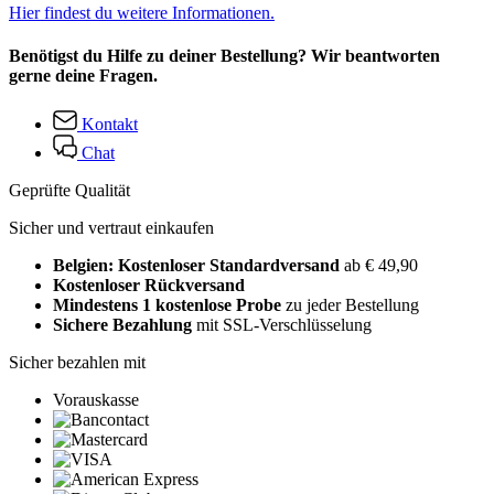
Hier findest du weitere Informationen.
Benötigst du Hilfe zu deiner Bestellung? Wir beantworten
gerne deine Fragen.
Kontakt
Chat
Geprüfte Qualität
Sicher und vertraut einkaufen
Belgien: Kostenloser Standardversand
ab € 49,90
Kostenloser Rückversand
Mindestens 1 kostenlose Probe
zu jeder Bestellung
Sichere Bezahlung
mit SSL-Verschlüsselung
Sicher bezahlen mit
Vorauskasse