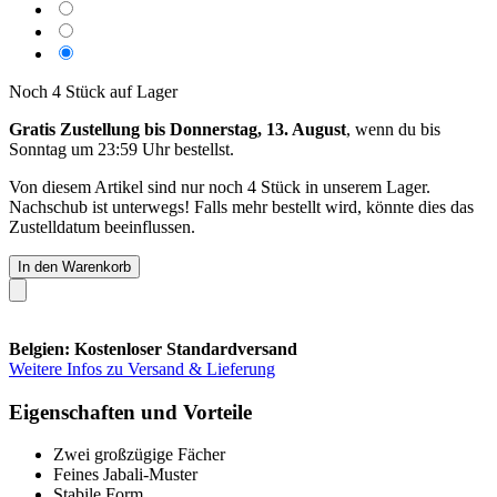
Noch 4 Stück auf Lager
Gratis Zustellung bis Donnerstag, 13. August
, wenn du bis
Sonntag um 23:59 Uhr
bestellst.
Von diesem Artikel sind nur noch 4 Stück in unserem Lager.
Nachschub ist unterwegs! Falls mehr bestellt wird, könnte dies das
Zustelldatum beeinflussen.
In den Warenkorb
Belgien: Kostenloser Standardversand
Weitere Infos zu Versand & Lieferung
Eigenschaften und Vorteile
Zwei großzügige Fächer
Feines Jabali-Muster
Stabile Form