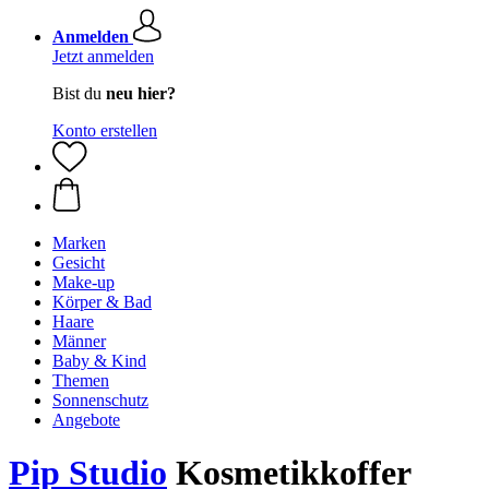
Anmelden
Jetzt anmelden
Bist du
neu hier?
Konto erstellen
Marken
Gesicht
Make-up
Körper & Bad
Haare
Männer
Baby & Kind
Themen
Sonnenschutz
Angebote
Pip Studio
Kosmetikkoffer