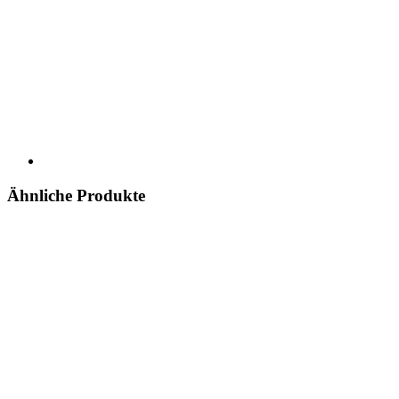
Ähnliche Produkte