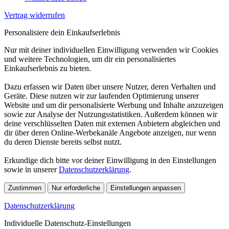
Vertrag widerrufen
Personalisiere dein Einkaufserlebnis
Nur mit deiner individuellen Einwilligung verwenden wir Cookies
und weitere Technologien, um dir ein personalisiertes
Einkaufserlebnis zu bieten.
Dazu erfassen wir Daten über unsere Nutzer, deren Verhalten und
Geräte. Diese nutzen wir zur laufenden Optimierung unserer
Website und um dir personalisierte Werbung und Inhalte anzuzeigen
sowie zur Analyse der Nutzungsstatistiken. Außerdem können wir
deine verschlüsselten Daten mit externen Anbietern abgleichen und
dir über deren Online-Werbekanäle Angebote anzeigen, nur wenn
du deren Dienste bereits selbst nutzt.
Erkundige dich bitte vor deiner Einwilligung in den Einstellungen
sowie in unserer
Datenschutzerklärung
.
Zustimmen
Nur erforderliche
Einstellungen anpassen
Datenschutzerklärung
Individuelle Datenschutz-Einstellungen