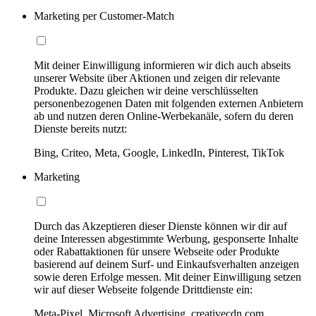
Marketing per Customer-Match
Mit deiner Einwilligung informieren wir dich auch abseits
unserer Website über Aktionen und zeigen dir relevante
Produkte. Dazu gleichen wir deine verschlüsselten
personenbezogenen Daten mit folgenden externen Anbietern
ab und nutzen deren Online-Werbekanäle, sofern du deren
Dienste bereits nutzt:
Bing, Criteo, Meta, Google, LinkedIn, Pinterest, TikTok
Marketing
Durch das Akzeptieren dieser Dienste können wir dir auf
deine Interessen abgestimmte Werbung, gesponserte Inhalte
oder Rabattaktionen für unsere Webseite oder Produkte
basierend auf deinem Surf- und Einkaufsverhalten anzeigen
sowie deren Erfolge messen. Mit deiner Einwilligung setzen
wir auf dieser Webseite folgende Drittdienste ein:
Meta-Pixel, Microsoft Advertising, creativecdn.com