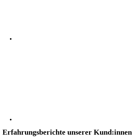
Erfahrungsberichte unserer Kund:innen