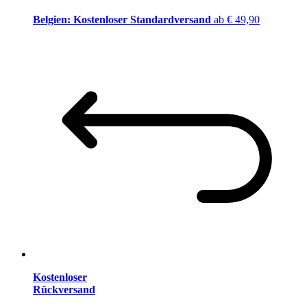
Belgien: Kostenloser Standardversand
ab € 49,90
Kostenloser
Rückversand