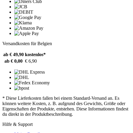
Versandkosten für Belgien
ab € 49,90
kostenlos*
ab € 0,00
€ 6,90
* Diese Lieferkosten fallen bei einem Standard-Versand an. Es
können weitere Kosten, z. B. aufgrund des Gewichts, Größe oder
Eigenschaften der Produkte, entstehen. Diese Informationen findest
du direkt in der Produktbeschreibung.
Hilfe & Support