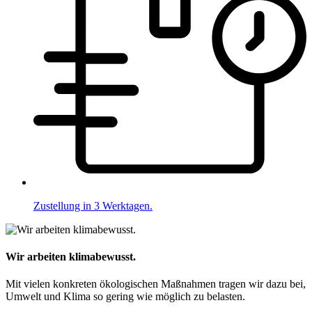
Zustellung in 3 Werktagen.
Wir arbeiten klimabewusst.
Mit vielen konkreten ökologischen Maßnahmen tragen wir dazu bei,
Umwelt und Klima so gering wie möglich zu belasten.