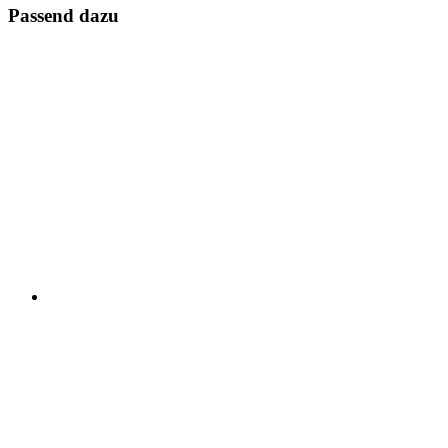
Passend dazu