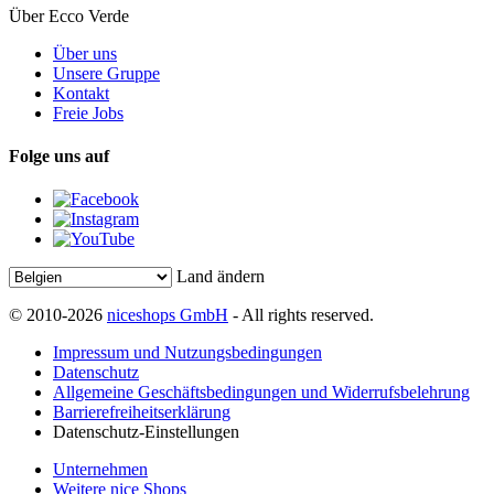
Über Ecco Verde
Über uns
Unsere Gruppe
Kontakt
Freie Jobs
Folge uns auf
Land ändern
© 2010-2026
niceshops GmbH
- All rights reserved.
Impressum und Nutzungsbedingungen
Datenschutz
Allgemeine Geschäftsbedingungen und Widerrufsbelehrung
Barrierefreiheitserklärung
Datenschutz-Einstellungen
Unternehmen
Weitere nice Shops