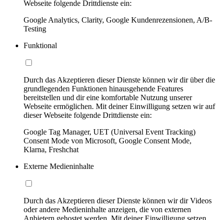
Webseite folgende Drittdienste ein:
Google Analytics, Clarity, Google Kundenrezensionen, A/B-
Testing
Funktional
Durch das Akzeptieren dieser Dienste können wir dir über die
grundlegenden Funktionen hinausgehende Features
bereitstellen und dir eine komfortable Nutzung unserer
Webseite ermöglichen. Mit deiner Einwilligung setzen wir auf
dieser Webseite folgende Drittdienste ein:
Google Tag Manager, UET (Universal Event Tracking)
Consent Mode von Microsoft, Google Consent Mode,
Klarna, Freshchat
Externe Medieninhalte
Durch das Akzeptieren dieser Dienste können wir dir Videos
oder andere Medieninhalte anzeigen, die von externen
Anbietern gehostet werden. Mit deiner Einwilligung setzen