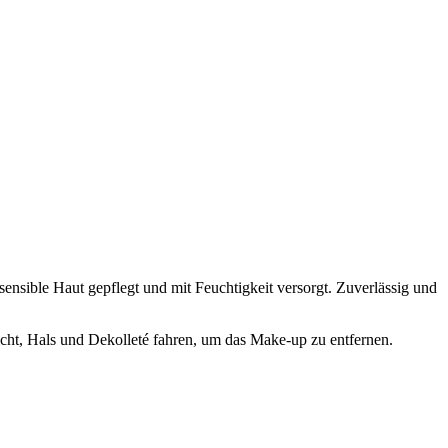
nsible Haut gepflegt und mit Feuchtigkeit versorgt. Zuverlässig und
cht, Hals und Dekolleté fahren, um das Make-up zu entfernen.