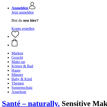
Anmelden
Jetzt anmelden
Bist du
neu hier?
Konto erstellen
Marken
Gesicht
Make-up
Körper & Bad
Haare
Männer
Baby & Kind
Themen
Sonnenschutz
Angebote
Santé – naturally.
Sensitive Mak