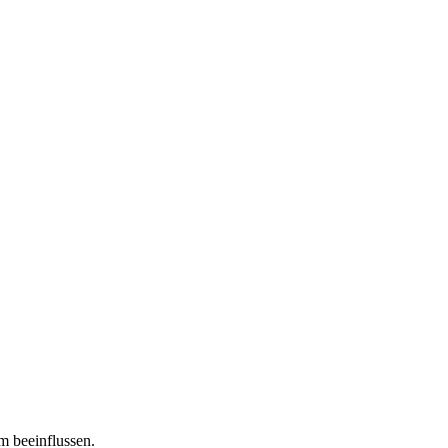
m beeinflussen.