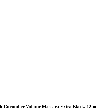
esh Cucumber Volume Mascara Extra Black, 12 ml