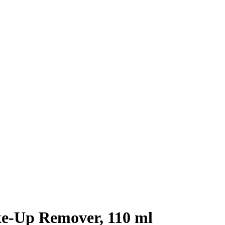
e-Up Remover, 110 ml