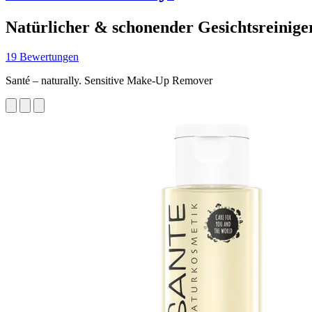
Natürlicher & schonender Gesichtsreinige
19 Bewertungen
Santé – naturally. Sensitive Make-Up Remover