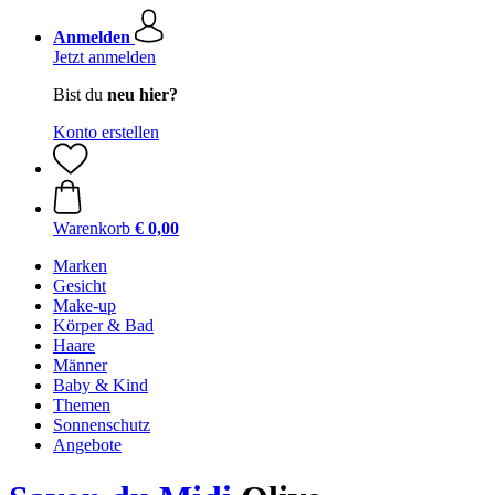
Anmelden
Jetzt anmelden
Bist du
neu hier?
Konto erstellen
Warenkorb
€ 0,00
Marken
Gesicht
Make-up
Körper & Bad
Haare
Männer
Baby & Kind
Themen
Sonnenschutz
Angebote