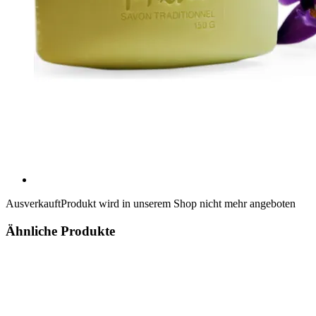
Ausverkauft
Produkt wird in unserem Shop nicht mehr angeboten
Ähnliche Produkte