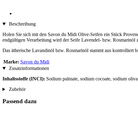
Beschreibung
Holen Sie sich mit den Savon du Midi Olive-Seifen ein Stück Provenc
endgültigen Verarbeitung wird der Seife Lavendel- bzw. Rosmarinöl
Das ätherische Lavandinöl bzw. Rosmarinöl stammt aus kontrolliert 
Marke:
Savon du Midi
Zusatzinformationen
Inhaltsstoffe (INCI):
Sodium palmate, sodium cocoate, sodium olivate,
Zubehör
Passend dazu