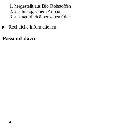
hergestellt aus Bio-Rohstoffen
aus biologischem Anbau
aus natürlich ätherischen Ölen
Rechtliche Informationen
Passend dazu