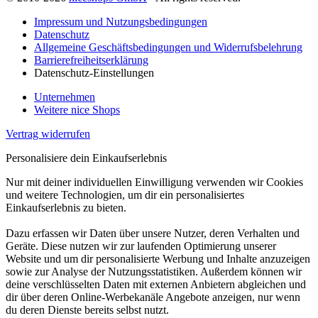
Impressum und Nutzungsbedingungen
Datenschutz
Allgemeine Geschäftsbedingungen und Widerrufsbelehrung
Barrierefreiheitserklärung
Datenschutz-Einstellungen
Unternehmen
Weitere nice Shops
Vertrag widerrufen
Personalisiere dein Einkaufserlebnis
Nur mit deiner individuellen Einwilligung verwenden wir Cookies
und weitere Technologien, um dir ein personalisiertes
Einkaufserlebnis zu bieten.
Dazu erfassen wir Daten über unsere Nutzer, deren Verhalten und
Geräte. Diese nutzen wir zur laufenden Optimierung unserer
Website und um dir personalisierte Werbung und Inhalte anzuzeigen
sowie zur Analyse der Nutzungsstatistiken. Außerdem können wir
deine verschlüsselten Daten mit externen Anbietern abgleichen und
dir über deren Online-Werbekanäle Angebote anzeigen, nur wenn
du deren Dienste bereits selbst nutzt.