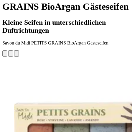
GRAINS BioArgan Gästeseifen
Kleine Seifen in unterschiedlichen
Duftrichtungen
Savon du Midi PETITS GRAINS BioArgan Gästeseifen