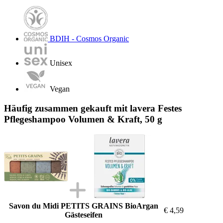
BDIH - Cosmos Organic
Unisex
Vegan
Häufig zusammen gekauft mit lavera Festes
Pflegeshampoo Volumen & Kraft, 50 g
Savon du Midi PETITS GRAINS BioArgan
€ 4,59
Gästeseifen