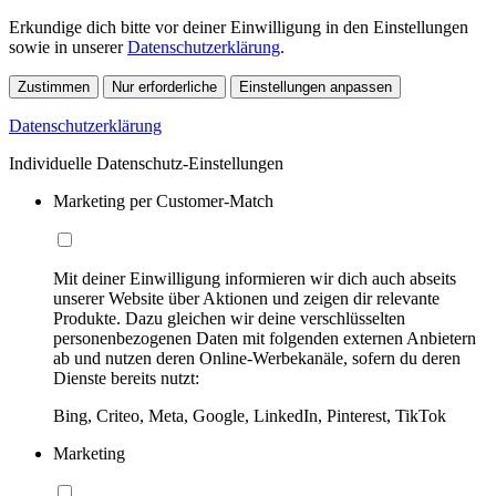
Erkundige dich bitte vor deiner Einwilligung in den Einstellungen
sowie in unserer
Datenschutzerklärung
.
Zustimmen
Nur erforderliche
Einstellungen anpassen
Datenschutzerklärung
Individuelle Datenschutz-Einstellungen
Marketing per Customer-Match
Mit deiner Einwilligung informieren wir dich auch abseits
unserer Website über Aktionen und zeigen dir relevante
Produkte. Dazu gleichen wir deine verschlüsselten
personenbezogenen Daten mit folgenden externen Anbietern
ab und nutzen deren Online-Werbekanäle, sofern du deren
Dienste bereits nutzt:
Bing, Criteo, Meta, Google, LinkedIn, Pinterest, TikTok
Marketing