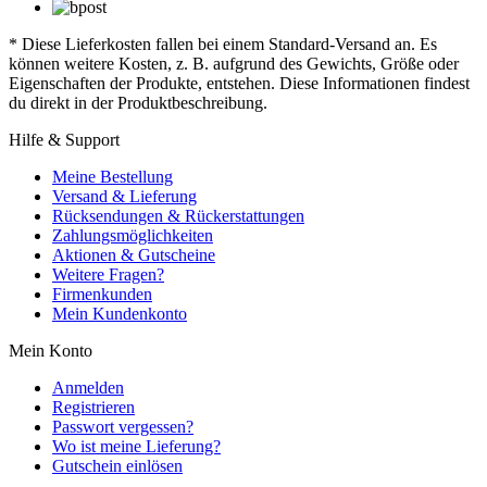
* Diese Lieferkosten fallen bei einem Standard-Versand an. Es
können weitere Kosten, z. B. aufgrund des Gewichts, Größe oder
Eigenschaften der Produkte, entstehen. Diese Informationen findest
du direkt in der Produktbeschreibung.
Hilfe & Support
Meine Bestellung
Versand & Lieferung
Rücksendungen & Rückerstattungen
Zahlungsmöglichkeiten
Aktionen & Gutscheine
Weitere Fragen?
Firmenkunden
Mein Kundenkonto
Mein Konto
Anmelden
Registrieren
Passwort vergessen?
Wo ist meine Lieferung?
Gutschein einlösen