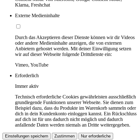
Klarna, Freshchat
Externe Medieninhalte
Durch das Akzeptieren dieser Dienste können wir dir Videos
oder andere Medieninhalte anzeigen, die von externen
Anbietern gehostet werden. Mit deiner Einwilligung setzen
wir auf dieser Webseite folgende Drittdienste ein:
Vimeo, YouTube
Erforderlich
Immer aktiv
Technisch erforderliche Cookies gewährleisten ausschließlich
grundlegende Funktionen unserer Webseite. Sie dienen zum
Beispiel dazu, dass du Produkte im Warenkorb sammeln oder
dich in dein Kundenkonto einloggen kannst. Ein Rückschluss
auf dich ist für uns dadurch nicht möglich und dadurch
anfallende Daten werden niemals an Dritte weitergegeben.
Einstellungen speichern
Zustimmen
Nur erforderliche