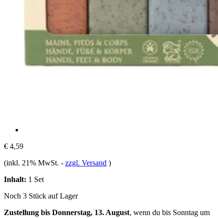
€ 4,59
(inkl. 21% MwSt.
-
zzgl. Versand
)
Inhalt:
1 Set
Noch 3 Stück auf Lager
Zustellung bis Donnerstag, 13. August
, wenn du bis
Sonntag um