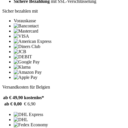
Sichere Bezahlung
mit SSL-Verschlüsselung
Sicher bezahlen mit
Vorauskasse
Versandkosten für Belgien
ab € 49,90
kostenlos*
ab € 0,00
€ 6,90