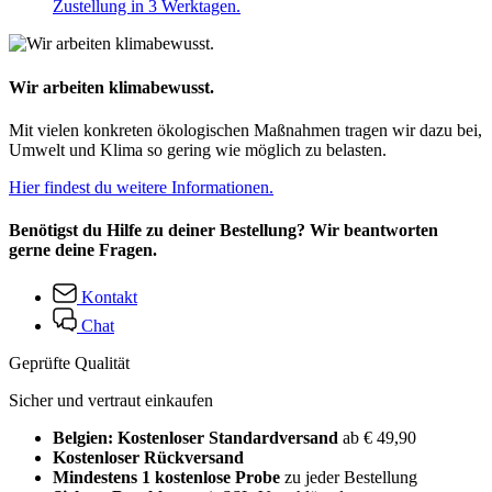
Zustellung in 3 Werktagen.
Wir arbeiten klimabewusst.
Mit vielen konkreten ökologischen Maßnahmen tragen wir dazu bei,
Umwelt und Klima so gering wie möglich zu belasten.
Hier findest du weitere Informationen.
Benötigst du Hilfe zu deiner Bestellung? Wir beantworten
gerne deine Fragen.
Kontakt
Chat
Geprüfte Qualität
Sicher und vertraut einkaufen
Belgien: Kostenloser Standardversand
ab € 49,90
Kostenloser Rückversand
Mindestens 1 kostenlose Probe
zu jeder Bestellung