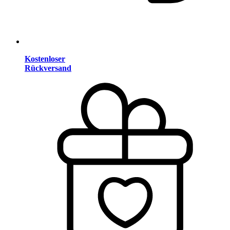
Kostenloser
Rückversand