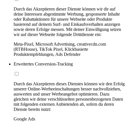
Durch das Akzeptieren dieser Dienste können wir dir auf
deine Interessen abgestimmte Werbung, gesponserte Inhalte
oder Rabattaktionen für unsere Webseite oder Produkte
basierend auf deinem Surf- und Einkaufsverhalten anzeigen
sowie deren Erfolge messen. Mit deiner Einwilligung setzen
wir auf dieser Webseite folgende Drittdienste ein:
Meta-Pixel, Microsoft Advertising, creativecdn.com
(RTBHouse), TikTok Pixel, Klickbasierte
Produktempfehlungen, Ads Defender
Erweitertes Conversion-Tracking
Durch das Akzeptieren dieses Dienstes können wir den Erfolg
unserer Online-Werbeeinschaltungen besser nachvollziehen,
auswerten und unser Werbeangebot optimieren. Dazu
gleichen wir deine verschlüsselten personenbezogenen Daten
mit folgenden externen Anbietenden ab, sofern du deren
Dienste bereits nutzt:
Google Ads