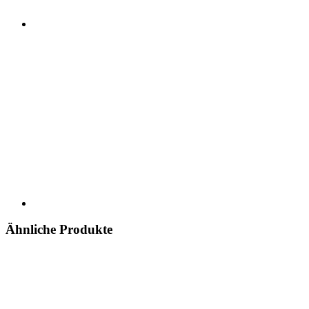
Ähnliche Produkte