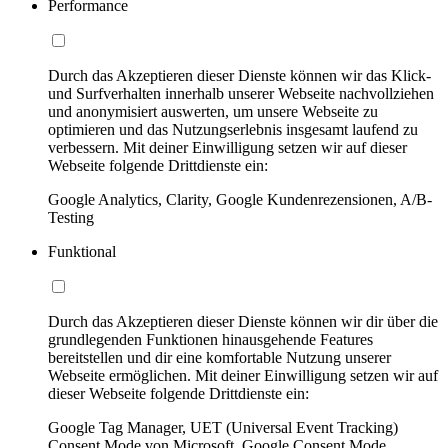
Performance
Durch das Akzeptieren dieser Dienste können wir das Klick-
und Surfverhalten innerhalb unserer Webseite nachvollziehen
und anonymisiert auswerten, um unsere Webseite zu
optimieren und das Nutzungserlebnis insgesamt laufend zu
verbessern. Mit deiner Einwilligung setzen wir auf dieser
Webseite folgende Drittdienste ein:
Google Analytics, Clarity, Google Kundenrezensionen, A/B-
Testing
Funktional
Durch das Akzeptieren dieser Dienste können wir dir über die
grundlegenden Funktionen hinausgehende Features
bereitstellen und dir eine komfortable Nutzung unserer
Webseite ermöglichen. Mit deiner Einwilligung setzen wir auf
dieser Webseite folgende Drittdienste ein:
Google Tag Manager, UET (Universal Event Tracking)
Consent Mode von Microsoft, Google Consent Mode,