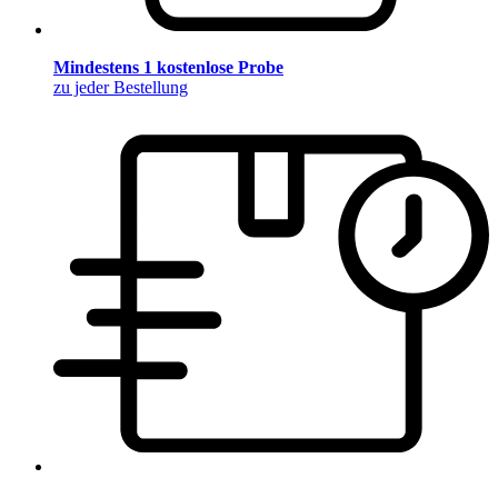
Mindestens 1 kostenlose Probe
zu jeder Bestellung