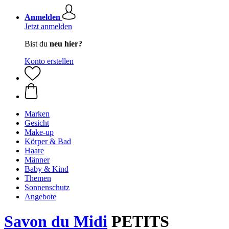
Anmelden
Jetzt anmelden
Bist du
neu hier?
Konto erstellen
Marken
Gesicht
Make-up
Körper & Bad
Haare
Männer
Baby & Kind
Themen
Sonnenschutz
Angebote
Savon du Midi
PETITS