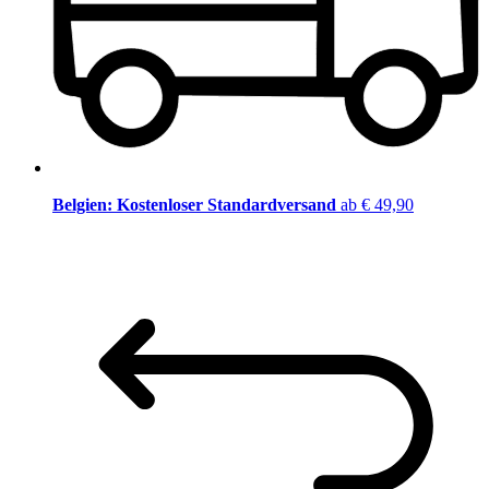
Belgien: Kostenloser Standardversand
ab € 49,90