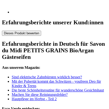
Erfahrungsberichte unserer Kund:innen
Dieses Produkt bewerten
Erfahrungsberichte in Deutsch für Savon
du Midi PETITS GRAINS BioArgan
Gästeseifen
Aus unserem Magazin:
Sind elektrische Zahnbürsten wirklich besser?
Mit der Pubertät kommt das Schwitzen - youfreen Deo für
Kinder & Teens
Die beste Schönheitsroutine für wunderschöne Gesichtshaut
Machen Sie diese Reinigungsfehler?
Hautpflege im Herbst - Teil 2
Ecco Verde entdecken: