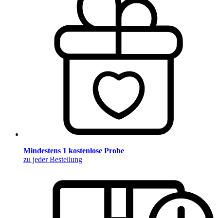
Mindestens 1 kostenlose Probe
zu jeder Bestellung