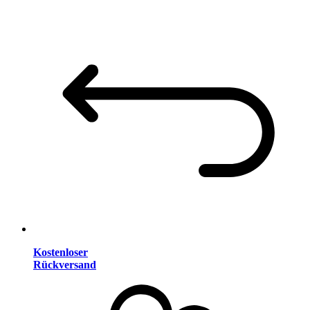
Kostenloser
Rückversand