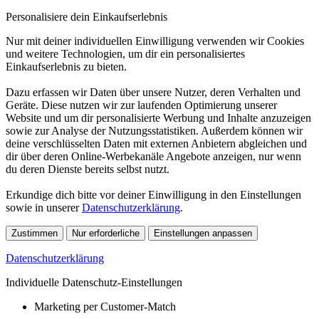
Personalisiere dein Einkaufserlebnis
Nur mit deiner individuellen Einwilligung verwenden wir Cookies
und weitere Technologien, um dir ein personalisiertes
Einkaufserlebnis zu bieten.
Dazu erfassen wir Daten über unsere Nutzer, deren Verhalten und
Geräte. Diese nutzen wir zur laufenden Optimierung unserer
Website und um dir personalisierte Werbung und Inhalte anzuzeigen
sowie zur Analyse der Nutzungsstatistiken. Außerdem können wir
deine verschlüsselten Daten mit externen Anbietern abgleichen und
dir über deren Online-Werbekanäle Angebote anzeigen, nur wenn
du deren Dienste bereits selbst nutzt.
Erkundige dich bitte vor deiner Einwilligung in den Einstellungen
sowie in unserer
Datenschutzerklärung
.
Zustimmen
Nur erforderliche
Einstellungen anpassen
Datenschutzerklärung
Individuelle Datenschutz-Einstellungen
Marketing per Customer-Match