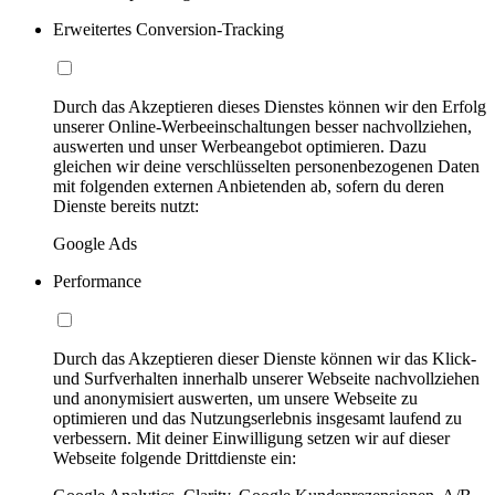
Erweitertes Conversion-Tracking
Durch das Akzeptieren dieses Dienstes können wir den Erfolg
unserer Online-Werbeeinschaltungen besser nachvollziehen,
auswerten und unser Werbeangebot optimieren. Dazu
gleichen wir deine verschlüsselten personenbezogenen Daten
mit folgenden externen Anbietenden ab, sofern du deren
Dienste bereits nutzt:
Google Ads
Performance
Durch das Akzeptieren dieser Dienste können wir das Klick-
und Surfverhalten innerhalb unserer Webseite nachvollziehen
und anonymisiert auswerten, um unsere Webseite zu
optimieren und das Nutzungserlebnis insgesamt laufend zu
verbessern. Mit deiner Einwilligung setzen wir auf dieser
Webseite folgende Drittdienste ein: