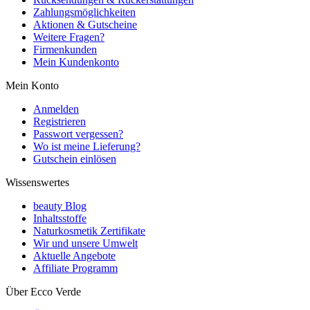
Zahlungsmöglichkeiten
Aktionen & Gutscheine
Weitere Fragen?
Firmenkunden
Mein Kundenkonto
Mein Konto
Anmelden
Registrieren
Passwort vergessen?
Wo ist meine Lieferung?
Gutschein einlösen
Wissenswertes
beauty Blog
Inhaltsstoffe
Naturkosmetik Zertifikate
Wir und unsere Umwelt
Aktuelle Angebote
Affiliate Programm
Über Ecco Verde