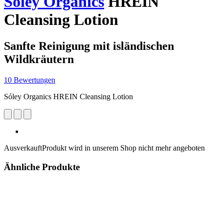
Sóley Organics
HREIN
Cleansing Lotion
Sanfte Reinigung mit isländischen
Wildkräutern
10 Bewertungen
Sóley Organics HREIN Cleansing Lotion
Ausverkauft
Produkt wird in unserem Shop nicht mehr angeboten
Ähnliche Produkte