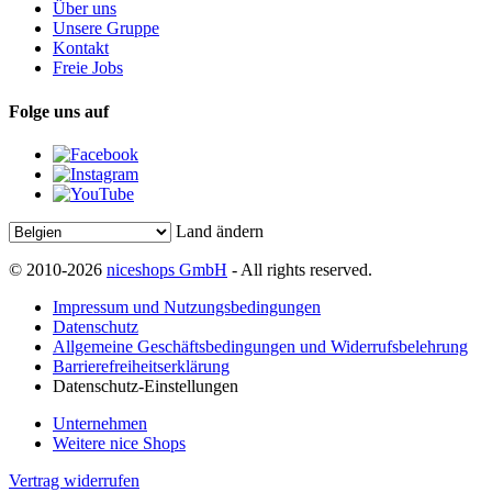
Über uns
Unsere Gruppe
Kontakt
Freie Jobs
Folge uns auf
Land ändern
© 2010-2026
niceshops GmbH
- All rights reserved.
Impressum und Nutzungsbedingungen
Datenschutz
Allgemeine Geschäftsbedingungen und Widerrufsbelehrung
Barrierefreiheitserklärung
Datenschutz-Einstellungen
Unternehmen
Weitere nice Shops
Vertrag widerrufen