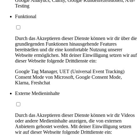
Google Analytics, Clarity, Google Kundenrezensionen, A/B-
Testing
Funktional
Durch das Akzeptieren dieser Dienste können wir dir über die
grundlegenden Funktionen hinausgehende Features
bereitstellen und dir eine komfortable Nutzung unserer
Webseite ermöglichen. Mit deiner Einwilligung setzen wir auf
dieser Webseite folgende Drittdienste ein:
Google Tag Manager, UET (Universal Event Tracking)
Consent Mode von Microsoft, Google Consent Mode,
Klarna, Freshchat
Externe Medieninhalte
Durch das Akzeptieren dieser Dienste können wir dir Videos
oder andere Medieninhalte anzeigen, die von externen
Anbietern gehostet werden. Mit deiner Einwilligung setzen
wir auf dieser Webseite folgende Drittdienste ein: