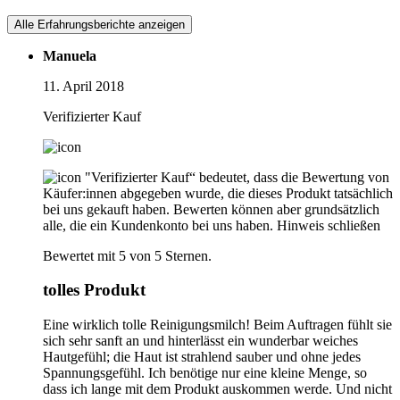
Alle Erfahrungsberichte anzeigen
Manuela
11. April 2018
Verifizierter Kauf
"Verifizierter Kauf“ bedeutet, dass die Bewertung von
Käufer:innen abgegeben wurde, die dieses Produkt tatsächlich
bei uns gekauft haben. Bewerten können aber grundsätzlich
alle, die ein Kundenkonto bei uns haben.
Hinweis schließen
Bewertet mit 5 von 5 Sternen.
tolles Produkt
Eine wirklich tolle Reinigungsmilch! Beim Auftragen fühlt sie
sich sehr sanft an und hinterlässt ein wunderbar weiches
Hautgefühl; die Haut ist strahlend sauber und ohne jedes
Spannungsgefühl. Ich benötige nur eine kleine Menge, so
dass ich lange mit dem Produkt auskommen werde. Und nicht