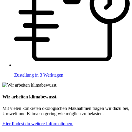
Zustellung in 3 Werktagen.
Wir arbeiten klimabewusst.
Mit vielen konkreten ökologischen Maßnahmen tragen wir dazu bei,
Umwelt und Klima so gering wie möglich zu belasten.
Hier findest du weitere Informationen.