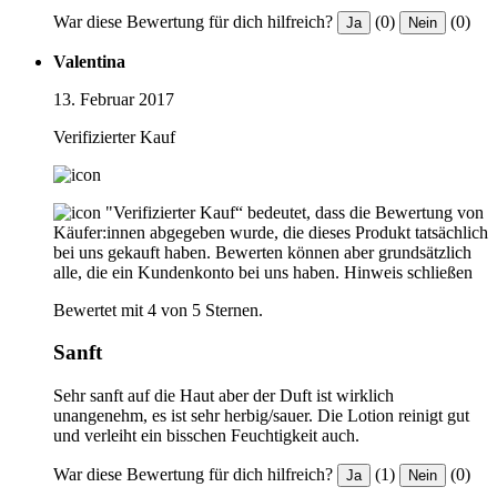
War diese Bewertung für dich hilfreich?
(0)
(0)
Ja
Nein
Valentina
13. Februar 2017
Verifizierter Kauf
"Verifizierter Kauf“ bedeutet, dass die Bewertung von
Käufer:innen abgegeben wurde, die dieses Produkt tatsächlich
bei uns gekauft haben. Bewerten können aber grundsätzlich
alle, die ein Kundenkonto bei uns haben.
Hinweis schließen
Bewertet mit 4 von 5 Sternen.
Sanft
Sehr sanft auf die Haut aber der Duft ist wirklich
unangenehm, es ist sehr herbig/sauer. Die Lotion reinigt gut
und verleiht ein bisschen Feuchtigkeit auch.
War diese Bewertung für dich hilfreich?
(1)
(0)
Ja
Nein