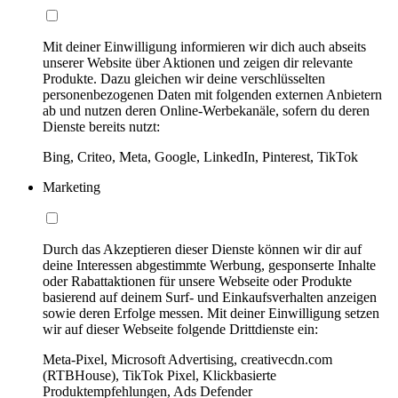
Mit deiner Einwilligung informieren wir dich auch abseits
unserer Website über Aktionen und zeigen dir relevante
Produkte. Dazu gleichen wir deine verschlüsselten
personenbezogenen Daten mit folgenden externen Anbietern
ab und nutzen deren Online-Werbekanäle, sofern du deren
Dienste bereits nutzt:
Bing, Criteo, Meta, Google, LinkedIn, Pinterest, TikTok
Marketing
Durch das Akzeptieren dieser Dienste können wir dir auf
deine Interessen abgestimmte Werbung, gesponserte Inhalte
oder Rabattaktionen für unsere Webseite oder Produkte
basierend auf deinem Surf- und Einkaufsverhalten anzeigen
sowie deren Erfolge messen. Mit deiner Einwilligung setzen
wir auf dieser Webseite folgende Drittdienste ein:
Meta-Pixel, Microsoft Advertising, creativecdn.com
(RTBHouse), TikTok Pixel, Klickbasierte
Produktempfehlungen, Ads Defender