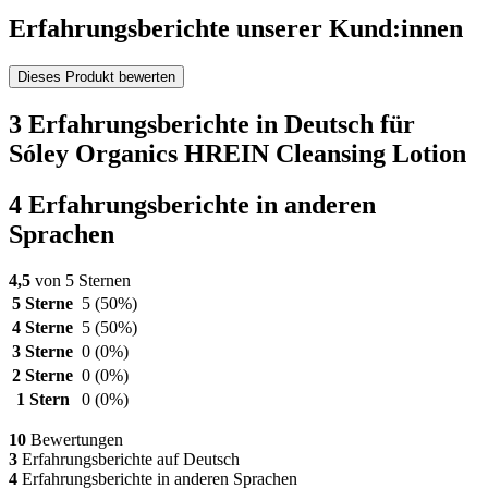
Erfahrungsberichte unserer Kund:innen
Dieses Produkt bewerten
3 Erfahrungsberichte in Deutsch für
Sóley Organics HREIN Cleansing Lotion
4 Erfahrungsberichte in anderen
Sprachen
4,5
von 5 Sternen
5 Sterne
5
(50%)
4 Sterne
5
(50%)
3 Sterne
0
(0%)
2 Sterne
0
(0%)
1 Stern
0
(0%)
10
Bewertungen
3
Erfahrungsberichte auf Deutsch
4
Erfahrungsberichte in anderen Sprachen