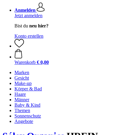
Anmelden
Jetzt anmelden
Bist du
neu hier?
Konto erstellen
Warenkorb
€ 0,00
Marken
Gesicht
Make-up
Körper & Bad
Haare
Männer
Baby & Kind
Themen
Sonnenschutz
Angebote