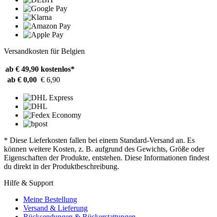
Versandkosten für Belgien
ab € 49,90
kostenlos*
ab € 0,00
€ 6,90
* Diese Lieferkosten fallen bei einem Standard-Versand an. Es
können weitere Kosten, z. B. aufgrund des Gewichts, Größe oder
Eigenschaften der Produkte, entstehen. Diese Informationen findest
du direkt in der Produktbeschreibung.
Hilfe & Support
Meine Bestellung
Versand & Lieferung
Rücksendungen & Rückerstattungen