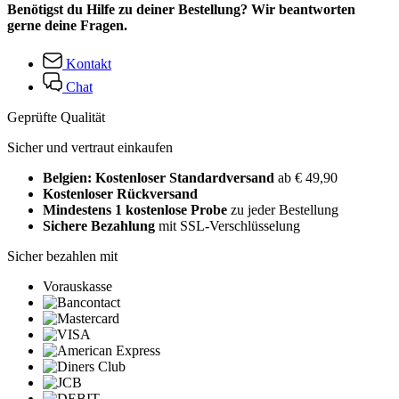
Benötigst du Hilfe zu deiner Bestellung? Wir beantworten
gerne deine Fragen.
Kontakt
Chat
Geprüfte Qualität
Sicher und vertraut einkaufen
Belgien: Kostenloser Standardversand
ab € 49,90
Kostenloser Rückversand
Mindestens 1 kostenlose Probe
zu jeder Bestellung
Sichere Bezahlung
mit SSL-Verschlüsselung
Sicher bezahlen mit
Vorauskasse