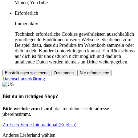
Vimeo, YouTube
Erforderlich
Immer aktiv
Technisch erforderliche Cookies gewährleisten ausschließlich
grundlegende Funktionen unserer Webseite. Sie dienen zum
Beispiel dazu, dass du Produkte im Warenkorb sammeln oder
dich in dein Kundenkonto einloggen kannst. Ein Rückschluss
auf dich ist für uns dadurch nicht möglich und dadurch
anfallende Daten werden niemals an Dritte weitergegeben.
Einstellungen speichern
Zustimmen
Nur erforderliche
Datenschutzerklärung
Bist du im richtigen Shop?
Bitte wechsle zum Land
, das mit deiner Lieferadresse
übereinstimmt.
Zu Ecco Verde International (English)
Anderes Lieferland wählen