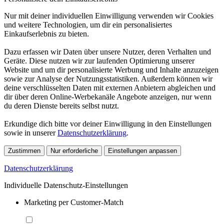
Nur mit deiner individuellen Einwilligung verwenden wir Cookies
und weitere Technologien, um dir ein personalisiertes
Einkaufserlebnis zu bieten.
Dazu erfassen wir Daten über unsere Nutzer, deren Verhalten und
Geräte. Diese nutzen wir zur laufenden Optimierung unserer
Website und um dir personalisierte Werbung und Inhalte anzuzeigen
sowie zur Analyse der Nutzungsstatistiken. Außerdem können wir
deine verschlüsselten Daten mit externen Anbietern abgleichen und
dir über deren Online-Werbekanäle Angebote anzeigen, nur wenn
du deren Dienste bereits selbst nutzt.
Erkundige dich bitte vor deiner Einwilligung in den Einstellungen
sowie in unserer
Datenschutzerklärung
.
Zustimmen
Nur erforderliche
Einstellungen anpassen
Datenschutzerklärung
Individuelle Datenschutz-Einstellungen
Marketing per Customer-Match