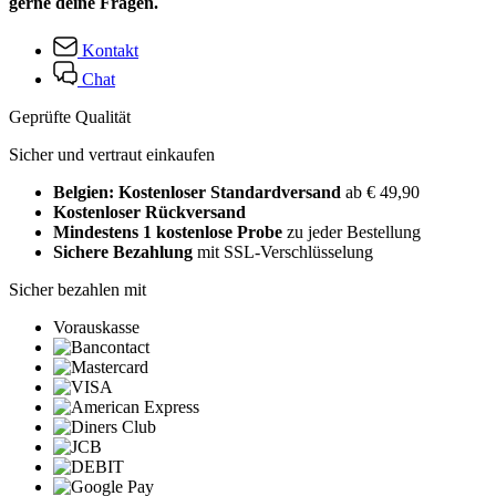
gerne deine Fragen.
Kontakt
Chat
Geprüfte Qualität
Sicher und vertraut einkaufen
Belgien: Kostenloser Standardversand
ab € 49,90
Kostenloser Rückversand
Mindestens 1 kostenlose Probe
zu jeder Bestellung
Sichere Bezahlung
mit SSL-Verschlüsselung
Sicher bezahlen mit
Vorauskasse