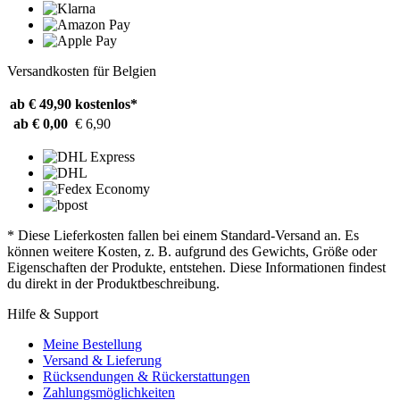
Versandkosten für Belgien
ab € 49,90
kostenlos*
ab € 0,00
€ 6,90
* Diese Lieferkosten fallen bei einem Standard-Versand an. Es
können weitere Kosten, z. B. aufgrund des Gewichts, Größe oder
Eigenschaften der Produkte, entstehen. Diese Informationen findest
du direkt in der Produktbeschreibung.
Hilfe & Support
Meine Bestellung
Versand & Lieferung
Rücksendungen & Rückerstattungen
Zahlungsmöglichkeiten