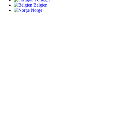
Belgien
Norge