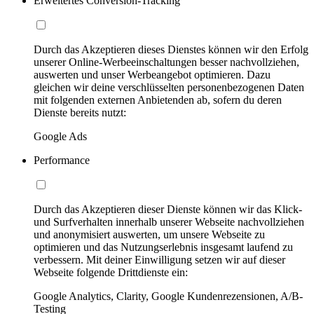
Erweitertes Conversion-Tracking
Durch das Akzeptieren dieses Dienstes können wir den Erfolg
unserer Online-Werbeeinschaltungen besser nachvollziehen,
auswerten und unser Werbeangebot optimieren. Dazu
gleichen wir deine verschlüsselten personenbezogenen Daten
mit folgenden externen Anbietenden ab, sofern du deren
Dienste bereits nutzt:
Google Ads
Performance
Durch das Akzeptieren dieser Dienste können wir das Klick-
und Surfverhalten innerhalb unserer Webseite nachvollziehen
und anonymisiert auswerten, um unsere Webseite zu
optimieren und das Nutzungserlebnis insgesamt laufend zu
verbessern. Mit deiner Einwilligung setzen wir auf dieser
Webseite folgende Drittdienste ein:
Google Analytics, Clarity, Google Kundenrezensionen, A/B-
Testing