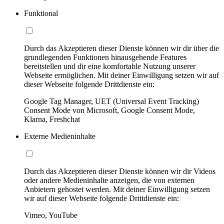
Funktional
Durch das Akzeptieren dieser Dienste können wir dir über die
grundlegenden Funktionen hinausgehende Features
bereitstellen und dir eine komfortable Nutzung unserer
Webseite ermöglichen. Mit deiner Einwilligung setzen wir auf
dieser Webseite folgende Drittdienste ein:
Google Tag Manager, UET (Universal Event Tracking)
Consent Mode von Microsoft, Google Consent Mode,
Klarna, Freshchat
Externe Medieninhalte
Durch das Akzeptieren dieser Dienste können wir dir Videos
oder andere Medieninhalte anzeigen, die von externen
Anbietern gehostet werden. Mit deiner Einwilligung setzen
wir auf dieser Webseite folgende Drittdienste ein:
Vimeo, YouTube