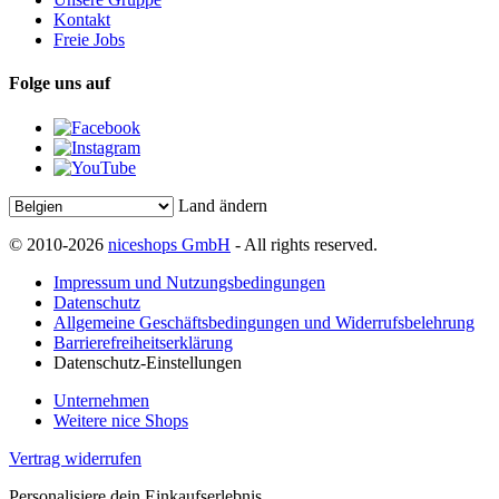
Kontakt
Freie Jobs
Folge uns auf
Land ändern
© 2010-2026
niceshops GmbH
- All rights reserved.
Impressum und Nutzungsbedingungen
Datenschutz
Allgemeine Geschäftsbedingungen und Widerrufsbelehrung
Barrierefreiheitserklärung
Datenschutz-Einstellungen
Unternehmen
Weitere nice Shops
Vertrag widerrufen
Personalisiere dein Einkaufserlebnis