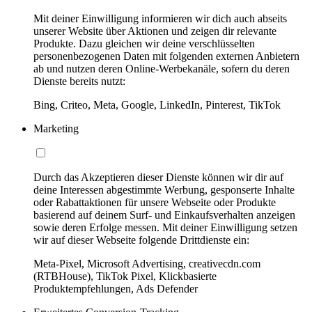
Mit deiner Einwilligung informieren wir dich auch abseits
unserer Website über Aktionen und zeigen dir relevante
Produkte. Dazu gleichen wir deine verschlüsselten
personenbezogenen Daten mit folgenden externen Anbietern
ab und nutzen deren Online-Werbekanäle, sofern du deren
Dienste bereits nutzt:
Bing, Criteo, Meta, Google, LinkedIn, Pinterest, TikTok
Marketing
Durch das Akzeptieren dieser Dienste können wir dir auf
deine Interessen abgestimmte Werbung, gesponserte Inhalte
oder Rabattaktionen für unsere Webseite oder Produkte
basierend auf deinem Surf- und Einkaufsverhalten anzeigen
sowie deren Erfolge messen. Mit deiner Einwilligung setzen
wir auf dieser Webseite folgende Drittdienste ein:
Meta-Pixel, Microsoft Advertising, creativecdn.com
(RTBHouse), TikTok Pixel, Klickbasierte
Produktempfehlungen, Ads Defender