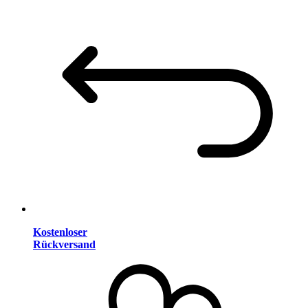
Kostenloser
Rückversand