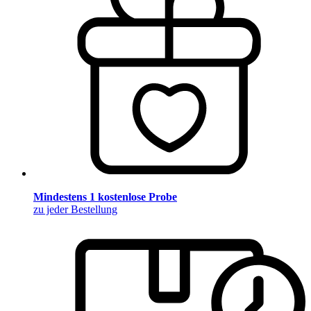
Mindestens 1 kostenlose Probe
zu jeder Bestellung