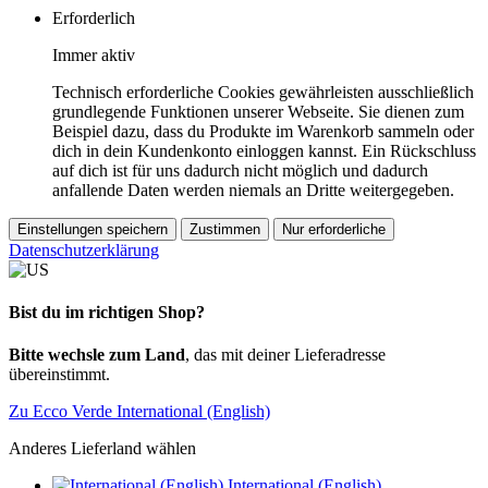
Erforderlich
Immer aktiv
Technisch erforderliche Cookies gewährleisten ausschließlich
grundlegende Funktionen unserer Webseite. Sie dienen zum
Beispiel dazu, dass du Produkte im Warenkorb sammeln oder
dich in dein Kundenkonto einloggen kannst. Ein Rückschluss
auf dich ist für uns dadurch nicht möglich und dadurch
anfallende Daten werden niemals an Dritte weitergegeben.
Einstellungen speichern
Zustimmen
Nur erforderliche
Datenschutzerklärung
Bist du im richtigen Shop?
Bitte wechsle zum Land
, das mit deiner Lieferadresse
übereinstimmt.
Zu Ecco Verde International (English)
Anderes Lieferland wählen
International (English)