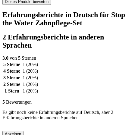
Dieses Produkt bewerten
Erfahrungsberichte in Deutsch für Stop
the Water Zahnpflege-Set
2 Erfahrungsberichte in anderen
Sprachen
3,0
von 5 Sternen
5 Sterne
1
(20%)
4 Sterne
1
(20%)
3 Sterne
1
(20%)
2 Sterne
1
(20%)
1 Stern
1
(20%)
5
Bewertungen
Es gibt noch keine Erfahrungsberichte auf Deutsch, aber 2
Erfahrungsberichte in anderen Sprachen.
Anzeigen