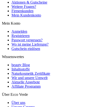
Aktionen & Gutscheine
Weitere Fragen?
Firmenkunden
Mein Kundenkonto
Mein Konto
Anmelden
Registrieren
Passwort vergessen?
Wo ist meine Lieferung?
Gutschein einlösen
Wissenswertes
beauty Blog
Inhaltsstoffe
Naturkosmetik Zertifikate
Wir und unsere Umwelt
Aktuelle Angebote
Affiliate Programm
Über Ecco Verde
Über uns
Unsere Gruppe