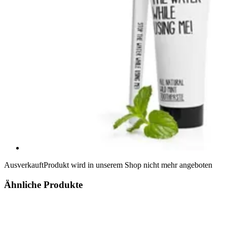
Ausverkauft
Produkt wird in unserem Shop nicht mehr angeboten
Ähnliche Produkte