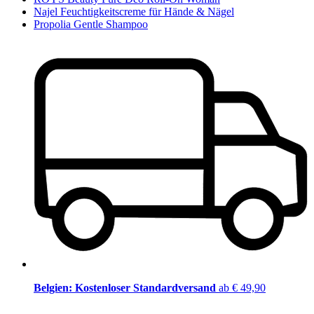
Najel Feuchtigkeitscreme für Hände & Nägel
Propolia Gentle Shampoo
Belgien: Kostenloser Standardversand
ab € 49,90