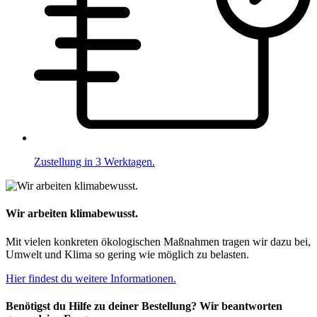
Zustellung in 3 Werktagen.
Wir arbeiten klimabewusst.
Mit vielen konkreten ökologischen Maßnahmen tragen wir dazu bei,
Umwelt und Klima so gering wie möglich zu belasten.
Hier findest du weitere Informationen.
Benötigst du Hilfe zu deiner Bestellung? Wir beantworten