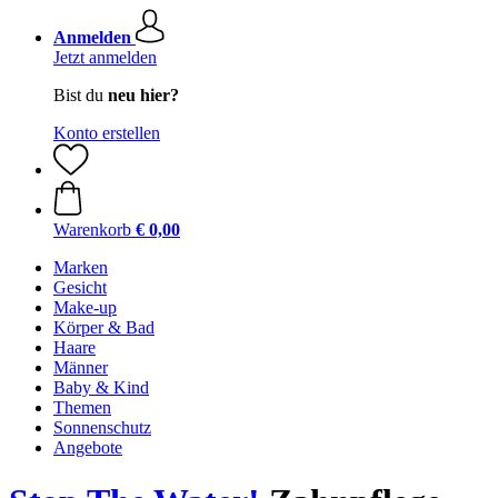
Anmelden
Jetzt anmelden
Bist du
neu hier?
Konto erstellen
Warenkorb
€ 0,00
Marken
Gesicht
Make-up
Körper & Bad
Haare
Männer
Baby & Kind
Themen
Sonnenschutz
Angebote