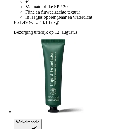
+1
Met natuurlijke SPF 20
Fijne en fluweelzachte textuur
In laagjes opbrengbaar en waterdicht
€ 21,49
(€ 1.343,13 / kg)
Bezorging uiterlijk op 12. augustus
Winkelmandje