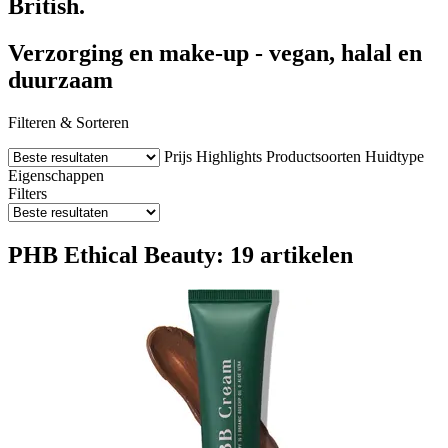
British.
Verzorging en make-up - vegan, halal en
duurzaam
Filteren & Sorteren
Prijs
Highlights
Productsoorten
Huidtype
Eigenschappen
Filters
PHB Ethical Beauty: 19 artikelen