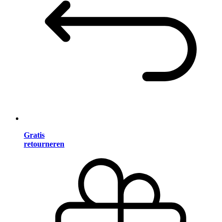
Gratis
retourneren