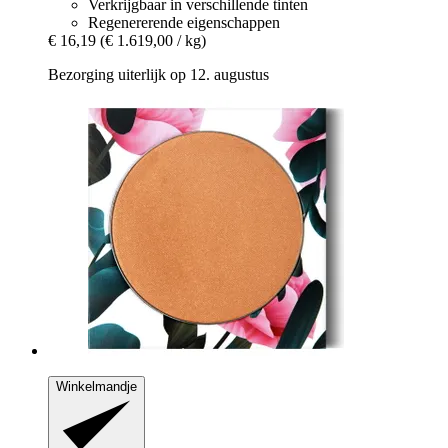
Verkrijgbaar in verschillende tinten
Regenererende eigenschappen
€ 16,19
(€ 1.619,00 / kg)
Bezorging uiterlijk op 12. augustus
Winkelmandje