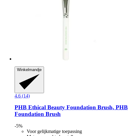
Winkelmandje
4.6 (14)
PHB Ethical Beauty
Foundation Brush, PHB
Foundation Brush
-5%
Voor gelijkmatige toepassing