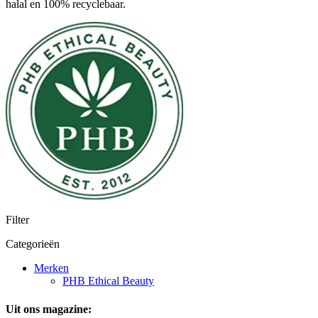
halal en 100% recyclebaar.
Filter
Categorieën
Merken
PHB Ethical Beauty
Uit ons magazine: