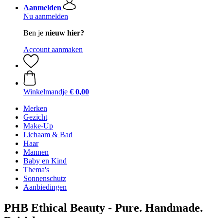
Aanmelden
Nu aanmelden
Ben je
nieuw hier?
Account aanmaken
Winkelmandje
€ 0,00
Merken
Gezicht
Make-Up
Lichaam & Bad
Haar
Mannen
Baby en Kind
Thema's
Sonnenschutz
Aanbiedingen
PHB Ethical Beauty - Pure. Handmade.