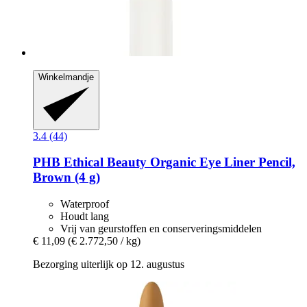
Winkelmandje
3.4 (44)
PHB Ethical Beauty
Organic Eye Liner Pencil,
Brown (4 g)
Waterproof
Houdt lang
Vrij van geurstoffen en conserveringsmiddelen
€ 11,09
(€ 2.772,50 / kg)
Bezorging uiterlijk op 12. augustus