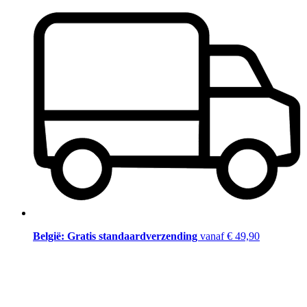
België: Gratis standaardverzending
vanaf € 49,90