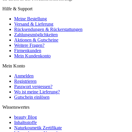
Hilfe & Support
Meine Bestellung
Versand & Lieferung
Rücksendungen & Rückerstattungen
Zahlungsmöglichkeiten
Aktionen & Gutscheine
Weitere Fragen?
Firmenkunden
Mein Kundenkonto
Mein Konto
Anmelden
Registrieren
Passwort vergessen?
Wo ist meine Lieferung?
Gutschein einlösen
Wissenswertes
beauty Blog
Inhaltsstoffe
Naturkosmetik Zertifikate