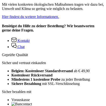
Mit vielen konkreten ökologischen Maßnahmen tragen wir dazu bei,
Umwelt und Klima so gering wie möglich zu belasten.
Hier findest du weitere Informationen.
Benötigst du Hilfe zu deiner Bestellung? Wir beantworten
gerne deine Fragen.
Kontakt
Chat
Geprüfte Qualität
Sicher und vertraut einkaufen
Belgien: Kostenloser Standardversand
ab € 49,90
Kostenloser Rückversand
Mindestens 1 kostenlose Probe
zu jeder Bestellung
Sichere Bezahlung
mit SSL-Verschlüsselung
Sicher bezahlen mit
Vorauskasse