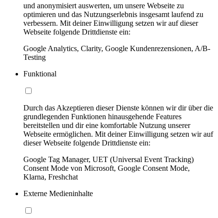
und anonymisiert auswerten, um unsere Webseite zu
optimieren und das Nutzungserlebnis insgesamt laufend zu
verbessern. Mit deiner Einwilligung setzen wir auf dieser
Webseite folgende Drittdienste ein:
Google Analytics, Clarity, Google Kundenrezensionen, A/B-
Testing
Funktional
Durch das Akzeptieren dieser Dienste können wir dir über die
grundlegenden Funktionen hinausgehende Features
bereitstellen und dir eine komfortable Nutzung unserer
Webseite ermöglichen. Mit deiner Einwilligung setzen wir auf
dieser Webseite folgende Drittdienste ein:
Google Tag Manager, UET (Universal Event Tracking)
Consent Mode von Microsoft, Google Consent Mode,
Klarna, Freshchat
Externe Medieninhalte