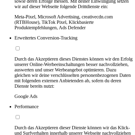
sowie deren Erfolge messen. Mit deiner Einwilligung setzen
wir auf dieser Webseite folgende Drittdienste ein:
Meta-Pixel, Microsoft Advertising, creativecdn.com
(RTBHouse), TikTok Pixel, Klickbasierte
Produktempfehlungen, Ads Defender
Erweitertes Conversion-Tracking
Durch das Akzeptieren dieses Dienstes können wir den Erfolg
unserer Online-Werbeeinschaltungen besser nachvollziehen,
auswerten und unser Werbeangebot optimieren. Dazu
gleichen wir deine verschlüsselten personenbezogenen Daten
mit folgenden externen Anbietenden ab, sofern du deren
Dienste bereits nutzt:
Google Ads
Performance
Durch das Akzeptieren dieser Dienste können wir das Klick-
und Surfverhalten innerhalb unserer Webseite nachvollziehen