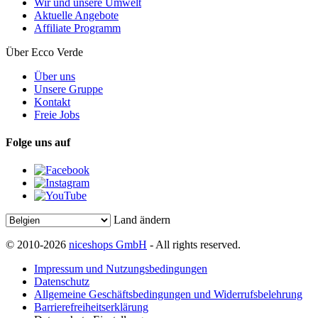
Wir und unsere Umwelt
Aktuelle Angebote
Affiliate Programm
Über Ecco Verde
Über uns
Unsere Gruppe
Kontakt
Freie Jobs
Folge uns auf
Land ändern
© 2010-2026
niceshops GmbH
- All rights reserved.
Impressum und Nutzungsbedingungen
Datenschutz
Allgemeine Geschäftsbedingungen und Widerrufsbelehrung
Barrierefreiheitserklärung