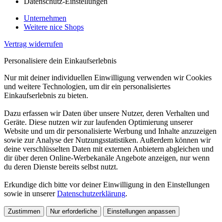
Datenschutz-Einstellungen
Unternehmen
Weitere nice Shops
Vertrag widerrufen
Personalisiere dein Einkaufserlebnis
Nur mit deiner individuellen Einwilligung verwenden wir Cookies
und weitere Technologien, um dir ein personalisiertes
Einkaufserlebnis zu bieten.
Dazu erfassen wir Daten über unsere Nutzer, deren Verhalten und
Geräte. Diese nutzen wir zur laufenden Optimierung unserer
Website und um dir personalisierte Werbung und Inhalte anzuzeigen
sowie zur Analyse der Nutzungsstatistiken. Außerdem können wir
deine verschlüsselten Daten mit externen Anbietern abgleichen und
dir über deren Online-Werbekanäle Angebote anzeigen, nur wenn
du deren Dienste bereits selbst nutzt.
Erkundige dich bitte vor deiner Einwilligung in den Einstellungen
sowie in unserer
Datenschutzerklärung
.
Zustimmen
Nur erforderliche
Einstellungen anpassen