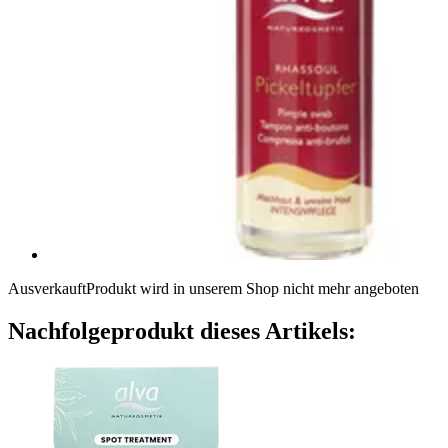
Ausverkauft
Produkt wird in unserem Shop nicht mehr angeboten
Nachfolgeprodukt dieses Artikels: