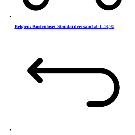
Belgien: Kostenloser Standardversand
ab € 49,90