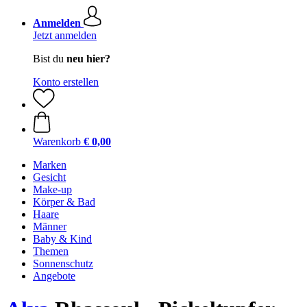
Anmelden
Jetzt anmelden
Bist du
neu hier?
Konto erstellen
Warenkorb
€ 0,00
Marken
Gesicht
Make-up
Körper & Bad
Haare
Männer
Baby & Kind
Themen
Sonnenschutz
Angebote