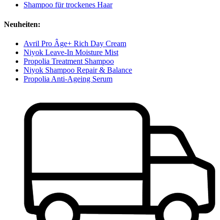
Shampoo für trockenes Haar
Neuheiten:
Avril Pro Âge+ Rich Day Cream
Niyok Leave-In Moisture Mist
Propolia Treatment Shampoo
Niyok Shampoo Repair & Balance
Propolia Anti-Ageing Serum