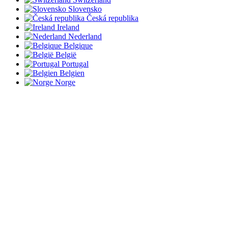
Slovensko
Česká republika
Ireland
Nederland
Belgique
België
Portugal
Belgien
Norge