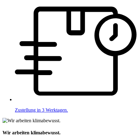
Zustellung in 3 Werktagen.
Wir arbeiten klimabewusst.