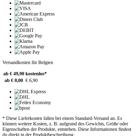
Versandkosten für Belgien
ab € 49,90
kostenlos*
ab € 0,00
€ 6,90
* Diese Lieferkosten fallen bei einem Standard-Versand an. Es
können weitere Kosten, z. B. aufgrund des Gewichts, Größe oder
Eigenschaften der Produkte, entstehen. Diese Informationen findest
du direkt in der Produktbeschreibung.