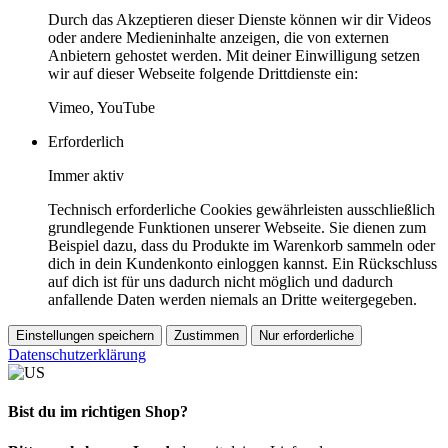
Durch das Akzeptieren dieser Dienste können wir dir Videos
oder andere Medieninhalte anzeigen, die von externen
Anbietern gehostet werden. Mit deiner Einwilligung setzen
wir auf dieser Webseite folgende Drittdienste ein:
Vimeo, YouTube
Erforderlich
Immer aktiv
Technisch erforderliche Cookies gewährleisten ausschließlich
grundlegende Funktionen unserer Webseite. Sie dienen zum
Beispiel dazu, dass du Produkte im Warenkorb sammeln oder
dich in dein Kundenkonto einloggen kannst. Ein Rückschluss
auf dich ist für uns dadurch nicht möglich und dadurch
anfallende Daten werden niemals an Dritte weitergegeben.
Einstellungen speichern
Zustimmen
Nur erforderliche
Datenschutzerklärung
Bist du im richtigen Shop?