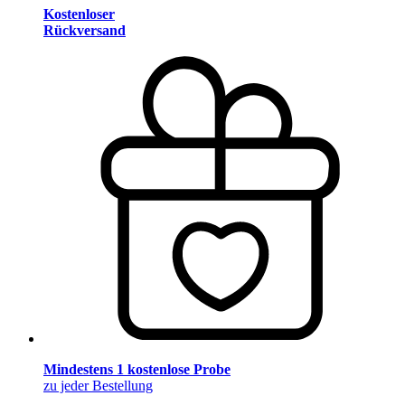
Kostenloser
Rückversand
Mindestens 1 kostenlose Probe
zu jeder Bestellung