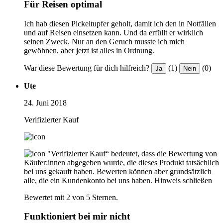
Für Reisen optimal
Ich hab diesen Pickeltupfer geholt, damit ich den in Notfällen
und auf Reisen einsetzen kann. Und da erfüllt er wirklich
seinen Zweck. Nur an den Geruch musste ich mich
gewöhnen, aber jetzt ist alles in Ordnung.
War diese Bewertung für dich hilfreich?
(1)
(0)
Ja
Nein
Ute
24. Juni 2018
Verifizierter Kauf
"Verifizierter Kauf“ bedeutet, dass die Bewertung von
Käufer:innen abgegeben wurde, die dieses Produkt tatsächlich
bei uns gekauft haben. Bewerten können aber grundsätzlich
alle, die ein Kundenkonto bei uns haben.
Hinweis schließen
Bewertet mit 2 von 5 Sternen.
Funktioniert bei mir nicht