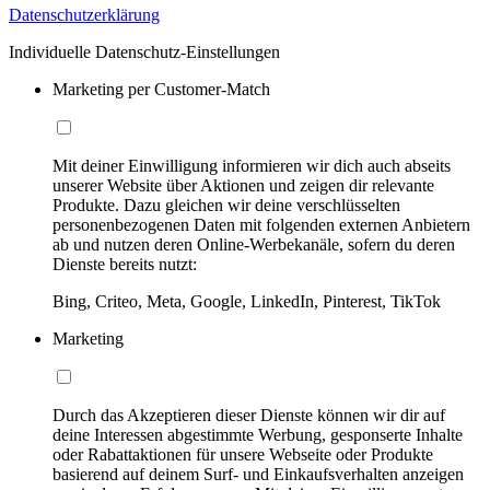
Datenschutzerklärung
Individuelle Datenschutz-Einstellungen
Marketing per Customer-Match
Mit deiner Einwilligung informieren wir dich auch abseits
unserer Website über Aktionen und zeigen dir relevante
Produkte. Dazu gleichen wir deine verschlüsselten
personenbezogenen Daten mit folgenden externen Anbietern
ab und nutzen deren Online-Werbekanäle, sofern du deren
Dienste bereits nutzt:
Bing, Criteo, Meta, Google, LinkedIn, Pinterest, TikTok
Marketing
Durch das Akzeptieren dieser Dienste können wir dir auf
deine Interessen abgestimmte Werbung, gesponserte Inhalte
oder Rabattaktionen für unsere Webseite oder Produkte
basierend auf deinem Surf- und Einkaufsverhalten anzeigen